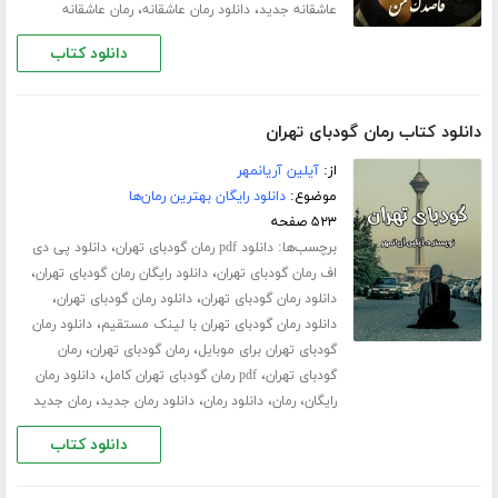
،
،
عاشقانه جدید
دانلود رمان عاشقانه
رمان عاشقانه
دانلود کتاب
دانلود کتاب رمان گودبای تهران
از:
آیلین آریانمهر
موضوع:
دانلود رایگان بهترین رمان‌ها
۵۲۳ صفحه
برچسب‌ها:
،
دانلود pdf رمان گودبای تهران
دانلود پی دی
،
،
اف رمان گودبای تهران
دانلود رایگان رمان گودبای تهران
،
،
دانلود رمان گودبای تهران
دانلود رمان گودبای تهران
،
دانلود رمان گودبای تهران با لینک مستقیم
دانلود رمان
،
،
گودبای تهران برای موبایل
رمان گودبای تهران
رمان
،
،
گودبای تهران
pdf رمان گودبای تهران کامل
دانلود رمان
،
،
،
،
رایگان
رمان
دانلود رمان
دانلود رمان جدید
رمان جدید
دانلود کتاب