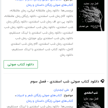
کتاب‌های صوتی رایگان داستان و رمان
برچسب‌ها:
،
،
دانلود رمان عاشقانه ایرانی
رمان عاشقانه
،
،
دانلود pdf رمان شب اسفندی
دانلود رایگان رمان عاشقانه
،
دانلود پی دی اف رمان شب اسفندی
دانلود رایگان رمان
،
،
شب اسفندی
دانلود رمان شب اسفندی
دانلود رمان شب
،
،
اسفندی
دانلود رمان شب اسفندی با لینک مستقیم
،
دانلود رمان شب اسفندی برای موبایل
رمان شب
،
،
اسفندی
رمان شب اسفندی
pdf رمان شب اسفندی
،
،
کامل
دانلود کتاب شب اسفندی با لینک مستقیم
دانلود رمان
دانلود کتاب صوتی
🎧 دانلود کتاب صوتی شب اسفندی - فصل سوم
از:
علی ابجدیان
موضوع:
کتاب‌های صوتی رایگان شعر و ادبیات
،
کتاب‌های صوتی رایگان داستان و رمان
برچسب‌ها:
،
دانلود رمان شب اسفندی با لینک مستقیم