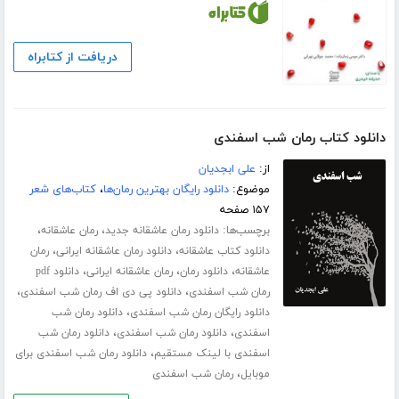
دریافت از کتابراه
دانلود کتاب رمان شب اسفندی
از:
علی ابجدیان
موضوع:
دانلود رایگان بهترین رمان‌ها
،
کتاب‌های شعر
۱۵۷ صفحه
برچسب‌ها:
،
،
دانلود رمان عاشقانه جدید
رمان عاشقانه
،
،
دانلود کتاب عاشقانه
دانلود رمان عاشقانه ایرانی
رمان
،
،
،
عاشقانه
دانلود رمان
رمان عاشقانه ایرانی
دانلود pdf
،
،
رمان شب اسفندی
دانلود پی دی اف رمان شب اسفندی
،
دانلود رایگان رمان شب اسفندی
دانلود رمان شب
،
،
اسفندی
دانلود رمان شب اسفندی
دانلود رمان شب
،
اسفندی با لینک مستقیم
دانلود رمان شب اسفندی برای
،
موبایل
رمان شب اسفندی