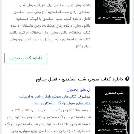
،
دانلود رمان شب اسفندی برای موبایل
رمان شب
،
،
اسفندی
رمان شب اسفندی
pdf رمان شب اسفندی
،
،
کامل
دانلود کتاب شب اسفندی با لینک مستقیم
،
،
،
دانلود رمان
دانلود رمان عاشقانه
رمان عاشقانه
دانلود
،
،
،
کتاب عاشقانه
دانلود رمان
رمان عاشقانه ایرانی
دانلود
،
،
کتاب شب اسفندی برای موبایل
دانلود pdf رمان
رمان
ایرانی pdf
دانلود کتاب صوتی
🎧 دانلود کتاب صوتی شب اسفندی - فصل چهارم
از:
علی ابجدیان
موضوع:
کتاب‌های صوتی رایگان شعر و ادبیات
،
کتاب‌های صوتی رایگان داستان و رمان
برچسب‌ها:
،
pdf رمان شب اسفندی کامل
دانلود کتاب
،
،
شب اسفندی با لینک مستقیم
دانلود رمان
دانلود رمان
،
،
عاشقانه
رمان عاشقانه
دانلود رمان شب اسفندی با لینک
،
،
مستقیم
دانلود رمان شب اسفندی برای موبایل
رمان