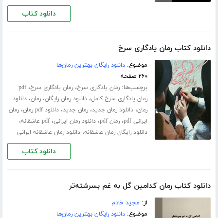
دانلود کتاب
دانلود کتاب رمان یادگاری سرخ
موضوع:
دانلود رایگان بهترین رمان‌ها
۲۶۰ صفحه
برچسب‌ها:
،
،
رمان یادگاری سرخ
رمان یادگاری سرخ
pdf
،
،
،
رمان یادگاری سرخ کامل
دانلود رمان رایگان
رمان
دانلود
،
،
،
،
رمان
دانلود رمان جدید
رمان جدید
دانلود pdf رمان
رمان
،
،
،
،
ایرانی pdf
رمان pdf
دانلود رمان ایرانی
pdf عاشقانه
،
دانلود رایگان رمان عاشقانه
دانلود رمان عاشقانه ایرانی
دانلود کتاب
دانلود کتاب رمان کدامین گل به غم بسرشته‌تر
از:
مجید خادم
موضوع:
دانلود رایگان بهترین رمان‌ها