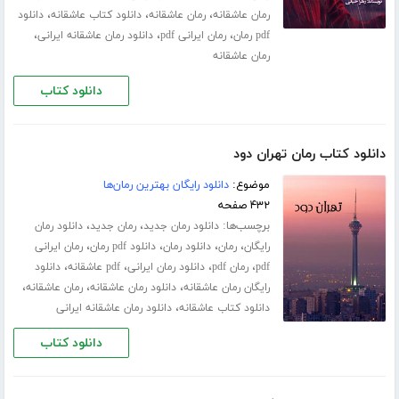
،
،
،
رمان عاشقانه
رمان عاشقانه
دانلود کتاب عاشقانه
دانلود
،
،
،
pdf رمان
رمان ایرانی pdf
دانلود رمان عاشقانه ایرانی
رمان عاشقانه
دانلود کتاب
دانلود کتاب رمان تهران دود
موضوع:
دانلود رایگان بهترین رمان‌ها
۴۳۲ صفحه
برچسب‌ها:
،
،
دانلود رمان جدید
رمان جدید
دانلود رمان
،
،
،
،
رایگان
رمان
دانلود رمان
دانلود pdf رمان
رمان ایرانی
،
،
،
،
pdf
رمان pdf
دانلود رمان ایرانی
pdf عاشقانه
دانلود
،
،
،
رایگان رمان عاشقانه
دانلود رمان عاشقانه
رمان عاشقانه
،
دانلود کتاب عاشقانه
دانلود رمان عاشقانه ایرانی
دانلود کتاب