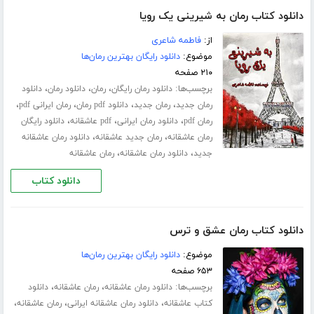
دانلود کتاب رمان به شیرینی یک رویا
از:
فاطمه شاعری
موضوع:
دانلود رایگان بهترین رمان‌ها
۲۱۰ صفحه
برچسب‌ها:
،
،
،
دانلود رمان رایگان
رمان
دانلود رمان
دانلود
،
،
،
،
رمان جدید
رمان جدید
دانلود pdf رمان
رمان ایرانی pdf
،
،
،
رمان pdf
دانلود رمان ایرانی
pdf عاشقانه
دانلود رایگان
،
،
رمان عاشقانه
رمان جدید عاشقانه
دانلود رمان عاشقانه
،
،
جدید
دانلود رمان عاشقانه
رمان عاشقانه
دانلود کتاب
دانلود کتاب رمان عشق و ترس
موضوع:
دانلود رایگان بهترین رمان‌ها
۶۵۳ صفحه
برچسب‌ها:
،
،
دانلود رمان عاشقانه
رمان عاشقانه
دانلود
،
،
،
کتاب عاشقانه
دانلود رمان عاشقانه ایرانی
رمان عاشقانه