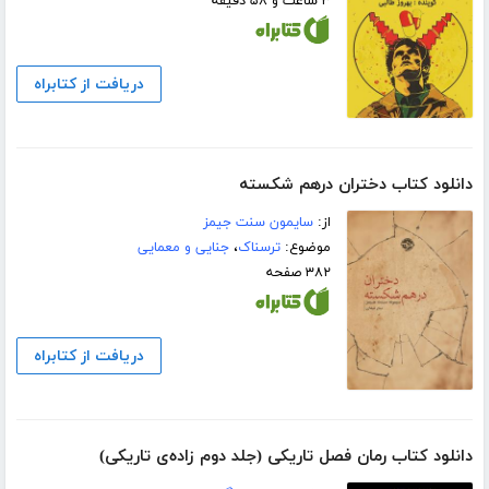
۳ ساعت و ۵۸ دقیقه
دریافت از کتابراه
دانلود کتاب دختران درهم شکسته
از:
سایمون سنت جیمز
موضوع:
ترسناک
،
جنایی و معمایی
۳۸۲ صفحه
دریافت از کتابراه
دانلود کتاب رمان فصل تاریکی (جلد دوم زاده‌ی تاریکی)