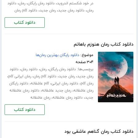
،
،
،
در خود شکستم اندروید
دانلود رمان رایگان
رمان
دانلود
،
،
،
رمان
دانلود رمان جدید
رمان جدید
دانلود pdf رمان
دانلود کتاب
دانلود کتاب رمان هنوزم باهاتم
موضوع:
دانلود رایگان بهترین رمان‌ها
۳۰۴ صفحه
برچسب‌ها:
،
،
،
دانلود رمان رایگان
رمان
دانلود رمان
دانلود
،
،
،
،
رمان جدید
رمان جدید
دانلود pdf رمان
رمان ایرانی pdf
،
،
،
رمان pdf
دانلود رمان ایرانی
pdf عاشقانه
دانلود رایگان
،
،
رمان عاشقانه
رمان جدید عاشقانه
دانلود رمان عاشقانه
،
،
جدید
دانلود رمان عاشقانه
رمان عاشقانه
دانلود کتاب
دانلود کتاب رمان گناهم عاشقی بود