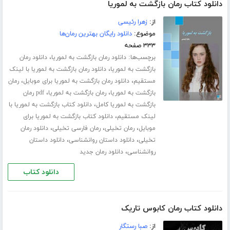
دانلود کتاب رمان بازگشت به لموریا
از:
زهرا رئیسی
موضوع:
دانلود رایگان بهترین رمان‌ها
۳۳۳ صفحه
برچسب‌ها:
،
دانلود رمان بازگشت به لموریا
دانلود رمان
،
بازگشت به لموریا
دانلود رمان بازگشت به لموریا با لینک
،
،
مستقیم
دانلود رمان بازگشت به لموریا برای موبایل
رمان
،
،
بازگشت به لموریا
رمان بازگشت به لموریا
pdf رمان
،
بازگشت به لموریا کامل
دانلود کتاب بازگشت به لموریا با
،
لینک مستقیم
دانلود کتاب بازگشت به لموریا برای
،
،
،
موبایل
رمان تخیلی
رمان فارسی تخیلی
دانلود رمان
،
،
تخیلی
دانلود داستان روانشناسی
دانلود داستان
،
روانشناسی
دانلود رمان جدید
دانلود کتاب
دانلود کتاب رمان کابوس تاریک
از:
صبا رستگار