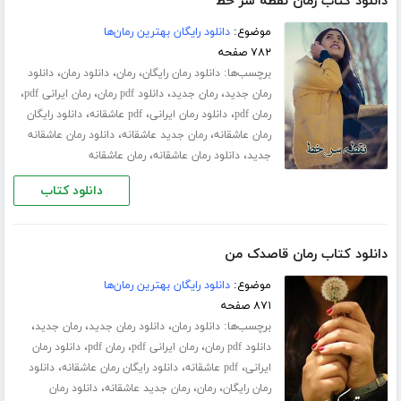
دانلود کتاب رمان نقطه سر خط
موضوع:
دانلود رایگان بهترین رمان‌ها
۷۸۲ صفحه
برچسب‌ها:
،
،
،
دانلود رمان رایگان
رمان
دانلود رمان
دانلود
،
،
،
،
رمان جدید
رمان جدید
دانلود pdf رمان
رمان ایرانی pdf
،
،
،
رمان pdf
دانلود رمان ایرانی
pdf عاشقانه
دانلود رایگان
،
،
رمان عاشقانه
رمان جدید عاشقانه
دانلود رمان عاشقانه
،
،
جدید
دانلود رمان عاشقانه
رمان عاشقانه
دانلود کتاب
دانلود کتاب رمان قاصدک من
موضوع:
دانلود رایگان بهترین رمان‌ها
۸۷۱ صفحه
برچسب‌ها:
،
،
،
دانلود رمان
دانلود رمان جدید
رمان جدید
،
،
،
دانلود pdf رمان
رمان ایرانی pdf
رمان pdf
دانلود رمان
،
،
،
ایرانی
pdf عاشقانه
دانلود رایگان رمان عاشقانه
دانلود
،
،
،
رمان رایگان
رمان
رمان جدید عاشقانه
دانلود رمان