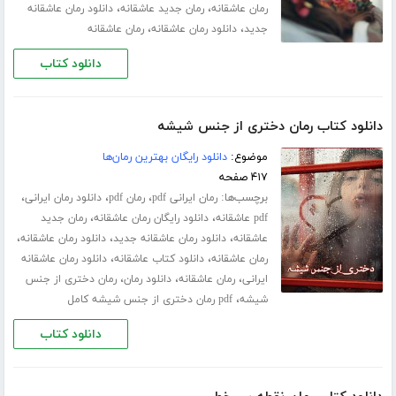
،
،
رمان عاشقانه
رمان جدید عاشقانه
دانلود رمان عاشقانه
،
،
جدید
دانلود رمان عاشقانه
رمان عاشقانه
دانلود کتاب
دانلود کتاب رمان دختری از جنس شیشه
موضوع:
دانلود رایگان بهترین رمان‌ها
۴۱۷ صفحه
برچسب‌ها:
،
،
،
رمان ایرانی pdf
رمان pdf
دانلود رمان ایرانی
،
،
pdf عاشقانه
دانلود رایگان رمان عاشقانه
رمان جدید
،
،
،
عاشقانه
دانلود رمان عاشقانه جدید
دانلود رمان عاشقانه
،
،
رمان عاشقانه
دانلود کتاب عاشقانه
دانلود رمان عاشقانه
،
،
،
ایرانی
رمان عاشقانه
دانلود رمان
رمان دختری از جنس
،
شیشه
pdf رمان دختری از جنس شیشه کامل
دانلود کتاب