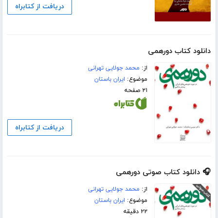
دریافت از کتابراه
دانلود کتاب دورهمی
از:
محمد جولایی تهرانی
موضوع:
ایران باستان
۲۱ صفحه
دریافت از کتابراه
🎧 دانلود کتاب صوتی دورهمی
از:
محمد جولایی تهرانی
موضوع:
ایران باستان
۲۲ دقیقه