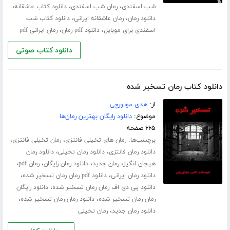
،
،
،
شب اسفندی
رمان شب اسفندی
دانلود کتاب عاشقانه
،
،
دانلود رمان
رمان عاشقانه ایرانی
دانلود کتاب شب
،
،
اسفندی برای موبایل
دانلود pdf رمان
رمان ایرانی pdf
دانلود کتاب صوتی
دانلود کتاب رمان تسخیر شده
از:
هدی موتورچی
موضوع:
دانلود رایگان بهترین رمان‌ها
۶۶۵ صفحه
برچسب‌ها:
،
،
رمان های تخیلی فانتزی
رمان تخیلی فانتزی
،
،
دانلود رمان فانتزی
دانلود رمان تخیلی
دانلود رمان
،
،
،
،
هیجان انگیز
رمان جدید
دانلود رمان رایگان
رمان pdf
،
،
دانلود رمان ایرانی
دانلود pdf رمان رمان تسخیر شده
،
دانلود پی دی اف رمان رمان تسخیر شده
دانلود رایگان
،
،
رمان رمان تسخیر شده
دانلود رمان رمان تسخیر شده
،
دانلود رمان جدید
رمان تخیلی