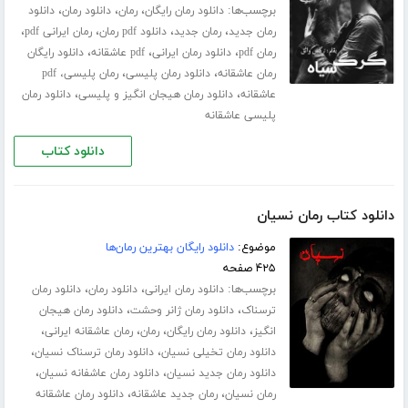
برچسب‌ها:
،
،
،
دانلود رمان رایگان
رمان
دانلود رمان
دانلود
،
،
،
،
رمان جدید
رمان جدید
دانلود pdf رمان
رمان ایرانی pdf
،
،
،
رمان pdf
دانلود رمان ایرانی
pdf عاشقانه
دانلود رایگان
،
،
رمان عاشقانه
دانلود رمان پلیسی
رمان پلیسی، pdf
،
،
عاشقانه
دانلود رمان هیجان انگیز و پلیسی
دانلود رمان
پلیسی عاشقانه
دانلود کتاب
دانلود کتاب رمان نسیان
موضوع:
دانلود رایگان بهترین رمان‌ها
۴۲۵ صفحه
برچسب‌ها:
،
،
دانلود رمان ایرانی
دانلود رمان
دانلود رمان
،
،
ترسناک
دانلود رمان ژانر وحشت
دانلود رمان هیجان
،
،
،
،
انگیز
دانلود رمان رایگان
رمان
رمان عاشقانه ایرانی
،
،
دانلود رمان تخیلی نسیان
دانلود رمان ترسناک نسیان
،
،
دانلود رمان جدید نسیان
دانلود رمان عاشفانه نسیان
،
،
رمان نسیان
رمان جدید عاشقانه
دانلود رمان عاشقانه