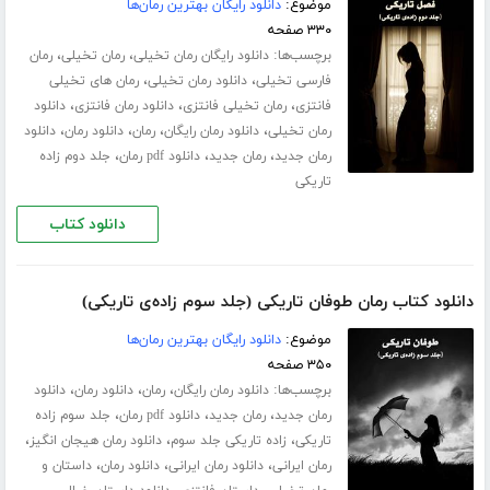
موضوع:
دانلود رایگان بهترین رمان‌ها
۳۳۰ صفحه
برچسب‌ها:
،
،
دانلود رایگان رمان تخیلی
رمان تخیلی
رمان
،
،
فارسی تخیلی
دانلود رمان تخیلی
رمان های تخیلی
،
،
،
فانتزی
رمان تخیلی فانتزی
دانلود رمان فانتزی
دانلود
،
،
،
،
رمان تخیلی
دانلود رمان رایگان
رمان
دانلود رمان
دانلود
،
،
،
رمان جدید
رمان جدید
دانلود pdf رمان
جلد دوم زاده
تاریکی
دانلود کتاب
دانلود کتاب رمان طوفان تاریکی (جلد سوم زاده‌ی تاریکی)
موضوع:
دانلود رایگان بهترین رمان‌ها
۳۵۰ صفحه
برچسب‌ها:
،
،
،
دانلود رمان رایگان
رمان
دانلود رمان
دانلود
،
،
،
رمان جدید
رمان جدید
دانلود pdf رمان
جلد سوم زاده
،
،
،
تاریکی
زاده تاریکی جلد سوم
دانلود رمان هیجان انگیز
،
،
،
رمان ایرانی
دانلود رمان ایرانی
دانلود رمان
داستان و