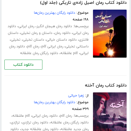
دانلود کتاب رمان اصیل زاده‌ی تاریکی (جلد اول)
موضوع:
دانلود رایگان بهترین رمان‌ها
۱۹۸ صفحه
برچسب‌ها:
،
،
دانلود رمان هیجان انگیز
رمان ایرانی
دانلود
،
،
،
رمان ایرانی
دانلود رمان
داستان و رمان تخیلی
داستان
،
،
،
،
فانتزی
دانلود داستان خیالی
داستان تخیلی
تخیلی
،
،
،
داستانی تخیلی
رمان ایرانی pdf
رمان pdf
دانلود رمان
،
،
ایرانی
pdf عاشقانه
دانلود رایگان رمان عاشقانه
دانلود کتاب
دانلود کتاب رمان آخته
از:
زهرا حیاتی
موضوع:
دانلود رایگان بهترین رمان‌ها
۳۶۹ صفحه
برچسب‌ها:
،
،
،
رمان pdf
دانلود رمان ایرانی
pdf عاشقانه
،
،
،
دانلود رایگان رمان عاشقانه
دانلود رمان تراژدی
تراژدی
،
،
رمان جدید عاشقانه
دانلود رمان عاشقانه جدید
دانلود