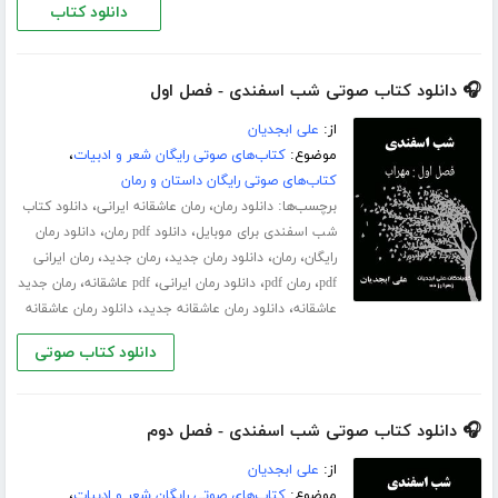
دانلود کتاب
🎧 دانلود کتاب صوتی شب اسفندی - فصل اول
از:
علی ابجدیان
موضوع:
کتاب‌های صوتی رایگان شعر و ادبیات
،
کتاب‌های صوتی رایگان داستان و رمان
برچسب‌ها:
،
،
دانلود رمان
رمان عاشقانه ایرانی
دانلود کتاب
،
،
شب اسفندی برای موبایل
دانلود pdf رمان
دانلود رمان
،
،
،
،
رایگان
رمان
دانلود رمان جدید
رمان جدید
رمان ایرانی
،
،
،
،
pdf
رمان pdf
دانلود رمان ایرانی
pdf عاشقانه
رمان جدید
،
،
عاشقانه
دانلود رمان عاشقانه جدید
دانلود رمان عاشقانه
دانلود کتاب صوتی
🎧 دانلود کتاب صوتی شب اسفندی - فصل دوم
از:
علی ابجدیان
موضوع:
کتاب‌های صوتی رایگان شعر و ادبیات
،