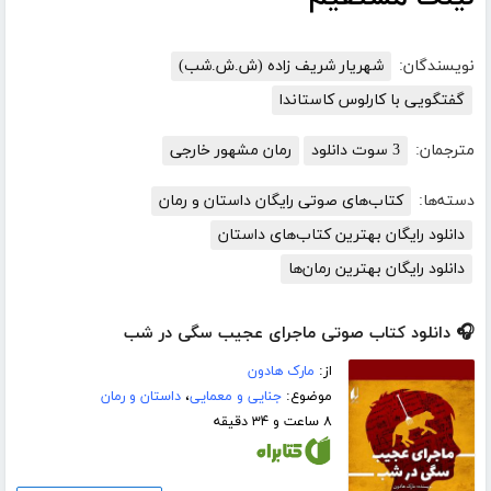
نویسندگان:
شهریار شریف زاده (ش.ش.شب)
گفتگویی با کارلوس کاستاندا
مترجمان:
3 سوت دانلود
رمان مشهور خارجی
دسته‌ها:
کتاب‌های صوتی رایگان داستان و رمان
دانلود رایگان بهترین کتاب‌های داستان
دانلود رایگان بهترین رمان‌ها
🎧 دانلود کتاب صوتی ماجرای عجیب سگی در شب
از:
مارک هادون
موضوع:
جنایی و معمایی
،
داستان و رمان
۸ ساعت و ۳۴ دقیقه