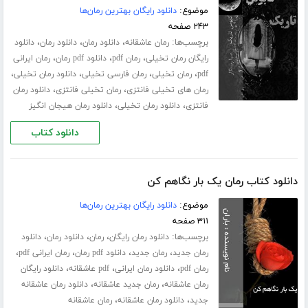
موضوع:
دانلود رایگان بهترین رمان‌ها
۲۴۳ صفحه
برچسب‌ها:
،
،
،
رمان عاشقانه
دانلود رمان
دانلود رمان
دانلود
،
،
،
رایگان رمان تخیلی
رمان pdf
دانلود pdf رمان
رمان ایرانی
،
،
،
،
pdf
رمان تخیلی
رمان فارسی تخیلی
دانلود رمان تخیلی
،
،
رمان های تخیلی فانتزی
رمان تخیلی فانتزی
دانلود رمان
،
،
فانتزی
دانلود رمان تخیلی
دانلود رمان هیجان انگیز
دانلود کتاب
دانلود کتاب رمان یک بار نگاهم کن
موضوع:
دانلود رایگان بهترین رمان‌ها
۳۱۱ صفحه
برچسب‌ها:
،
،
،
دانلود رمان رایگان
رمان
دانلود رمان
دانلود
،
،
،
،
رمان جدید
رمان جدید
دانلود pdf رمان
رمان ایرانی pdf
،
،
،
رمان pdf
دانلود رمان ایرانی
pdf عاشقانه
دانلود رایگان
،
،
رمان عاشقانه
رمان جدید عاشقانه
دانلود رمان عاشقانه
،
،
جدید
دانلود رمان عاشقانه
رمان عاشقانه