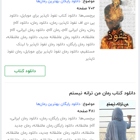
موضوع:
دانلود رایگان بهترین رمان‌ها
۷۰۲ صفحه
برچسب‌ها:
،
دانلود کتاب نفوذ ناپذیر برای موبایل
دانلود
،
،
،
پی دی اف نفوذ ناپذیر
رمان
دانلود رمان
دانلود pdf
،
،
،
،
رمان
رمان ایرانی pdf
رمان pdf
دانلود رمان ایرانی
pdf
،
،
،
عاشقانه
دانلود رمان عاشقانه جدید
دانلود رمان عاشقانه
،
دانلود رمان رایگان
دانلود رمان نفوذ ناپذیر با لینک
،
،
مستقیم
دانلود رمان نفوذ ناپذیر برای موبایل
رمان نفوذ
ناپذیر
دانلود کتاب
دانلود کتاب رمان من ترانه نیستم
موضوع:
دانلود رایگان بهترین رمان‌ها
۴۸۱ صفحه
برچسب‌ها:
،
،
،
دانلود رمان رایگان
رمان
دانلود رمان ایرانی
،
،
pdf عاشقانه
دانلود رایگان رمان عاشقانه
رمان جدید
،
،
،
عاشقانه
دانلود رمان عاشقانه جدید
دانلود رمان عاشقانه
،
،
رمان عاشقانه
دانلود کتاب عاشقانه
دانلود رمان عاشقانه