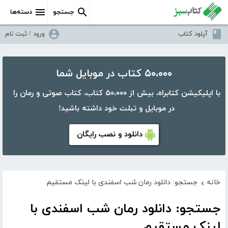
جستجو
دسته‌ها
آپلود کتاب
ورود / ثبت نام
۵۰،۰۰۰ کتاب در موبایل شما
با اپلیکیشن کتابراه، بیش از ۵۰،۰۰۰ کتاب، کتاب صوتی و رمان را
در موبایل و تبلت خود داشته باشید!
دانلود و نصب رایگان
خانه
جستجو: دانلود رمان شب اسفندی با لینک مستقیم
›
جستجو: دانلود رمان شب اسفندی با
لینک مستقیم