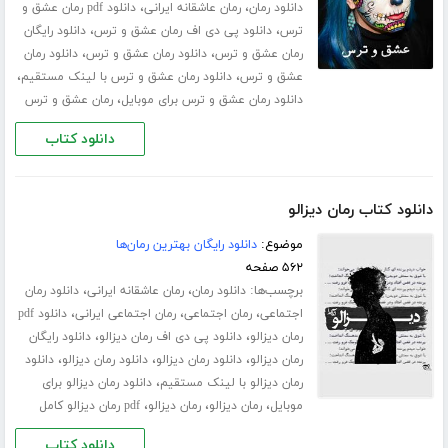
،
،
دانلود رمان
رمان عاشقانه ایرانی
دانلود pdf رمان عشق و
،
،
ترس
دانلود پی دی اف رمان عشق و ترس
دانلود رایگان
،
،
رمان عشق و ترس
دانلود رمان عشق و ترس
دانلود رمان
،
،
عشق و ترس
دانلود رمان عشق و ترس با لینک مستقیم
،
دانلود رمان عشق و ترس برای موبایل
رمان عشق و ترس
دانلود کتاب
دانلود کتاب رمان دیزالو
موضوع:
دانلود رایگان بهترین رمان‌ها
۵۶۲ صفحه
برچسب‌ها:
،
،
دانلود رمان
رمان عاشقانه ایرانی
دانلود رمان
،
،
،
اجتماعی
رمان اجتماعی
رمان اجتماعی ایرانی
دانلود pdf
،
،
رمان دیزالو
دانلود پی دی اف رمان دیزالو
دانلود رایگان
،
،
،
رمان دیزالو
دانلود رمان دیزالو
دانلود رمان دیزالو
دانلود
،
رمان دیزالو با لینک مستقیم
دانلود رمان دیزالو برای
،
،
،
موبایل
رمان دیزالو
رمان دیزالو
pdf رمان دیزالو کامل
دانلود کتاب