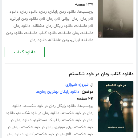
۲۳۷ صفحه
برچسب‌ها:
،
،
،
دانلود رمان رایگان
رمان
دانلود رمان
دانلود
،
،
،
،
pdf رمان
رمان ایرانی pdf
رمان pdf
دانلود رمان ایرانی
،
،
pdf عاشقانه
دانلود رایگان رمان عاشقانه
دانلود رمان
،
،
،
عاشقانه
رمان عاشقانه
دانلود کتاب عاشقانه
دانلود رمان
،
،
عاشقانه ایرانی
رمان عاشقانه
دانلود رمان
دانلود کتاب
دانلود کتاب رمان در خود شکستم
از:
فیروزه شیرازی
موضوع:
دانلود رایگان بهترین رمان‌ها
۲۹۱ صفحه
برچسب‌ها:
،
دانلود رایگان رمان در خود شکستم
دانلود
،
،
رمان در خود شکستم
دانلود رمان در خود شکستم
دانلود
،
رمان در خود شکستم با لینک مستقیم
دانلود رمان در
،
،
خود شکستم برای موبایل
رمان در خود شکستم
رمان در
،
،
خود شکستم
pdfرمان در خود شکستم کامل
دانلود رمان