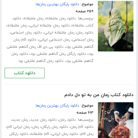
موضوع:
دانلود رایگان بهترین رمان‌ها
۲۵۹ صفحه
برچسب‌ها:
،
،
دانلود رمان عاشقانه
رمان عاشقانه
دانلود
،
،
،
کتاب عاشقانه
دانلود رمان عاشقانه ایرانی
رمان عاشقانه
،
،
،
دانلود رمان
رمان عاشقانه ایرانی
دانلود رمان اجتماعی
،
،
رمان اجتماعی
رمان اجتماعی ایرانی
دانلود pdf رمان
،
گناهم عاشقی بود
دانلود پی دی اف رمان گناهم عاشقی
،
،
بود
دانلود رایگان رمان گناهم عاشقی بود
دانلود رمان
،
گناهم عاشقی بود
دانلود رمان گناهم عاشقی بود
دانلود کتاب
دانلود کتاب رمان من به تو دل دادم
موضوع:
دانلود رایگان بهترین رمان‌ها
۶۱۳ صفحه
برچسب‌ها:
،
،
،
دانلود رمان
دانلود رمان جدید
رمان جدید
،
،
،
،
دانلود pdf رمان
دانلود رمان رایگان
رمان
رمان ایرانی pdf
،
،
،
رمان pdf
دانلود رمان ایرانی
pdf عاشقانه
دانلود رایگان