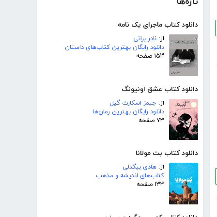
تازه‌ها
دانلود کتاب ماجرای یک نامه
از:
نادر براتی
دانلود رایگان بهترین کتاب‌های داستان
۱۵۳ صفحه
دانلود کتاب عشق اونیونگ
از:
جیمز اسکارث گیل
دانلود رایگان بهترین رمان‌ها
۷۳ صفحه
دانلود کتاب بت مولانا
از:
هادی بیگدلی
کتاب‌های اندیشه و مذهب
۱۳۴ صفحه