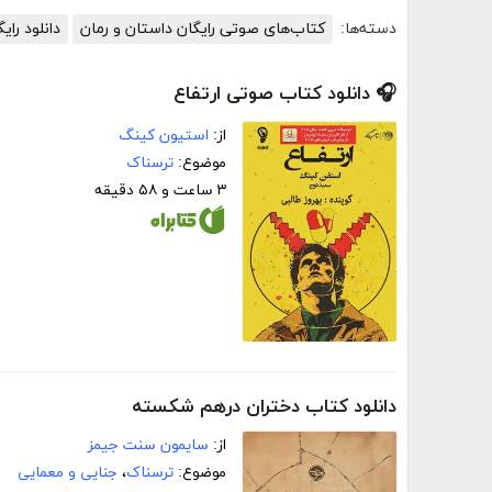
دسته‌ها:
کتاب‌های صوتی رایگان داستان و رمان
دانلود را
🎧 دانلود کتاب صوتی ارتفاع
از:
استیون کینگ
موضوع:
ترسناک
۳ ساعت و ۵۸ دقیقه
دانلود کتاب دختران درهم شکسته
از:
سایمون سنت جیمز
موضوع:
ترسناک
،
جنایی و معمایی