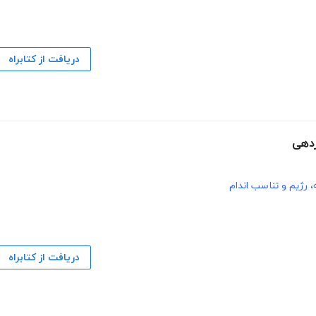
دریافت از کتابراه
ردهی
، رژیم و تناسب اندام
دریافت از کتابراه