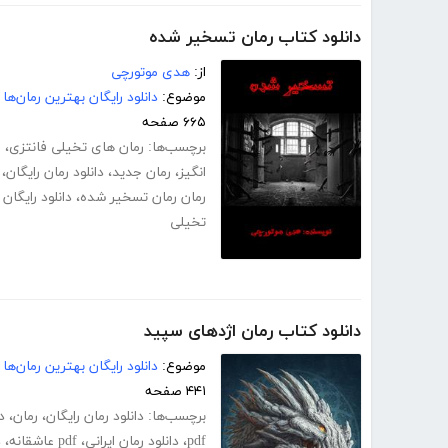
دانلود کتاب رمان تسخیر شده
از:
هدی موتورچی
موضوع:
دانلود رایگان بهترین رمان‌ها
۶۶۵ صفحه
برچسب‌ها:
رمان های تخیلی فانتزی
،
ر
انگیز
،
رمان جدید
،
دانلود رمان رایگان
،
رمان رمان تسخیر شده
،
دانلود رایگا
تخیلی
دانلود کتاب رمان اژدهای سپید
موضوع:
دانلود رایگان بهترین رمان‌ها
۴۴۱ صفحه
برچسب‌ها:
دانلود رمان رایگان
،
رمان
،
د
pdf
،
دانلود رمان ایرانی
،
pdf عاشقانه
،
د