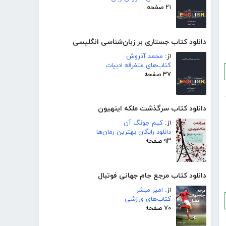
۲۱ صفحه
دانلود کتاب جستاری بر زبان‌شناسی انگلیسی
از:
محمد آذروش
کتاب‌های متفرقه ادبیات
۳۷ صفحه
دانلود کتاب سرگذشت ملکه اینهیون
از:
کیم جونگ آن
دانلود رایگان بهترین رمان‌ها
۹۳ صفحه
دانلود کتاب مرجع جام جهانی فوتبال
از:
امیر مبشر
کتاب‌های ورزشی
۷۰ صفحه