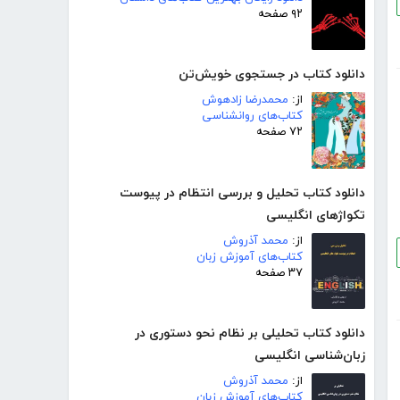
۹۲ صفحه
دانلود کتاب در جستجوی خویش‌تن
از:
محمدرضا زادهوش
کتاب‌های روانشناسی
۷۲ صفحه
دانلود کتاب تحلیل و بررسی انتظام در پیوست
تکواژهای انگلیسی
از:
محمد آذروش
کتاب‌های آموزش زبان
۳۷ صفحه
دانلود کتاب تحلیلی بر نظام نحو دستوری در
زبان‌شناسی انگلیسی
از:
محمد آذروش
کتاب‌های آموزش زبان