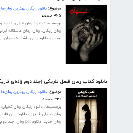
موضوع:
دانلود رایگان بهترین رمان‌ها
۴۲۵ صفحه
برچسب‌ها:
دانلود رمان ایرانی
،
دانلود ر
رمان رایگان
،
رمان
،
رمان عاشقانه ایران
نسیان
،
دانلود رمان عاشفانه نسیان
،
ر
دانلود کتاب رمان فصل تاریکی (جلد دوم زاده‌ی تاری
موضوع:
دانلود رایگان بهترین رمان‌ها
۳۳۰ صفحه
برچسب‌ها:
دانلود رایگان رمان تخیلی
،
رمان تخیلی فانتزی
،
دانلود رمان فانتز
رمان جدید
،
دانلود pdf رمان
،
جلد دوم 