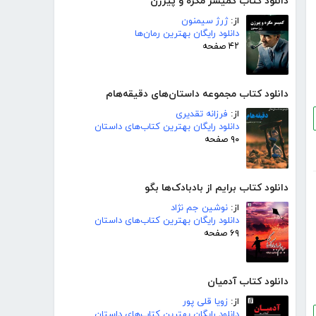
دانلود کتاب کمیسر مگره و پیرزن
از:
ژرژ سیمنون
دانلود رایگان بهترین رمان‌ها
۴۲ صفحه
دانلود کتاب مجموعه داستان‌های دقیقه‌هام
از:
فرزانه تقدیری
دانلود رایگان بهترین کتاب‌های داستان
۹۰ صفحه
دانلود کتاب برایم از بادبادک‌ها بگو
از:
نوشین جم نژاد
دانلود رایگان بهترین کتاب‌های داستان
۶۹ صفحه
دانلود کتاب آدمیان
از:
زویا قلی پور
دانلود رایگان بهترین کتاب‌های داستان