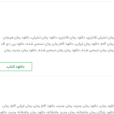
مان تخیلی فانتزی
،
دانلود رمان فانتزی
،
دانلود رمان تخیلی
،
دانلود رمان هیجان
رمان pdf
،
دانلود رمان ایرانی
،
دانلود pdf رمان رمان تسخیر شده
،
دانلود پی دی اف
ن رمان رمان تسخیر شده
،
دانلود رمان رمان تسخیر شده
،
دانلود رمان جدید
،
رمان
دانلود کتاب
انلود رمان
،
دانلود رمان جدید
،
رمان جدید
،
دانلود pdf رمان
،
رمان ایرانی pdf
،
رمان
انلود رایگان رمان عاشقانه
،
رمان جدید عاشقانه
،
دانلود رمان عاشقانه جدید
،
دانلود