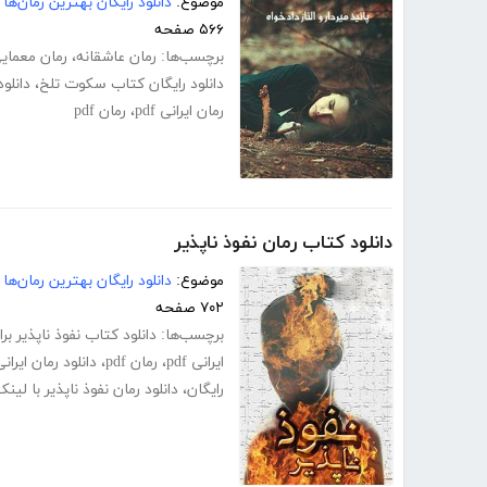
موضوع:
دانلود رایگان بهترین رمان‌ها
۵۶۶ صفحه
برچسب‌ها:
رمان عاشقانه
،
رمان معمای
دانلود رایگان کتاب سکوت تلخ
،
دانلود
رمان ایرانی pdf
،
رمان pdf
دانلود کتاب رمان نفوذ ناپذیر
موضوع:
دانلود رایگان بهترین رمان‌ها
۷۰۲ صفحه
برچسب‌ها:
دانلود کتاب نفوذ ناپذیر بر
ایرانی pdf
،
رمان pdf
،
دانلود رمان ایرانی
رایگان
،
دانلود رمان نفوذ ناپذیر با لی