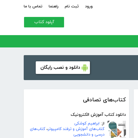
ورود
ثبت نام
راهنما
تماس با ما
آپلود کتاب
دانلود و نصب رایگان
کتاب‌های تصادفی
دانلود کتاب آموزش الکترونیک
از:
ابراهیم کوشکی
کتاب‌های آموزش و ترفند کامپیوتر
،
کتاب‌های
درسی و دانشجویی