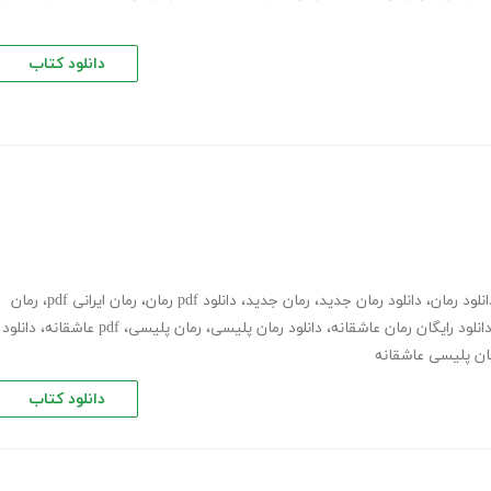
دانلود کتاب
انلود رمان
،
دانلود رمان جدید
،
رمان جدید
،
دانلود pdf رمان
،
رمان ایرانی pdf
،
رمان
انلود رایگان رمان عاشقانه
،
دانلود رمان پلیسی
،
رمان پلیسی، pdf عاشقانه
،
دانلود
مان پلیسی عاشقانه
دانلود کتاب