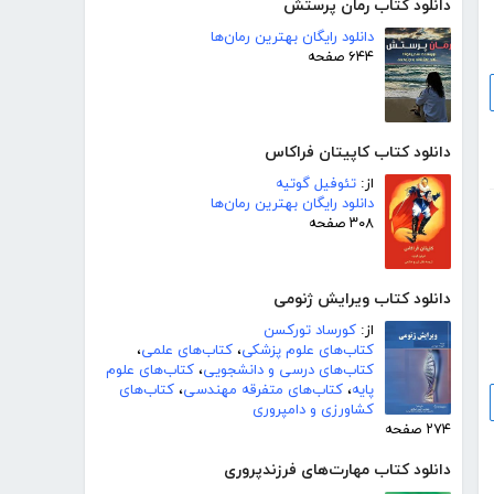
دانلود کتاب رمان پرستش
دانلود رایگان بهترین رمان‌ها
۶۴۴ صفحه
دانلود کتاب کاپیتان فراکاس
از:
تئوفیل گوتیه
دانلود رایگان بهترین رمان‌ها
۳۰۸ صفحه
دانلود کتاب ویرایش ژنومی
از:
کورساد تورکسن
کتاب‌های علوم پزشکی
،
کتاب‌های علمی
،
کتاب‌های درسی و دانشجویی
،
کتاب‌های علوم
پایه
،
کتاب‌های متفرقه مهندسی
،
کتاب‌های
کشاورزی و دامپروری
۲۷۴ صفحه
دانلود کتاب مهارت‌های فرزندپروری