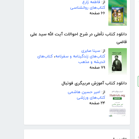
از:
فاطمه زارع
کتاب‌های روانشناسی
۶۶ صفحه
دانلود کتاب تأملی در شرح احوالات آیت الله سید علی
قاضی
از:
سینا صابری
کتاب‌های زندگینامه و سفرنامه
،
کتاب‌های
اندیشه و مذهب
۷۹ صفحه
دانلود کتاب آموزش مربیگری فوتبال
از:
امیر حسین هاشمی
کتاب‌های ورزشی
۲۴ صفحه