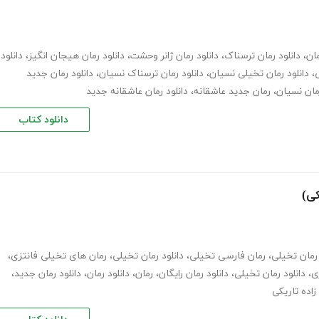
مان
،
دانلود رمان ترسناک
،
دانلود رمان ژانر وحشت
،
دانلود رمان هیجان انگیز
،
دانلود
ی
،
دانلود رمان تخیلی نسیان
،
دانلود رمان ترسناک نسیان
،
دانلود رمان جدید
مان نسیان
،
رمان جدید عاشقانه
،
دانلود رمان عاشقانه جدید
دانلود کتاب
کی)
رمان تخیلی
،
رمان فارسی تخیلی
،
دانلود رمان تخیلی
،
رمان های تخیلی فانتزی
،
ی
،
دانلود رمان تخیلی
،
دانلود رمان رایگان
،
رمان
،
دانلود رمان
،
دانلود رمان جدید
،
زاده تاریکی