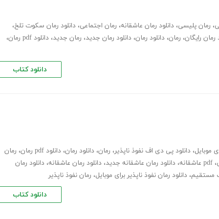
ی
،
رمان پلیسی
،
دانلود رمان عاشقانه
،
رمان اجتماعی
،
دانلود رمان سکوت تلخ
،
 رمان رایگان
،
رمان
،
دانلود رمان
،
دانلود رمان جدید
،
رمان جدید
،
دانلود pdf رمان
،
دانلود کتاب
ای موبایل
،
دانلود پی دی اف نفوذ ناپذیر
،
رمان
،
دانلود رمان
،
دانلود pdf رمان
،
رمان
،
pdf عاشقانه
،
دانلود رمان عاشقانه جدید
،
دانلود رمان عاشقانه
،
دانلود رمان
نک مستقیم
،
دانلود رمان نفوذ ناپذیر برای موبایل
،
رمان نفوذ ناپذیر
دانلود کتاب