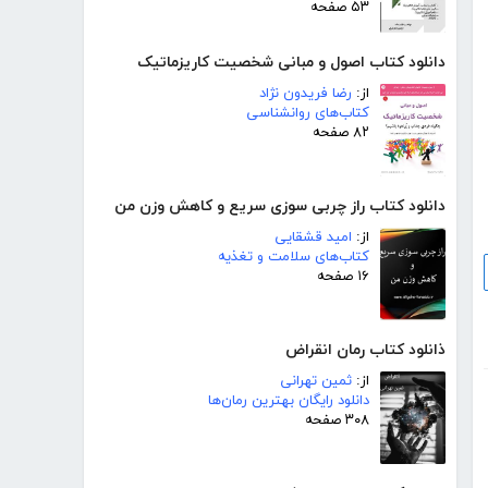
۵۳ صفحه
دانلود کتاب اصول و مبانی شخصیت کاریزماتیک
از:
رضا فریدون نژاد
کتاب‌های روانشناسی
۸۲ صفحه
دانلود کتاب راز چربی سوزی سریع و کاهش وزن من
از:
امید قشقایی
کتاب‌های سلامت و تغذیه
۱۶ صفحه
ذانلود کتاب رمان انقراض
از:
ثمین تهرانی
دانلود رایگان بهترین رمان‌ها
۳۰۸ صفحه