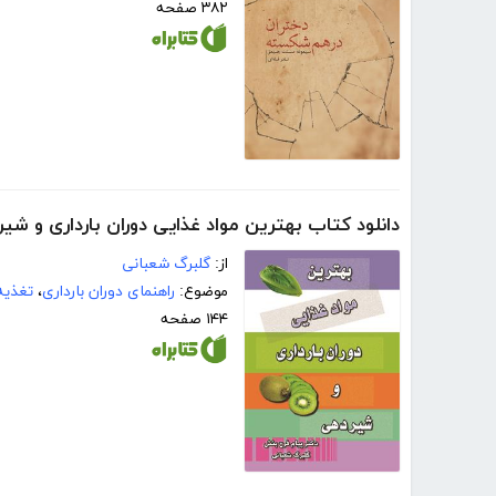
۳۸۲ صفحه
دانلود کتاب بهترین مواد غذایی دوران بارداری و شی
از:
گلبرگ شعبانی
موضوع:
راهنمای دوران بارداری
،
تغذیه
۱۴۴ صفحه