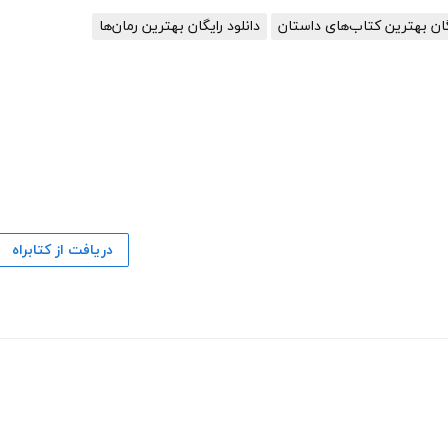
یگان بهترین کتاب‌های داستان
دانلود رایگان بهترین رمان‌ها
دریافت از کتابراه