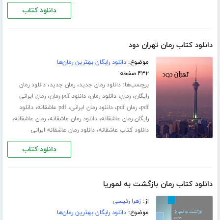
دانلود کتاب
دانلود کتاب رمان تهران دود
موضوع:
دانلود رایگان بهترین رمان‌ها
۴۳۲ صفحه
برچسب‌ها:
،
،
دانلود رمان جدید
رمان جدید
دانلود رمان
،
،
،
،
رایگان
رمان
دانلود رمان
دانلود pdf رمان
رمان ایرانی
،
،
،
،
pdf
رمان pdf
دانلود رمان ایرانی
pdf عاشقانه
دانلود
،
،
،
رایگان رمان عاشقانه
دانلود رمان عاشقانه
رمان عاشقانه
،
دانلود کتاب عاشقانه
دانلود رمان عاشقانه ایرانی
دانلود کتاب
دانلود کتاب رمان بازگشت به لموریا
از:
زهرا رئیسی
موضوع:
دانلود رایگان بهترین رمان‌ها