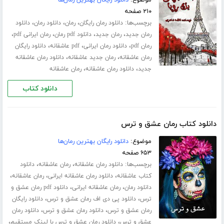
موضوع:
دانلود رایگان بهترین رمان‌ها
۲۱۰ صفحه
برچسب‌ها:
،
،
،
دانلود رمان رایگان
رمان
دانلود رمان
دانلود
،
،
،
،
رمان جدید
رمان جدید
دانلود pdf رمان
رمان ایرانی pdf
،
،
،
رمان pdf
دانلود رمان ایرانی
pdf عاشقانه
دانلود رایگان
،
،
رمان عاشقانه
رمان جدید عاشقانه
دانلود رمان عاشقانه
،
،
جدید
دانلود رمان عاشقانه
رمان عاشقانه
دانلود کتاب
دانلود کتاب رمان عشق و ترس
موضوع:
دانلود رایگان بهترین رمان‌ها
۶۵۳ صفحه
برچسب‌ها:
،
،
دانلود رمان عاشقانه
رمان عاشقانه
دانلود
،
،
،
کتاب عاشقانه
دانلود رمان عاشقانه ایرانی
رمان عاشقانه
،
،
دانلود رمان
رمان عاشقانه ایرانی
دانلود pdf رمان عشق و
،
،
ترس
دانلود پی دی اف رمان عشق و ترس
دانلود رایگان
،
،
رمان عشق و ترس
دانلود رمان عشق و ترس
دانلود رمان
،
،
عشق و ترس
دانلود رمان عشق و ترس با لینک مستقیم