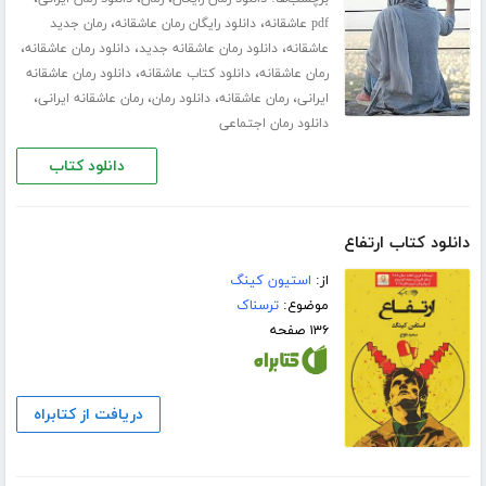
،
،
pdf عاشقانه
دانلود رایگان رمان عاشقانه
رمان جدید
،
،
،
عاشقانه
دانلود رمان عاشقانه جدید
دانلود رمان عاشقانه
،
،
رمان عاشقانه
دانلود کتاب عاشقانه
دانلود رمان عاشقانه
،
،
،
،
ایرانی
رمان عاشقانه
دانلود رمان
رمان عاشقانه ایرانی
دانلود رمان اجتماعی
دانلود کتاب
دانلود کتاب ارتفاع
از:
استیون کینگ
موضوع:
ترسناک
۱۳۶ صفحه
دریافت از کتابراه