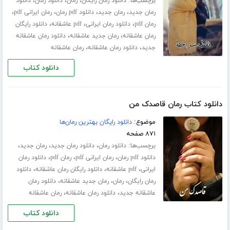
برچسب‌ها:
،
،
،
دانلود رمان رایگان
رمان
دانلود رمان
دانلود
،
،
،
،
رمان جدید
رمان جدید
دانلود pdf رمان
رمان ایرانی pdf
،
،
،
رمان pdf
دانلود رمان ایرانی
pdf عاشقانه
دانلود رایگان
،
،
رمان عاشقانه
رمان جدید عاشقانه
دانلود رمان عاشقانه
،
،
جدید
دانلود رمان عاشقانه
رمان عاشقانه
دانلود کتاب
دانلود کتاب رمان قاصدک من
موضوع:
دانلود رایگان بهترین رمان‌ها
۸۷۱ صفحه
برچسب‌ها:
،
،
،
دانلود رمان
دانلود رمان جدید
رمان جدید
،
،
،
دانلود pdf رمان
رمان ایرانی pdf
رمان pdf
دانلود رمان
،
،
،
ایرانی
pdf عاشقانه
دانلود رایگان رمان عاشقانه
دانلود
،
،
،
رمان رایگان
رمان
رمان جدید عاشقانه
دانلود رمان
،
،
عاشقانه جدید
دانلود رمان عاشقانه
رمان عاشقانه
دانلود کتاب