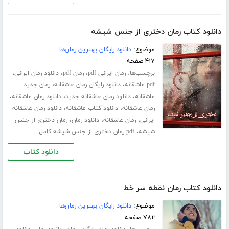
دانلود کتاب رمان دختری از جنس شیشه
موضوع:
دانلود رایگان بهترین رمان‌ها
۴۱۷ صفحه
برچسب‌ها:
،
،
،
رمان ایرانی pdf
رمان pdf
دانلود رمان ایرانی
،
،
pdf عاشقانه
دانلود رایگان رمان عاشقانه
رمان جدید
،
،
،
عاشقانه
دانلود رمان عاشقانه جدید
دانلود رمان عاشقانه
،
،
رمان عاشقانه
دانلود کتاب عاشقانه
دانلود رمان عاشقانه
،
،
،
ایرانی
رمان عاشقانه
دانلود رمان
رمان دختری از جنس
،
شیشه
pdf رمان دختری از جنس شیشه کامل
دانلود کتاب
دانلود کتاب رمان نقطه سر خط
موضوع:
دانلود رایگان بهترین رمان‌ها
۷۸۲ صفحه