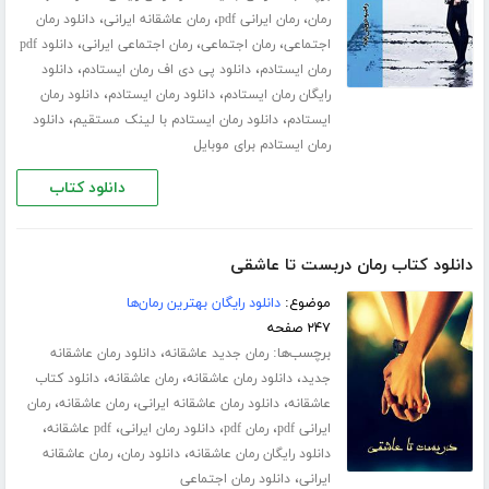
،
،
،
رمان
رمان ایرانی pdf
رمان عاشقانه ایرانی
دانلود رمان
،
،
،
اجتماعی
رمان اجتماعی
رمان اجتماعی ایرانی
دانلود pdf
،
،
رمان ایستادم
دانلود پی دی اف رمان ایستادم
دانلود
،
،
رایگان رمان ایستادم
دانلود رمان ایستادم
دانلود رمان
،
،
ایستادم
دانلود رمان ایستادم با لینک مستقیم
دانلود
رمان ایستادم برای موبایل
دانلود کتاب
دانلود کتاب رمان دربست تا عاشقی
موضوع:
دانلود رایگان بهترین رمان‌ها
۲۴۷ صفحه
برچسب‌ها:
،
رمان جدید عاشقانه
دانلود رمان عاشقانه
،
،
،
جدید
دانلود رمان عاشقانه
رمان عاشقانه
دانلود کتاب
،
،
،
عاشقانه
دانلود رمان عاشقانه ایرانی
رمان عاشقانه
رمان
،
،
،
،
ایرانی pdf
رمان pdf
دانلود رمان ایرانی
pdf عاشقانه
،
،
دانلود رایگان رمان عاشقانه
دانلود رمان
رمان عاشقانه
،
ایرانی
دانلود رمان اجتماعی