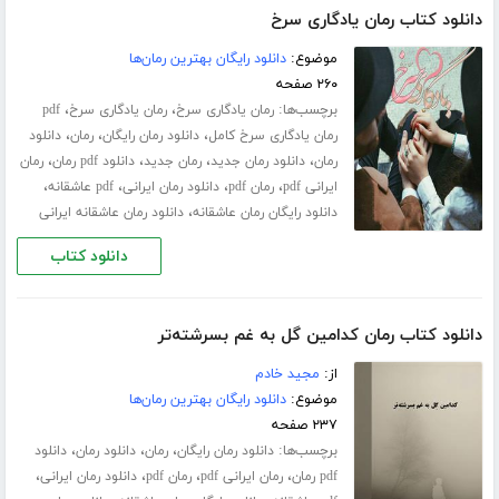
دانلود کتاب رمان یادگاری سرخ
موضوع:
دانلود رایگان بهترین رمان‌ها
۲۶۰ صفحه
برچسب‌ها:
،
،
رمان یادگاری سرخ
رمان یادگاری سرخ
pdf
،
،
،
رمان یادگاری سرخ کامل
دانلود رمان رایگان
رمان
دانلود
،
،
،
،
رمان
دانلود رمان جدید
رمان جدید
دانلود pdf رمان
رمان
،
،
،
،
ایرانی pdf
رمان pdf
دانلود رمان ایرانی
pdf عاشقانه
،
دانلود رایگان رمان عاشقانه
دانلود رمان عاشقانه ایرانی
دانلود کتاب
دانلود کتاب رمان کدامین گل به غم بسرشته‌تر
از:
مجید خادم
موضوع:
دانلود رایگان بهترین رمان‌ها
۲۳۷ صفحه
برچسب‌ها:
،
،
،
دانلود رمان رایگان
رمان
دانلود رمان
دانلود
،
،
،
،
pdf رمان
رمان ایرانی pdf
رمان pdf
دانلود رمان ایرانی