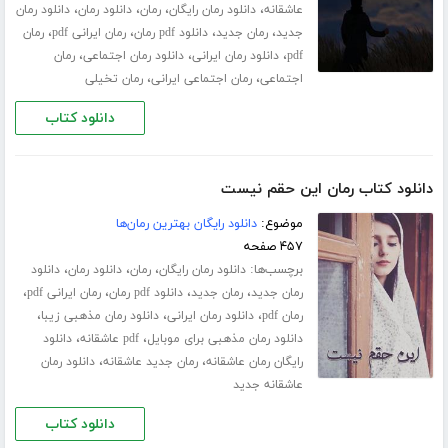
،
،
،
،
عاشقانه
دانلود رمان رایگان
رمان
دانلود رمان
دانلود رمان
،
،
،
،
جدید
رمان جدید
دانلود pdf رمان
رمان ایرانی pdf
رمان
،
،
،
pdf
دانلود رمان ایرانی
دانلود رمان اجتماعی
رمان
،
،
اجتماعی
رمان اجتماعی ایرانی
رمان تخیلی
دانلود کتاب
دانلود کتاب رمان این حقم نیست
موضوع:
دانلود رایگان بهترین رمان‌ها
۴۵۷ صفحه
برچسب‌ها:
،
،
،
دانلود رمان رایگان
رمان
دانلود رمان
دانلود
،
،
،
،
رمان جدید
رمان جدید
دانلود pdf رمان
رمان ایرانی pdf
،
،
،
رمان pdf
دانلود رمان ایرانی
دانلود رمان مذهبی زیبا
،
،
دانلود رمان مذهبی برای موبایل
pdf عاشقانه
دانلود
،
،
رایگان رمان عاشقانه
رمان جدید عاشقانه
دانلود رمان
عاشقانه جدید
دانلود کتاب