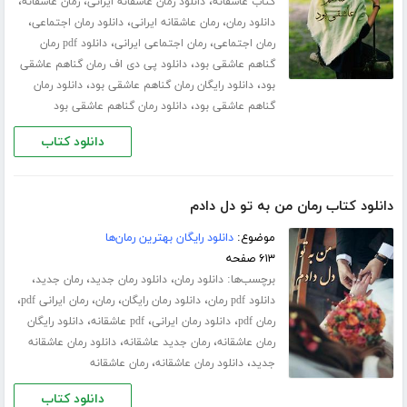
،
،
،
کتاب عاشقانه
دانلود رمان عاشقانه ایرانی
رمان عاشقانه
،
،
،
دانلود رمان
رمان عاشقانه ایرانی
دانلود رمان اجتماعی
،
،
رمان اجتماعی
رمان اجتماعی ایرانی
دانلود pdf رمان
،
گناهم عاشقی بود
دانلود پی دی اف رمان گناهم عاشقی
،
،
بود
دانلود رایگان رمان گناهم عاشقی بود
دانلود رمان
،
گناهم عاشقی بود
دانلود رمان گناهم عاشقی بود
دانلود کتاب
دانلود کتاب رمان من به تو دل دادم
موضوع:
دانلود رایگان بهترین رمان‌ها
۶۱۳ صفحه
برچسب‌ها:
،
،
،
دانلود رمان
دانلود رمان جدید
رمان جدید
،
،
،
،
دانلود pdf رمان
دانلود رمان رایگان
رمان
رمان ایرانی pdf
،
،
،
رمان pdf
دانلود رمان ایرانی
pdf عاشقانه
دانلود رایگان
،
،
رمان عاشقانه
رمان جدید عاشقانه
دانلود رمان عاشقانه
،
،
جدید
دانلود رمان عاشقانه
رمان عاشقانه
دانلود کتاب