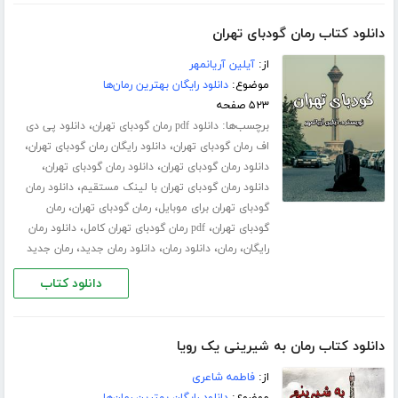
دانلود کتاب رمان گودبای تهران
از:
آیلین آریانمهر
موضوع:
دانلود رایگان بهترین رمان‌ها
۵۲۳ صفحه
برچسب‌ها:
،
دانلود pdf رمان گودبای تهران
دانلود پی دی
،
،
اف رمان گودبای تهران
دانلود رایگان رمان گودبای تهران
،
،
دانلود رمان گودبای تهران
دانلود رمان گودبای تهران
،
دانلود رمان گودبای تهران با لینک مستقیم
دانلود رمان
،
،
گودبای تهران برای موبایل
رمان گودبای تهران
رمان
،
،
گودبای تهران
pdf رمان گودبای تهران کامل
دانلود رمان
،
،
،
،
رایگان
رمان
دانلود رمان
دانلود رمان جدید
رمان جدید
دانلود کتاب
دانلود کتاب رمان به شیرینی یک رویا
از:
فاطمه شاعری