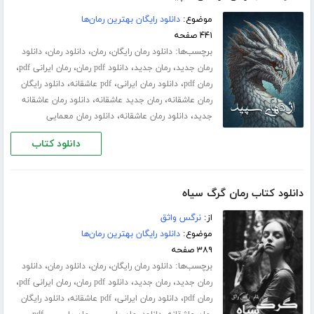
موضوع:
دانلود رایگان بهترین رمان‌ها
۴۴۱ صفحه
برچسب‌ها:
،
،
،
دانلود رمان رایگان
رمان
دانلود رمان
دانلود
،
،
،
،
رمان جدید
رمان جدید
دانلود pdf رمان
رمان ایرانی pdf
،
،
،
رمان pdf
دانلود رمان ایرانی
pdf عاشقانه
دانلود رایگان
،
،
رمان عاشقانه
رمان جدید عاشقانه
دانلود رمان عاشقانه
،
،
جدید
دانلود رمان عاشقانه
دانلود رمان معمایی
دانلود کتاب
دانلود کتاب رمان گرگ سیاه
از:
نرگس واثق
موضوع:
دانلود رایگان بهترین رمان‌ها
۳۸۹ صفحه
برچسب‌ها:
،
،
،
دانلود رمان رایگان
رمان
دانلود رمان
دانلود
،
،
،
،
رمان جدید
رمان جدید
دانلود pdf رمان
رمان ایرانی pdf
،
،
،
رمان pdf
دانلود رمان ایرانی
pdf عاشقانه
دانلود رایگان