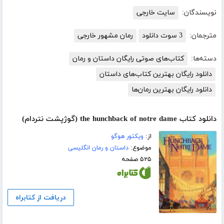
نویسندگان:
سایت خارجی
مترجمان:
3 سوت دانلود
رمان مشهور خارجی
دسته‌ها:
کتاب‌های صوتی رایگان داستان و رمان
دانلود رایگان بهترین کتاب‌های داستان
دانلود رایگان بهترین رمان‌ها
دانلود کتاب the hunchback of notre dame (گوژپشت نتردام)
از:
ویکتور هوگو
موضوع:
داستان و رمان انگلیسی
۵۲۵ صفحه
دریافت از کتابراه