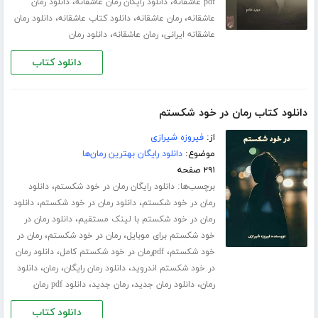
،
،
pdf عاشقانه
دانلود رایگان رمان عاشقانه
دانلود رمان
،
،
،
عاشقانه
رمان عاشقانه
دانلود کتاب عاشقانه
دانلود رمان
،
،
عاشقانه ایرانی
رمان عاشقانه
دانلود رمان
دانلود کتاب
دانلود کتاب رمان در خود شکستم
از:
فیروزه شیرازی
موضوع:
دانلود رایگان بهترین رمان‌ها
۲۹۱ صفحه
برچسب‌ها:
،
دانلود رایگان رمان در خود شکستم
دانلود
،
،
رمان در خود شکستم
دانلود رمان در خود شکستم
دانلود
،
رمان در خود شکستم با لینک مستقیم
دانلود رمان در
،
،
خود شکستم برای موبایل
رمان در خود شکستم
رمان در
،
،
خود شکستم
pdfرمان در خود شکستم کامل
دانلود رمان
،
،
،
در خود شکستم اندروید
دانلود رمان رایگان
رمان
دانلود
،
،
،
رمان
دانلود رمان جدید
رمان جدید
دانلود pdf رمان
دانلود کتاب