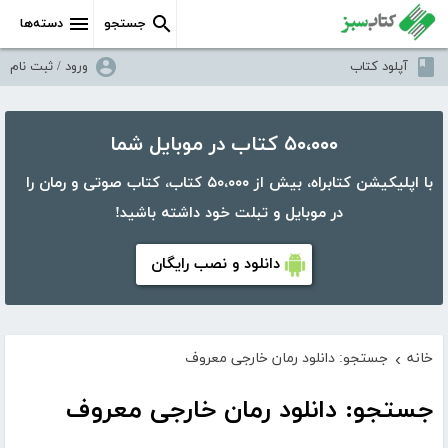
جستجو
دسته‌ها
آپلود کتاب
ورود / ثبت نام
۵۰،۰۰۰ کتاب در موبایل شما
با اپلیکیشن کتابراه، بیش از ۵۰،۰۰۰ کتاب، کتاب صوتی و رمان را
در موبایل و تبلت خود داشته باشید!
دانلود و نصب رایگان
خانه
جستجو: دانلود رمان خارجی معروف
›
جستجو: دانلود رمان خارجی معروف