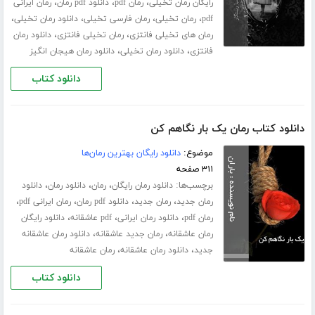
،
،
،
رایگان رمان تخیلی
رمان pdf
دانلود pdf رمان
رمان ایرانی
،
،
،
،
pdf
رمان تخیلی
رمان فارسی تخیلی
دانلود رمان تخیلی
،
،
رمان های تخیلی فانتزی
رمان تخیلی فانتزی
دانلود رمان
،
،
فانتزی
دانلود رمان تخیلی
دانلود رمان هیجان انگیز
دانلود کتاب
دانلود کتاب رمان یک بار نگاهم کن
موضوع:
دانلود رایگان بهترین رمان‌ها
۳۱۱ صفحه
برچسب‌ها:
،
،
،
دانلود رمان رایگان
رمان
دانلود رمان
دانلود
،
،
،
،
رمان جدید
رمان جدید
دانلود pdf رمان
رمان ایرانی pdf
،
،
،
رمان pdf
دانلود رمان ایرانی
pdf عاشقانه
دانلود رایگان
،
،
رمان عاشقانه
رمان جدید عاشقانه
دانلود رمان عاشقانه
،
،
جدید
دانلود رمان عاشقانه
رمان عاشقانه
دانلود کتاب