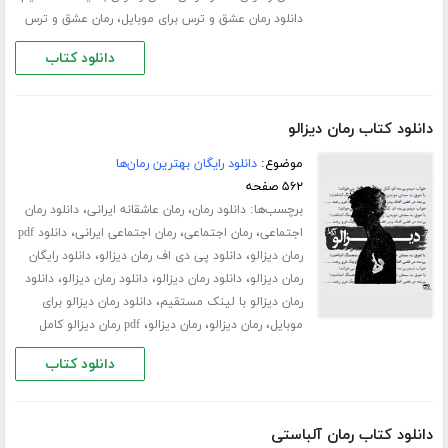
،
دانلود رمان عشق و ترس برای موبایل
رمان عشق و ترس
دانلود کتاب
دانلود کتاب رمان دیزالو
موضوع:
دانلود رایگان بهترین رمان‌ها
۵۶۲ صفحه
برچسب‌ها:
،
،
دانلود رمان
رمان عاشقانه ایرانی
دانلود رمان
،
،
،
اجتماعی
رمان اجتماعی
رمان اجتماعی ایرانی
دانلود pdf
،
،
رمان دیزالو
دانلود پی دی اف رمان دیزالو
دانلود رایگان
،
،
،
رمان دیزالو
دانلود رمان دیزالو
دانلود رمان دیزالو
دانلود
،
رمان دیزالو با لینک مستقیم
دانلود رمان دیزالو برای
،
،
،
موبایل
رمان دیزالو
رمان دیزالو
pdf رمان دیزالو کامل
دانلود کتاب
دانلود کتاب رمان آلباستی