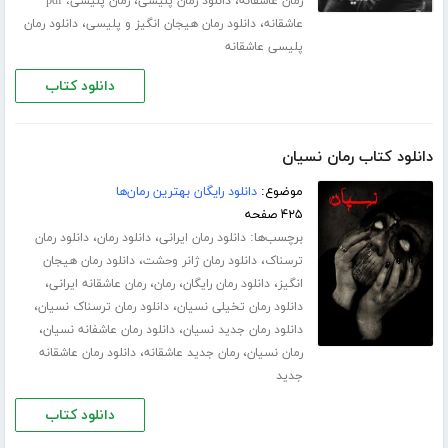
،
،
رمان عاشقانه
دانلود رمان پلیسی
رمان پلیسی، pdf
،
،
عاشقانه
دانلود رمان هیجان انگیز و پلیسی
دانلود رمان
پلیسی عاشقانه
دانلود کتاب
دانلود کتاب رمان نسیان
موضوع:
دانلود رایگان بهترین رمان‌ها
۴۲۵ صفحه
برچسب‌ها:
،
،
دانلود رمان ایرانی
دانلود رمان
دانلود رمان
،
،
ترسناک
دانلود رمان ژانر وحشت
دانلود رمان هیجان
،
،
،
،
انگیز
دانلود رمان رایگان
رمان
رمان عاشقانه ایرانی
،
،
دانلود رمان تخیلی نسیان
دانلود رمان ترسناک نسیان
،
،
دانلود رمان جدید نسیان
دانلود رمان عاشفانه نسیان
،
،
رمان نسیان
رمان جدید عاشقانه
دانلود رمان عاشقانه
جدید
دانلود کتاب