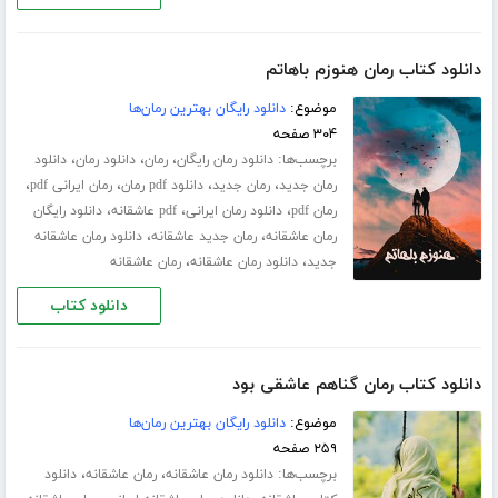
دانلود کتاب رمان هنوزم باهاتم
موضوع:
دانلود رایگان بهترین رمان‌ها
۳۰۴ صفحه
برچسب‌ها:
،
،
،
دانلود رمان رایگان
رمان
دانلود رمان
دانلود
،
،
،
،
رمان جدید
رمان جدید
دانلود pdf رمان
رمان ایرانی pdf
،
،
،
رمان pdf
دانلود رمان ایرانی
pdf عاشقانه
دانلود رایگان
،
،
رمان عاشقانه
رمان جدید عاشقانه
دانلود رمان عاشقانه
،
،
جدید
دانلود رمان عاشقانه
رمان عاشقانه
دانلود کتاب
دانلود کتاب رمان گناهم عاشقی بود
موضوع:
دانلود رایگان بهترین رمان‌ها
۲۵۹ صفحه
برچسب‌ها:
،
،
دانلود رمان عاشقانه
رمان عاشقانه
دانلود