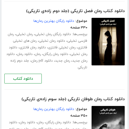
دانلود کتاب رمان فصل تاریکی (جلد دوم زاده‌ی تاریکی)
موضوع:
دانلود رایگان بهترین رمان‌ها
۳۳۰ صفحه
برچسب‌ها:
،
،
دانلود رایگان رمان تخیلی
رمان تخیلی
رمان
،
،
فارسی تخیلی
دانلود رمان تخیلی
رمان های تخیلی
،
،
،
فانتزی
رمان تخیلی فانتزی
دانلود رمان فانتزی
دانلود
،
،
،
،
رمان تخیلی
دانلود رمان رایگان
رمان
دانلود رمان
دانلود
،
،
،
رمان جدید
رمان جدید
دانلود pdf رمان
جلد دوم زاده
تاریکی
دانلود کتاب
دانلود کتاب رمان طوفان تاریکی (جلد سوم زاده‌ی تاریکی)
موضوع:
دانلود رایگان بهترین رمان‌ها
۳۵۰ صفحه
برچسب‌ها:
،
،
،
دانلود رمان رایگان
رمان
دانلود رمان
دانلود