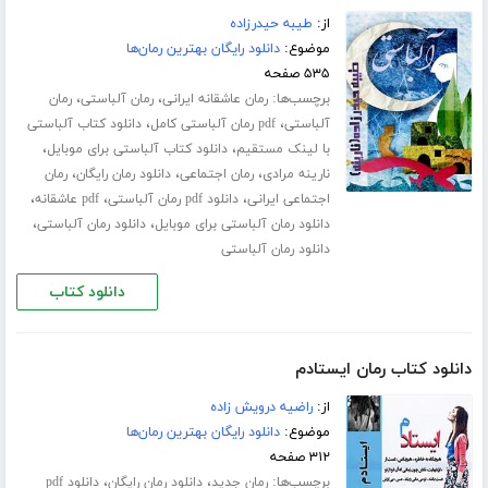
از:
طیبه حیدرزاده
موضوع:
دانلود رایگان بهترین رمان‌ها
۵۳۵ صفحه
برچسب‌ها:
،
،
رمان عاشقانه ایرانی
رمان آلباستی
رمان
،
،
آلباستی
pdf رمان آلباستی کامل
دانلود کتاب آلباستی
،
،
با لینک مستقیم
دانلود کتاب آلباستی برای موبایل
،
،
،
نارینه مرادی
رمان اجتماعی
دانلود رمان رایگان
رمان
،
،
،
اجتماعی ایرانی
دانلود pdf رمان آلباستی
pdf عاشقانه
،
،
دانلود رمان آلباستی برای موبایل
دانلود رمان آلباستی
دانلود رمان آلباستی
دانلود کتاب
دانلود کتاب رمان ایستادم
از:
راضیه درویش زاده
موضوع:
دانلود رایگان بهترین رمان‌ها
۳۱۲ صفحه
برچسب‌ها:
،
،
رمان جدید
دانلود رمان رایگان
دانلود pdf