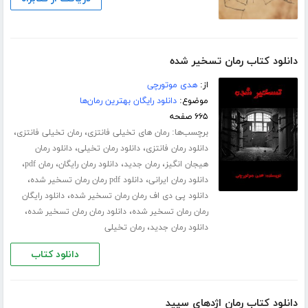
دانلود کتاب رمان تسخیر شده
از:
هدی موتورچی
موضوع:
دانلود رایگان بهترین رمان‌ها
۶۶۵ صفحه
برچسب‌ها:
،
،
رمان های تخیلی فانتزی
رمان تخیلی فانتزی
،
،
دانلود رمان فانتزی
دانلود رمان تخیلی
دانلود رمان
،
،
،
،
هیجان انگیز
رمان جدید
دانلود رمان رایگان
رمان pdf
،
،
دانلود رمان ایرانی
دانلود pdf رمان رمان تسخیر شده
،
دانلود پی دی اف رمان رمان تسخیر شده
دانلود رایگان
،
،
رمان رمان تسخیر شده
دانلود رمان رمان تسخیر شده
،
دانلود رمان جدید
رمان تخیلی
دانلود کتاب
دانلود کتاب رمان اژدهای سپید