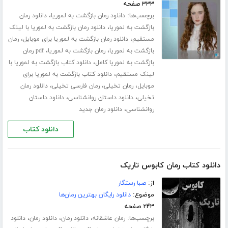
۳۳۳ صفحه
برچسب‌ها:
،
دانلود رمان بازگشت به لموریا
دانلود رمان
،
بازگشت به لموریا
دانلود رمان بازگشت به لموریا با لینک
،
،
مستقیم
دانلود رمان بازگشت به لموریا برای موبایل
رمان
،
،
بازگشت به لموریا
رمان بازگشت به لموریا
pdf رمان
،
بازگشت به لموریا کامل
دانلود کتاب بازگشت به لموریا با
،
لینک مستقیم
دانلود کتاب بازگشت به لموریا برای
،
،
،
موبایل
رمان تخیلی
رمان فارسی تخیلی
دانلود رمان
،
،
تخیلی
دانلود داستان روانشناسی
دانلود داستان
،
روانشناسی
دانلود رمان جدید
دانلود کتاب
دانلود کتاب رمان کابوس تاریک
از:
صبا رستگار
موضوع:
دانلود رایگان بهترین رمان‌ها
۲۴۳ صفحه
برچسب‌ها:
،
،
،
رمان عاشقانه
دانلود رمان
دانلود رمان
دانلود