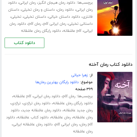
برچسب‌ها:
،
،
دانلود رمان هیجان انگیز
رمان ایرانی
دانلود
،
،
،
رمان ایرانی
دانلود رمان
داستان و رمان تخیلی
داستان
،
،
،
،
فانتزی
دانلود داستان خیالی
داستان تخیلی
تخیلی
،
،
،
داستانی تخیلی
رمان ایرانی pdf
رمان pdf
دانلود رمان
،
،
ایرانی
pdf عاشقانه
دانلود رایگان رمان عاشقانه
دانلود کتاب
دانلود کتاب رمان آخته
از:
زهرا حیاتی
موضوع:
دانلود رایگان بهترین رمان‌ها
۳۶۹ صفحه
برچسب‌ها:
،
،
،
رمان pdf
دانلود رمان ایرانی
pdf عاشقانه
،
،
،
دانلود رایگان رمان عاشقانه
دانلود رمان تراژدی
تراژدی
،
،
رمان جدید عاشقانه
دانلود رمان عاشقانه جدید
دانلود
،
،
،
رمان عاشقانه
رمان عاشقانه
دانلود کتاب عاشقانه
دانلود
،
،
،
pdf رمان
رمان ایرانی pdf
دانلود رمان عاشقانه ایرانی
رمان عاشقانه