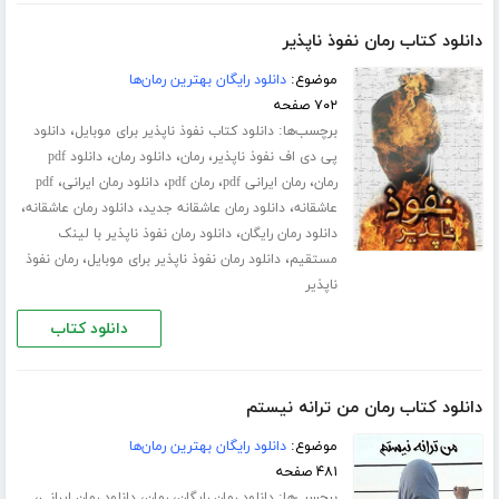
دانلود کتاب رمان نفوذ ناپذیر
موضوع:
دانلود رایگان بهترین رمان‌ها
۷۰۲ صفحه
برچسب‌ها:
،
دانلود کتاب نفوذ ناپذیر برای موبایل
دانلود
،
،
،
پی دی اف نفوذ ناپذیر
رمان
دانلود رمان
دانلود pdf
،
،
،
،
رمان
رمان ایرانی pdf
رمان pdf
دانلود رمان ایرانی
pdf
،
،
،
عاشقانه
دانلود رمان عاشقانه جدید
دانلود رمان عاشقانه
،
دانلود رمان رایگان
دانلود رمان نفوذ ناپذیر با لینک
،
،
مستقیم
دانلود رمان نفوذ ناپذیر برای موبایل
رمان نفوذ
ناپذیر
دانلود کتاب
دانلود کتاب رمان من ترانه نیستم
موضوع:
دانلود رایگان بهترین رمان‌ها
۴۸۱ صفحه
برچسب‌ها:
،
،
،
دانلود رمان رایگان
رمان
دانلود رمان ایرانی