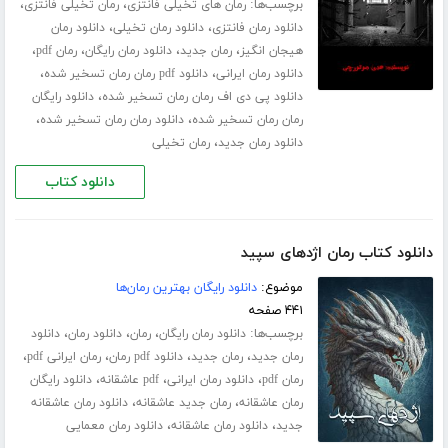
برچسب‌ها:
،
،
رمان های تخیلی فانتزی
رمان تخیلی فانتزی
،
،
دانلود رمان فانتزی
دانلود رمان تخیلی
دانلود رمان
،
،
،
،
هیجان انگیز
رمان جدید
دانلود رمان رایگان
رمان pdf
،
،
دانلود رمان ایرانی
دانلود pdf رمان رمان تسخیر شده
،
دانلود پی دی اف رمان رمان تسخیر شده
دانلود رایگان
،
،
رمان رمان تسخیر شده
دانلود رمان رمان تسخیر شده
،
دانلود رمان جدید
رمان تخیلی
دانلود کتاب
دانلود کتاب رمان اژدهای سپید
موضوع:
دانلود رایگان بهترین رمان‌ها
۴۴۱ صفحه
برچسب‌ها:
،
،
،
دانلود رمان رایگان
رمان
دانلود رمان
دانلود
،
،
،
،
رمان جدید
رمان جدید
دانلود pdf رمان
رمان ایرانی pdf
،
،
،
رمان pdf
دانلود رمان ایرانی
pdf عاشقانه
دانلود رایگان
،
،
رمان عاشقانه
رمان جدید عاشقانه
دانلود رمان عاشقانه
،
،
جدید
دانلود رمان عاشقانه
دانلود رمان معمایی