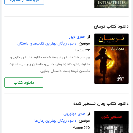
دانلود کتاب ترسان
از:
جفری دیور
موضوع:
دانلود رایگان بهترین کتاب‌های داستان
۳۲ صفحه
برچسب‌ها:
،
،
داستان ترجمه شده
دانلود داستان خارجی
،
،
،
دانلود رمان
دانلود رمان جنایی
داستان پلیسی
دانلود
،
داستان نیمه بلند
داستان جنایی
دانلود کتاب
دانلود کتاب رمان تسخیر شده
از:
هدی موتورچی
موضوع:
دانلود رایگان بهترین رمان‌ها
۶۶۵ صفحه