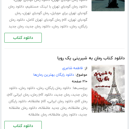
،
،
دانلود رمان گودبای تهران
دانلود رمان گودبای تهران
،
دانلود رمان گودبای تهران با لینک مستقیم
دانلود رمان
،
،
گودبای تهران برای موبایل
رمان گودبای تهران
رمان
،
،
گودبای تهران
pdf رمان گودبای تهران کامل
دانلود رمان
،
،
،
،
رایگان
رمان
دانلود رمان
دانلود رمان جدید
رمان جدید
دانلود کتاب
دانلود کتاب رمان به شیرینی یک رویا
از:
فاطمه شاعری
موضوع:
دانلود رایگان بهترین رمان‌ها
۲۱۰ صفحه
برچسب‌ها:
،
،
،
دانلود رمان رایگان
رمان
دانلود رمان
دانلود
،
،
،
،
رمان جدید
رمان جدید
دانلود pdf رمان
رمان ایرانی pdf
،
،
،
رمان pdf
دانلود رمان ایرانی
pdf عاشقانه
دانلود رایگان
،
،
رمان عاشقانه
رمان جدید عاشقانه
دانلود رمان عاشقانه
،
،
جدید
دانلود رمان عاشقانه
رمان عاشقانه
دانلود کتاب