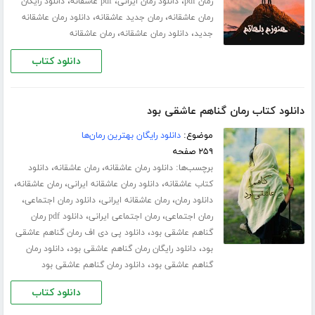
،
،
،
رمان pdf
دانلود رمان ایرانی
pdf عاشقانه
دانلود رایگان
،
،
رمان عاشقانه
رمان جدید عاشقانه
دانلود رمان عاشقانه
،
،
جدید
دانلود رمان عاشقانه
رمان عاشقانه
دانلود کتاب
دانلود کتاب رمان گناهم عاشقی بود
موضوع:
دانلود رایگان بهترین رمان‌ها
۲۵۹ صفحه
برچسب‌ها:
،
،
دانلود رمان عاشقانه
رمان عاشقانه
دانلود
،
،
،
کتاب عاشقانه
دانلود رمان عاشقانه ایرانی
رمان عاشقانه
،
،
،
دانلود رمان
رمان عاشقانه ایرانی
دانلود رمان اجتماعی
،
،
رمان اجتماعی
رمان اجتماعی ایرانی
دانلود pdf رمان
،
گناهم عاشقی بود
دانلود پی دی اف رمان گناهم عاشقی
،
،
بود
دانلود رایگان رمان گناهم عاشقی بود
دانلود رمان
،
گناهم عاشقی بود
دانلود رمان گناهم عاشقی بود
دانلود کتاب