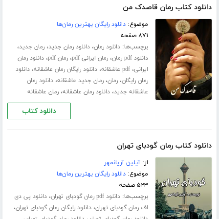
دانلود کتاب رمان قاصدک من
موضوع:
دانلود رایگان بهترین رمان‌ها
۸۷۱ صفحه
برچسب‌ها:
،
،
،
دانلود رمان
دانلود رمان جدید
رمان جدید
،
،
،
دانلود pdf رمان
رمان ایرانی pdf
رمان pdf
دانلود رمان
،
،
،
ایرانی
pdf عاشقانه
دانلود رایگان رمان عاشقانه
دانلود
،
،
،
رمان رایگان
رمان
رمان جدید عاشقانه
دانلود رمان
،
،
عاشقانه جدید
دانلود رمان عاشقانه
رمان عاشقانه
دانلود کتاب
دانلود کتاب رمان گودبای تهران
از:
آیلین آریانمهر
موضوع:
دانلود رایگان بهترین رمان‌ها
۵۲۳ صفحه
برچسب‌ها:
،
دانلود pdf رمان گودبای تهران
دانلود پی دی
،
،
اف رمان گودبای تهران
دانلود رایگان رمان گودبای تهران