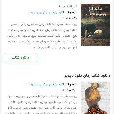
از:
پانیذ میردار
موضوع:
دانلود رایگان بهترین رمان‌ها
۵۶۶ صفحه
برچسب‌ها:
،
،
،
رمان عاشقانه
رمان معمایی
رمان پلیسی
،
،
دانلود رمان عاشقانه
رمان اجتماعی
دانلود رمان سکوت
،
،
،
تلخ
دانلود رایگان کتاب سکوت تلخ
دانلود رمان رایگان
،
،
،
،
رمان
دانلود رمان
دانلود رمان جدید
رمان جدید
دانلود
،
،
pdf رمان
رمان ایرانی pdf
رمان pdf
دانلود کتاب
دانلود کتاب رمان نفوذ ناپذیر
موضوع:
دانلود رایگان بهترین رمان‌ها
۷۰۲ صفحه
برچسب‌ها:
،
دانلود کتاب نفوذ ناپذیر برای موبایل
دانلود
،
،
،
پی دی اف نفوذ ناپذیر
رمان
دانلود رمان
دانلود pdf
،
،
،
،
رمان
رمان ایرانی pdf
رمان pdf
دانلود رمان ایرانی
pdf
،
،
،
عاشقانه
دانلود رمان عاشقانه جدید
دانلود رمان عاشقانه