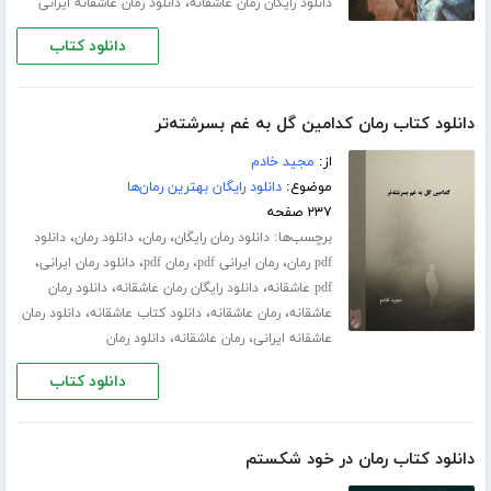
،
دانلود رایگان رمان عاشقانه
دانلود رمان عاشقانه ایرانی
دانلود کتاب
دانلود کتاب رمان کدامین گل به غم بسرشته‌تر
از:
مجید خادم
موضوع:
دانلود رایگان بهترین رمان‌ها
۲۳۷ صفحه
برچسب‌ها:
،
،
،
دانلود رمان رایگان
رمان
دانلود رمان
دانلود
،
،
،
،
pdf رمان
رمان ایرانی pdf
رمان pdf
دانلود رمان ایرانی
،
،
pdf عاشقانه
دانلود رایگان رمان عاشقانه
دانلود رمان
،
،
،
عاشقانه
رمان عاشقانه
دانلود کتاب عاشقانه
دانلود رمان
،
،
عاشقانه ایرانی
رمان عاشقانه
دانلود رمان
دانلود کتاب
دانلود کتاب رمان در خود شکستم