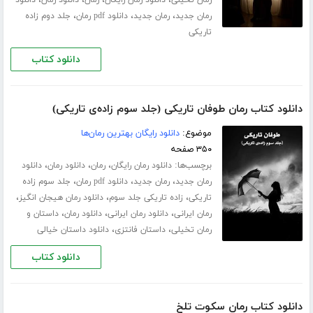
،
،
،
،
رمان تخیلی
دانلود رمان رایگان
رمان
دانلود رمان
دانلود
،
،
،
رمان جدید
رمان جدید
دانلود pdf رمان
جلد دوم زاده
تاریکی
دانلود کتاب
دانلود کتاب رمان طوفان تاریکی (جلد سوم زاده‌ی تاریکی)
موضوع:
دانلود رایگان بهترین رمان‌ها
۳۵۰ صفحه
برچسب‌ها:
،
،
،
دانلود رمان رایگان
رمان
دانلود رمان
دانلود
،
،
،
رمان جدید
رمان جدید
دانلود pdf رمان
جلد سوم زاده
،
،
،
تاریکی
زاده تاریکی جلد سوم
دانلود رمان هیجان انگیز
،
،
،
رمان ایرانی
دانلود رمان ایرانی
دانلود رمان
داستان و
،
،
رمان تخیلی
داستان فانتزی
دانلود داستان خیالی
دانلود کتاب
دانلود کتاب رمان سکوت تلخ