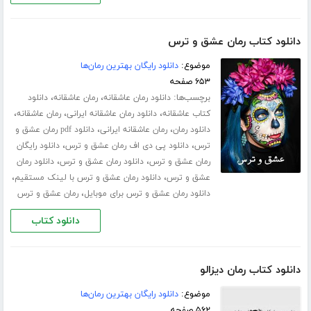
دانلود کتاب رمان عشق و ترس
موضوع:
دانلود رایگان بهترین رمان‌ها
۶۵۳ صفحه
برچسب‌ها:
،
،
دانلود رمان عاشقانه
رمان عاشقانه
دانلود
،
،
،
کتاب عاشقانه
دانلود رمان عاشقانه ایرانی
رمان عاشقانه
،
،
دانلود رمان
رمان عاشقانه ایرانی
دانلود pdf رمان عشق و
،
،
ترس
دانلود پی دی اف رمان عشق و ترس
دانلود رایگان
،
،
رمان عشق و ترس
دانلود رمان عشق و ترس
دانلود رمان
،
،
عشق و ترس
دانلود رمان عشق و ترس با لینک مستقیم
،
دانلود رمان عشق و ترس برای موبایل
رمان عشق و ترس
دانلود کتاب
دانلود کتاب رمان دیزالو
موضوع:
دانلود رایگان بهترین رمان‌ها
۵۶۲ صفحه