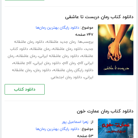
دانلود کتاب رمان دربست تا عاشقی
موضوع:
دانلود رایگان بهترین رمان‌ها
۲۴۷ صفحه
برچسب‌ها:
،
رمان جدید عاشقانه
دانلود رمان عاشقانه
،
،
،
جدید
دانلود رمان عاشقانه
رمان عاشقانه
دانلود کتاب
،
،
،
عاشقانه
دانلود رمان عاشقانه ایرانی
رمان عاشقانه
رمان
،
،
،
،
ایرانی pdf
رمان pdf
دانلود رمان ایرانی
pdf عاشقانه
،
،
دانلود رایگان رمان عاشقانه
دانلود رمان
رمان عاشقانه
،
ایرانی
دانلود رمان اجتماعی
دانلود کتاب
دانلود کتاب رمان عمارت خون
از:
زهرا اسماعیل پور
موضوع:
دانلود رایگان بهترین رمان‌ها
۵۳ صفحه