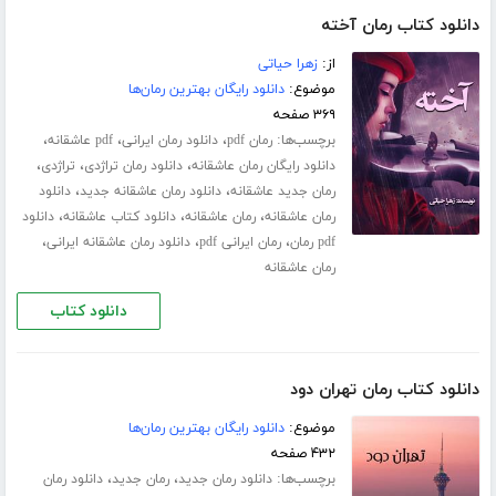
دانلود کتاب رمان آخته
از:
زهرا حیاتی
موضوع:
دانلود رایگان بهترین رمان‌ها
۳۶۹ صفحه
برچسب‌ها:
،
،
،
رمان pdf
دانلود رمان ایرانی
pdf عاشقانه
،
،
،
دانلود رایگان رمان عاشقانه
دانلود رمان تراژدی
تراژدی
،
،
رمان جدید عاشقانه
دانلود رمان عاشقانه جدید
دانلود
،
،
،
رمان عاشقانه
رمان عاشقانه
دانلود کتاب عاشقانه
دانلود
،
،
،
pdf رمان
رمان ایرانی pdf
دانلود رمان عاشقانه ایرانی
رمان عاشقانه
دانلود کتاب
دانلود کتاب رمان تهران دود
موضوع:
دانلود رایگان بهترین رمان‌ها
۴۳۲ صفحه
برچسب‌ها:
،
،
دانلود رمان جدید
رمان جدید
دانلود رمان