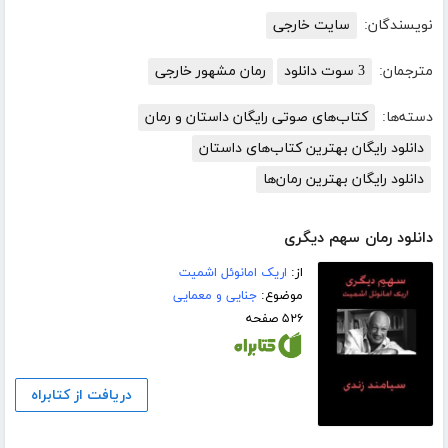
نویسندگان:
سایت خارجی
مترجمان:
3 سوت دانلود
رمان مشهور خارجی
دسته‌ها:
کتاب‌های صوتی رایگان داستان و رمان
دانلود رایگان بهترین کتاب‌های داستان
دانلود رایگان بهترین رمان‌ها
دانلود رمان سهم دیگری
از:
اریک امانوئل اشمیت
موضوع:
جنایی و معمایی
۵۲۶ صفحه
دریافت از کتابراه