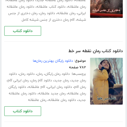
،
،
،
عاشقانه
دانلود رمان عاشقانه جدید
دانلود رمان عاشقانه
،
،
رمان عاشقانه
دانلود کتاب عاشقانه
دانلود رمان عاشقانه
،
،
،
ایرانی
رمان عاشقانه
دانلود رمان
رمان دختری از جنس
،
شیشه
pdf رمان دختری از جنس شیشه کامل
دانلود کتاب
دانلود کتاب رمان نقطه سر خط
موضوع:
دانلود رایگان بهترین رمان‌ها
۷۸۲ صفحه
برچسب‌ها:
،
،
،
دانلود رمان رایگان
رمان
دانلود رمان
دانلود
،
،
،
،
رمان جدید
رمان جدید
دانلود pdf رمان
رمان ایرانی pdf
،
،
،
رمان pdf
دانلود رمان ایرانی
pdf عاشقانه
دانلود رایگان
،
،
رمان عاشقانه
رمان جدید عاشقانه
دانلود رمان عاشقانه
،
،
جدید
دانلود رمان عاشقانه
رمان عاشقانه
دانلود کتاب