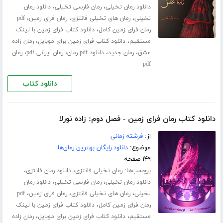
،
،
دانلود رمان تخیلی
رمان فارسی تخیلی
دانلود رمان
،
،
،
تخیلی
رمان های تخیلی فانتزی
رمان فرای زمین
pdf
،
رمان فرای زمین کامل
دانلود کتاب فرای زمین با لینک
،
،
مستقیم
دانلود کتاب فرای زمین برای موبایل
رمان زاده
،
،
،
،
عشق
رمان جدید
دانلود pdf رمان
رمان ایرانی pdf
رمان
pdf
دانلود کتاب
دانلود کتاب رمان فرای زمین - فصل دوم: زاده نورلا
از:
فرشته زمانی
موضوع:
دانلود رایگان بهترین رمان‌ها
۱۴۹ صفحه
برچسب‌ها:
،
،
رمان تخیلی فانتزی
دانلود رمان فانتزی
،
،
دانلود رمان تخیلی
رمان فارسی تخیلی
دانلود رمان
،
،
،
تخیلی
رمان های تخیلی فانتزی
رمان فرای زمین
pdf
،
رمان فرای زمین کامل
دانلود کتاب فرای زمین با لینک
،
،
مستقیم
دانلود کتاب فرای زمین برای موبایل
رمان زاده