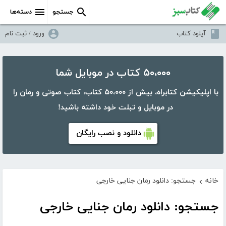
جستجو
دسته‌ها
آپلود کتاب
ورود / ثبت نام
۵۰،۰۰۰ کتاب در موبایل شما
با اپلیکیشن کتابراه، بیش از ۵۰،۰۰۰ کتاب، کتاب صوتی و رمان را
در موبایل و تبلت خود داشته باشید!
دانلود و نصب رایگان
خانه
جستجو: دانلود رمان جنایی خارجی
›
جستجو: دانلود رمان جنایی خارجی