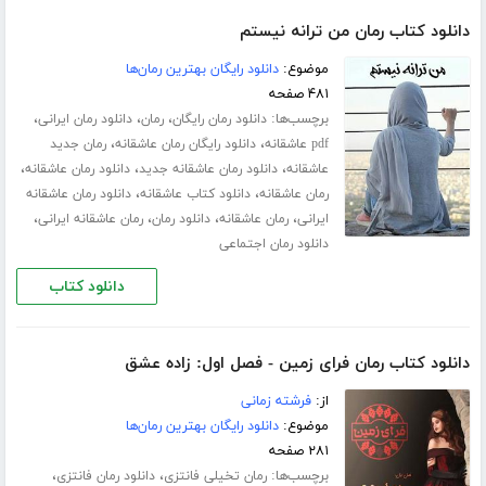
دانلود کتاب رمان من ترانه نیستم
موضوع:
دانلود رایگان بهترین رمان‌ها
۴۸۱ صفحه
برچسب‌ها:
،
،
،
دانلود رمان رایگان
رمان
دانلود رمان ایرانی
،
،
pdf عاشقانه
دانلود رایگان رمان عاشقانه
رمان جدید
،
،
،
عاشقانه
دانلود رمان عاشقانه جدید
دانلود رمان عاشقانه
،
،
رمان عاشقانه
دانلود کتاب عاشقانه
دانلود رمان عاشقانه
،
،
،
،
ایرانی
رمان عاشقانه
دانلود رمان
رمان عاشقانه ایرانی
دانلود رمان اجتماعی
دانلود کتاب
دانلود کتاب رمان فرای زمین - فصل اول: زاده عشق
از:
فرشته زمانی
موضوع:
دانلود رایگان بهترین رمان‌ها
۲۸۱ صفحه
برچسب‌ها:
،
،
رمان تخیلی فانتزی
دانلود رمان فانتزی