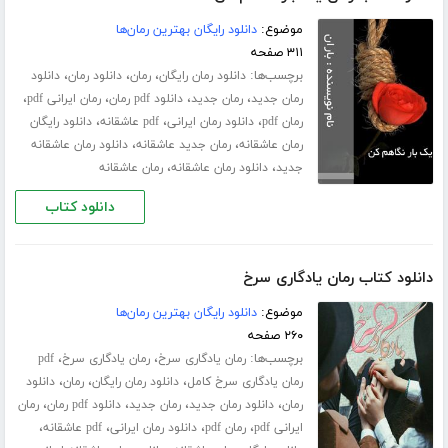
موضوع:
دانلود رایگان بهترین رمان‌ها
۳۱۱ صفحه
برچسب‌ها:
،
،
،
دانلود رمان رایگان
رمان
دانلود رمان
دانلود
،
،
،
،
رمان جدید
رمان جدید
دانلود pdf رمان
رمان ایرانی pdf
،
،
،
رمان pdf
دانلود رمان ایرانی
pdf عاشقانه
دانلود رایگان
،
،
رمان عاشقانه
رمان جدید عاشقانه
دانلود رمان عاشقانه
،
،
جدید
دانلود رمان عاشقانه
رمان عاشقانه
دانلود کتاب
دانلود کتاب رمان یادگاری سرخ
موضوع:
دانلود رایگان بهترین رمان‌ها
۲۶۰ صفحه
برچسب‌ها:
،
،
رمان یادگاری سرخ
رمان یادگاری سرخ
pdf
،
،
،
رمان یادگاری سرخ کامل
دانلود رمان رایگان
رمان
دانلود
،
،
،
،
رمان
دانلود رمان جدید
رمان جدید
دانلود pdf رمان
رمان
،
،
،
،
ایرانی pdf
رمان pdf
دانلود رمان ایرانی
pdf عاشقانه