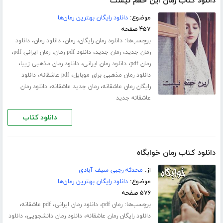
دانلود کتاب رمان این حقم نیست
موضوع:
دانلود رایگان بهترین رمان‌ها
۴۵۷ صفحه
برچسب‌ها:
،
،
،
دانلود رمان رایگان
رمان
دانلود رمان
دانلود
،
،
،
،
رمان جدید
رمان جدید
دانلود pdf رمان
رمان ایرانی pdf
،
،
،
رمان pdf
دانلود رمان ایرانی
دانلود رمان مذهبی زیبا
،
،
دانلود رمان مذهبی برای موبایل
pdf عاشقانه
دانلود
،
،
رایگان رمان عاشقانه
رمان جدید عاشقانه
دانلود رمان
عاشقانه جدید
دانلود کتاب
دانلود کتاب رمان خوابگاه
از:
محدثه رجبی سیف آبادی
موضوع:
دانلود رایگان بهترین رمان‌ها
۵۷۶ صفحه
برچسب‌ها:
،
،
،
رمان pdf
دانلود رمان ایرانی
pdf عاشقانه
،
،
دانلود رایگان رمان عاشقانه
دانلود رمان دانشجویی
دانلود