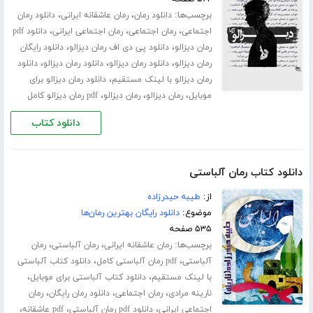
برچسب‌ها:
،
،
دانلود رمان
رمان عاشقانه ایرانی
دانلود رمان
،
،
،
اجتماعی
رمان اجتماعی
رمان اجتماعی ایرانی
دانلود pdf
،
،
رمان دیزالو
دانلود پی دی اف رمان دیزالو
دانلود رایگان
،
،
،
رمان دیزالو
دانلود رمان دیزالو
دانلود رمان دیزالو
دانلود
،
رمان دیزالو با لینک مستقیم
دانلود رمان دیزالو برای
،
،
،
موبایل
رمان دیزالو
رمان دیزالو
pdf رمان دیزالو کامل
دانلود کتاب
دانلود کتاب رمان آلباستی
از:
طیبه حیدرزاده
موضوع:
دانلود رایگان بهترین رمان‌ها
۵۳۵ صفحه
برچسب‌ها:
،
،
رمان عاشقانه ایرانی
رمان آلباستی
رمان
،
،
آلباستی
pdf رمان آلباستی کامل
دانلود کتاب آلباستی
،
،
با لینک مستقیم
دانلود کتاب آلباستی برای موبایل
،
،
،
نارینه مرادی
رمان اجتماعی
دانلود رمان رایگان
رمان
،
،
،
اجتماعی ایرانی
دانلود pdf رمان آلباستی
pdf عاشقانه