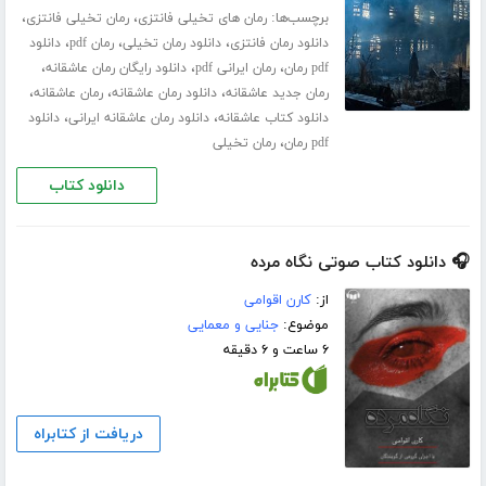
برچسب‌ها:
،
،
رمان های تخیلی فانتزی
رمان تخیلی فانتزی
،
،
،
دانلود رمان فانتزی
دانلود رمان تخیلی
رمان pdf
دانلود
،
،
،
pdf رمان
رمان ایرانی pdf
دانلود رایگان رمان عاشقانه
،
،
،
رمان جدید عاشقانه
دانلود رمان عاشقانه
رمان عاشقانه
،
،
دانلود کتاب عاشقانه
دانلود رمان عاشقانه ایرانی
دانلود
،
pdf رمان
رمان تخیلی
دانلود کتاب
🎧 دانلود کتاب صوتی نگاه مرده
از:
کارن اقوامی
موضوع:
جنایی و معمایی
۶ ساعت و ۶ دقیقه
دریافت از کتابراه