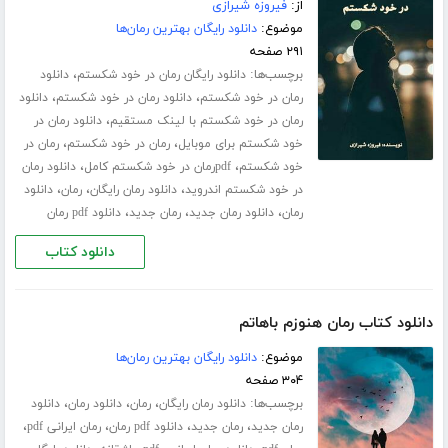
از:
فیروزه شیرازی
موضوع:
دانلود رایگان بهترین رمان‌ها
۲۹۱ صفحه
برچسب‌ها:
،
دانلود رایگان رمان در خود شکستم
دانلود
،
،
رمان در خود شکستم
دانلود رمان در خود شکستم
دانلود
،
رمان در خود شکستم با لینک مستقیم
دانلود رمان در
،
،
خود شکستم برای موبایل
رمان در خود شکستم
رمان در
،
،
خود شکستم
pdfرمان در خود شکستم کامل
دانلود رمان
،
،
،
در خود شکستم اندروید
دانلود رمان رایگان
رمان
دانلود
،
،
،
رمان
دانلود رمان جدید
رمان جدید
دانلود pdf رمان
دانلود کتاب
دانلود کتاب رمان هنوزم باهاتم
موضوع:
دانلود رایگان بهترین رمان‌ها
۳۰۴ صفحه
برچسب‌ها:
،
،
،
دانلود رمان رایگان
رمان
دانلود رمان
دانلود
،
،
،
،
رمان جدید
رمان جدید
دانلود pdf رمان
رمان ایرانی pdf