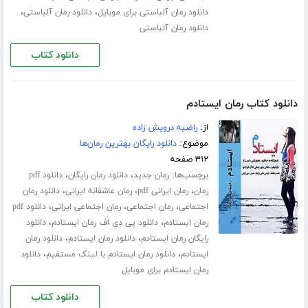
،
،
دانلود رمان آلباستی برای موبایل
دانلود رمان آلباستی
دانلود رمان آلباستی
دانلود کتاب
دانلود کتاب رمان ایستادم
از:
راضیه درویش زاده
موضوع:
دانلود رایگان بهترین رمان‌ها
۳۱۲ صفحه
برچسب‌ها:
،
،
رمان جدید
دانلود رمان رایگان
دانلود pdf
،
،
،
رمان
رمان ایرانی pdf
رمان عاشقانه ایرانی
دانلود رمان
،
،
،
اجتماعی
رمان اجتماعی
رمان اجتماعی ایرانی
دانلود pdf
،
،
رمان ایستادم
دانلود پی دی اف رمان ایستادم
دانلود
،
،
رایگان رمان ایستادم
دانلود رمان ایستادم
دانلود رمان
،
،
ایستادم
دانلود رمان ایستادم با لینک مستقیم
دانلود
رمان ایستادم برای موبایل
دانلود کتاب