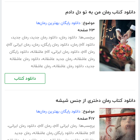
دانلود کتاب رمان من به تو دل دادم
موضوع:
دانلود رایگان بهترین رمان‌ها
۶۱۳ صفحه
برچسب‌ها:
،
،
،
دانلود رمان
دانلود رمان جدید
رمان جدید
،
،
،
،
دانلود pdf رمان
دانلود رمان رایگان
رمان
رمان ایرانی pdf
،
،
،
رمان pdf
دانلود رمان ایرانی
pdf عاشقانه
دانلود رایگان
،
،
رمان عاشقانه
رمان جدید عاشقانه
دانلود رمان عاشقانه
،
،
جدید
دانلود رمان عاشقانه
رمان عاشقانه
دانلود کتاب
دانلود کتاب رمان دختری از جنس شیشه
موضوع:
دانلود رایگان بهترین رمان‌ها
۴۱۷ صفحه
برچسب‌ها:
،
،
،
رمان ایرانی pdf
رمان pdf
دانلود رمان ایرانی
،
،
pdf عاشقانه
دانلود رایگان رمان عاشقانه
رمان جدید