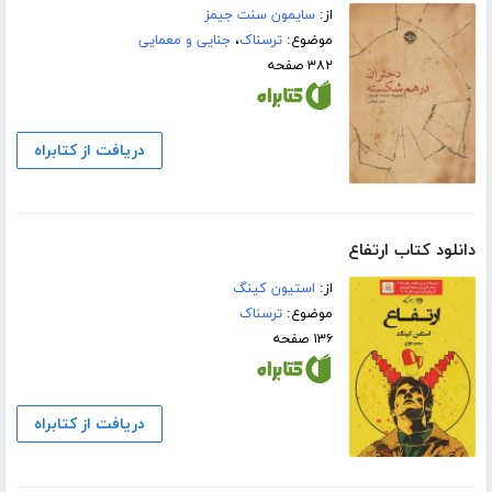
از:
سایمون سنت جیمز
موضوع:
ترسناک
،
جنایی و معمایی
۳۸۲ صفحه
دریافت از کتابراه
دانلود کتاب ارتفاع
از:
استیون کینگ
موضوع:
ترسناک
۱۳۶ صفحه
دریافت از کتابراه