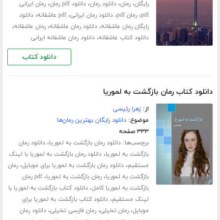
،
،
،
،
رایگان
رمان
دانلود رمان
دانلود pdf رمان
رمان ایرانی
،
،
،
،
pdf
رمان pdf
دانلود رمان ایرانی
pdf عاشقانه
دانلود
،
،
،
رایگان رمان عاشقانه
دانلود رمان عاشقانه
رمان عاشقانه
،
دانلود کتاب عاشقانه
دانلود رمان عاشقانه ایرانی
دانلود کتاب
دانلود کتاب رمان بازگشت به لموریا
از:
زهرا رئیسی
موضوع:
دانلود رایگان بهترین رمان‌ها
۳۳۳ صفحه
برچسب‌ها:
،
دانلود رمان بازگشت به لموریا
دانلود رمان
،
بازگشت به لموریا
دانلود رمان بازگشت به لموریا با لینک
،
،
مستقیم
دانلود رمان بازگشت به لموریا برای موبایل
رمان
،
،
بازگشت به لموریا
رمان بازگشت به لموریا
pdf رمان
،
بازگشت به لموریا کامل
دانلود کتاب بازگشت به لموریا با
،
لینک مستقیم
دانلود کتاب بازگشت به لموریا برای
،
،
،
موبایل
رمان تخیلی
رمان فارسی تخیلی
دانلود رمان