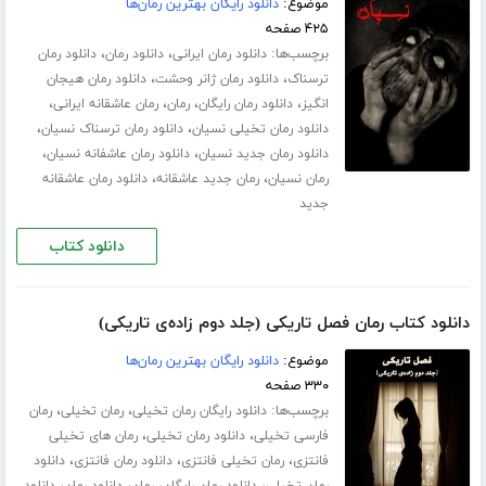
موضوع:
دانلود رایگان بهترین رمان‌ها
۴۲۵ صفحه
برچسب‌ها:
،
،
دانلود رمان ایرانی
دانلود رمان
دانلود رمان
،
،
ترسناک
دانلود رمان ژانر وحشت
دانلود رمان هیجان
،
،
،
،
انگیز
دانلود رمان رایگان
رمان
رمان عاشقانه ایرانی
،
،
دانلود رمان تخیلی نسیان
دانلود رمان ترسناک نسیان
،
،
دانلود رمان جدید نسیان
دانلود رمان عاشفانه نسیان
،
،
رمان نسیان
رمان جدید عاشقانه
دانلود رمان عاشقانه
جدید
دانلود کتاب
دانلود کتاب رمان فصل تاریکی (جلد دوم زاده‌ی تاریکی)
موضوع:
دانلود رایگان بهترین رمان‌ها
۳۳۰ صفحه
برچسب‌ها:
،
،
دانلود رایگان رمان تخیلی
رمان تخیلی
رمان
،
،
فارسی تخیلی
دانلود رمان تخیلی
رمان های تخیلی
،
،
،
فانتزی
رمان تخیلی فانتزی
دانلود رمان فانتزی
دانلود