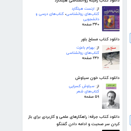
دانلود کتاب زمینه روانشناسی هیلگارد
از:
ارنست هیلگارد
کتاب‌های روانشناسی
،
کتاب‌های درسی و
دانشجویی
۳۴۰ صفحه
دانلود کتاب مسلخ باور
از:
بهرام باعزت
کتاب‌های روانشناسی
۲۴۶ صفحه
دانلود کتاب خون سیاوش
از:
سیاوش کسرایی
کتاب‌های شعر
۵۹ صفحه
دانلود کتاب جرقه: راهکارهای علمی و کاربردی برای باز
کردن سر صحبت و ادامه دادن گفتگو