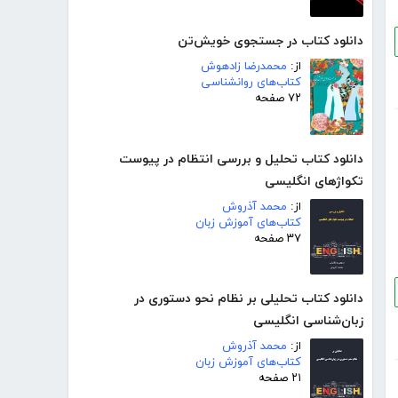
دانلود کتاب در جستجوی خویش‌تن
از:
محمدرضا زادهوش
کتاب‌های روانشناسی
۷۲ صفحه
دانلود کتاب تحلیل و بررسی انتظام در پیوست
تکواژهای انگلیسی
از:
محمد آذروش
کتاب‌های آموزش زبان
۳۷ صفحه
دانلود کتاب تحلیلی بر نظام نحو دستوری در
زبان‌شناسی انگلیسی
از:
محمد آذروش
کتاب‌های آموزش زبان
۲۱ صفحه