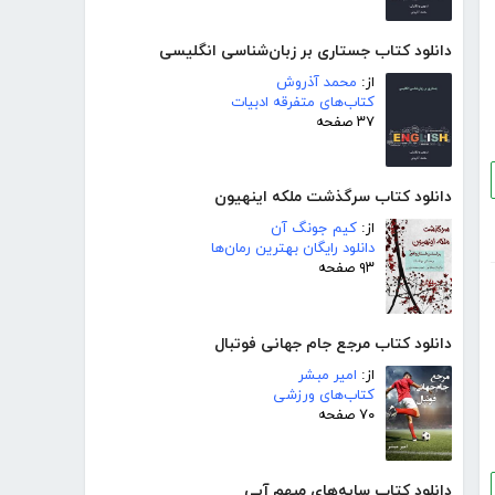
دانلود کتاب جستاری بر زبان‌شناسی انگلیسی
از:
محمد آذروش
کتاب‌های متفرقه ادبیات
۳۷ صفحه
دانلود کتاب سرگذشت ملکه اینهیون
از:
کیم جونگ آن
دانلود رایگان بهترین رمان‌ها
۹۳ صفحه
دانلود کتاب مرجع جام جهانی فوتبال
از:
امیر مبشر
کتاب‌های ورزشی
۷۰ صفحه
دانلود کتاب سایه‌های مبهم آبی