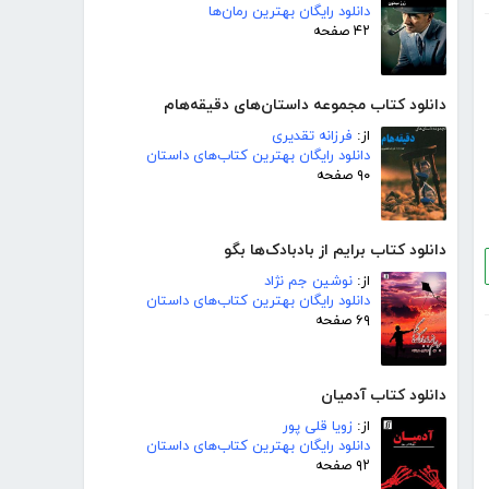
دانلود رایگان بهترین رمان‌ها
۴۲ صفحه
دانلود کتاب مجموعه داستان‌های دقیقه‌هام
از:
فرزانه تقدیری
دانلود رایگان بهترین کتاب‌های داستان
۹۰ صفحه
دانلود کتاب برایم از بادبادک‌ها بگو
از:
نوشین جم نژاد
دانلود رایگان بهترین کتاب‌های داستان
۶۹ صفحه
دانلود کتاب آدمیان
از:
زویا قلی پور
دانلود رایگان بهترین کتاب‌های داستان
۹۲ صفحه