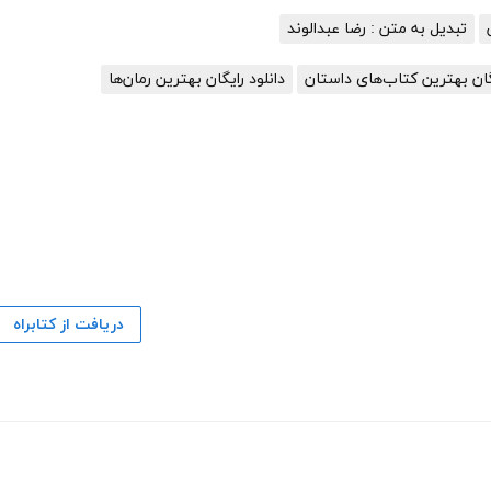
تبدیل به متن : رضا عبدالوند
یگان بهترین کتاب‌های داستان
دانلود رایگان بهترین رمان‌ها
دریافت از کتابراه