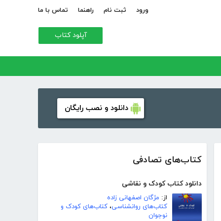
ورود
ثبت نام
راهنما
تماس با ما
آپلود کتاب
دانلود و نصب رایگان
کتاب‌های تصادفی
دانلود کتاب کودک و نقاشی
از:
مژگان اصفهانی زاده
کتاب‌های روانشناسی
،
کتاب‌های کودک و
نوجوان