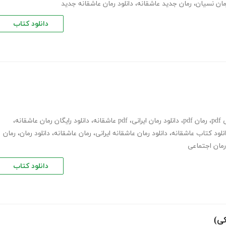
مان نسیان
،
رمان جدید عاشقانه
،
دانلود رمان عاشقانه جدید
دانلود کتاب
pd
،
رمان pdf
،
دانلود رمان ایرانی
،
pdf عاشقانه
،
دانلود رایگان رمان عاشقانه
،
نلود کتاب عاشقانه
،
دانلود رمان عاشقانه ایرانی
،
رمان عاشقانه
،
دانلود رمان
،
رمان
رمان اجتماعی
دانلود کتاب
کی)