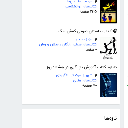
از:
مریم معتمد پویا
کتاب‌های روانشناسی
۲۳۵ صفحه
🎧 کتاب داستان صوتی کفش تنگ
از:
عزیز نسین
کتاب‌های صوتی رایگان داستان و رمان
۰ صفحه
دانلود کتاب آموزش بازیگری در هشتاد روز
از:
شهروز مرکباتی لنگرودی
کتاب‌های هنری
۷۰ صفحه
تازه‌ها