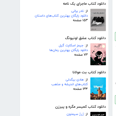
دانلود کتاب ماجرای یک نامه
از:
نادر براتی
دانلود رایگان بهترین کتاب‌های داستان
۱۵۳ صفحه
دانلود کتاب عشق اونیونگ
از:
جیمز اسکارث گیل
دانلود رایگان بهترین رمان‌ها
۷۳ صفحه
دانلود کتاب بت مولانا
از:
هادی بیگدلی
کتاب‌های اندیشه و مذهب
۱۳۴ صفحه
دانلود کتاب کمیسر مگره و پیرزن
از:
ژرژ سیمنون