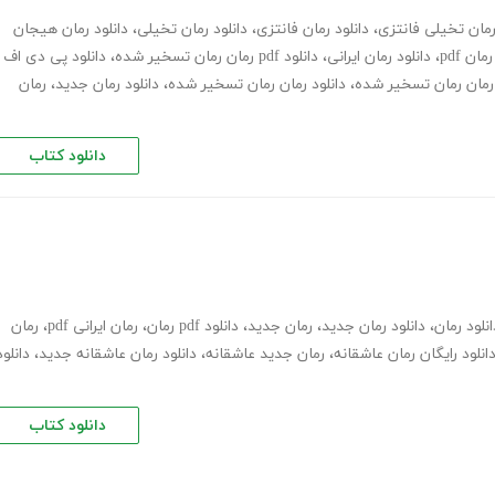
مان تخیلی فانتزی
،
دانلود رمان فانتزی
،
دانلود رمان تخیلی
،
دانلود رمان هیجان
رمان pdf
،
دانلود رمان ایرانی
،
دانلود pdf رمان رمان تسخیر شده
،
دانلود پی دی اف
ن رمان رمان تسخیر شده
،
دانلود رمان رمان تسخیر شده
،
دانلود رمان جدید
،
رمان
دانلود کتاب
انلود رمان
،
دانلود رمان جدید
،
رمان جدید
،
دانلود pdf رمان
،
رمان ایرانی pdf
،
رمان
انلود رایگان رمان عاشقانه
،
رمان جدید عاشقانه
،
دانلود رمان عاشقانه جدید
،
دانلود
دانلود کتاب