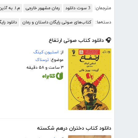
مترجمان:
3 سوت دانلود
رمان مشهور خارجی
م.ا. به آذین
دسته‌ها:
کتاب‌های صوتی رایگان داستان و رمان
دانلود را
🎧 دانلود کتاب صوتی ارتفاع
از:
استیون کینگ
موضوع:
ترسناک
۳ ساعت و ۵۸ دقیقه
دانلود کتاب دختران درهم شکسته