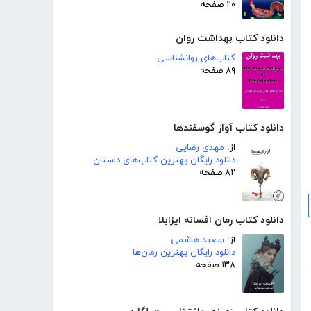
۲۰ صفحه
دانلود کتاب بهداشت روان
کتاب‌های روانشناسی
۸۹ صفحه
دانلود کتاب آواز گوسفندها
از:
مهدی رضایی
دانلود رایگان بهترین کتاب‌های داستان
۸۲ صفحه
دانلود کتاب رمان افسانه ایزابلا
از:
سعید هاشمی
دانلود رایگان بهترین رمان‌ها
۱۳۸ صفحه