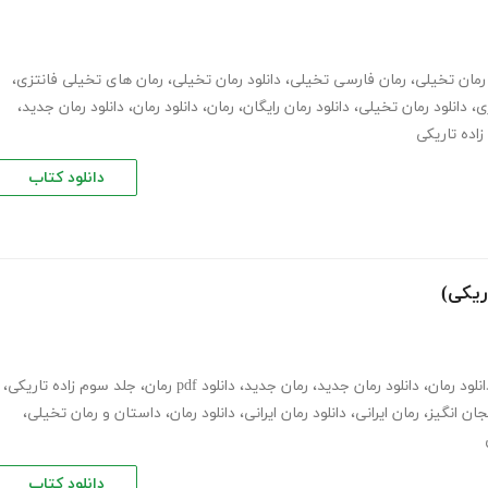
رمان تخیلی
،
رمان فارسی تخیلی
،
دانلود رمان تخیلی
،
رمان های تخیلی فانتزی
،
ی
،
دانلود رمان تخیلی
،
دانلود رمان رایگان
،
رمان
،
دانلود رمان
،
دانلود رمان جدید
،
زاده تاریکی
دانلود کتاب
ریکی)
انلود رمان
،
دانلود رمان جدید
،
رمان جدید
،
دانلود pdf رمان
،
جلد سوم زاده تاریکی
،
جان انگیز
،
رمان ایرانی
،
دانلود رمان ایرانی
،
دانلود رمان
،
داستان و رمان تخیلی
،
دانلود کتاب