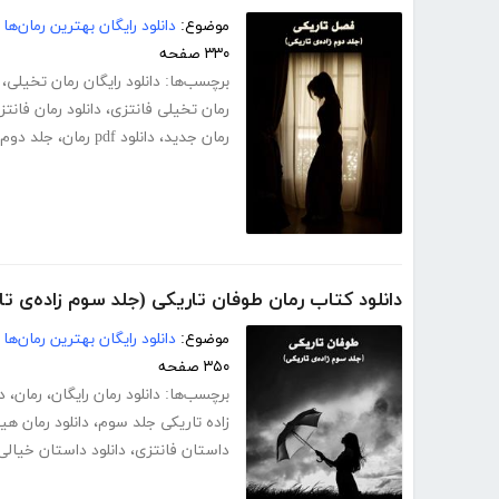
موضوع:
دانلود رایگان بهترین رمان‌ها
۳۳۰ صفحه
برچسب‌ها:
دانلود رایگان رمان تخیلی
،
رمان تخیلی فانتزی
،
دانلود رمان فانتز
رمان جدید
،
دانلود pdf رمان
،
جلد دوم 
دانلود کتاب رمان طوفان تاریکی (جلد سوم زاده‌ی تا
موضوع:
دانلود رایگان بهترین رمان‌ها
۳۵۰ صفحه
برچسب‌ها:
دانلود رمان رایگان
،
رمان
،
د
زاده تاریکی جلد سوم
،
دانلود رمان هی
داستان فانتزی
،
دانلود داستان خیالی