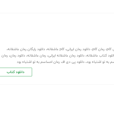
pd
،
رمان pdf
،
دانلود رمان ایرانی
،
pdf عاشقانه
،
دانلود رایگان رمان عاشقانه
،
نلود کتاب عاشقانه
،
دانلود رمان عاشقانه ایرانی
،
رمان عاشقانه
،
دانلود رمان
،
رمان
،
دانلود پی دی اف رمان احساسم به تو اشتباه بود
دانلود کتاب