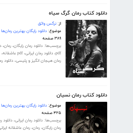
دانلود کتاب رمان گرگ سیاه
از:
نرگس واثق
موضوع:
دانلود رایگان بهترین رمان‌ها
۳۸۹ صفحه
برچسب‌ها:
دانلود رمان رایگان
،
رمان
،
د
pdf
،
دانلود رمان ایرانی
،
pdf عاشقانه
،
د
رمان هیجان انگیز و پلیسی
،
دانلود ر
دانلود کتاب رمان نسیان
موضوع:
دانلود رایگان بهترین رمان‌ها
۴۲۵ صفحه
برچسب‌ها:
دانلود رمان ایرانی
،
دانلود ر
رمان رایگان
،
رمان
،
رمان عاشقانه ایران