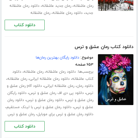
،
،
رمان عاشقانه
رمان جدید عاشقانه
دانلود رمان عاشقانه
،
،
جدید
دانلود رمان عاشقانه
رمان عاشقانه
دانلود کتاب
دانلود کتاب رمان عشق و ترس
موضوع:
دانلود رایگان بهترین رمان‌ها
۶۵۳ صفحه
برچسب‌ها:
،
،
دانلود رمان عاشقانه
رمان عاشقانه
دانلود
،
،
،
کتاب عاشقانه
دانلود رمان عاشقانه ایرانی
رمان عاشقانه
،
،
دانلود رمان
رمان عاشقانه ایرانی
دانلود pdf رمان عشق و
،
،
ترس
دانلود پی دی اف رمان عشق و ترس
دانلود رایگان
،
،
رمان عشق و ترس
دانلود رمان عشق و ترس
دانلود رمان
،
،
عشق و ترس
دانلود رمان عشق و ترس با لینک مستقیم
،
دانلود رمان عشق و ترس برای موبایل
رمان عشق و ترس
دانلود کتاب