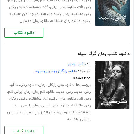
،
،
،
،
رمان جدید
رمان جدید
دانلود pdf رمان
رمان ایرانی pdf
،
،
،
رمان pdf
دانلود رمان ایرانی
pdf عاشقانه
دانلود رایگان
،
،
رمان عاشقانه
رمان جدید عاشقانه
دانلود رمان عاشقانه
،
،
جدید
دانلود رمان عاشقانه
دانلود رمان معمایی
دانلود کتاب
دانلود کتاب رمان گرگ سیاه
از:
نرگس واثق
موضوع:
دانلود رایگان بهترین رمان‌ها
۳۸۹ صفحه
برچسب‌ها:
،
،
،
دانلود رمان رایگان
رمان
دانلود رمان
دانلود
،
،
،
،
رمان جدید
رمان جدید
دانلود pdf رمان
رمان ایرانی pdf
،
،
،
رمان pdf
دانلود رمان ایرانی
pdf عاشقانه
دانلود رایگان
،
،
رمان عاشقانه
دانلود رمان پلیسی
رمان پلیسی، pdf
،
،
عاشقانه
دانلود رمان هیجان انگیز و پلیسی
دانلود رمان
پلیسی عاشقانه
دانلود کتاب