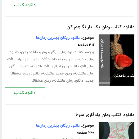
دانلود کتاب
دانلود کتاب رمان یک بار نگاهم کن
موضوع:
دانلود رایگان بهترین رمان‌ها
۳۱۱ صفحه
برچسب‌ها:
،
،
،
دانلود رمان رایگان
رمان
دانلود رمان
دانلود
،
،
،
،
رمان جدید
رمان جدید
دانلود pdf رمان
رمان ایرانی pdf
،
،
،
رمان pdf
دانلود رمان ایرانی
pdf عاشقانه
دانلود رایگان
،
،
رمان عاشقانه
رمان جدید عاشقانه
دانلود رمان عاشقانه
،
،
جدید
دانلود رمان عاشقانه
رمان عاشقانه
دانلود کتاب
دانلود کتاب رمان یادگاری سرخ
موضوع:
دانلود رایگان بهترین رمان‌ها
۲۶۰ صفحه