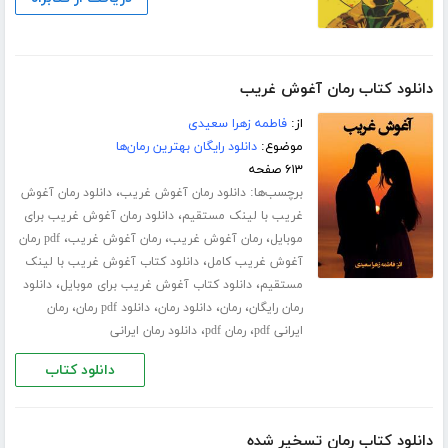
دانلود کتاب رمان آغوش غریب
از:
فاطمه زهرا سعیدی
موضوع:
دانلود رایگان بهترین رمان‌ها
۶۱۳ صفحه
برچسب‌ها:
،
دانلود رمان آغوش غریب
دانلود رمان آغوش
،
غریب با لینک مستقیم
دانلود رمان آغوش غریب برای
،
،
،
موبایل
رمان آغوش غریب
رمان آغوش غریب
pdf رمان
،
آغوش غریب کامل
دانلود کتاب آغوش غریب با لینک
،
،
مستقیم
دانلود کتاب آغوش غریب برای موبایل
دانلود
،
،
،
،
رمان رایگان
رمان
دانلود رمان
دانلود pdf رمان
رمان
،
،
ایرانی pdf
رمان pdf
دانلود رمان ایرانی
دانلود کتاب
دانلود کتاب رمان تسخیر شده