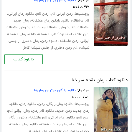
موضوع:
دانلود رایگان بهترین رمان‌ها
۴۱۷ صفحه
برچسب‌ها:
،
،
،
رمان ایرانی pdf
رمان pdf
دانلود رمان ایرانی
،
،
pdf عاشقانه
دانلود رایگان رمان عاشقانه
رمان جدید
،
،
،
عاشقانه
دانلود رمان عاشقانه جدید
دانلود رمان عاشقانه
،
،
رمان عاشقانه
دانلود کتاب عاشقانه
دانلود رمان عاشقانه
،
،
،
ایرانی
رمان عاشقانه
دانلود رمان
رمان دختری از جنس
،
شیشه
pdf رمان دختری از جنس شیشه کامل
دانلود کتاب
دانلود کتاب رمان نقطه سر خط
موضوع:
دانلود رایگان بهترین رمان‌ها
۷۸۲ صفحه
برچسب‌ها:
،
،
،
دانلود رمان رایگان
رمان
دانلود رمان
دانلود
،
،
،
،
رمان جدید
رمان جدید
دانلود pdf رمان
رمان ایرانی pdf
،
،
،
رمان pdf
دانلود رمان ایرانی
pdf عاشقانه
دانلود رایگان
،
،
رمان عاشقانه
رمان جدید عاشقانه
دانلود رمان عاشقانه
،
،
جدید
دانلود رمان عاشقانه
رمان عاشقانه