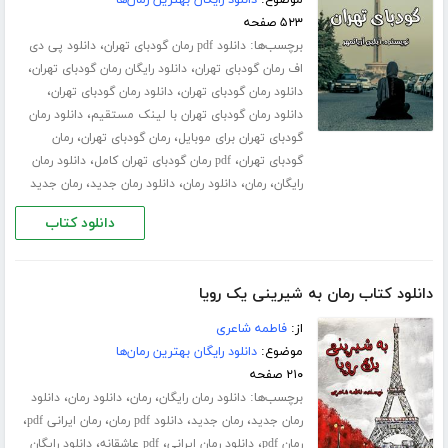
موضوع:
دانلود رایگان بهترین رمان‌ها
۵۲۳ صفحه
برچسب‌ها:
،
دانلود pdf رمان گودبای تهران
دانلود پی دی
،
،
اف رمان گودبای تهران
دانلود رایگان رمان گودبای تهران
،
،
دانلود رمان گودبای تهران
دانلود رمان گودبای تهران
،
دانلود رمان گودبای تهران با لینک مستقیم
دانلود رمان
،
،
گودبای تهران برای موبایل
رمان گودبای تهران
رمان
،
،
گودبای تهران
pdf رمان گودبای تهران کامل
دانلود رمان
،
،
،
،
رایگان
رمان
دانلود رمان
دانلود رمان جدید
رمان جدید
دانلود کتاب
دانلود کتاب رمان به شیرینی یک رویا
از:
فاطمه شاعری
موضوع:
دانلود رایگان بهترین رمان‌ها
۲۱۰ صفحه
برچسب‌ها:
،
،
،
دانلود رمان رایگان
رمان
دانلود رمان
دانلود
،
،
،
،
رمان جدید
رمان جدید
دانلود pdf رمان
رمان ایرانی pdf
،
،
،
رمان pdf
دانلود رمان ایرانی
pdf عاشقانه
دانلود رایگان