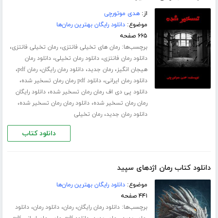
از:
هدی موتورچی
موضوع:
دانلود رایگان بهترین رمان‌ها
۶۶۵ صفحه
برچسب‌ها:
،
،
رمان های تخیلی فانتزی
رمان تخیلی فانتزی
،
،
دانلود رمان فانتزی
دانلود رمان تخیلی
دانلود رمان
،
،
،
،
هیجان انگیز
رمان جدید
دانلود رمان رایگان
رمان pdf
،
،
دانلود رمان ایرانی
دانلود pdf رمان رمان تسخیر شده
،
دانلود پی دی اف رمان رمان تسخیر شده
دانلود رایگان
،
،
رمان رمان تسخیر شده
دانلود رمان رمان تسخیر شده
،
دانلود رمان جدید
رمان تخیلی
دانلود کتاب
دانلود کتاب رمان اژدهای سپید
موضوع:
دانلود رایگان بهترین رمان‌ها
۴۴۱ صفحه
برچسب‌ها:
،
،
،
دانلود رمان رایگان
رمان
دانلود رمان
دانلود