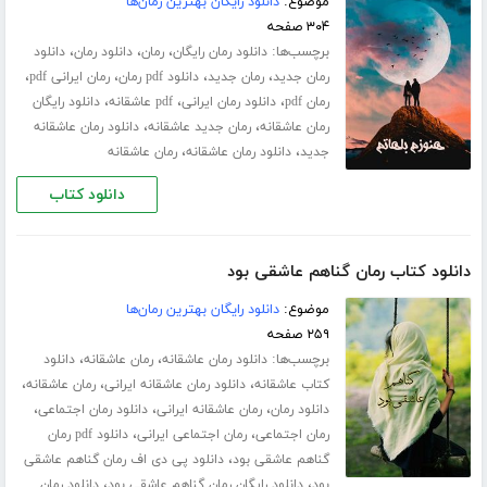
موضوع:
دانلود رایگان بهترین رمان‌ها
۳۰۴ صفحه
برچسب‌ها:
،
،
،
دانلود رمان رایگان
رمان
دانلود رمان
دانلود
،
،
،
،
رمان جدید
رمان جدید
دانلود pdf رمان
رمان ایرانی pdf
،
،
،
رمان pdf
دانلود رمان ایرانی
pdf عاشقانه
دانلود رایگان
،
،
رمان عاشقانه
رمان جدید عاشقانه
دانلود رمان عاشقانه
،
،
جدید
دانلود رمان عاشقانه
رمان عاشقانه
دانلود کتاب
دانلود کتاب رمان گناهم عاشقی بود
موضوع:
دانلود رایگان بهترین رمان‌ها
۲۵۹ صفحه
برچسب‌ها:
،
،
دانلود رمان عاشقانه
رمان عاشقانه
دانلود
،
،
،
کتاب عاشقانه
دانلود رمان عاشقانه ایرانی
رمان عاشقانه
،
،
،
دانلود رمان
رمان عاشقانه ایرانی
دانلود رمان اجتماعی
،
،
رمان اجتماعی
رمان اجتماعی ایرانی
دانلود pdf رمان
،
گناهم عاشقی بود
دانلود پی دی اف رمان گناهم عاشقی
،
،
بود
دانلود رایگان رمان گناهم عاشقی بود
دانلود رمان