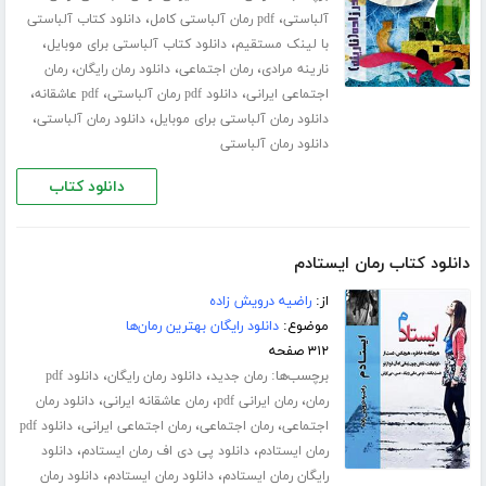
،
،
آلباستی
pdf رمان آلباستی کامل
دانلود کتاب آلباستی
،
،
با لینک مستقیم
دانلود کتاب آلباستی برای موبایل
،
،
،
نارینه مرادی
رمان اجتماعی
دانلود رمان رایگان
رمان
،
،
،
اجتماعی ایرانی
دانلود pdf رمان آلباستی
pdf عاشقانه
،
،
دانلود رمان آلباستی برای موبایل
دانلود رمان آلباستی
دانلود رمان آلباستی
دانلود کتاب
دانلود کتاب رمان ایستادم
از:
راضیه درویش زاده
موضوع:
دانلود رایگان بهترین رمان‌ها
۳۱۲ صفحه
برچسب‌ها:
،
،
رمان جدید
دانلود رمان رایگان
دانلود pdf
،
،
،
رمان
رمان ایرانی pdf
رمان عاشقانه ایرانی
دانلود رمان
،
،
،
اجتماعی
رمان اجتماعی
رمان اجتماعی ایرانی
دانلود pdf
،
،
رمان ایستادم
دانلود پی دی اف رمان ایستادم
دانلود
،
،
رایگان رمان ایستادم
دانلود رمان ایستادم
دانلود رمان