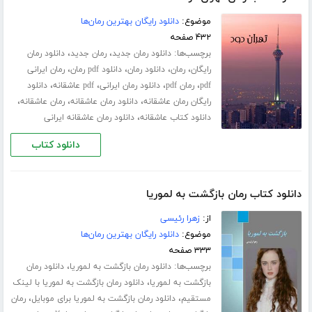
موضوع:
دانلود رایگان بهترین رمان‌ها
۴۳۲ صفحه
برچسب‌ها:
،
،
دانلود رمان جدید
رمان جدید
دانلود رمان
،
،
،
،
رایگان
رمان
دانلود رمان
دانلود pdf رمان
رمان ایرانی
،
،
،
،
pdf
رمان pdf
دانلود رمان ایرانی
pdf عاشقانه
دانلود
،
،
،
رایگان رمان عاشقانه
دانلود رمان عاشقانه
رمان عاشقانه
،
دانلود کتاب عاشقانه
دانلود رمان عاشقانه ایرانی
دانلود کتاب
دانلود کتاب رمان بازگشت به لموریا
از:
زهرا رئیسی
موضوع:
دانلود رایگان بهترین رمان‌ها
۳۳۳ صفحه
برچسب‌ها:
،
دانلود رمان بازگشت به لموریا
دانلود رمان
،
بازگشت به لموریا
دانلود رمان بازگشت به لموریا با لینک
،
،
مستقیم
دانلود رمان بازگشت به لموریا برای موبایل
رمان