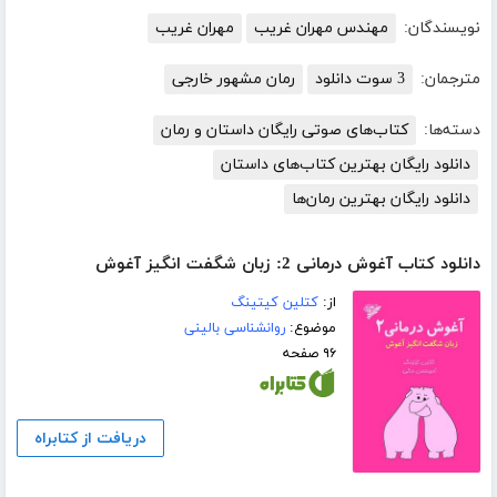
نویسندگان:
مهندس مهران غریب
مهران غریب
مترجمان:
3 سوت دانلود
رمان مشهور خارجی
دسته‌ها:
کتاب‌های صوتی رایگان داستان و رمان
دانلود رایگان بهترین کتاب‌های داستان
دانلود رایگان بهترین رمان‌ها
دانلود کتاب آغوش درمانی 2: زبان شگفت انگیز آغوش
از:
کتلین کیتینگ
موضوع:
روانشناسی بالینی
۹۶ صفحه
دریافت از کتابراه