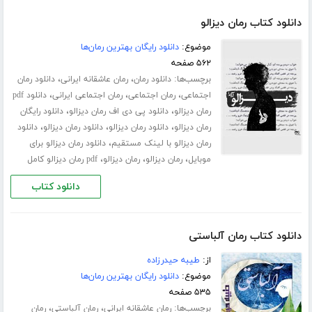
دانلود کتاب رمان دیزالو
موضوع:
دانلود رایگان بهترین رمان‌ها
۵۶۲ صفحه
برچسب‌ها:
،
،
دانلود رمان
رمان عاشقانه ایرانی
دانلود رمان
،
،
،
اجتماعی
رمان اجتماعی
رمان اجتماعی ایرانی
دانلود pdf
،
،
رمان دیزالو
دانلود پی دی اف رمان دیزالو
دانلود رایگان
،
،
،
رمان دیزالو
دانلود رمان دیزالو
دانلود رمان دیزالو
دانلود
،
رمان دیزالو با لینک مستقیم
دانلود رمان دیزالو برای
،
،
،
موبایل
رمان دیزالو
رمان دیزالو
pdf رمان دیزالو کامل
دانلود کتاب
دانلود کتاب رمان آلباستی
از:
طیبه حیدرزاده
موضوع:
دانلود رایگان بهترین رمان‌ها
۵۳۵ صفحه
برچسب‌ها:
،
،
رمان عاشقانه ایرانی
رمان آلباستی
رمان