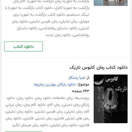
،
،
بازگشت به لموریا
رمان بازگشت به لموریا
pdf رمان
،
بازگشت به لموریا کامل
دانلود کتاب بازگشت به لموریا با
،
لینک مستقیم
دانلود کتاب بازگشت به لموریا برای
،
،
،
موبایل
رمان تخیلی
رمان فارسی تخیلی
دانلود رمان
،
،
تخیلی
دانلود داستان روانشناسی
دانلود داستان
،
روانشناسی
دانلود رمان جدید
دانلود کتاب
دانلود کتاب رمان کابوس تاریک
از:
صبا رستگار
موضوع:
دانلود رایگان بهترین رمان‌ها
۲۴۳ صفحه
برچسب‌ها:
،
،
،
رمان عاشقانه
دانلود رمان
دانلود رمان
دانلود
،
،
،
رایگان رمان تخیلی
رمان pdf
دانلود pdf رمان
رمان ایرانی
،
،
،
،
pdf
رمان تخیلی
رمان فارسی تخیلی
دانلود رمان تخیلی
،
،
رمان های تخیلی فانتزی
رمان تخیلی فانتزی
دانلود رمان
،
،
فانتزی
دانلود رمان تخیلی
دانلود رمان هیجان انگیز