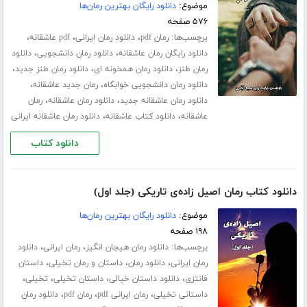
موضوع:
دانلود رایگان بهترین رمان‌ها
۵۷۶ صفحه
برچسب‌ها:
،
،
،
رمان pdf
دانلود رمان ایرانی
pdf عاشقانه
،
،
دانلود رایگان رمان عاشقانه
دانلود رمان دانشجویی
دانلود
،
،
،
رمان طنز
دانلود رمان همخونه ای
دانلود رمان طنز جدید
،
،
دانلود رمان دانشجویی خوابگاه
رمان جدید عاشقانه
،
،
دانلود رمان عاشقانه جدید
دانلود رمان عاشقانه
رمان
،
،
عاشقانه
دانلود کتاب عاشقانه
دانلود رمان عاشقانه ایرانی
دانلود کتاب
دانلود کتاب رمان اصیل زاده‌ی تاریکی (جلد اول)
موضوع:
دانلود رایگان بهترین رمان‌ها
۱۹۸ صفحه
برچسب‌ها:
،
،
دانلود رمان هیجان انگیز
رمان ایرانی
دانلود
،
،
،
رمان ایرانی
دانلود رمان
داستان و رمان تخیلی
داستان
،
،
،
،
فانتزی
دانلود داستان خیالی
داستان تخیلی
تخیلی
،
،
،
داستانی تخیلی
رمان ایرانی pdf
رمان pdf
دانلود رمان