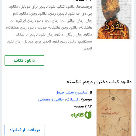
برچسب‌ها:
،
دانلود کتاب نفوذ ناپذیر برای موبایل
دانلود
،
،
،
پی دی اف نفوذ ناپذیر
رمان
دانلود رمان
دانلود pdf
،
،
،
،
رمان
رمان ایرانی pdf
رمان pdf
دانلود رمان ایرانی
pdf
،
،
،
عاشقانه
دانلود رمان عاشقانه جدید
دانلود رمان عاشقانه
،
دانلود رمان رایگان
دانلود رمان نفوذ ناپذیر با لینک
،
،
مستقیم
دانلود رمان نفوذ ناپذیر برای موبایل
رمان نفوذ
ناپذیر
دانلود کتاب
دانلود کتاب دختران درهم شکسته
از:
سایمون سنت جیمز
موضوع:
ترسناک
،
جنایی و معمایی
۳۸۲ صفحه
دریافت از کتابراه