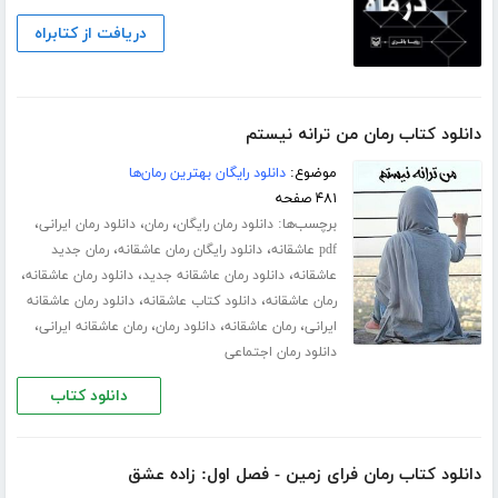
دریافت از کتابراه
دانلود کتاب رمان من ترانه نیستم
موضوع:
دانلود رایگان بهترین رمان‌ها
۴۸۱ صفحه
برچسب‌ها:
،
،
،
دانلود رمان رایگان
رمان
دانلود رمان ایرانی
،
،
pdf عاشقانه
دانلود رایگان رمان عاشقانه
رمان جدید
،
،
،
عاشقانه
دانلود رمان عاشقانه جدید
دانلود رمان عاشقانه
،
،
رمان عاشقانه
دانلود کتاب عاشقانه
دانلود رمان عاشقانه
،
،
،
،
ایرانی
رمان عاشقانه
دانلود رمان
رمان عاشقانه ایرانی
دانلود رمان اجتماعی
دانلود کتاب
دانلود کتاب رمان فرای زمین - فصل اول: زاده عشق