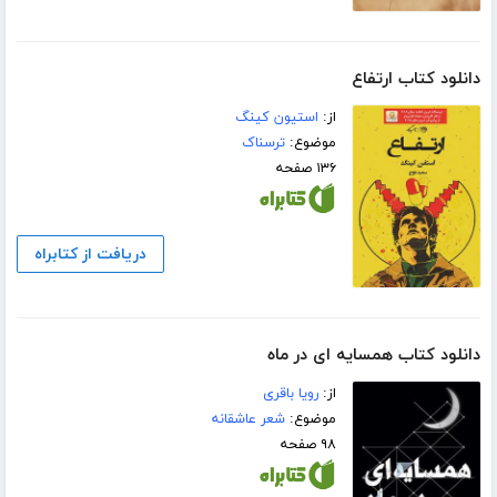
دانلود کتاب ارتفاع
از:
استیون کینگ
موضوع:
ترسناک
۱۳۶ صفحه
دریافت از کتابراه
دانلود کتاب همسایه ای در ماه
از:
رویا باقری
موضوع:
شعر عاشقانه
۹۸ صفحه