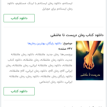
،
،
ایستادم
دانلود رمان ایستادم با لینک مستقیم
دانلود
رمان ایستادم برای موبایل
دانلود کتاب
دانلود کتاب رمان دربست تا عاشقی
موضوع:
دانلود رایگان بهترین رمان‌ها
۲۴۷ صفحه
برچسب‌ها:
،
رمان جدید عاشقانه
دانلود رمان عاشقانه
،
،
،
جدید
دانلود رمان عاشقانه
رمان عاشقانه
دانلود کتاب
،
،
،
عاشقانه
دانلود رمان عاشقانه ایرانی
رمان عاشقانه
رمان
،
،
،
،
ایرانی pdf
رمان pdf
دانلود رمان ایرانی
pdf عاشقانه
،
،
دانلود رایگان رمان عاشقانه
دانلود رمان
رمان عاشقانه
،
ایرانی
دانلود رمان اجتماعی
دانلود کتاب