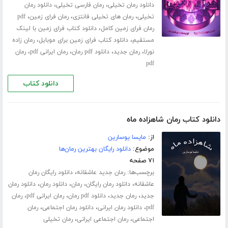
،
،
دانلود رمان تخیلی
رمان فارسی تخیلی
دانلود رمان
،
،
،
تخیلی
رمان های تخیلی فانتزی
رمان فرای زمین
pdf
،
رمان فرای زمین کامل
دانلود کتاب فرای زمین با لینک
،
،
مستقیم
دانلود کتاب فرای زمین برای موبایل
رمان زاده
،
،
،
،
نورلا
رمان جدید
دانلود pdf رمان
رمان ایرانی pdf
رمان
pdf
دانلود کتاب
دانلود کتاب رمان شاهزاده ماه
از:
مایسا یوسارین
موضوع:
دانلود رایگان بهترین رمان‌ها
۷۱ صفحه
برچسب‌ها:
،
رمان جدید عاشقانه
دانلود رایگان رمان
،
،
،
،
عاشقانه
دانلود رمان رایگان
رمان
دانلود رمان
دانلود رمان
،
،
،
،
جدید
رمان جدید
دانلود pdf رمان
رمان ایرانی pdf
رمان
،
،
،
pdf
دانلود رمان ایرانی
دانلود رمان اجتماعی
رمان
،
،
اجتماعی
رمان اجتماعی ایرانی
رمان تخیلی