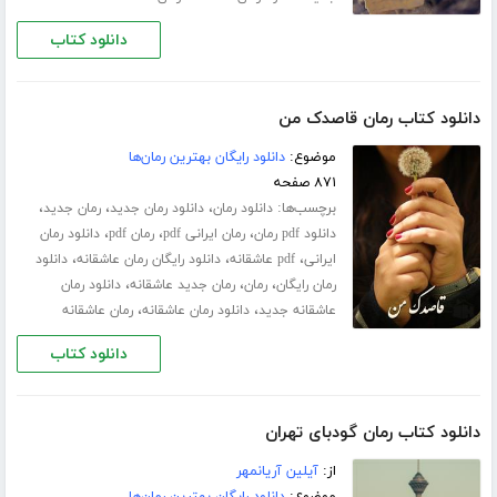
دانلود کتاب
دانلود کتاب رمان قاصدک من
موضوع:
دانلود رایگان بهترین رمان‌ها
۸۷۱ صفحه
برچسب‌ها:
،
،
،
دانلود رمان
دانلود رمان جدید
رمان جدید
،
،
،
دانلود pdf رمان
رمان ایرانی pdf
رمان pdf
دانلود رمان
،
،
،
ایرانی
pdf عاشقانه
دانلود رایگان رمان عاشقانه
دانلود
،
،
،
رمان رایگان
رمان
رمان جدید عاشقانه
دانلود رمان
،
،
عاشقانه جدید
دانلود رمان عاشقانه
رمان عاشقانه
دانلود کتاب
دانلود کتاب رمان گودبای تهران
از:
آیلین آریانمهر