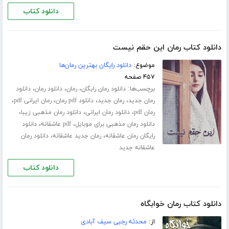
دانلود کتاب
دانلود کتاب رمان این حقم نیست
موضوع:
دانلود رایگان بهترین رمان‌ها
۴۵۷ صفحه
برچسب‌ها:
،
،
،
دانلود رمان رایگان
رمان
دانلود رمان
دانلود
،
،
،
،
رمان جدید
رمان جدید
دانلود pdf رمان
رمان ایرانی pdf
،
،
،
رمان pdf
دانلود رمان ایرانی
دانلود رمان مذهبی زیبا
،
،
دانلود رمان مذهبی برای موبایل
pdf عاشقانه
دانلود
،
،
رایگان رمان عاشقانه
رمان جدید عاشقانه
دانلود رمان
عاشقانه جدید
دانلود کتاب
دانلود کتاب رمان خوابگاه
از:
محدثه رجبی سیف آبادی