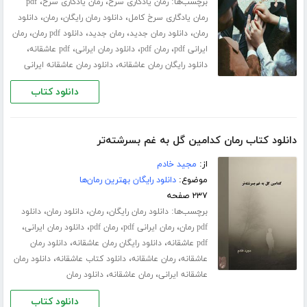
برچسب‌ها:
،
،
رمان یادگاری سرخ
رمان یادگاری سرخ
pdf
،
،
،
رمان یادگاری سرخ کامل
دانلود رمان رایگان
رمان
دانلود
،
،
،
،
رمان
دانلود رمان جدید
رمان جدید
دانلود pdf رمان
رمان
،
،
،
،
ایرانی pdf
رمان pdf
دانلود رمان ایرانی
pdf عاشقانه
،
دانلود رایگان رمان عاشقانه
دانلود رمان عاشقانه ایرانی
دانلود کتاب
دانلود کتاب رمان کدامین گل به غم بسرشته‌تر
از:
مجید خادم
موضوع:
دانلود رایگان بهترین رمان‌ها
۲۳۷ صفحه
برچسب‌ها:
،
،
،
دانلود رمان رایگان
رمان
دانلود رمان
دانلود
،
،
،
،
pdf رمان
رمان ایرانی pdf
رمان pdf
دانلود رمان ایرانی
،
،
pdf عاشقانه
دانلود رایگان رمان عاشقانه
دانلود رمان
،
،
،
عاشقانه
رمان عاشقانه
دانلود کتاب عاشقانه
دانلود رمان
،
،
عاشقانه ایرانی
رمان عاشقانه
دانلود رمان
دانلود کتاب