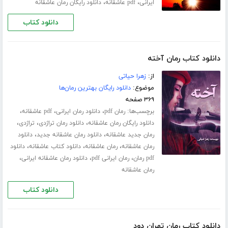
،
،
ایرانی
pdf عاشقانه
دانلود رایگان رمان عاشقانه
دانلود کتاب
دانلود کتاب رمان آخته
از:
زهرا حیاتی
موضوع:
دانلود رایگان بهترین رمان‌ها
۳۶۹ صفحه
برچسب‌ها:
،
،
،
رمان pdf
دانلود رمان ایرانی
pdf عاشقانه
،
،
،
دانلود رایگان رمان عاشقانه
دانلود رمان تراژدی
تراژدی
،
،
رمان جدید عاشقانه
دانلود رمان عاشقانه جدید
دانلود
،
،
،
رمان عاشقانه
رمان عاشقانه
دانلود کتاب عاشقانه
دانلود
،
،
،
pdf رمان
رمان ایرانی pdf
دانلود رمان عاشقانه ایرانی
رمان عاشقانه
دانلود کتاب
دانلود کتاب رمان تهران دود