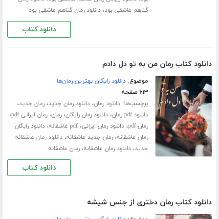
،
گناهم عاشقی بود
دانلود رمان گناهم عاشقی بود
دانلود کتاب
دانلود کتاب رمان من به تو دل دادم
موضوع:
دانلود رایگان بهترین رمان‌ها
۶۱۳ صفحه
برچسب‌ها:
،
،
،
دانلود رمان
دانلود رمان جدید
رمان جدید
،
،
،
،
دانلود pdf رمان
دانلود رمان رایگان
رمان
رمان ایرانی pdf
،
،
،
رمان pdf
دانلود رمان ایرانی
pdf عاشقانه
دانلود رایگان
،
،
رمان عاشقانه
رمان جدید عاشقانه
دانلود رمان عاشقانه
،
،
جدید
دانلود رمان عاشقانه
رمان عاشقانه
دانلود کتاب
دانلود کتاب رمان دختری از جنس شیشه