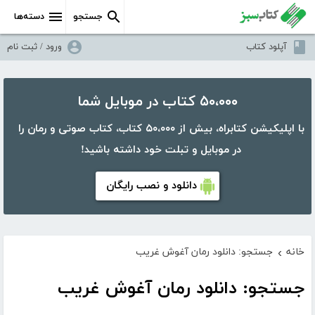
جستجو
دسته‌ها
آپلود کتاب
ورود / ثبت نام
۵۰،۰۰۰ کتاب در موبایل شما
با اپلیکیشن کتابراه، بیش از ۵۰،۰۰۰ کتاب، کتاب صوتی و رمان را
در موبایل و تبلت خود داشته باشید!
دانلود و نصب رایگان
خانه
جستجو: دانلود رمان آغوش غریب
›
جستجو: دانلود رمان آغوش غریب