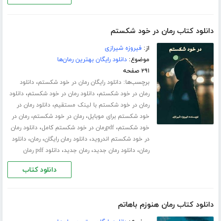
دانلود کتاب رمان در خود شکستم
از:
فیروزه شیرازی
موضوع:
دانلود رایگان بهترین رمان‌ها
۲۹۱ صفحه
برچسب‌ها:
،
دانلود رایگان رمان در خود شکستم
دانلود
،
،
رمان در خود شکستم
دانلود رمان در خود شکستم
دانلود
،
رمان در خود شکستم با لینک مستقیم
دانلود رمان در
،
،
خود شکستم برای موبایل
رمان در خود شکستم
رمان در
،
،
خود شکستم
pdfرمان در خود شکستم کامل
دانلود رمان
،
،
،
در خود شکستم اندروید
دانلود رمان رایگان
رمان
دانلود
،
،
،
رمان
دانلود رمان جدید
رمان جدید
دانلود pdf رمان
دانلود کتاب
دانلود کتاب رمان هنوزم باهاتم