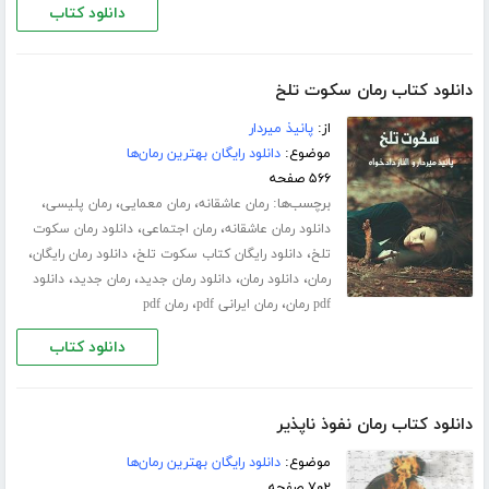
دانلود کتاب
دانلود کتاب رمان سکوت تلخ
از:
پانیذ میردار
موضوع:
دانلود رایگان بهترین رمان‌ها
۵۶۶ صفحه
برچسب‌ها:
،
،
،
رمان عاشقانه
رمان معمایی
رمان پلیسی
،
،
دانلود رمان عاشقانه
رمان اجتماعی
دانلود رمان سکوت
،
،
،
تلخ
دانلود رایگان کتاب سکوت تلخ
دانلود رمان رایگان
،
،
،
،
رمان
دانلود رمان
دانلود رمان جدید
رمان جدید
دانلود
،
،
pdf رمان
رمان ایرانی pdf
رمان pdf
دانلود کتاب
دانلود کتاب رمان نفوذ ناپذیر
موضوع:
دانلود رایگان بهترین رمان‌ها
۷۰۲ صفحه