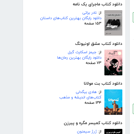
دانلود کتاب ماجرای یک نامه
از:
نادر براتی
دانلود رایگان بهترین کتاب‌های داستان
۱۵۳ صفحه
دانلود کتاب عشق اونیونگ
از:
جیمز اسکارث گیل
دانلود رایگان بهترین رمان‌ها
۷۳ صفحه
دانلود کتاب بت مولانا
از:
هادی بیگدلی
کتاب‌های اندیشه و مذهب
۱۳۴ صفحه
دانلود کتاب کمیسر مگره و پیرزن
از:
ژرژ سیمنون