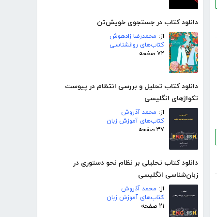
دانلود کتاب در جستجوی خویش‌تن
از:
محمدرضا زادهوش
کتاب‌های روانشناسی
۷۲ صفحه
دانلود کتاب تحلیل و بررسی انتظام در پیوست
تکواژهای انگلیسی
از:
محمد آذروش
کتاب‌های آموزش زبان
۳۷ صفحه
دانلود کتاب تحلیلی بر نظام نحو دستوری در
زبان‌شناسی انگلیسی
از:
محمد آذروش
کتاب‌های آموزش زبان
۲۱ صفحه