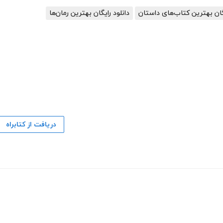
یگان بهترین کتاب‌های داستان
دانلود رایگان بهترین رمان‌ها
دریافت از کتابراه