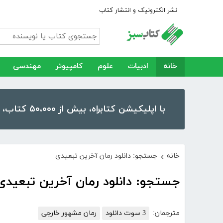
نشر الکترونیک و انتشار کتاب
خانه
ادبیات
علوم
کامپیوتر
مهندسی
با اپلیکیشن کتابراه، بیش از ۵۰،۰۰۰ کتاب، کتاب صوتی و رمان را در موبایل و تبلت خود داشته باشید!
خانه
جستجو: دانلود رمان آخرین تبعیدی
›
جستجو: دانلود رمان آخرین تبعیدی
مترجمان:
3 سوت دانلود
رمان مشهور خارجی