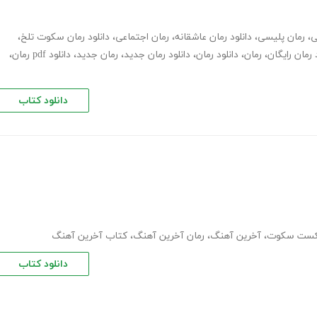
ی
،
رمان پلیسی
،
دانلود رمان عاشقانه
،
رمان اجتماعی
،
دانلود رمان سکوت تلخ
،
 رمان رایگان
،
رمان
،
دانلود رمان
،
دانلود رمان جدید
،
رمان جدید
،
دانلود pdf رمان
،
دانلود کتاب
ست سکوت
،
آخرین آهنگ
،
رمان آخرین آهنگ
،
کتاب آخرین آهنگ
دانلود کتاب