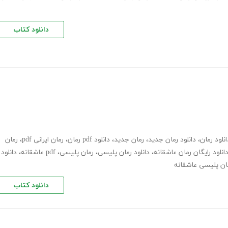
دانلود کتاب
انلود رمان
،
دانلود رمان جدید
،
رمان جدید
،
دانلود pdf رمان
،
رمان ایرانی pdf
،
رمان
انلود رایگان رمان عاشقانه
،
دانلود رمان پلیسی
،
رمان پلیسی، pdf عاشقانه
،
دانلود
مان پلیسی عاشقانه
دانلود کتاب