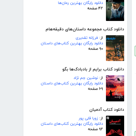
دانلود رایگان بهترین رمان‌ها
۴۲ صفحه
دانلود کتاب مجموعه داستان‌های دقیقه‌هام
از:
فرزانه تقدیری
دانلود رایگان بهترین کتاب‌های داستان
۹۰ صفحه
دانلود کتاب برایم از بادبادک‌ها بگو
از:
نوشین جم نژاد
دانلود رایگان بهترین کتاب‌های داستان
۶۹ صفحه
دانلود کتاب آدمیان
از:
زویا قلی پور
دانلود رایگان بهترین کتاب‌های داستان
۹۲ صفحه