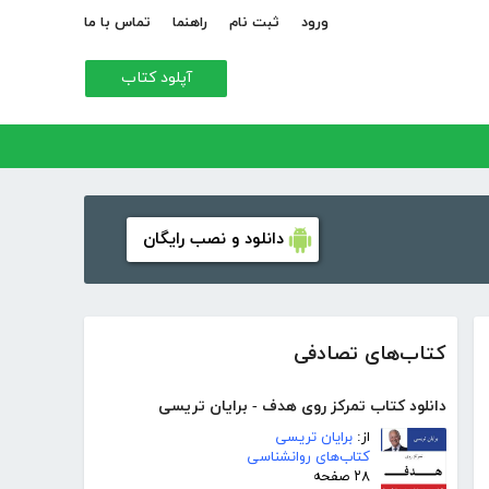
ورود
ثبت نام
راهنما
تماس با ما
آپلود کتاب
دانلود و نصب رایگان
کتاب‌های تصادفی
دانلود کتاب تمرکز روی هدف - برایان تریسی
از:
برایان تریسی
کتاب‌های روانشناسی
۲۸ صفحه