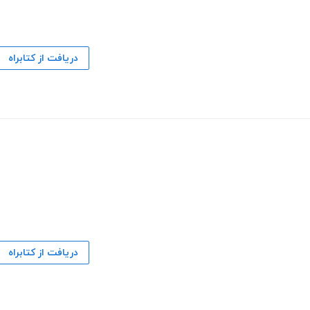
دریافت از کتابراه
دریافت از کتابراه