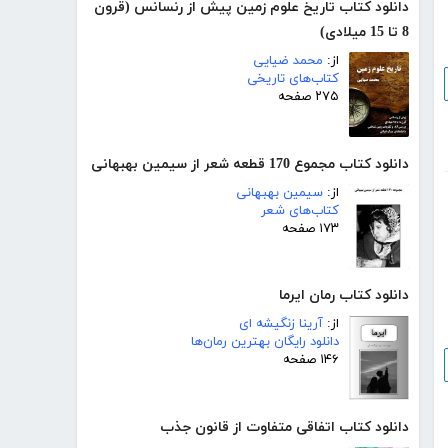
دانلود کتاب تاریخ علوم زمین پیش از رنسانس (قرون
8 تا 15 میلادی)
از:
محمد ضیایی
کتاب‌های تاریخی
۲۷۵ صفحه
دانلود کتاب مجموع 170 قطعه شعر از سیمین بهبهانی
از:
سیمین بهبهانی
کتاب‌های شعر
۱۷۳ صفحه
دانلود کتاب رمان ایرما
از:
آرینا زنگیشه ای
دانلود رایگان بهترین رمان‌ها
۱۴۶ صفحه
دانلود کتاب اتفاقی متفاوت از قانون جذب