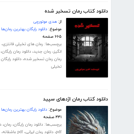
دانلود کتاب رمان تسخیر شده
از:
هدی موتورچی
موضوع:
دانلود رایگان بهترین رمان‌ها
۶۶۵ صفحه
برچسب‌ها:
رمان های تخیلی فانتزی
،
ر
انگیز
،
رمان جدید
،
دانلود رمان رایگان
،
رمان رمان تسخیر شده
،
دانلود رایگا
تخیلی
دانلود کتاب رمان اژدهای سپید
موضوع:
دانلود رایگان بهترین رمان‌ها
۴۴۱ صفحه
برچسب‌ها:
دانلود رمان رایگان
،
رمان
،
د
pdf
،
دانلود رمان ایرانی
،
pdf عاشقانه
،
د