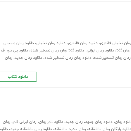
مان تخیلی فانتزی
،
دانلود رمان فانتزی
،
دانلود رمان تخیلی
،
دانلود رمان هیجان
رمان pdf
،
دانلود رمان ایرانی
،
دانلود pdf رمان رمان تسخیر شده
،
دانلود پی دی اف
ن رمان رمان تسخیر شده
،
دانلود رمان رمان تسخیر شده
،
دانلود رمان جدید
،
رمان
دانلود کتاب
انلود رمان
،
دانلود رمان جدید
،
رمان جدید
،
دانلود pdf رمان
،
رمان ایرانی pdf
،
رمان
انلود رایگان رمان عاشقانه
،
رمان جدید عاشقانه
،
دانلود رمان عاشقانه جدید
،
دانلود