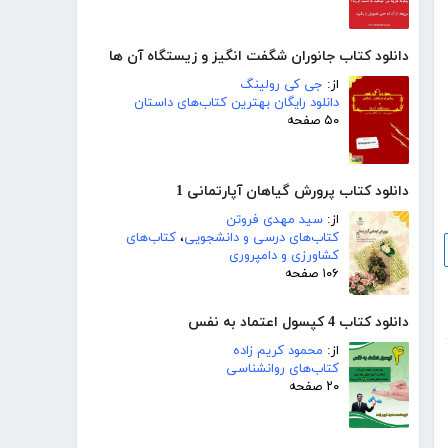
دانلود کتاب جانوران شگفت انگیز و زیستگاه آن ها
از:
جی کی رولینگ
دانلود رایگان بهترین کتاب‌های داستان
۵۰ صفحه
دانلود کتاب پرورش گیاهان آپارتمانی 1
از:
سید مهدی فروتن
کتاب‌های درسی و دانشجویی
،
کتاب‌های
کشاورزی و دامپروری
۱۰۶ صفحه
دانلود کتاب 4 کپسول اعتماد به نفس
از:
محمود کریم زاده
کتاب‌های روانشناسی
۲۰ صفحه