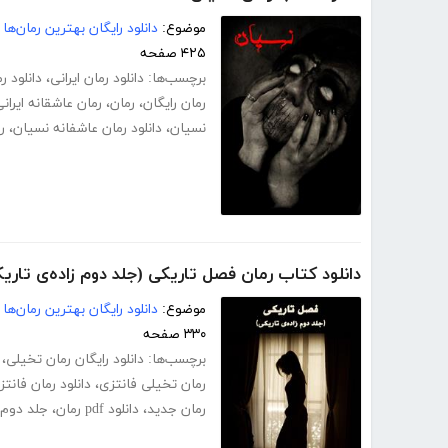
موضوع:
دانلود رایگان بهترین رمان‌ها
۴۲۵ صفحه
برچسب‌ها:
دانلود رمان ایرانی
،
دانلود ر
رمان رایگان
،
رمان
،
رمان عاشقانه ایران
نسیان
،
دانلود رمان عاشفانه نسیان
،
ر
دانلود کتاب رمان فصل تاریکی (جلد دوم زاده‌ی تاری
موضوع:
دانلود رایگان بهترین رمان‌ها
۳۳۰ صفحه
برچسب‌ها:
دانلود رایگان رمان تخیلی
،
رمان تخیلی فانتزی
،
دانلود رمان فانتز
رمان جدید
،
دانلود pdf رمان
،
جلد دوم 