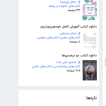
از:
جمال پورمینه
کتاب‌های خانواده و روابط
۳۳ صفحه
دانلود کتاب آموزش کامل خودهیپنوتیزم
از:
ایمان صدیقی
کتاب‌های علمی
،
کتاب‌های عمومی
۸ صفحه
دانلود کتاب دو درصدی‌ها
از:
منصور تقی زاده
کتاب‌های روانشناسی
،
کتاب‌های علمی
۷۰۹ صفحه
تازه‌ها