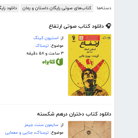
دسته‌ها:
کتاب‌های صوتی رایگان داستان و رمان
دانلود را
🎧 دانلود کتاب صوتی ارتفاع
از:
استیون کینگ
موضوع:
ترسناک
۳ ساعت و ۵۸ دقیقه
دانلود کتاب دختران درهم شکسته
از:
سایمون سنت جیمز
موضوع:
ترسناک
،
جنایی و معمایی