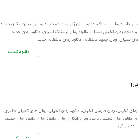
مان
،
دانلود رمان ترسناک
،
دانلود رمان ژانر وحشت
،
دانلود رمان هیجان انگیز
،
دانلود
ی
،
دانلود رمان تخیلی نسیان
،
دانلود رمان ترسناک نسیان
،
دانلود رمان جدید
مان نسیان
،
رمان جدید عاشقانه
،
دانلود رمان عاشقانه جدید
دانلود کتاب
کی)
رمان تخیلی
،
رمان فارسی تخیلی
،
دانلود رمان تخیلی
،
رمان های تخیلی فانتزی
،
ی
،
دانلود رمان تخیلی
،
دانلود رمان رایگان
،
رمان
،
دانلود رمان
،
دانلود رمان جدید
،
زاده تاریکی