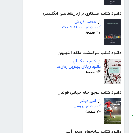
دانلود کتاب جستاری بر زبان‌شناسی انگلیسی
از:
محمد آذروش
کتاب‌های متفرقه ادبیات
۳۷ صفحه
دانلود کتاب سرگذشت ملکه اینهیون
از:
کیم جونگ آن
دانلود رایگان بهترین رمان‌ها
۹۳ صفحه
دانلود کتاب مرجع جام جهانی فوتبال
از:
امیر مبشر
کتاب‌های ورزشی
۷۰ صفحه
دانلود کتاب سایه‌های مبهم آبی