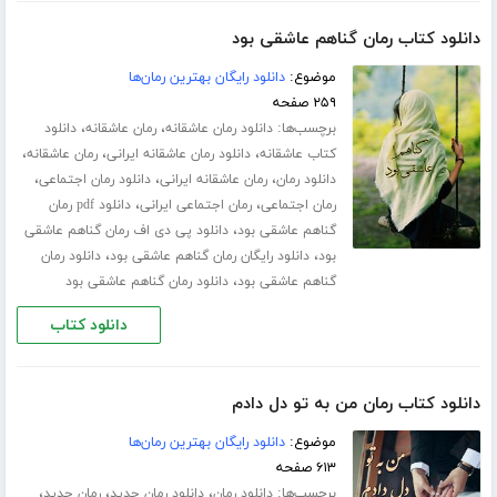
دانلود کتاب رمان گناهم عاشقی بود
موضوع:
دانلود رایگان بهترین رمان‌ها
۲۵۹ صفحه
برچسب‌ها:
،
،
دانلود رمان عاشقانه
رمان عاشقانه
دانلود
،
،
،
کتاب عاشقانه
دانلود رمان عاشقانه ایرانی
رمان عاشقانه
،
،
،
دانلود رمان
رمان عاشقانه ایرانی
دانلود رمان اجتماعی
،
،
رمان اجتماعی
رمان اجتماعی ایرانی
دانلود pdf رمان
،
گناهم عاشقی بود
دانلود پی دی اف رمان گناهم عاشقی
،
،
بود
دانلود رایگان رمان گناهم عاشقی بود
دانلود رمان
،
گناهم عاشقی بود
دانلود رمان گناهم عاشقی بود
دانلود کتاب
دانلود کتاب رمان من به تو دل دادم
موضوع:
دانلود رایگان بهترین رمان‌ها
۶۱۳ صفحه
برچسب‌ها:
،
،
،
دانلود رمان
دانلود رمان جدید
رمان جدید