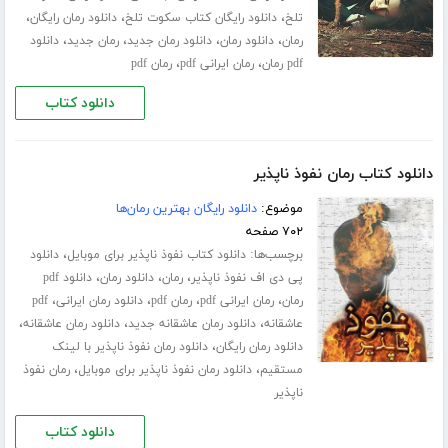
،
،
،
تلخ
دانلود رایگان کتاب سکوت تلخ
دانلود رمان رایگان
،
،
،
،
رمان
دانلود رمان
دانلود رمان جدید
رمان جدید
دانلود
،
،
pdf رمان
رمان ایرانی pdf
رمان pdf
دانلود کتاب
دانلود کتاب رمان نفوذ ناپذیر
موضوع:
دانلود رایگان بهترین رمان‌ها
۷۰۲ صفحه
برچسب‌ها:
،
دانلود کتاب نفوذ ناپذیر برای موبایل
دانلود
،
،
،
پی دی اف نفوذ ناپذیر
رمان
دانلود رمان
دانلود pdf
،
،
،
،
رمان
رمان ایرانی pdf
رمان pdf
دانلود رمان ایرانی
pdf
،
،
،
عاشقانه
دانلود رمان عاشقانه جدید
دانلود رمان عاشقانه
،
دانلود رمان رایگان
دانلود رمان نفوذ ناپذیر با لینک
،
،
مستقیم
دانلود رمان نفوذ ناپذیر برای موبایل
رمان نفوذ
ناپذیر
دانلود کتاب