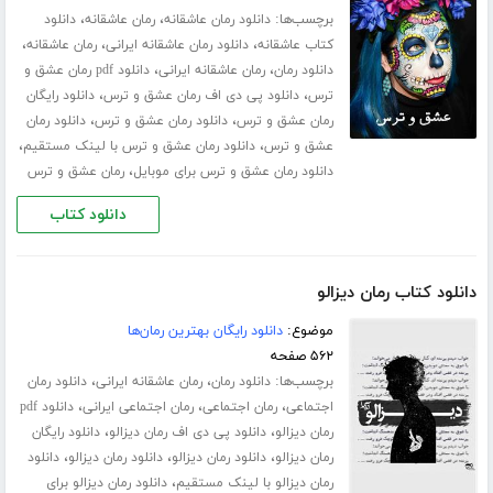
برچسب‌ها:
،
،
دانلود رمان عاشقانه
رمان عاشقانه
دانلود
،
،
،
کتاب عاشقانه
دانلود رمان عاشقانه ایرانی
رمان عاشقانه
،
،
دانلود رمان
رمان عاشقانه ایرانی
دانلود pdf رمان عشق و
،
،
ترس
دانلود پی دی اف رمان عشق و ترس
دانلود رایگان
،
،
رمان عشق و ترس
دانلود رمان عشق و ترس
دانلود رمان
،
،
عشق و ترس
دانلود رمان عشق و ترس با لینک مستقیم
،
دانلود رمان عشق و ترس برای موبایل
رمان عشق و ترس
دانلود کتاب
دانلود کتاب رمان دیزالو
موضوع:
دانلود رایگان بهترین رمان‌ها
۵۶۲ صفحه
برچسب‌ها:
،
،
دانلود رمان
رمان عاشقانه ایرانی
دانلود رمان
،
،
،
اجتماعی
رمان اجتماعی
رمان اجتماعی ایرانی
دانلود pdf
،
،
رمان دیزالو
دانلود پی دی اف رمان دیزالو
دانلود رایگان
،
،
،
رمان دیزالو
دانلود رمان دیزالو
دانلود رمان دیزالو
دانلود
،
رمان دیزالو با لینک مستقیم
دانلود رمان دیزالو برای