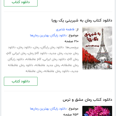
دانلود کتاب
دانلود کتاب رمان به شیرینی یک رویا
از:
فاطمه شاعری
موضوع:
دانلود رایگان بهترین رمان‌ها
۲۱۰ صفحه
برچسب‌ها:
،
،
،
دانلود رمان رایگان
رمان
دانلود رمان
دانلود
،
،
،
،
رمان جدید
رمان جدید
دانلود pdf رمان
رمان ایرانی pdf
،
،
،
رمان pdf
دانلود رمان ایرانی
pdf عاشقانه
دانلود رایگان
،
،
رمان عاشقانه
رمان جدید عاشقانه
دانلود رمان عاشقانه
،
،
جدید
دانلود رمان عاشقانه
رمان عاشقانه
دانلود کتاب
دانلود کتاب رمان عشق و ترس
موضوع:
دانلود رایگان بهترین رمان‌ها
۶۵۳ صفحه