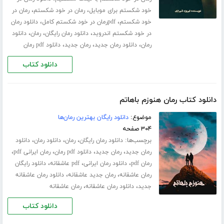
،
،
خود شکستم برای موبایل
رمان در خود شکستم
رمان در
،
،
خود شکستم
pdfرمان در خود شکستم کامل
دانلود رمان
،
،
،
در خود شکستم اندروید
دانلود رمان رایگان
رمان
دانلود
،
،
،
رمان
دانلود رمان جدید
رمان جدید
دانلود pdf رمان
دانلود کتاب
دانلود کتاب رمان هنوزم باهاتم
موضوع:
دانلود رایگان بهترین رمان‌ها
۳۰۴ صفحه
برچسب‌ها:
،
،
،
دانلود رمان رایگان
رمان
دانلود رمان
دانلود
،
،
،
،
رمان جدید
رمان جدید
دانلود pdf رمان
رمان ایرانی pdf
،
،
،
رمان pdf
دانلود رمان ایرانی
pdf عاشقانه
دانلود رایگان
،
،
رمان عاشقانه
رمان جدید عاشقانه
دانلود رمان عاشقانه
،
،
جدید
دانلود رمان عاشقانه
رمان عاشقانه
دانلود کتاب