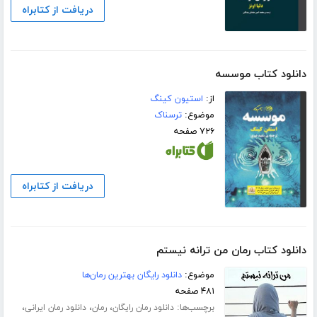
دریافت از کتابراه
دانلود کتاب موسسه
از:
استیون کینگ
موضوع:
ترسناک
۷۲۶ صفحه
دریافت از کتابراه
دانلود کتاب رمان من ترانه نیستم
موضوع:
دانلود رایگان بهترین رمان‌ها
۴۸۱ صفحه
برچسب‌ها:
،
،
،
دانلود رمان رایگان
رمان
دانلود رمان ایرانی