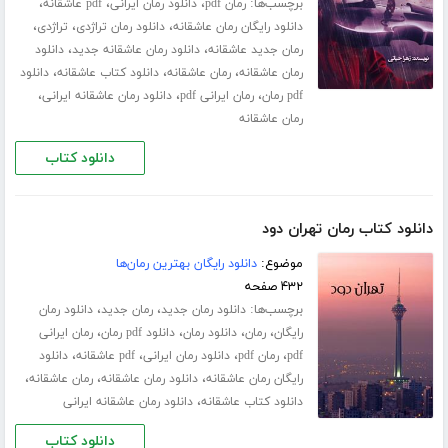
برچسب‌ها:
،
،
،
رمان pdf
دانلود رمان ایرانی
pdf عاشقانه
،
،
،
دانلود رایگان رمان عاشقانه
دانلود رمان تراژدی
تراژدی
،
،
رمان جدید عاشقانه
دانلود رمان عاشقانه جدید
دانلود
،
،
،
رمان عاشقانه
رمان عاشقانه
دانلود کتاب عاشقانه
دانلود
،
،
،
pdf رمان
رمان ایرانی pdf
دانلود رمان عاشقانه ایرانی
رمان عاشقانه
دانلود کتاب
دانلود کتاب رمان تهران دود
موضوع:
دانلود رایگان بهترین رمان‌ها
۴۳۲ صفحه
برچسب‌ها:
،
،
دانلود رمان جدید
رمان جدید
دانلود رمان
،
،
،
،
رایگان
رمان
دانلود رمان
دانلود pdf رمان
رمان ایرانی
،
،
،
،
pdf
رمان pdf
دانلود رمان ایرانی
pdf عاشقانه
دانلود
،
،
،
رایگان رمان عاشقانه
دانلود رمان عاشقانه
رمان عاشقانه
،
دانلود کتاب عاشقانه
دانلود رمان عاشقانه ایرانی
دانلود کتاب