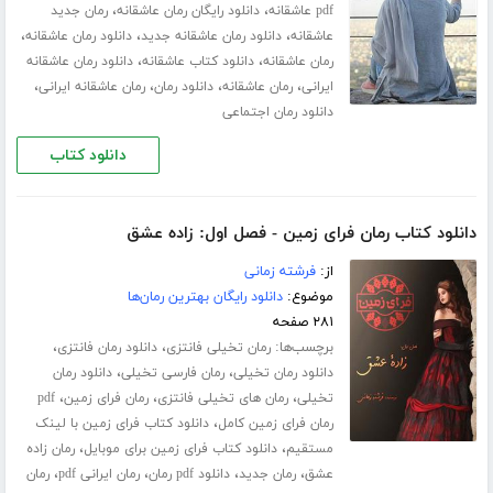
،
،
pdf عاشقانه
دانلود رایگان رمان عاشقانه
رمان جدید
،
،
،
عاشقانه
دانلود رمان عاشقانه جدید
دانلود رمان عاشقانه
،
،
رمان عاشقانه
دانلود کتاب عاشقانه
دانلود رمان عاشقانه
،
،
،
،
ایرانی
رمان عاشقانه
دانلود رمان
رمان عاشقانه ایرانی
دانلود رمان اجتماعی
دانلود کتاب
دانلود کتاب رمان فرای زمین - فصل اول: زاده عشق
از:
فرشته زمانی
موضوع:
دانلود رایگان بهترین رمان‌ها
۲۸۱ صفحه
برچسب‌ها:
،
،
رمان تخیلی فانتزی
دانلود رمان فانتزی
،
،
دانلود رمان تخیلی
رمان فارسی تخیلی
دانلود رمان
،
،
،
تخیلی
رمان های تخیلی فانتزی
رمان فرای زمین
pdf
،
رمان فرای زمین کامل
دانلود کتاب فرای زمین با لینک
،
،
مستقیم
دانلود کتاب فرای زمین برای موبایل
رمان زاده
،
،
،
،
عشق
رمان جدید
دانلود pdf رمان
رمان ایرانی pdf
رمان