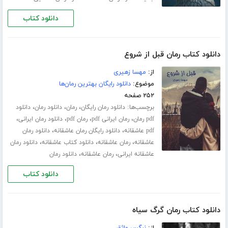
دانلود کتاب
دانلود کتاب رمان قبل از شروع
از:
مهسا زهیری
موضوع:
دانلود رایگان بهترین رمان‌ها
۲۵۲ صفحه
برچسب‌ها:
،
،
،
دانلود رمان رایگان
رمان
دانلود رمان
دانلود
،
،
،
،
pdf رمان
رمان ایرانی pdf
رمان pdf
دانلود رمان ایرانی
،
،
pdf عاشقانه
دانلود رایگان رمان عاشقانه
دانلود رمان
،
،
،
عاشقانه
رمان عاشقانه
دانلود کتاب عاشقانه
دانلود رمان
،
،
عاشقانه ایرانی
رمان عاشقانه
دانلود رمان
دانلود کتاب
دانلود کتاب رمان گرگ سیاه