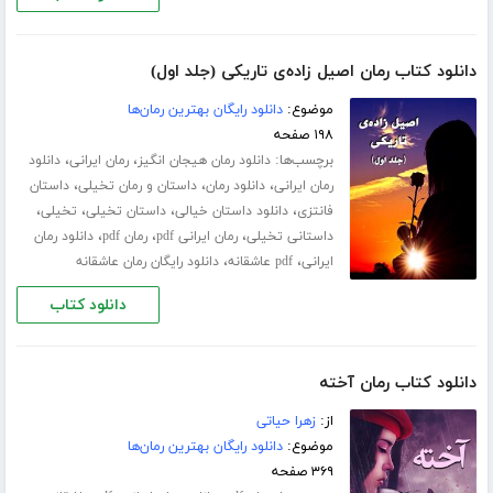
دانلود کتاب رمان اصیل زاده‌ی تاریکی (جلد اول)
موضوع:
دانلود رایگان بهترین رمان‌ها
۱۹۸ صفحه
برچسب‌ها:
،
،
دانلود رمان هیجان انگیز
رمان ایرانی
دانلود
،
،
،
رمان ایرانی
دانلود رمان
داستان و رمان تخیلی
داستان
،
،
،
،
فانتزی
دانلود داستان خیالی
داستان تخیلی
تخیلی
،
،
،
داستانی تخیلی
رمان ایرانی pdf
رمان pdf
دانلود رمان
،
،
ایرانی
pdf عاشقانه
دانلود رایگان رمان عاشقانه
دانلود کتاب
دانلود کتاب رمان آخته
از:
زهرا حیاتی
موضوع:
دانلود رایگان بهترین رمان‌ها
۳۶۹ صفحه