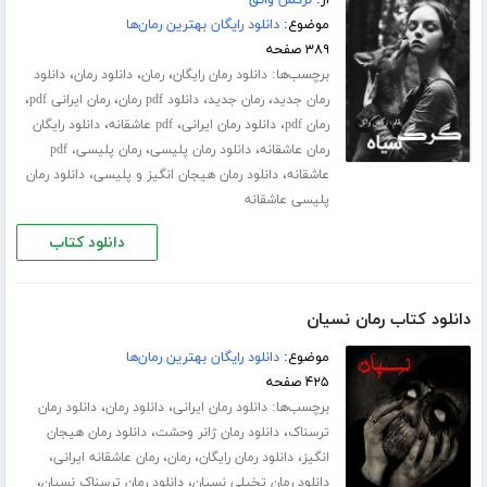
از:
نرگس واثق
موضوع:
دانلود رایگان بهترین رمان‌ها
۳۸۹ صفحه
برچسب‌ها:
،
،
،
دانلود رمان رایگان
رمان
دانلود رمان
دانلود
،
،
،
،
رمان جدید
رمان جدید
دانلود pdf رمان
رمان ایرانی pdf
،
،
،
رمان pdf
دانلود رمان ایرانی
pdf عاشقانه
دانلود رایگان
،
،
رمان عاشقانه
دانلود رمان پلیسی
رمان پلیسی، pdf
،
،
عاشقانه
دانلود رمان هیجان انگیز و پلیسی
دانلود رمان
پلیسی عاشقانه
دانلود کتاب
دانلود کتاب رمان نسیان
موضوع:
دانلود رایگان بهترین رمان‌ها
۴۲۵ صفحه
برچسب‌ها:
،
،
دانلود رمان ایرانی
دانلود رمان
دانلود رمان
،
،
ترسناک
دانلود رمان ژانر وحشت
دانلود رمان هیجان
،
،
،
،
انگیز
دانلود رمان رایگان
رمان
رمان عاشقانه ایرانی
،
،
دانلود رمان تخیلی نسیان
دانلود رمان ترسناک نسیان