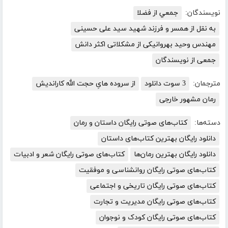
نویسندگان:
جمعي از فضلا
به نقل از همسر و فرزند شهید سید علی حسینی
مهندس وحید بهروانیکی از مشکلاتی اکثر دانش
جمعی از نویسندگان
مترجمان:
3 سوت دانلود
از سروده هایِ حجت الله کاراندیش
رمان مشهور خارجی
دسته‌ها:
کتاب‌های صوتی رایگان داستان و رمان
دانلود رایگان بهترین کتاب‌های داستان
دانلود رایگان بهترین رمان‌ها
کتاب‌های صوتی رایگان شعر و ادبیات
کتاب‌های صوتی رایگان روانشناسی و موفقیت
کتاب‌های صوتی رایگان تاریخی و اجتماعی
کتاب‌های صوتی رایگان مدیریت و تجارت
کتاب‌های صوتی رایگان کودک و نوجوان