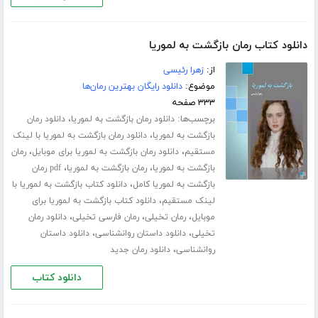
دانلود کتاب رمان بازگشت به لموریا
از:
زهرا رئیسی
موضوع:
دانلود رایگان بهترین رمان‌ها
۳۳۳ صفحه
برچسب‌ها:
،
دانلود رمان بازگشت به لموریا
دانلود رمان
،
بازگشت به لموریا
دانلود رمان بازگشت به لموریا با لینک
،
،
مستقیم
دانلود رمان بازگشت به لموریا برای موبایل
رمان
،
،
بازگشت به لموریا
رمان بازگشت به لموریا
pdf رمان
،
بازگشت به لموریا کامل
دانلود کتاب بازگشت به لموریا با
،
لینک مستقیم
دانلود کتاب بازگشت به لموریا برای
،
،
،
موبایل
رمان تخیلی
رمان فارسی تخیلی
دانلود رمان
،
،
تخیلی
دانلود داستان روانشناسی
دانلود داستان
،
روانشناسی
دانلود رمان جدید
دانلود کتاب