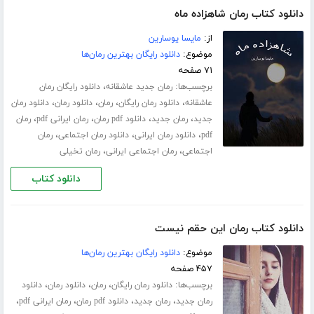
دانلود کتاب رمان شاهزاده ماه
از:
مایسا یوسارین
موضوع:
دانلود رایگان بهترین رمان‌ها
۷۱ صفحه
برچسب‌ها:
،
رمان جدید عاشقانه
دانلود رایگان رمان
،
،
،
،
عاشقانه
دانلود رمان رایگان
رمان
دانلود رمان
دانلود رمان
،
،
،
،
جدید
رمان جدید
دانلود pdf رمان
رمان ایرانی pdf
رمان
،
،
،
pdf
دانلود رمان ایرانی
دانلود رمان اجتماعی
رمان
،
،
اجتماعی
رمان اجتماعی ایرانی
رمان تخیلی
دانلود کتاب
دانلود کتاب رمان این حقم نیست
موضوع:
دانلود رایگان بهترین رمان‌ها
۴۵۷ صفحه
برچسب‌ها:
،
،
،
دانلود رمان رایگان
رمان
دانلود رمان
دانلود
،
،
،
،
رمان جدید
رمان جدید
دانلود pdf رمان
رمان ایرانی pdf