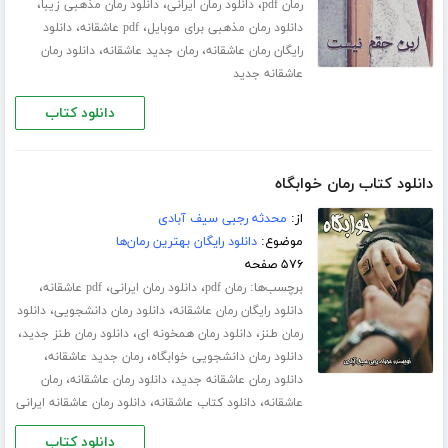
،
،
،
رمان pdf
دانلود رمان ایرانی
دانلود رمان مذهبی زیبا
،
،
دانلود رمان مذهبی برای موبایل
pdf عاشقانه
دانلود
،
،
رایگان رمان عاشقانه
رمان جدید عاشقانه
دانلود رمان
عاشقانه جدید
دانلود کتاب
دانلود کتاب رمان خوابگاه
از:
محدثه رجبی سیف آبادی
موضوع:
دانلود رایگان بهترین رمان‌ها
۵۷۶ صفحه
برچسب‌ها:
،
،
،
رمان pdf
دانلود رمان ایرانی
pdf عاشقانه
،
،
دانلود رایگان رمان عاشقانه
دانلود رمان دانشجویی
دانلود
،
،
،
رمان طنز
دانلود رمان همخونه ای
دانلود رمان طنز جدید
،
،
دانلود رمان دانشجویی خوابگاه
رمان جدید عاشقانه
،
،
دانلود رمان عاشقانه جدید
دانلود رمان عاشقانه
رمان
،
،
عاشقانه
دانلود کتاب عاشقانه
دانلود رمان عاشقانه ایرانی
دانلود کتاب