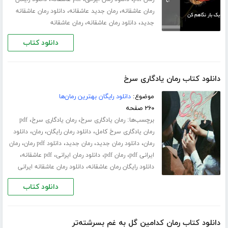
،
،
رمان عاشقانه
رمان جدید عاشقانه
دانلود رمان عاشقانه
،
،
جدید
دانلود رمان عاشقانه
رمان عاشقانه
دانلود کتاب
دانلود کتاب رمان یادگاری سرخ
موضوع:
دانلود رایگان بهترین رمان‌ها
۲۶۰ صفحه
برچسب‌ها:
،
،
رمان یادگاری سرخ
رمان یادگاری سرخ
pdf
،
،
،
رمان یادگاری سرخ کامل
دانلود رمان رایگان
رمان
دانلود
،
،
،
،
رمان
دانلود رمان جدید
رمان جدید
دانلود pdf رمان
رمان
،
،
،
،
ایرانی pdf
رمان pdf
دانلود رمان ایرانی
pdf عاشقانه
،
دانلود رایگان رمان عاشقانه
دانلود رمان عاشقانه ایرانی
دانلود کتاب
دانلود کتاب رمان کدامین گل به غم بسرشته‌تر