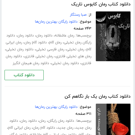
دانلود کتاب رمان کابوس تاریک
از:
صبا رستگار
موضوع:
دانلود رایگان بهترین رمان‌ها
۲۴۳ صفحه
برچسب‌ها:
،
،
،
رمان عاشقانه
دانلود رمان
دانلود رمان
دانلود
،
،
،
رایگان رمان تخیلی
رمان pdf
دانلود pdf رمان
رمان ایرانی
،
،
،
،
pdf
رمان تخیلی
رمان فارسی تخیلی
دانلود رمان تخیلی
،
،
رمان های تخیلی فانتزی
رمان تخیلی فانتزی
دانلود رمان
،
،
فانتزی
دانلود رمان تخیلی
دانلود رمان هیجان انگیز
دانلود کتاب
دانلود کتاب رمان یک بار نگاهم کن
موضوع:
دانلود رایگان بهترین رمان‌ها
۳۱۱ صفحه
برچسب‌ها:
،
،
،
دانلود رمان رایگان
رمان
دانلود رمان
دانلود
،
،
،
،
رمان جدید
رمان جدید
دانلود pdf رمان
رمان ایرانی pdf
،
،
،
رمان pdf
دانلود رمان ایرانی
pdf عاشقانه
دانلود رایگان