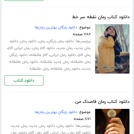
دانلود کتاب رمان نقطه سر خط
موضوع:
دانلود رایگان بهترین رمان‌ها
۷۸۲ صفحه
برچسب‌ها:
،
،
،
دانلود رمان رایگان
رمان
دانلود رمان
دانلود
،
،
،
،
رمان جدید
رمان جدید
دانلود pdf رمان
رمان ایرانی pdf
،
،
،
رمان pdf
دانلود رمان ایرانی
pdf عاشقانه
دانلود رایگان
،
،
رمان عاشقانه
رمان جدید عاشقانه
دانلود رمان عاشقانه
،
،
جدید
دانلود رمان عاشقانه
رمان عاشقانه
دانلود کتاب
دانلود کتاب رمان قاصدک من
موضوع:
دانلود رایگان بهترین رمان‌ها
۸۷۱ صفحه
برچسب‌ها:
،
،
،
دانلود رمان
دانلود رمان جدید
رمان جدید
،
،
،
دانلود pdf رمان
رمان ایرانی pdf
رمان pdf
دانلود رمان