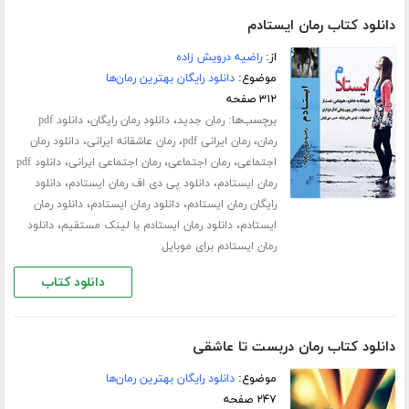
دانلود کتاب رمان ایستادم
از:
راضیه درویش زاده
موضوع:
دانلود رایگان بهترین رمان‌ها
۳۱۲ صفحه
برچسب‌ها:
،
،
رمان جدید
دانلود رمان رایگان
دانلود pdf
،
،
،
رمان
رمان ایرانی pdf
رمان عاشقانه ایرانی
دانلود رمان
،
،
،
اجتماعی
رمان اجتماعی
رمان اجتماعی ایرانی
دانلود pdf
،
،
رمان ایستادم
دانلود پی دی اف رمان ایستادم
دانلود
،
،
رایگان رمان ایستادم
دانلود رمان ایستادم
دانلود رمان
،
،
ایستادم
دانلود رمان ایستادم با لینک مستقیم
دانلود
رمان ایستادم برای موبایل
دانلود کتاب
دانلود کتاب رمان دربست تا عاشقی
موضوع:
دانلود رایگان بهترین رمان‌ها
۲۴۷ صفحه