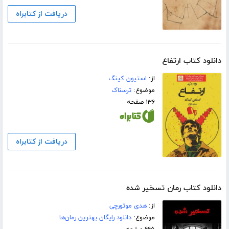
دریافت از کتابراه
دانلود کتاب ارتفاع
از:
استیون کینگ
موضوع:
ترسناک
۱۳۶ صفحه
دریافت از کتابراه
دانلود کتاب رمان تسخیر شده
از:
هدی موتورچی
موضوع:
دانلود رایگان بهترین رمان‌ها