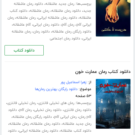
برچسب‌ها:
،
رمان جدید عاشقانه
دانلود رمان عاشقانه
،
،
،
جدید
دانلود رمان عاشقانه
رمان عاشقانه
دانلود کتاب
،
،
،
عاشقانه
دانلود رمان عاشقانه ایرانی
رمان عاشقانه
رمان
،
،
،
،
ایرانی pdf
رمان pdf
دانلود رمان ایرانی
pdf عاشقانه
،
،
دانلود رایگان رمان عاشقانه
دانلود رمان
رمان عاشقانه
،
ایرانی
دانلود رمان اجتماعی
دانلود کتاب
دانلود کتاب رمان عمارت خون
از:
زهرا اسماعیل پور
موضوع:
دانلود رایگان بهترین رمان‌ها
۵۳ صفحه
برچسب‌ها:
،
،
رمان های تخیلی فانتزی
رمان تخیلی فانتزی
،
،
،
دانلود رمان فانتزی
دانلود رمان تخیلی
رمان pdf
دانلود
،
،
،
pdf رمان
رمان ایرانی pdf
دانلود رایگان رمان عاشقانه
،
،
،
رمان جدید عاشقانه
دانلود رمان عاشقانه
رمان عاشقانه
،
،
دانلود کتاب عاشقانه
دانلود رمان عاشقانه ایرانی
دانلود