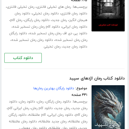
۶۶۵ صفحه
برچسب‌ها:
،
،
رمان های تخیلی فانتزی
رمان تخیلی فانتزی
،
،
دانلود رمان فانتزی
دانلود رمان تخیلی
دانلود رمان
،
،
،
،
هیجان انگیز
رمان جدید
دانلود رمان رایگان
رمان pdf
،
،
دانلود رمان ایرانی
دانلود pdf رمان رمان تسخیر شده
،
دانلود پی دی اف رمان رمان تسخیر شده
دانلود رایگان
،
،
رمان رمان تسخیر شده
دانلود رمان رمان تسخیر شده
،
دانلود رمان جدید
رمان تخیلی
دانلود کتاب
دانلود کتاب رمان اژدهای سپید
موضوع:
دانلود رایگان بهترین رمان‌ها
۴۴۱ صفحه
برچسب‌ها:
،
،
،
دانلود رمان رایگان
رمان
دانلود رمان
دانلود
،
،
،
،
رمان جدید
رمان جدید
دانلود pdf رمان
رمان ایرانی pdf
،
،
،
رمان pdf
دانلود رمان ایرانی
pdf عاشقانه
دانلود رایگان
،
،
رمان عاشقانه
رمان جدید عاشقانه
دانلود رمان عاشقانه
،
،
جدید
دانلود رمان عاشقانه
دانلود رمان معمایی