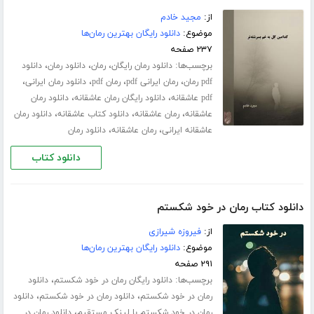
از:
مجید خادم
موضوع:
دانلود رایگان بهترین رمان‌ها
۲۳۷ صفحه
برچسب‌ها:
،
،
،
دانلود رمان رایگان
رمان
دانلود رمان
دانلود
،
،
،
،
pdf رمان
رمان ایرانی pdf
رمان pdf
دانلود رمان ایرانی
،
،
pdf عاشقانه
دانلود رایگان رمان عاشقانه
دانلود رمان
،
،
،
عاشقانه
رمان عاشقانه
دانلود کتاب عاشقانه
دانلود رمان
،
،
عاشقانه ایرانی
رمان عاشقانه
دانلود رمان
دانلود کتاب
دانلود کتاب رمان در خود شکستم
از:
فیروزه شیرازی
موضوع:
دانلود رایگان بهترین رمان‌ها
۲۹۱ صفحه
برچسب‌ها:
،
دانلود رایگان رمان در خود شکستم
دانلود
،
،
رمان در خود شکستم
دانلود رمان در خود شکستم
دانلود
،
رمان در خود شکستم با لینک مستقیم
دانلود رمان در