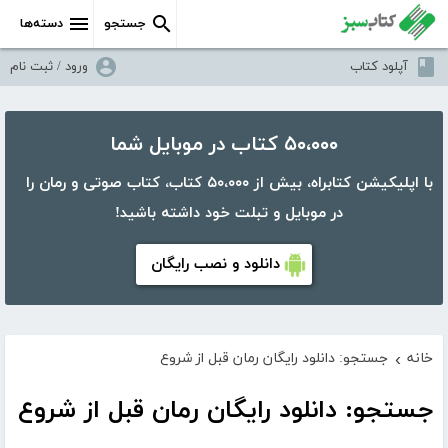
جستجو
دسته‌ها
آپلود کتاب
ورود / ثبت نام
۵۰،۰۰۰ کتاب در موبایل شما
با اپلیکیشن کتابراه، بیش از ۵۰،۰۰۰ کتاب، کتاب صوتی و رمان را
در موبایل و تبلت خود داشته باشید!
دانلود و نصب رایگان
خانه
جستجو: دانلود رایگان رمان قبل از شروع
›
جستجو: دانلود رایگان رمان قبل از شروع