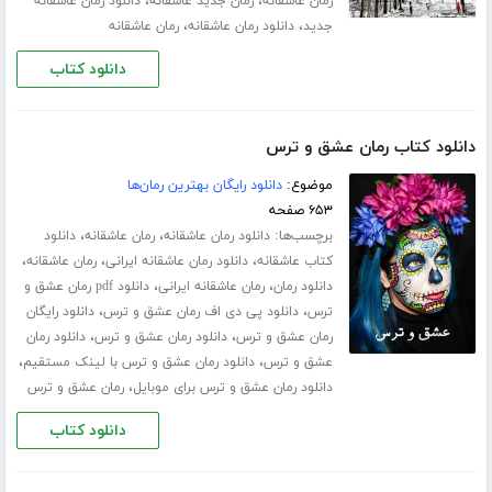
،
،
رمان عاشقانه
رمان جدید عاشقانه
دانلود رمان عاشقانه
،
،
جدید
دانلود رمان عاشقانه
رمان عاشقانه
دانلود کتاب
دانلود کتاب رمان عشق و ترس
موضوع:
دانلود رایگان بهترین رمان‌ها
۶۵۳ صفحه
برچسب‌ها:
،
،
دانلود رمان عاشقانه
رمان عاشقانه
دانلود
،
،
،
کتاب عاشقانه
دانلود رمان عاشقانه ایرانی
رمان عاشقانه
،
،
دانلود رمان
رمان عاشقانه ایرانی
دانلود pdf رمان عشق و
،
،
ترس
دانلود پی دی اف رمان عشق و ترس
دانلود رایگان
،
،
رمان عشق و ترس
دانلود رمان عشق و ترس
دانلود رمان
،
،
عشق و ترس
دانلود رمان عشق و ترس با لینک مستقیم
،
دانلود رمان عشق و ترس برای موبایل
رمان عشق و ترس
دانلود کتاب