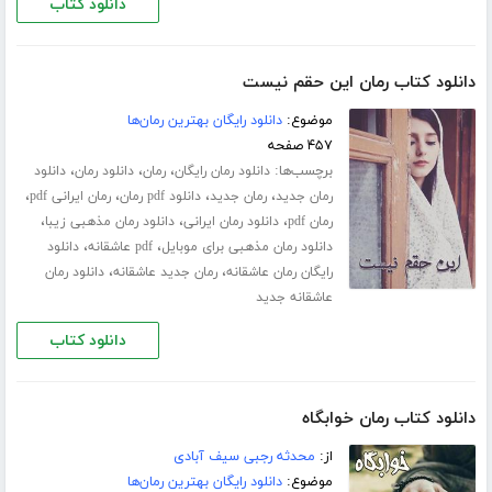
دانلود کتاب
دانلود کتاب رمان این حقم نیست
موضوع:
دانلود رایگان بهترین رمان‌ها
۴۵۷ صفحه
برچسب‌ها:
،
،
،
دانلود رمان رایگان
رمان
دانلود رمان
دانلود
،
،
،
،
رمان جدید
رمان جدید
دانلود pdf رمان
رمان ایرانی pdf
،
،
،
رمان pdf
دانلود رمان ایرانی
دانلود رمان مذهبی زیبا
،
،
دانلود رمان مذهبی برای موبایل
pdf عاشقانه
دانلود
،
،
رایگان رمان عاشقانه
رمان جدید عاشقانه
دانلود رمان
عاشقانه جدید
دانلود کتاب
دانلود کتاب رمان خوابگاه
از:
محدثه رجبی سیف آبادی
موضوع:
دانلود رایگان بهترین رمان‌ها