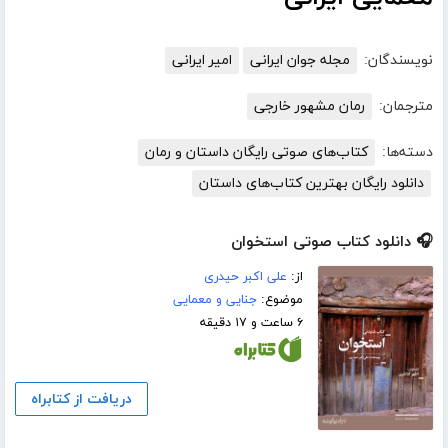
نویسندگان:
مجله جوان ایرانی
امیر ایرانی
مترجمان:
رمان مشهور خارجی
دسته‌ها:
کتاب‌های صوتی رایگان داستان و رمان
دانلود رایگان بهترین کتاب‌های داستان
🎧 دانلود کتاب صوتی استخوان
از:
علی اکبر حیدری
موضوع:
جنایی و معمایی
۶ ساعت و ۱۷ دقیقه
دریافت از کتابراه