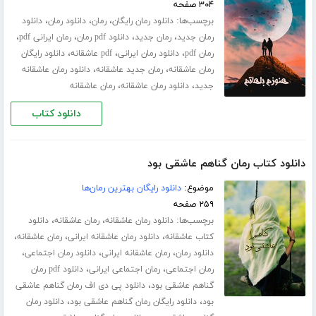
۳۰۴ صفحه
برچسب‌ها:
،
،
،
دانلود رمان رایگان
رمان
دانلود رمان
دانلود
،
،
،
،
رمان جدید
رمان جدید
دانلود pdf رمان
رمان ایرانی pdf
،
،
،
رمان pdf
دانلود رمان ایرانی
pdf عاشقانه
دانلود رایگان
،
،
رمان عاشقانه
رمان جدید عاشقانه
دانلود رمان عاشقانه
،
،
جدید
دانلود رمان عاشقانه
رمان عاشقانه
دانلود کتاب
دانلود کتاب رمان گناهم عاشقی بود
موضوع:
دانلود رایگان بهترین رمان‌ها
۲۵۹ صفحه
برچسب‌ها:
،
،
دانلود رمان عاشقانه
رمان عاشقانه
دانلود
،
،
،
کتاب عاشقانه
دانلود رمان عاشقانه ایرانی
رمان عاشقانه
،
،
،
دانلود رمان
رمان عاشقانه ایرانی
دانلود رمان اجتماعی
،
،
رمان اجتماعی
رمان اجتماعی ایرانی
دانلود pdf رمان
،
گناهم عاشقی بود
دانلود پی دی اف رمان گناهم عاشقی
،
،
بود
دانلود رایگان رمان گناهم عاشقی بود
دانلود رمان