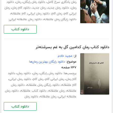
،
،
،
رمان یادگاری سرخ کامل
دانلود رمان رایگان
رمان
دانلود
،
،
،
،
رمان
دانلود رمان جدید
رمان جدید
دانلود pdf رمان
رمان
،
،
،
،
ایرانی pdf
رمان pdf
دانلود رمان ایرانی
pdf عاشقانه
،
دانلود رایگان رمان عاشقانه
دانلود رمان عاشقانه ایرانی
دانلود کتاب
دانلود کتاب رمان کدامین گل به غم بسرشته‌تر
از:
مجید خادم
موضوع:
دانلود رایگان بهترین رمان‌ها
۲۳۷ صفحه
برچسب‌ها:
،
،
،
دانلود رمان رایگان
رمان
دانلود رمان
دانلود
،
،
،
،
pdf رمان
رمان ایرانی pdf
رمان pdf
دانلود رمان ایرانی
،
،
pdf عاشقانه
دانلود رایگان رمان عاشقانه
دانلود رمان
،
،
،
عاشقانه
رمان عاشقانه
دانلود کتاب عاشقانه
دانلود رمان
،
،
عاشقانه ایرانی
رمان عاشقانه
دانلود رمان
دانلود کتاب