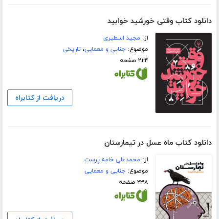
دانلود کتاب وقتی خورشید خوابید
از:
مجید اسطیری
موضوع:
جنایی و معمایی
،
تاریخی
۲۲۴ صفحه
دریافت از کتابراه
دانلود کتاب ماه عسل در تیمارستان
از:
محمدعلی خامه پرست
موضوع:
جنایی و معمایی
۲۳۸ صفحه