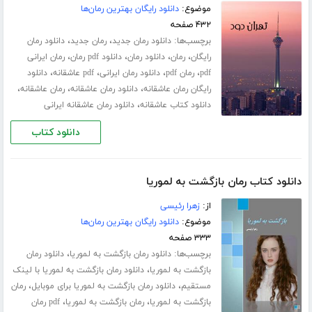
موضوع:
دانلود رایگان بهترین رمان‌ها
۴۳۲ صفحه
برچسب‌ها:
،
،
دانلود رمان جدید
رمان جدید
دانلود رمان
،
،
،
،
رایگان
رمان
دانلود رمان
دانلود pdf رمان
رمان ایرانی
،
،
،
،
pdf
رمان pdf
دانلود رمان ایرانی
pdf عاشقانه
دانلود
،
،
،
رایگان رمان عاشقانه
دانلود رمان عاشقانه
رمان عاشقانه
،
دانلود کتاب عاشقانه
دانلود رمان عاشقانه ایرانی
دانلود کتاب
دانلود کتاب رمان بازگشت به لموریا
از:
زهرا رئیسی
موضوع:
دانلود رایگان بهترین رمان‌ها
۳۳۳ صفحه
برچسب‌ها:
،
دانلود رمان بازگشت به لموریا
دانلود رمان
،
بازگشت به لموریا
دانلود رمان بازگشت به لموریا با لینک
،
،
مستقیم
دانلود رمان بازگشت به لموریا برای موبایل
رمان
،
،
بازگشت به لموریا
رمان بازگشت به لموریا
pdf رمان