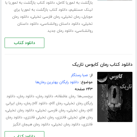
،
بازگشت به لموریا کامل
دانلود کتاب بازگشت به لموریا با
،
لینک مستقیم
دانلود کتاب بازگشت به لموریا برای
،
،
،
موبایل
رمان تخیلی
رمان فارسی تخیلی
دانلود رمان
،
،
تخیلی
دانلود داستان روانشناسی
دانلود داستان
،
روانشناسی
دانلود رمان جدید
دانلود کتاب
دانلود کتاب رمان کابوس تاریک
از:
صبا رستگار
موضوع:
دانلود رایگان بهترین رمان‌ها
۲۴۳ صفحه
برچسب‌ها:
،
،
،
رمان عاشقانه
دانلود رمان
دانلود رمان
دانلود
،
،
،
رایگان رمان تخیلی
رمان pdf
دانلود pdf رمان
رمان ایرانی
،
،
،
،
pdf
رمان تخیلی
رمان فارسی تخیلی
دانلود رمان تخیلی
،
،
رمان های تخیلی فانتزی
رمان تخیلی فانتزی
دانلود رمان
،
،
فانتزی
دانلود رمان تخیلی
دانلود رمان هیجان انگیز
دانلود کتاب