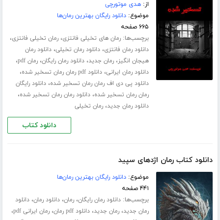
از:
هدی موتورچی
موضوع:
دانلود رایگان بهترین رمان‌ها
۶۶۵ صفحه
برچسب‌ها:
،
،
رمان های تخیلی فانتزی
رمان تخیلی فانتزی
،
،
دانلود رمان فانتزی
دانلود رمان تخیلی
دانلود رمان
،
،
،
،
هیجان انگیز
رمان جدید
دانلود رمان رایگان
رمان pdf
،
،
دانلود رمان ایرانی
دانلود pdf رمان رمان تسخیر شده
،
دانلود پی دی اف رمان رمان تسخیر شده
دانلود رایگان
،
،
رمان رمان تسخیر شده
دانلود رمان رمان تسخیر شده
،
دانلود رمان جدید
رمان تخیلی
دانلود کتاب
دانلود کتاب رمان اژدهای سپید
موضوع:
دانلود رایگان بهترین رمان‌ها
۴۴۱ صفحه
برچسب‌ها:
،
،
،
دانلود رمان رایگان
رمان
دانلود رمان
دانلود
،
،
،
،
رمان جدید
رمان جدید
دانلود pdf رمان
رمان ایرانی pdf