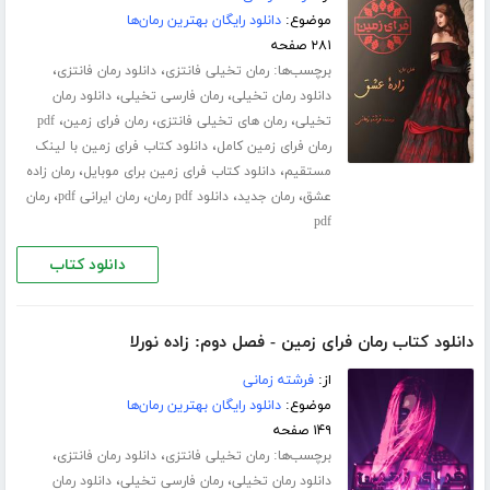
موضوع:
دانلود رایگان بهترین رمان‌ها
۲۸۱ صفحه
برچسب‌ها:
،
،
رمان تخیلی فانتزی
دانلود رمان فانتزی
،
،
دانلود رمان تخیلی
رمان فارسی تخیلی
دانلود رمان
،
،
،
تخیلی
رمان های تخیلی فانتزی
رمان فرای زمین
pdf
،
رمان فرای زمین کامل
دانلود کتاب فرای زمین با لینک
،
،
مستقیم
دانلود کتاب فرای زمین برای موبایل
رمان زاده
،
،
،
،
عشق
رمان جدید
دانلود pdf رمان
رمان ایرانی pdf
رمان
pdf
دانلود کتاب
دانلود کتاب رمان فرای زمین - فصل دوم: زاده نورلا
از:
فرشته زمانی
موضوع:
دانلود رایگان بهترین رمان‌ها
۱۴۹ صفحه
برچسب‌ها:
،
،
رمان تخیلی فانتزی
دانلود رمان فانتزی
،
،
دانلود رمان تخیلی
رمان فارسی تخیلی
دانلود رمان