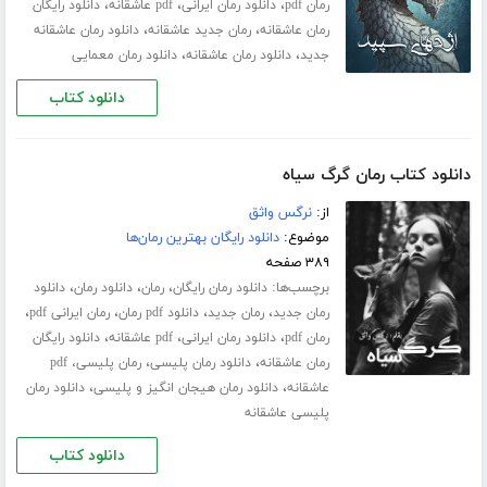
،
،
،
رمان pdf
دانلود رمان ایرانی
pdf عاشقانه
دانلود رایگان
،
،
رمان عاشقانه
رمان جدید عاشقانه
دانلود رمان عاشقانه
،
،
جدید
دانلود رمان عاشقانه
دانلود رمان معمایی
دانلود کتاب
دانلود کتاب رمان گرگ سیاه
از:
نرگس واثق
موضوع:
دانلود رایگان بهترین رمان‌ها
۳۸۹ صفحه
برچسب‌ها:
،
،
،
دانلود رمان رایگان
رمان
دانلود رمان
دانلود
،
،
،
،
رمان جدید
رمان جدید
دانلود pdf رمان
رمان ایرانی pdf
،
،
،
رمان pdf
دانلود رمان ایرانی
pdf عاشقانه
دانلود رایگان
،
،
رمان عاشقانه
دانلود رمان پلیسی
رمان پلیسی، pdf
،
،
عاشقانه
دانلود رمان هیجان انگیز و پلیسی
دانلود رمان
پلیسی عاشقانه
دانلود کتاب