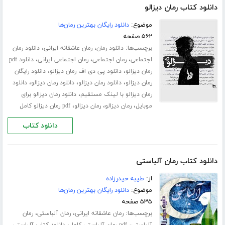
دانلود کتاب رمان دیزالو
موضوع:
دانلود رایگان بهترین رمان‌ها
۵۶۲ صفحه
برچسب‌ها:
،
،
دانلود رمان
رمان عاشقانه ایرانی
دانلود رمان
،
،
،
اجتماعی
رمان اجتماعی
رمان اجتماعی ایرانی
دانلود pdf
،
،
رمان دیزالو
دانلود پی دی اف رمان دیزالو
دانلود رایگان
،
،
،
رمان دیزالو
دانلود رمان دیزالو
دانلود رمان دیزالو
دانلود
،
رمان دیزالو با لینک مستقیم
دانلود رمان دیزالو برای
،
،
،
موبایل
رمان دیزالو
رمان دیزالو
pdf رمان دیزالو کامل
دانلود کتاب
دانلود کتاب رمان آلباستی
از:
طیبه حیدرزاده
موضوع:
دانلود رایگان بهترین رمان‌ها
۵۳۵ صفحه
برچسب‌ها:
،
،
رمان عاشقانه ایرانی
رمان آلباستی
رمان
،
،
آلباستی
pdf رمان آلباستی کامل
دانلود کتاب آلباستی