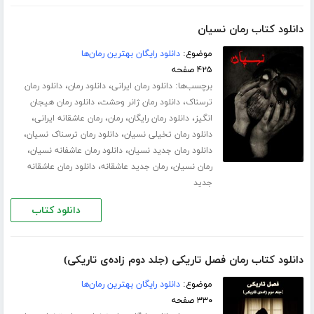
دانلود کتاب رمان نسیان
موضوع:
دانلود رایگان بهترین رمان‌ها
۴۲۵ صفحه
برچسب‌ها:
،
،
دانلود رمان ایرانی
دانلود رمان
دانلود رمان
،
،
ترسناک
دانلود رمان ژانر وحشت
دانلود رمان هیجان
،
،
،
،
انگیز
دانلود رمان رایگان
رمان
رمان عاشقانه ایرانی
،
،
دانلود رمان تخیلی نسیان
دانلود رمان ترسناک نسیان
،
،
دانلود رمان جدید نسیان
دانلود رمان عاشفانه نسیان
،
،
رمان نسیان
رمان جدید عاشقانه
دانلود رمان عاشقانه
جدید
دانلود کتاب
دانلود کتاب رمان فصل تاریکی (جلد دوم زاده‌ی تاریکی)
موضوع:
دانلود رایگان بهترین رمان‌ها
۳۳۰ صفحه