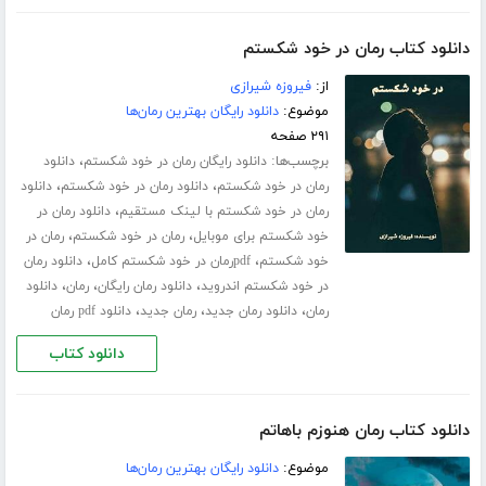
دانلود کتاب رمان در خود شکستم
از:
فیروزه شیرازی
موضوع:
دانلود رایگان بهترین رمان‌ها
۲۹۱ صفحه
برچسب‌ها:
،
دانلود رایگان رمان در خود شکستم
دانلود
،
،
رمان در خود شکستم
دانلود رمان در خود شکستم
دانلود
،
رمان در خود شکستم با لینک مستقیم
دانلود رمان در
،
،
خود شکستم برای موبایل
رمان در خود شکستم
رمان در
،
،
خود شکستم
pdfرمان در خود شکستم کامل
دانلود رمان
،
،
،
در خود شکستم اندروید
دانلود رمان رایگان
رمان
دانلود
،
،
،
رمان
دانلود رمان جدید
رمان جدید
دانلود pdf رمان
دانلود کتاب
دانلود کتاب رمان هنوزم باهاتم
موضوع:
دانلود رایگان بهترین رمان‌ها