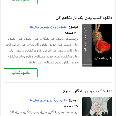
دانلود کتاب رمان یک بار نگاهم کن
موضوع:
دانلود رایگان بهترین رمان‌ها
۳۱۱ صفحه
برچسب‌ها:
،
،
،
دانلود رمان رایگان
رمان
دانلود رمان
دانلود
،
،
،
،
رمان جدید
رمان جدید
دانلود pdf رمان
رمان ایرانی pdf
،
،
،
رمان pdf
دانلود رمان ایرانی
pdf عاشقانه
دانلود رایگان
،
،
رمان عاشقانه
رمان جدید عاشقانه
دانلود رمان عاشقانه
،
،
جدید
دانلود رمان عاشقانه
رمان عاشقانه
دانلود کتاب
دانلود کتاب رمان یادگاری سرخ
موضوع:
دانلود رایگان بهترین رمان‌ها
۲۶۰ صفحه
برچسب‌ها:
،
،
رمان یادگاری سرخ
رمان یادگاری سرخ
pdf