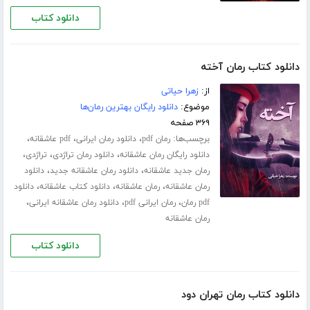
دانلود کتاب
دانلود کتاب رمان آخته
از:
زهرا حیاتی
موضوع:
دانلود رایگان بهترین رمان‌ها
۳۶۹ صفحه
برچسب‌ها:
،
،
،
رمان pdf
دانلود رمان ایرانی
pdf عاشقانه
،
،
،
دانلود رایگان رمان عاشقانه
دانلود رمان تراژدی
تراژدی
،
،
رمان جدید عاشقانه
دانلود رمان عاشقانه جدید
دانلود
،
،
،
رمان عاشقانه
رمان عاشقانه
دانلود کتاب عاشقانه
دانلود
،
،
،
pdf رمان
رمان ایرانی pdf
دانلود رمان عاشقانه ایرانی
رمان عاشقانه
دانلود کتاب
دانلود کتاب رمان تهران دود