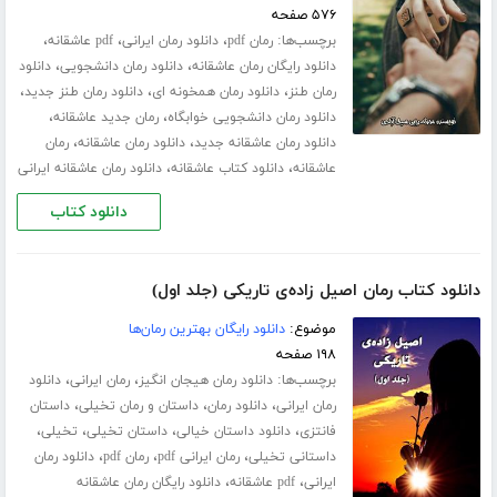
۵۷۶ صفحه
برچسب‌ها:
،
،
،
رمان pdf
دانلود رمان ایرانی
pdf عاشقانه
،
،
دانلود رایگان رمان عاشقانه
دانلود رمان دانشجویی
دانلود
،
،
،
رمان طنز
دانلود رمان همخونه ای
دانلود رمان طنز جدید
،
،
دانلود رمان دانشجویی خوابگاه
رمان جدید عاشقانه
،
،
دانلود رمان عاشقانه جدید
دانلود رمان عاشقانه
رمان
،
،
عاشقانه
دانلود کتاب عاشقانه
دانلود رمان عاشقانه ایرانی
دانلود کتاب
دانلود کتاب رمان اصیل زاده‌ی تاریکی (جلد اول)
موضوع:
دانلود رایگان بهترین رمان‌ها
۱۹۸ صفحه
برچسب‌ها:
،
،
دانلود رمان هیجان انگیز
رمان ایرانی
دانلود
،
،
،
رمان ایرانی
دانلود رمان
داستان و رمان تخیلی
داستان
،
،
،
،
فانتزی
دانلود داستان خیالی
داستان تخیلی
تخیلی
،
،
،
داستانی تخیلی
رمان ایرانی pdf
رمان pdf
دانلود رمان
،
،
ایرانی
pdf عاشقانه
دانلود رایگان رمان عاشقانه