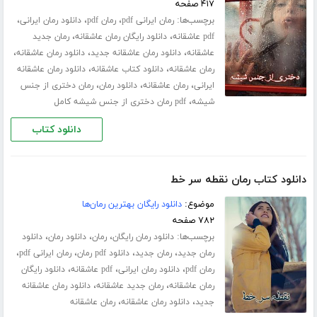
۴۱۷ صفحه
برچسب‌ها:
،
،
،
رمان ایرانی pdf
رمان pdf
دانلود رمان ایرانی
،
،
pdf عاشقانه
دانلود رایگان رمان عاشقانه
رمان جدید
،
،
،
عاشقانه
دانلود رمان عاشقانه جدید
دانلود رمان عاشقانه
،
،
رمان عاشقانه
دانلود کتاب عاشقانه
دانلود رمان عاشقانه
،
،
،
ایرانی
رمان عاشقانه
دانلود رمان
رمان دختری از جنس
،
شیشه
pdf رمان دختری از جنس شیشه کامل
دانلود کتاب
دانلود کتاب رمان نقطه سر خط
موضوع:
دانلود رایگان بهترین رمان‌ها
۷۸۲ صفحه
برچسب‌ها:
،
،
،
دانلود رمان رایگان
رمان
دانلود رمان
دانلود
،
،
،
،
رمان جدید
رمان جدید
دانلود pdf رمان
رمان ایرانی pdf
،
،
،
رمان pdf
دانلود رمان ایرانی
pdf عاشقانه
دانلود رایگان
،
،
رمان عاشقانه
رمان جدید عاشقانه
دانلود رمان عاشقانه
،
،
جدید
دانلود رمان عاشقانه
رمان عاشقانه