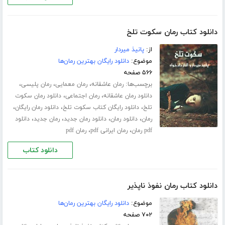
دانلود کتاب رمان سکوت تلخ
از:
پانیذ میردار
موضوع:
دانلود رایگان بهترین رمان‌ها
۵۶۶ صفحه
برچسب‌ها:
،
،
،
رمان عاشقانه
رمان معمایی
رمان پلیسی
،
،
دانلود رمان عاشقانه
رمان اجتماعی
دانلود رمان سکوت
،
،
،
تلخ
دانلود رایگان کتاب سکوت تلخ
دانلود رمان رایگان
،
،
،
،
رمان
دانلود رمان
دانلود رمان جدید
رمان جدید
دانلود
،
،
pdf رمان
رمان ایرانی pdf
رمان pdf
دانلود کتاب
دانلود کتاب رمان نفوذ ناپذیر
موضوع:
دانلود رایگان بهترین رمان‌ها
۷۰۲ صفحه