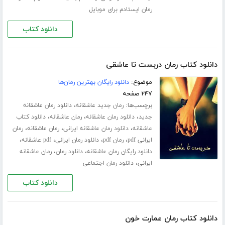
رمان ایستادم برای موبایل
دانلود کتاب
دانلود کتاب رمان دربست تا عاشقی
موضوع:
دانلود رایگان بهترین رمان‌ها
۲۴۷ صفحه
برچسب‌ها:
،
رمان جدید عاشقانه
دانلود رمان عاشقانه
،
،
،
جدید
دانلود رمان عاشقانه
رمان عاشقانه
دانلود کتاب
،
،
،
عاشقانه
دانلود رمان عاشقانه ایرانی
رمان عاشقانه
رمان
،
،
،
،
ایرانی pdf
رمان pdf
دانلود رمان ایرانی
pdf عاشقانه
،
،
دانلود رایگان رمان عاشقانه
دانلود رمان
رمان عاشقانه
،
ایرانی
دانلود رمان اجتماعی
دانلود کتاب
دانلود کتاب رمان عمارت خون