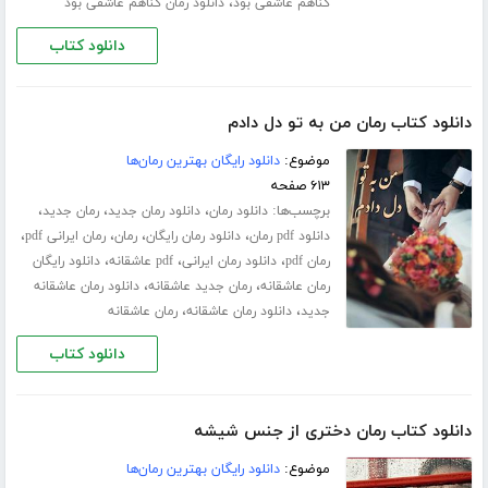
،
گناهم عاشقی بود
دانلود رمان گناهم عاشقی بود
دانلود کتاب
دانلود کتاب رمان من به تو دل دادم
موضوع:
دانلود رایگان بهترین رمان‌ها
۶۱۳ صفحه
برچسب‌ها:
،
،
،
دانلود رمان
دانلود رمان جدید
رمان جدید
،
،
،
،
دانلود pdf رمان
دانلود رمان رایگان
رمان
رمان ایرانی pdf
،
،
،
رمان pdf
دانلود رمان ایرانی
pdf عاشقانه
دانلود رایگان
،
،
رمان عاشقانه
رمان جدید عاشقانه
دانلود رمان عاشقانه
،
،
جدید
دانلود رمان عاشقانه
رمان عاشقانه
دانلود کتاب
دانلود کتاب رمان دختری از جنس شیشه
موضوع:
دانلود رایگان بهترین رمان‌ها