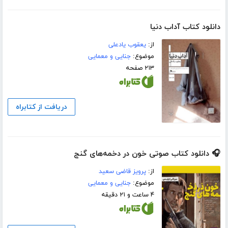
دانلود کتاب آداب دنیا
از:
یعقوب یادعلی
موضوع:
جنایی و معمایی
۲۱۳ صفحه
دریافت از کتابراه
🎧 دانلود کتاب صوتی خون در دخمه‌های گنج
از:
پرویز قاضی سعید
موضوع:
جنایی و معمایی
۴ ساعت و ۲۱ دقیقه