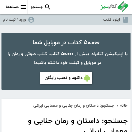
جستجو
دسته‌ها
آپلود کتاب
ورود / ثبت نام
۵۰،۰۰۰ کتاب در موبایل شما
با اپلیکیشن کتابراه، بیش از ۵۰،۰۰۰ کتاب، کتاب صوتی و رمان را
در موبایل و تبلت خود داشته باشید!
دانلود و نصب رایگان
خانه
جستجو: داستان و رمان جنایی و معمایی ایرانی
›
جستجو: داستان و رمان جنایی و
معمایی ایرانی