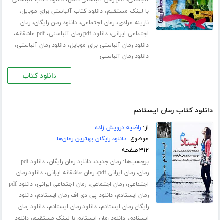
،
،
با لینک مستقیم
دانلود کتاب آلباستی برای موبایل
،
،
،
نارینه مرادی
رمان اجتماعی
دانلود رمان رایگان
رمان
،
،
،
اجتماعی ایرانی
دانلود pdf رمان آلباستی
pdf عاشقانه
،
،
دانلود رمان آلباستی برای موبایل
دانلود رمان آلباستی
دانلود رمان آلباستی
دانلود کتاب
دانلود کتاب رمان ایستادم
از:
راضیه درویش زاده
موضوع:
دانلود رایگان بهترین رمان‌ها
۳۱۲ صفحه
برچسب‌ها:
،
،
رمان جدید
دانلود رمان رایگان
دانلود pdf
،
،
،
رمان
رمان ایرانی pdf
رمان عاشقانه ایرانی
دانلود رمان
،
،
،
اجتماعی
رمان اجتماعی
رمان اجتماعی ایرانی
دانلود pdf
،
،
رمان ایستادم
دانلود پی دی اف رمان ایستادم
دانلود
،
،
رایگان رمان ایستادم
دانلود رمان ایستادم
دانلود رمان
،
،
ایستادم
دانلود رمان ایستادم با لینک مستقیم
دانلود