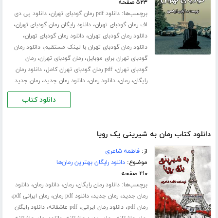
۵۲۳ صفحه
برچسب‌ها:
،
دانلود pdf رمان گودبای تهران
دانلود پی دی
،
،
اف رمان گودبای تهران
دانلود رایگان رمان گودبای تهران
،
،
دانلود رمان گودبای تهران
دانلود رمان گودبای تهران
،
دانلود رمان گودبای تهران با لینک مستقیم
دانلود رمان
،
،
گودبای تهران برای موبایل
رمان گودبای تهران
رمان
،
،
گودبای تهران
pdf رمان گودبای تهران کامل
دانلود رمان
،
،
،
،
رایگان
رمان
دانلود رمان
دانلود رمان جدید
رمان جدید
دانلود کتاب
دانلود کتاب رمان به شیرینی یک رویا
از:
فاطمه شاعری
موضوع:
دانلود رایگان بهترین رمان‌ها
۲۱۰ صفحه
برچسب‌ها:
،
،
،
دانلود رمان رایگان
رمان
دانلود رمان
دانلود
،
،
،
،
رمان جدید
رمان جدید
دانلود pdf رمان
رمان ایرانی pdf
،
،
،
رمان pdf
دانلود رمان ایرانی
pdf عاشقانه
دانلود رایگان