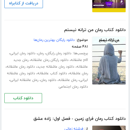
دریافت از کتابراه
دانلود کتاب رمان من ترانه نیستم
موضوع:
دانلود رایگان بهترین رمان‌ها
۴۸۱ صفحه
برچسب‌ها:
،
،
،
دانلود رمان رایگان
رمان
دانلود رمان ایرانی
،
،
pdf عاشقانه
دانلود رایگان رمان عاشقانه
رمان جدید
،
،
،
عاشقانه
دانلود رمان عاشقانه جدید
دانلود رمان عاشقانه
،
،
رمان عاشقانه
دانلود کتاب عاشقانه
دانلود رمان عاشقانه
،
،
،
،
ایرانی
رمان عاشقانه
دانلود رمان
رمان عاشقانه ایرانی
دانلود رمان اجتماعی
دانلود کتاب
دانلود کتاب رمان فرای زمین - فصل اول: زاده عشق
از:
فرشته زمانی