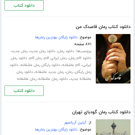
دانلود کتاب
دانلود کتاب رمان قاصدک من
موضوع:
دانلود رایگان بهترین رمان‌ها
۸۷۱ صفحه
برچسب‌ها:
،
،
،
دانلود رمان
دانلود رمان جدید
رمان جدید
،
،
،
دانلود pdf رمان
رمان ایرانی pdf
رمان pdf
دانلود رمان
،
،
،
ایرانی
pdf عاشقانه
دانلود رایگان رمان عاشقانه
دانلود
،
،
،
رمان رایگان
رمان
رمان جدید عاشقانه
دانلود رمان
،
،
عاشقانه جدید
دانلود رمان عاشقانه
رمان عاشقانه
دانلود کتاب
دانلود کتاب رمان گودبای تهران
از:
آیلین آریانمهر
موضوع:
دانلود رایگان بهترین رمان‌ها