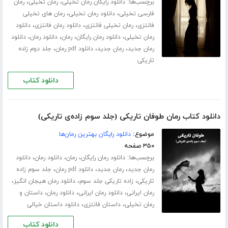
برچسب‌ها:
،
،
دانلود رایگان رمان تخیلی
رمان تخیلی
رمان
،
،
فارسی تخیلی
دانلود رمان تخیلی
رمان های تخیلی
،
،
،
فانتزی
رمان تخیلی فانتزی
دانلود رمان فانتزی
دانلود
،
،
،
،
رمان تخیلی
دانلود رمان رایگان
رمان
دانلود رمان
دانلود
،
،
،
رمان جدید
رمان جدید
دانلود pdf رمان
جلد دوم زاده
تاریکی
دانلود کتاب
دانلود کتاب رمان طوفان تاریکی (جلد سوم زاده‌ی تاریکی)
موضوع:
دانلود رایگان بهترین رمان‌ها
۳۵۰ صفحه
برچسب‌ها:
،
،
،
دانلود رمان رایگان
رمان
دانلود رمان
دانلود
،
،
،
رمان جدید
رمان جدید
دانلود pdf رمان
جلد سوم زاده
،
،
،
تاریکی
زاده تاریکی جلد سوم
دانلود رمان هیجان انگیز
،
،
،
رمان ایرانی
دانلود رمان ایرانی
دانلود رمان
داستان و
،
،
رمان تخیلی
داستان فانتزی
دانلود داستان خیالی
دانلود کتاب