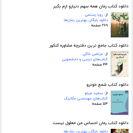
دانلود کتاب رمان همه سهم دنیارو ازم بگیر
از:
رویا رستمی
دانلود رایگان بهترین رمان‌ها
۲۶۹ صفحه
دانلود کتاب جامع ترین دفترچه مشاوره کنکور
از:
مرتضی خاکی
کتاب‌های درسی و دانشجویی
۴۴ صفحه
دانلود کتاب شمع خودرو
از:
سعید عربلو
کتاب‌های مهندسی مکانیک
۵۴ صفحه
دانلود کتاب رمان احساس من معلول نیست
دانلود رایگان بهترین رمان‌ها