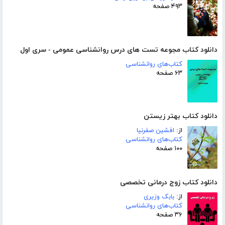
۴۹۳ صفحه
دانلود کتاب مجوعه تست های درس روانشناسی عمومی - سری اول
کتاب‌های روانشناسی
۶۳ صفحه
دانلود کتاب بهتر زیستن
از:
افشین صفرنیا
کتاب‌های روانشناسی
۱۰۰ صفحه
دانلود کتاب زوج درمانی تخصصی
از:
بابک وزیری
کتاب‌های روانشناسی
۳۶ صفحه