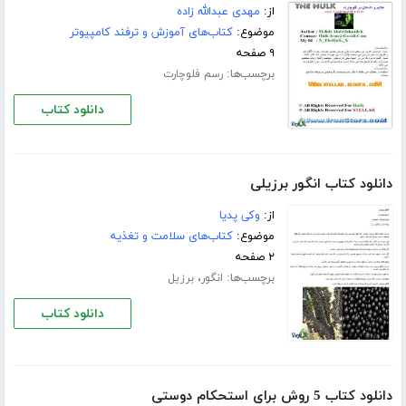
از:
مهدی عبدالله زاده
موضوع:
کتاب‌های آموزش و ترفند کامپیوتر
۹ صفحه
برچسب‌ها:
رسم فلوچارت
دانلود کتاب
دانلود کتاب انگور برزیلی
از:
وکی پدیا
موضوع:
کتاب‌های سلامت و تغذیه
۲ صفحه
برچسب‌ها:
،
انگور
برزیل
دانلود کتاب
دانلود کتاب 5 روش برای استحکام دوستی