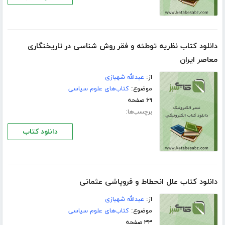
دانلود کتاب نظریه توطئه و فقر روش شناسی در تاریخنگاری
معاصر ایران
از:
عبدالله شهبازی
موضوع:
کتاب‌های علوم سیاسی
۶۹ صفحه
برچسب‌ها:
دانلود کتاب
دانلود کتاب علل انحطاط و فروپاشی عثمانی
از:
عبدالله شهبازی
موضوع:
کتاب‌های علوم سیاسی
۳۳ صفحه