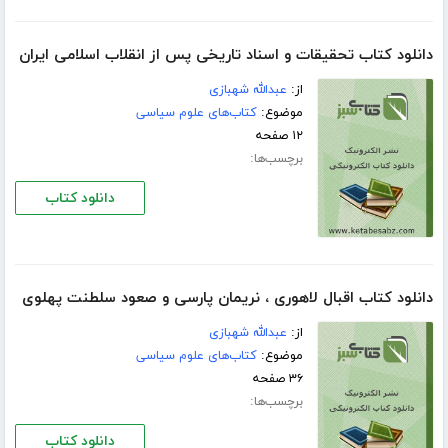
دانلود کتاب تحقیقات و اسناد تاریخی پس از انقلاب اسلامی ایران
از:
عبدالله شهبازی
موضوع:
کتاب‌های علوم سیاسی
۱۲ صفحه
برچسب‌ها:
دانلود کتاب
دانلود کتاب اقبال لاهوری ، نریمان پارسی و صعود سلطنت پهلوی
از:
عبدالله شهبازی
موضوع:
کتاب‌های علوم سیاسی
۳۶ صفحه
برچسب‌ها:
دانلود کتاب