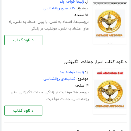
از:
زلیخا خواجه وند
موضوع:
کتاب‌های روانشناسی
۱۵ صفحه
برچسب‌ها:
،
،
اعتماد به نفس
با بردن اعتماد به نفس
راه
،
های اعتماد به نفس
موفقیت در زندگی
دانلود کتاب
دانلود کتاب اسرار جملات انگیزشی
از:
زلیخا خواجه وند
موضوع:
کتاب‌های روانشناسی
۱۴ صفحه
برچسب‌ها:
،
،
موفقیت در زندگی
جملات انگیزشی
متن
،
روانشناسی
جملات موفقیت
دانلود کتاب