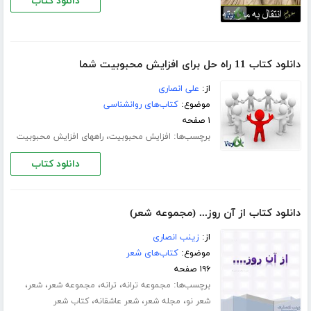
دانلود کتاب
دانلود کتاب 11 راه حل برای افزایش محبوبیت شما
از:
علی انصاری
موضوع:
کتاب‌های روانشناسی
۱ صفحه
برچسب‌ها:
،
افزایش محبوبیت
راههای افزایش محبوبیت
دانلود کتاب
دانلود کتاب از آن روز... (مجموعه شعر)
از:
زینب انصاری
موضوع:
کتاب‌های شعر
۱۹۶ صفحه
برچسب‌ها:
،
،
،
،
مجموعه ترانه
ترانه
مجموعه شعر
شعر
،
،
،
شعر نو
مجله شعر
شعر عاشقانه
کتاب شعر