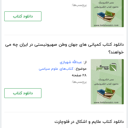
برچسب‌ها:
دانلود کتاب
دانلود کتاب کمپانی های جهان وطن صهیونیستی در ایران چه می
خواهند؟
از:
عبدالله شهبازی
موضوع:
کتاب‌های علوم سیاسی
۲۸ صفحه
برچسب‌ها:
دانلود کتاب
دانلود کتاب علایم و اشکال در فلوچارت