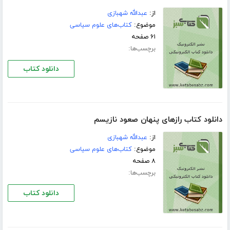
از:
عبدالله شهبازی
موضوع:
کتاب‌های علوم سیاسی
۶۱ صفحه
برچسب‌ها:
دانلود کتاب
دانلود کتاب رازهای پنهان صعود نازیسم
از:
عبدالله شهبازی
موضوع:
کتاب‌های علوم سیاسی
۸ صفحه
برچسب‌ها:
دانلود کتاب