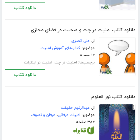
دانلود کتاب
دانلود کتاب امنیت در چت و صحبت در فضای مجازی
از:
علی انصاری
موضوع:
کتاب‌های آموزش امنیت
۱۲ صفحه
برچسب‌ها:
،
امنیت در چت
امنیت در اینترنت
دانلود کتاب
دانلود کتاب نور العلوم
از:
عبدالرفیع حقیقت
موضوع:
ادبیات عرفانی
،
عرفان و تصوف
۳۸۲ صفحه