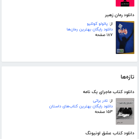
دانلود رمان زهیر
از:
پائولو کوئلیو
دانلود رایگان بهترین رمان‌ها
۱۸۷ صفحه
تازه‌ها
دانلود کتاب ماجرای یک نامه
از:
نادر براتی
دانلود رایگان بهترین کتاب‌های داستان
۱۵۳ صفحه
دانلود کتاب عشق اونیونگ