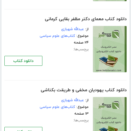
دانلود کتاب معمای دکتر مظفر بقایی کرمانی
از:
عبدالله شهبازی
موضوع:
کتاب‌های علوم سیاسی
۲۴ صفحه
برچسب‌ها:
دانلود کتاب
دانلود کتاب یهودیان مخفی و طریقت بکتاشی
از:
عبدالله شهبازی
موضوع:
کتاب‌های علوم سیاسی
۱۳ صفحه
برچسب‌ها: