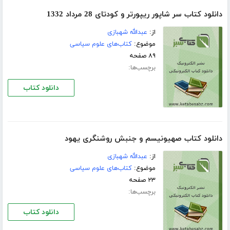
دانلود کتاب سر شاپور ریپورتر و کودتای 28 مرداد 1332
از:
عبدالله شهبازی
موضوع:
کتاب‌های علوم سیاسی
۸۹ صفحه
برچسب‌ها:
دانلود کتاب
دانلود کتاب صهیونیسم و جنبش روشنگری یهود
از:
عبدالله شهبازی
موضوع:
کتاب‌های علوم سیاسی
۲۳ صفحه
برچسب‌ها:
دانلود کتاب