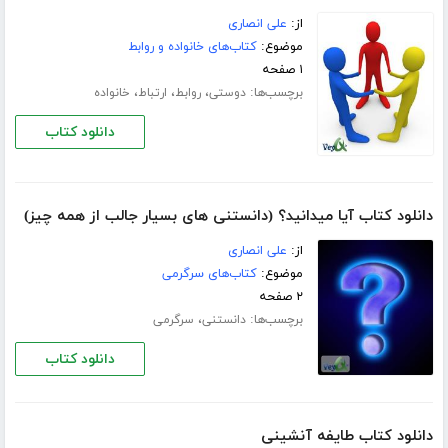
از:
علی انصاری
موضوع:
کتاب‌های خانواده و روابط
۱ صفحه
برچسب‌ها:
،
،
،
دوستی
روابط
ارتباط
خانواده
دانلود کتاب
دانلود کتاب آیا میدانید؟ (دانستنی های بسیار جالب از همه چیز)
از:
علی انصاری
موضوع:
کتاب‌های سرگرمی
۲ صفحه
برچسب‌ها:
،
دانستنی
سرگرمی
دانلود کتاب
دانلود کتاب طایفه آنشینی