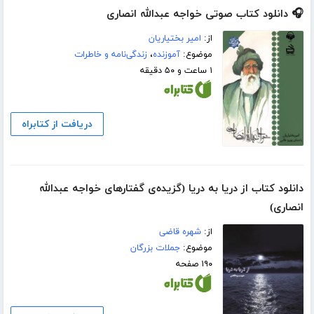
🎧 دانلود کتاب صوتی خواجه عبدالله انصاری
از:
امیر بختیاریان
موضوع:
آموزنده
،
زندگی‌نامه و خاطرات
۱ ساعت و ۵۰ دقیقه
دریافت از کتابراه
دانلود کتاب از دریا به دریا (گزیده‌ی گفتارهای خواجه عبدالله
انصاری)
از:
شهره قاضی
موضوع:
جملات بزرگان
۱۹۰ صفحه