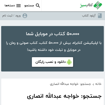
جستجو
دسته‌ها
آپلود کتاب
ورود / ثبت نام
۵۰،۰۰۰ کتاب در موبایل شما
با اپلیکیشن کتابراه، بیش از ۵۰،۰۰۰ کتاب، کتاب صوتی و رمان را
در موبایل و تبلت خود داشته باشید!
دانلود و نصب رایگان
خانه
جستجو: خواجه عبدالله انصاری
›
جستجو: خواجه عبدالله انصاری