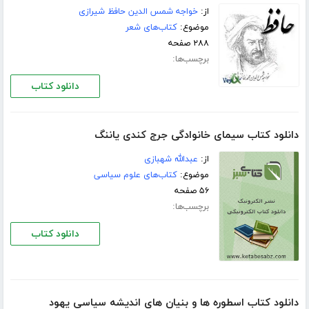
از:
خواجه شمس الدین حافظ شیرازی
موضوع:
کتاب‌های شعر
۲۸۸ صفحه
برچسب‌ها:
دانلود کتاب
دانلود کتاب سیمای خانوادگی جرج کندی یاننگ
از:
عبدالله شهبازی
موضوع:
کتاب‌های علوم سیاسی
۵۶ صفحه
برچسب‌ها:
دانلود کتاب
دانلود کتاب اسطوره ها و بنیان های اندیشه سیاسی یهود