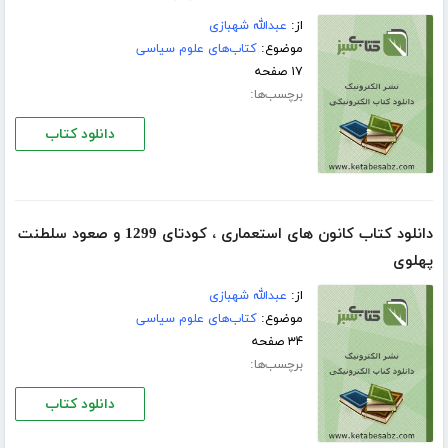
از:
عبدالله شهبازی
موضوع:
کتاب‌های علوم سیاسی
۱۷ صفحه
برچسب‌ها:
دانلود کتاب
دانلود کتاب کانون های استعماری ، کودتای 1299 و صعود سلطنت
پهلوی
از:
عبدالله شهبازی
موضوع:
کتاب‌های علوم سیاسی
۳۴ صفحه
برچسب‌ها:
دانلود کتاب