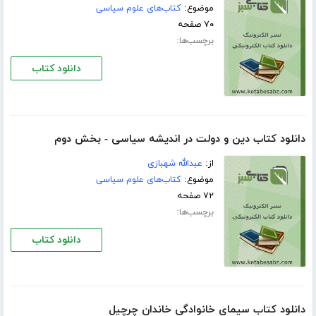
موضوع:
کتاب‌های علوم سیاسی
۷۰ صفحه
برچسب‌ها:
دانلود کتاب
دانلود کتاب دین و دولت در اندیشه سیاسی - بخش دوم
از:
عبدالله شهبازی
موضوع:
کتاب‌های علوم سیاسی
۷۲ صفحه
برچسب‌ها:
دانلود کتاب
دانلود کتاب سیمای خانوادگی خاندان چرچیل