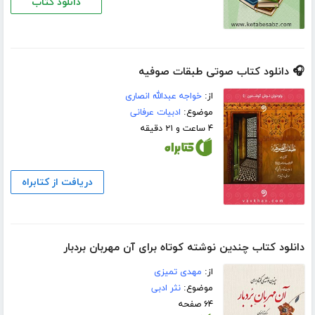
دانلود کتاب
🎧 دانلود کتاب صوتی طبقات صوفیه
از:
خواجه عبدالله انصاری
موضوع:
ادبیات عرفانی
۴ ساعت و ۲۱ دقیقه
دریافت از کتابراه
دانلود کتاب چندین نوشته کوتاه برای آن مهربان بردبار
از:
مهدی تمیزی
موضوع:
نثر ادبی
۶۴ صفحه