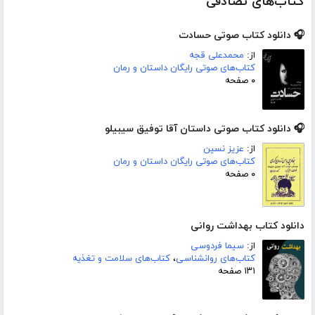
کتاب‌های تصادفی
🎧 دانلود کتاب صوتی حسادت
از:
محمدعلی قجه
کتاب‌های صوتی رایگان داستان و رمان
۰ صفحه
🎧 دانلود کتاب صوتی داستان آقا توفیق سیبیلو
از:
عزیز نسین
کتاب‌های صوتی رایگان داستان و رمان
۰ صفحه
دانلود کتاب بهداشت روانی
از:
سیما فردوسی
کتاب‌های روانشناسی
،
کتاب‌های سلامت و تغذیه
۱۳۱ صفحه