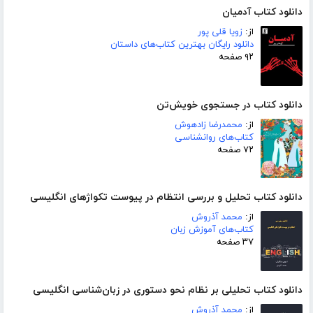
دانلود کتاب آدمیان
از:
زویا قلی پور
دانلود رایگان بهترین کتاب‌های داستان
۹۲ صفحه
دانلود کتاب در جستجوی خویش‌تن
از:
محمدرضا زادهوش
کتاب‌های روانشناسی
۷۲ صفحه
دانلود کتاب تحلیل و بررسی انتظام در پیوست تکواژهای انگلیسی
از:
محمد آذروش
کتاب‌های آموزش زبان
۳۷ صفحه
دانلود کتاب تحلیلی بر نظام نحو دستوری در زبان‌شناسی انگلیسی
از:
محمد آذروش