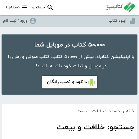
جستجو
دسته‌ها
آپلود کتاب
ورود / ثبت نام
۵۰،۰۰۰ کتاب در موبایل شما
با اپلیکیشن کتابراه، بیش از ۵۰،۰۰۰ کتاب، کتاب صوتی و رمان را
در موبایل و تبلت خود داشته باشید!
دانلود و نصب رایگان
خانه
جستجو: خلافت و بیعت
›
جستجو: خلافت و بیعت