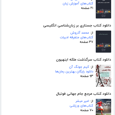
کتاب‌های آموزش زبان
۲۱ صفحه
دانلود کتاب جستاری بر زبان‌شناسی انگلیسی
از:
محمد آذروش
کتاب‌های متفرقه ادبیات
۳۷ صفحه
دانلود کتاب سرگذشت ملکه اینهیون
از:
کیم جونگ آن
دانلود رایگان بهترین رمان‌ها
۹۳ صفحه
دانلود کتاب مرجع جام جهانی فوتبال
از:
امیر مبشر
کتاب‌های ورزشی
۷۰ صفحه