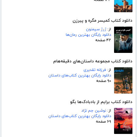
دانلود کتاب کمیسر مگره و پیرزن
از:
ژرژ سیمنون
دانلود رایگان بهترین رمان‌ها
۴۲ صفحه
دانلود کتاب مجموعه داستان‌های دقیقه‌هام
از:
فرزانه تقدیری
دانلود رایگان بهترین کتاب‌های داستان
۹۰ صفحه
دانلود کتاب برایم از بادبادک‌ها بگو
از:
نوشین جم نژاد
دانلود رایگان بهترین کتاب‌های داستان
۶۹ صفحه