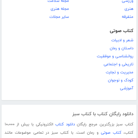
ورزشی
مجله سلامت
هنری
مجله هنری
متفرقه
سایر مجلات
کتاب صوتی
شعر و ادبیات
داستان و رمان
روانشناسی و موفقیت
تاریخی و اجتماعی
مدیریت و تجارت
کودک و نوجوان
آموزشی
دانلود رایگان کتاب با کتاب سبز
کتاب سبز بزرگترین مرجع رایگان
دانلود کتاب
الکترونیکی با بیش از ۱۰،۰۰۰
کتاب،
کتاب صوتی
و رمان است. با کتاب سبز در تمامی موضوعات مانند