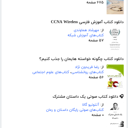
۶۷۵ صفحه
دانلود کتاب آموزش فارسی CCNA Wireless
از:
مهرشاد هماوندی
کتاب‌های آموزش شبکه
۵۷ صفحه
دانلود کتاب چگونه خواسته هایمان را جذب کنیم؟
از:
رضا فریدون نژاد
کتاب‌های روانشناسی
،
کتاب‌های علوم اجتماعی
۵۶ صفحه
🎧 دانلود کتاب صوتی یک داستان مشترک
از:
آنتونیو گالا
کتاب‌های صوتی رایگان داستان و رمان
۰ صفحه