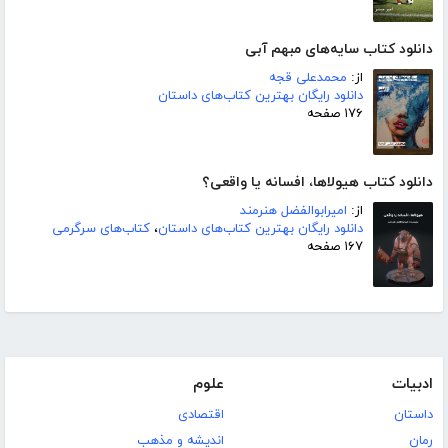
دانلود کتاب سایه‌های مبهم آبی
از:
محمدعلی قجه
دانلود رایگان بهترین کتاب‌های داستان
۱۷۶ صفحه
دانلود کتاب هیولاها، افسانه یا واقعی؟
از:
امیرابوالفضل هنرمند
دانلود رایگان بهترین کتاب‌های داستان
،
کتاب‌های سرگرمی
۱۶۷ صفحه
ادبیات
علوم
داستان
اقتصادی
رمان
اندیشه و مذهب