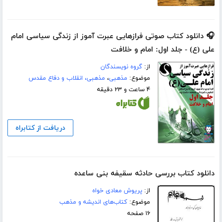
🎧 دانلود کتاب صوتی فرازهایی عبرت آموز از زندگی سیاسی امام
علی (ع) - جلد اول: امام و خلافت
از:
گروه نویسندگان
موضوع:
مذهبی
،
مذهبی، انقلاب و دفاع مقدس
۴ ساعت و ۲۳ دقیقه
دریافت از کتابراه
دانلود کتاب بررسی حادثه سقیفه بنی ساعده
از:
پریوش معادی خواه
موضوع:
کتاب‌های اندیشه و مذهب
۱۶ صفحه