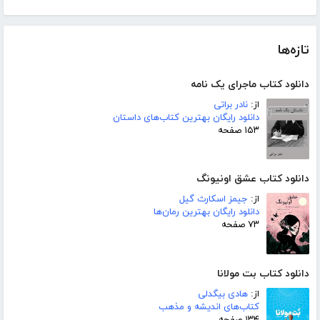
تازه‌ها
دانلود کتاب ماجرای یک نامه
از:
نادر براتی
دانلود رایگان بهترین کتاب‌های داستان
۱۵۳ صفحه
دانلود کتاب عشق اونیونگ
از:
جیمز اسکارث گیل
دانلود رایگان بهترین رمان‌ها
۷۳ صفحه
دانلود کتاب بت مولانا
از:
هادی بیگدلی
کتاب‌های اندیشه و مذهب
۱۳۴ صفحه