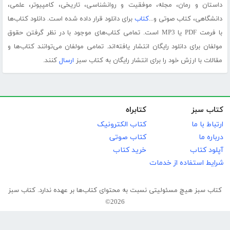
داستان و رمان، مجله، موفقیت و روانشناسی، تاریخی، کامپیوتر، علمی،
دانشگاهی، کتاب صوتی و...
کتاب
برای دانلود قرار داده شده است. دانلود کتاب‌ها
با فرمت PDF یا MP3 است. تمامی کتاب‌های موجود با در نظر گرفتن حقوق
مولفان برای دانلود رایگان انتشار یافته‌اند. تمامی مولفان می‌توانند کتاب‌ها و
مقالات با ارزش خود را برای انتشار رایگان به کتاب سبز
ارسال
کنند.
کتاب سبز
کتابراه
ارتباط با ما
کتاب الکترونیک
درباره ما
کتاب صوتی
آپلود کتاب
خرید کتاب
شرایط استفاده از خدمات
کتاب سبز هیچ مسئولیتی نسبت به محتوای کتاب‌ها بر عهده ندارد. کتاب سبز
2026©