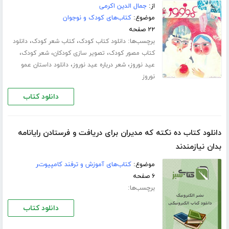
از:
جمال الدین اکرمی
موضوع:
کتاب‌های کودک و نوجوان
۲۲ صفحه
برچسب‌ها:
،
،
دانلود کتاب کودک
کتاب شعر کودک
دانلود
،
،
،
کتاب مصور کودک
تصویر سازی کودکان
شعر کودک
،
،
عید نوروز
شعر درباره عید نوروز
دانلود داستان عمو
نوروز
دانلود کتاب
دانلود کتاب ده نکته که مدیران برای دریافت و فرستادن رایانامه
بدان نیازمندند
موضوع:
کتاب‌های آموزش و ترفند کامپیوتر
۶ صفحه
برچسب‌ها:
دانلود کتاب