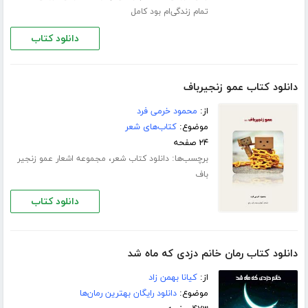
تمام زندگی‌ام بود کامل
دانلود کتاب
دانلود کتاب عمو زنجیرباف
از:
محمود خرمی فرد
موضوع:
کتاب‌های شعر
۲۴ صفحه
برچسب‌ها:
،
دانلود کتاب شعر
مجموعه اشعار عمو زنجیر
باف
دانلود کتاب
دانلود کتاب رمان خانم دزدی که ماه شد
از:
کیانا بهمن زاد
موضوع:
دانلود رایگان بهترین رمان‌ها