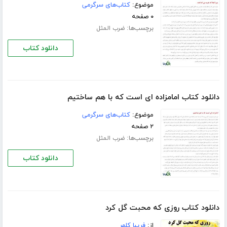
موضوع:
کتاب‌های سرگرمی
۰ صفحه
برچسب‌ها:
ضرب المثل
دانلود کتاب
دانلود کتاب امامزاده ای است که با هم ساختیم
موضوع:
کتاب‌های سرگرمی
۲ صفحه
برچسب‌ها:
ضرب المثل
دانلود کتاب
دانلود کتاب روزی که محبت گل کرد
از:
فریبا کلهر