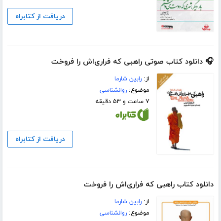
دریافت از کتابراه
🎧 دانلود کتاب صوتی راهبی که فراری‌اش را فروخت
از:
رابین شارما
موضوع:
روانشناسی
۷ ساعت و ۵۳ دقیقه
دریافت از کتابراه
دانلود کتاب راهبی که فراری‌اش را فروخت
از:
رابین شارما
موضوع:
روانشناسی