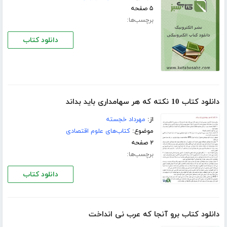
۵ صفحه
برچسب‌ها:
دانلود کتاب
دانلود کتاب 10 نکته که هر سهامداری باید بداند
از:
مهرداد خجسته
موضوع:
کتاب‌های علوم اقتصادی
۲ صفحه
برچسب‌ها:
دانلود کتاب
دانلود کتاب برو آنجا که عرب نی انداخت