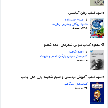
دانلود کتاب رمان آلباستی
از:
طیبه حیدرزاده
دانلود رایگان بهترین رمان‌ها
۵۳۵ صفحه
🎧 دانلود کتاب صوتی شعرهای احمد شاملو
از:
احمد شاملو
کتاب‌های صوتی رایگان شعر و ادبیات
۰ صفحه
دانلود کتاب آموزش تردستی و اسرار شعبده بازی های جالب
کتاب‌های سرگرمی
۳۲ صفحه