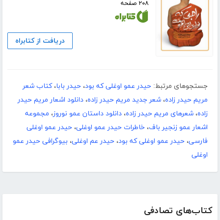
۲۰۸ صفحه
دریافت از کتابراه
جستجوهای مرتبط:
حیدر عمو اوغلی که بود
،
حیدر بابا
،
کتاب شعر
مریم حیدر زاده
،
شعر جدید مریم حیدر زاده
،
دانلود اشعار مریم حیدر
زاده
،
شعرهای مریم حیدر زاده
،
دانلود داستان عمو نوروز
،
مجموعه
اشعار عمو زنجیر باف
،
خاطرات حیدر عمو اوغلی
،
حیدر عمو اوغلی
فارسی
،
حیدر عمو اوغلی که بود
،
حیدر عم اوغلی
،
بیوگرافی حیدر عمو
اوغلی
کتاب‌های تصادفی