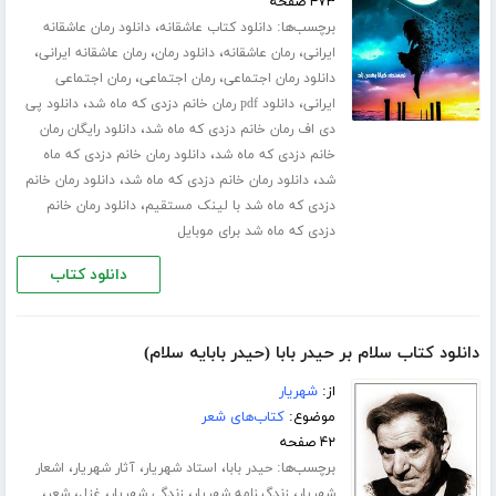
۴۷۳ صفحه
برچسب‌ها:
،
دانلود کتاب عاشقانه
دانلود رمان عاشقانه
،
،
،
،
ایرانی
رمان عاشقانه
دانلود رمان
رمان عاشقانه ایرانی
،
،
دانلود رمان اجتماعی
رمان اجتماعی
رمان اجتماعی
،
،
ایرانی
دانلود pdf رمان خانم دزدی که ماه شد
دانلود پی
،
دی اف رمان خانم دزدی که ماه شد
دانلود رایگان رمان
،
خانم دزدی که ماه شد
دانلود رمان خانم دزدی که ماه
،
،
شد
دانلود رمان خانم دزدی که ماه شد
دانلود رمان خانم
،
دزدی که ماه شد با لینک مستقیم
دانلود رمان خانم
دزدی که ماه شد برای موبایل
دانلود کتاب
دانلود کتاب سلام بر حیدر بابا (حیدر بابایه سلام)
از:
شهریار
موضوع:
کتاب‌های شعر
۴۲ صفحه
برچسب‌ها:
،
،
،
حیدر بابا
استاد شهریار
آثار شهریار
اشعار
،
،
،
،
،
شهریار
زندگینامه شهریار
زندگی شهریار
غزل
شعر