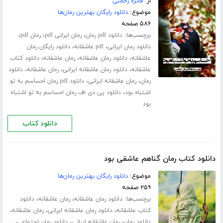
از:
فائزه رحمتی
موضوع:
دانلود رایگان بهترین رمان‌ها
۵۸۶ صفحه
برچسب‌ها:
،
،
،
دانلود pdf رمان
رمان ایرانی pdf
رمان pdf
،
،
دانلود رمان ایرانی
pdf عاشقانه
دانلود رایگان رمان
،
،
،
عاشقانه
دانلود رمان عاشقانه
رمان عاشقانه
دانلود کتاب
،
،
،
عاشقانه
دانلود رمان عاشقانه ایرانی
رمان عاشقانه
دانلود
،
،
رمان
رمان عاشقانه ایرانی
دانلود pdf رمان احساسم به تو
،
اشتباه بود
دانلود پی دی اف رمان احساسم به تو اشتباه
بود
دانلود کتاب
دانلود کتاب رمان گناهم عاشقی بود
موضوع:
دانلود رایگان بهترین رمان‌ها
۲۵۹ صفحه
برچسب‌ها:
،
،
دانلود رمان عاشقانه
رمان عاشقانه
دانلود
،
،
،
کتاب عاشقانه
دانلود رمان عاشقانه ایرانی
رمان عاشقانه
،
،
،
دانلود رمان
رمان عاشقانه ایرانی
دانلود رمان اجتماعی