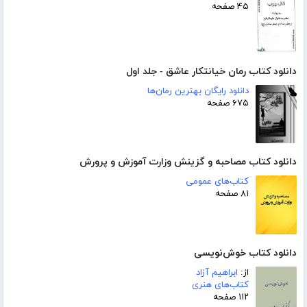
۴۵ صفحه
دانلود کتاب رمان خیانتکار عاشق - جلد اول
دانلود رایگان بهترین رمان‌ها
۶۷۵ صفحه
دانلود کتاب مصاحبه و گزینش وزارت آموزش و پرورش
کتاب‌های عمومی
۸۱ صفحه
دانلود کتاب خوش‌نویسی
از:
ابراهیم آزاد
کتاب‌های هنری
۱۱۲ صفحه