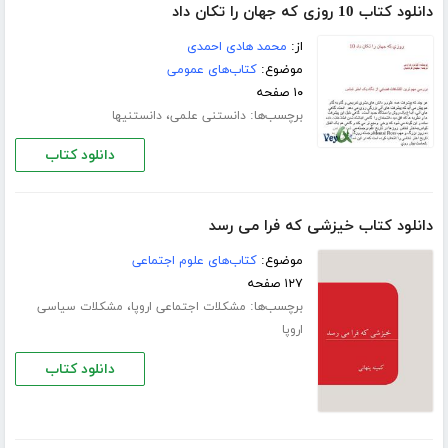
دانلود کتاب 10 روزی که جهان را تکان داد
از:
محمد هادی احمدی
موضوع:
کتاب‌های عمومی
۱۰ صفحه
برچسب‌ها:
،
دانستنی علمی
دانستنیها
دانلود کتاب
دانلود کتاب خیزشی که فرا می رسد
موضوع:
کتاب‌های علوم اجتماعی
۱۲۷ صفحه
برچسب‌ها:
،
مشکلات اجتماعی اروپا
مشکلات سیاسی
اروپا
دانلود کتاب