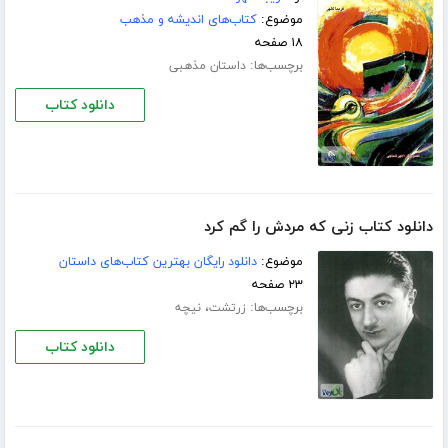
موضوع:
کتاب‌های اندیشه و مذهب
۱۸ صفحه
برچسب‌ها:
داستان مذهبی
دانلود کتاب
دانلود کتاب زنی که مردش را گم کرد
موضوع:
دانلود رایگان بهترین کتاب‌های داستان
۲۳ صفحه
برچسب‌ها:
،
زرتشت
نیچه
دانلود کتاب