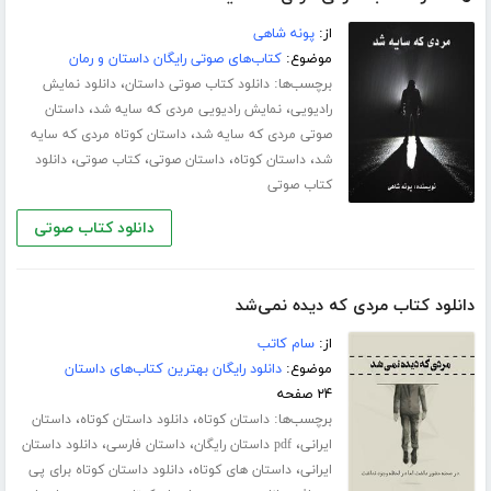
از:
پونه شاهی
موضوع:
کتاب‌های صوتی رایگان داستان و رمان
برچسب‌ها:
،
دانلود کتاب صوتی داستان
دانلود نمایش
،
،
رادیویی
نمایش رادیویی مردی که سایه شد
داستان
،
صوتی مردی که سایه شد
داستان کوتاه مردی که سایه
،
،
،
،
شد
داستان کوتاه
داستان صوتی
کتاب صوتی
دانلود
کتاب صوتی
دانلود کتاب صوتی
دانلود کتاب مردی که دیده نمی‌شد
از:
سام کاتب
موضوع:
دانلود رایگان بهترین کتاب‌های داستان
۲۴ صفحه
برچسب‌ها:
،
،
داستان کوتاه
دانلود داستان کوتاه
داستان
،
،
،
ایرانی
pdf داستان رایگان
داستان فارسی
دانلود داستان
،
،
ایرانی
داستان های کوتاه
دانلود داستان کوتاه برای پی