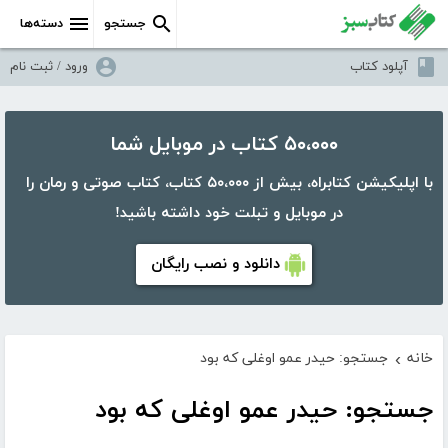
جستجو
دسته‌ها
آپلود کتاب
ورود / ثبت نام
۵۰،۰۰۰ کتاب در موبایل شما
با اپلیکیشن کتابراه، بیش از ۵۰،۰۰۰ کتاب، کتاب صوتی و رمان را
در موبایل و تبلت خود داشته باشید!
دانلود و نصب رایگان
خانه
جستجو: حیدر عمو اوغلی که بود
›
جستجو: حیدر عمو اوغلی که بود