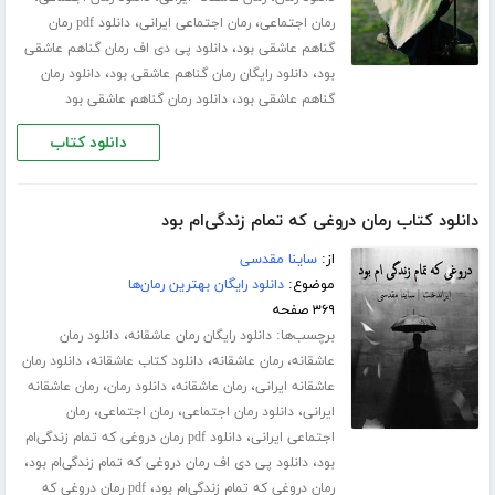
،
،
رمان اجتماعی
رمان اجتماعی ایرانی
دانلود pdf رمان
،
گناهم عاشقی بود
دانلود پی دی اف رمان گناهم عاشقی
،
،
بود
دانلود رایگان رمان گناهم عاشقی بود
دانلود رمان
،
گناهم عاشقی بود
دانلود رمان گناهم عاشقی بود
دانلود کتاب
دانلود کتاب رمان دروغی که تمام زندگی‌ام بود
از:
ساینا مقدسی
موضوع:
دانلود رایگان بهترین رمان‌ها
۳۶۹ صفحه
برچسب‌ها:
،
دانلود رایگان رمان عاشقانه
دانلود رمان
،
،
،
عاشقانه
رمان عاشقانه
دانلود کتاب عاشقانه
دانلود رمان
،
،
،
عاشقانه ایرانی
رمان عاشقانه
دانلود رمان
رمان عاشقانه
،
،
،
ایرانی
دانلود رمان اجتماعی
رمان اجتماعی
رمان
،
اجتماعی ایرانی
دانلود pdf رمان دروغی که تمام زندگی‌ام
،
،
بود
دانلود پی دی اف رمان دروغی که تمام زندگی‌ام بود
،
رمان دروغی که تمام زندگی‌ام بود
pdf رمان دروغی که