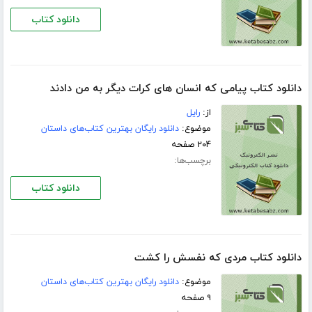
دانلود کتاب
دانلود کتاب پیامی که انسان های کرات دیگر به من دادند
از:
رایل
موضوع:
دانلود رایگان بهترین کتاب‌های داستان
۲۰۴ صفحه
برچسب‌ها:
دانلود کتاب
دانلود کتاب مردی كه نفسش را كشت
موضوع:
دانلود رایگان بهترین کتاب‌های داستان
۹ صفحه