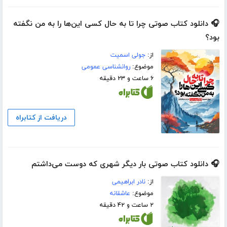
🎧 دانلود کتاب صوتی چرا تا به حال کسی این‌ها را به من نگفته
بود؟
از:
جولی اسمیت
موضوع:
روانشناسی عمومی
۶ ساعت و ۲۳ دقیقه
دریافت از کتابراه
🎧 دانلود کتاب صوتی بار دیگر شهری که دوست می‌داشتم
از:
نادر ابراهیمی
موضوع:
عاشقانه
۲ ساعت و ۴۲ دقیقه