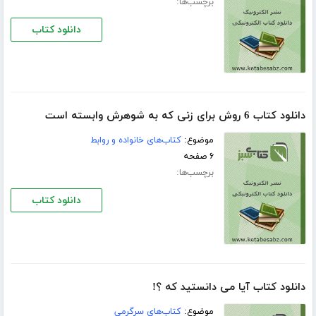
برچسب‌ها:
دانلود کتاب
دانلود کتاب 6 روش برای زنی که به شوهرش وابسته است
موضوع:
کتاب‌های خانواده و روابط
۶ صفحه
برچسب‌ها:
دانلود کتاب
دانلود کتاب آیا می دانستید که ؟!
موضوع:
کتاب‌های سرگرمی