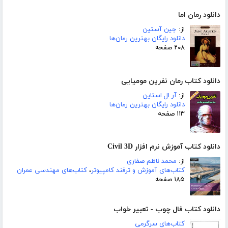
دانلود رمان اما
از:
جین آستین
دانلود رایگان بهترین رمان‌ها
۲۰۸ صفحه
دانلود کتاب رمان نفرین مومیایی
از:
آر ال استاین
دانلود رایگان بهترین رمان‌ها
۱۱۳ صفحه
دانلود کتاب آموزش نرم افزار Civil 3D
از:
محمد ناظم صفاری
کتاب‌های آموزش و ترفند کامپیوتر
،
کتاب‌های مهندسی عمران
۱۸۵ صفحه
دانلود کتاب فال چوب - تعبیر خواب
کتاب‌های سرگرمی