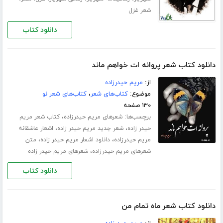
شعر غزل
دانلود کتاب
دانلود کتاب شعر پروانه ات خواهم ماند
از:
مریم حیدرزاده
موضوع:
کتاب‌های شعر
،
کتاب‌های شعر نو
۱۳۰ صفحه
برچسب‌ها:
،
شعرهای مریم حیدرزاده
کتاب شعر مریم
،
،
حیدر زاده
شعر جدید مریم حیدر زاده
اشعار عاشقانه
،
،
مریم حیدرزاده
دانلود اشعار مریم حیدر زاده
متن
،
شعرهای مریم حیدرزاده
شعرهای مریم حیدر زاده
دانلود کتاب
دانلود کتاب شعر ماه تمام من