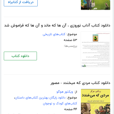
دریافت از کتابراه
دانلود کتاب آداب نوروزی ، آن ها که ماند و آن ها که فراموش شد
موضوع:
کتاب‌های تاریخی
۵۳ صفحه
برچسب‌ها:
دانلود کتاب
دانلود کتاب مردی که میخندد - مصور
از:
ویکتور هوگو
موضوع:
دانلود رایگان بهترین کتاب‌های داستان
،
کتاب‌های کودک و نوجوان
۴۴ صفحه