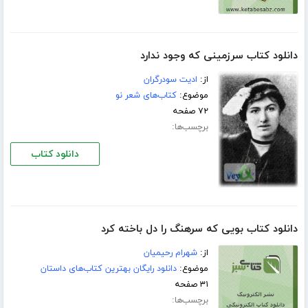
دانلود کتاب سرزمینی که وجود ندارد
از:
ادیت سودرگران
موضوع:
کتاب‌های شعر نو
۷۲ صفحه
برچسب‌ها:
دانلود کتاب
دانلود کتاب بویی که سرهنگ را دل باخته کرد
از:
شهرام رحیمیان
موضوع:
دانلود رایگان بهترین کتاب‌های داستان
۳۱ صفحه
برچسب‌ها: