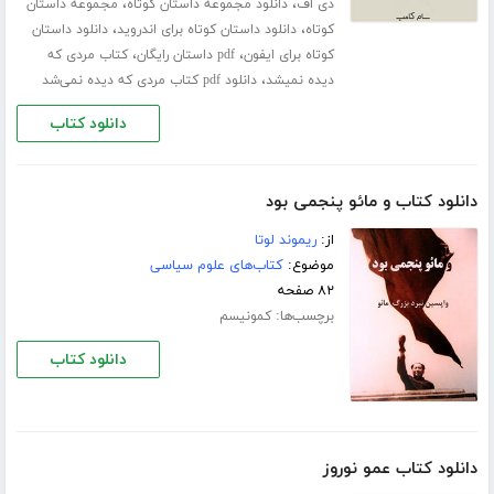
،
،
دی اف
دانلود مجموعه داستان کوتاه
مجموعه داستان
،
،
کوتاه
دانلود داستان کوتاه برای اندروید
دانلود داستان
،
،
کوتاه برای ایفون
pdf داستان رایگان
کتاب مردی که
،
دیده نمیشد
دانلود pdf کتاب مردی که دیده نمی‌شد
دانلود کتاب
دانلود کتاب و مائو پنجمى بود
از:
ریموند لوتا
موضوع:
کتاب‌های علوم سیاسی
۸۲ صفحه
برچسب‌ها:
کمونیسم
دانلود کتاب
دانلود کتاب عمو نوروز