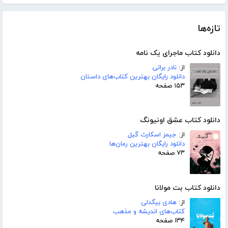
تازه‌ها
دانلود کتاب ماجرای یک نامه
از:
نادر براتی
دانلود رایگان بهترین کتاب‌های داستان
۱۵۳ صفحه
دانلود کتاب عشق اونیونگ
از:
جیمز اسکارث گیل
دانلود رایگان بهترین رمان‌ها
۷۳ صفحه
دانلود کتاب بت مولانا
از:
هادی بیگدلی
کتاب‌های اندیشه و مذهب
۱۳۴ صفحه