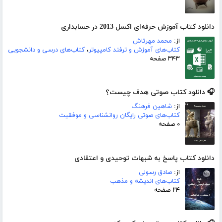
دانلود کتاب آموزش حرفه‌ای اکسل 2013 در حسابداری
از:
محمد مهرتاش
کتاب‌های آموزش و ترفند کامپیوتر
،
کتاب‌های درسی و دانشجویی
۳۴۳ صفحه
🎧 دانلود کتاب صوتی هدف چیست؟
از:
شاهین فرهنگ
کتاب‌های صوتی رایگان روانشناسی و موفقیت
۰ صفحه
دانلود کتاب پاسخ به شبهات توحیدی و اعتقادی
از:
صادق رسولی
کتاب‌های اندیشه و مذهب
۲۴ صفحه