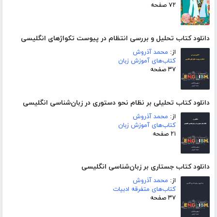
۷۲ صفحه
دانلود کتاب تحلیل و بررسی انتظام در پیوست تکواژهای انگلیسی
از:
محمد آذروش
کتاب‌های آموزش زبان
۳۷ صفحه
دانلود کتاب تحلیلی بر نظام نحو دستوری در زبان‌شناسی انگلیسی
از:
محمد آذروش
کتاب‌های آموزش زبان
۲۱ صفحه
دانلود کتاب جستاری بر زبان‌شناسی انگلیسی
از:
محمد آذروش
کتاب‌های متفرقه ادبیات
۳۷ صفحه