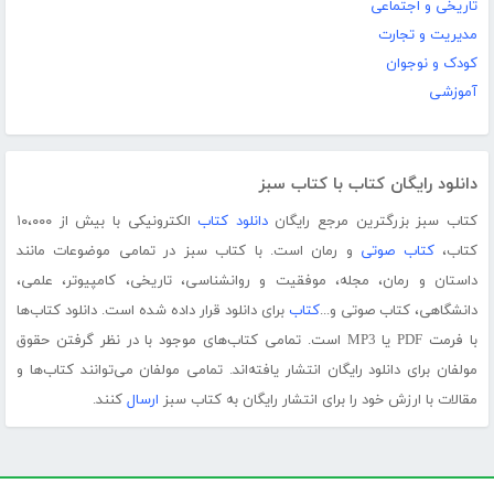
تاریخی و اجتماعی
مدیریت و تجارت
کودک و نوجوان
آموزشی
دانلود رایگان کتاب با کتاب سبز
کتاب سبز بزرگترین مرجع رایگان
دانلود کتاب
الکترونیکی با بیش از ۱۰،۰۰۰
کتاب،
کتاب صوتی
و رمان است. با کتاب سبز در تمامی موضوعات مانند
داستان و رمان، مجله، موفقیت و روانشناسی، تاریخی، کامپیوتر، علمی،
دانشگاهی، کتاب صوتی و...
کتاب
برای دانلود قرار داده شده است. دانلود کتاب‌ها
با فرمت PDF یا MP3 است. تمامی کتاب‌های موجود با در نظر گرفتن حقوق
مولفان برای دانلود رایگان انتشار یافته‌اند. تمامی مولفان می‌توانند کتاب‌ها و
مقالات با ارزش خود را برای انتشار رایگان به کتاب سبز
ارسال
کنند.