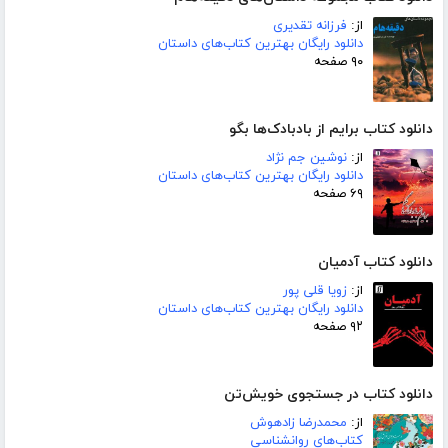
از:
فرزانه تقدیری
دانلود رایگان بهترین کتاب‌های داستان
۹۰ صفحه
دانلود کتاب برایم از بادبادک‌ها بگو
از:
نوشین جم نژاد
دانلود رایگان بهترین کتاب‌های داستان
۶۹ صفحه
دانلود کتاب آدمیان
از:
زویا قلی پور
دانلود رایگان بهترین کتاب‌های داستان
۹۲ صفحه
دانلود کتاب در جستجوی خویش‌تن
از:
محمدرضا زادهوش
کتاب‌های روانشناسی