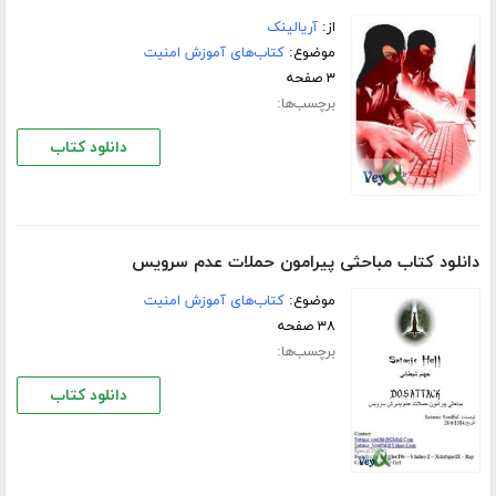
از:
آریالینک
موضوع:
کتاب‌های آموزش امنیت
۳ صفحه
برچسب‌ها:
دانلود کتاب
دانلود کتاب مباحثی پیرامون حملات عدم سرویس
موضوع:
کتاب‌های آموزش امنیت
۳۸ صفحه
برچسب‌ها:
دانلود کتاب