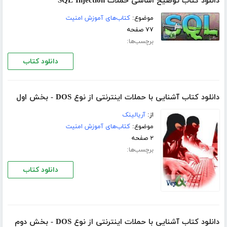
دانلود کتاب توضیح اساسی حملات SQL Injection
موضوع:
کتاب‌های آموزش امنیت
۷۷ صفحه
برچسب‌ها:
دانلود کتاب
دانلود کتاب آشنایی با حملات اینترنتی از نوع DOS - بخش اول
از:
آریالینک
موضوع:
کتاب‌های آموزش امنیت
۲ صفحه
برچسب‌ها:
دانلود کتاب
دانلود کتاب آشنایی با حملات اینترنتی از نوع DOS - بخش دوم