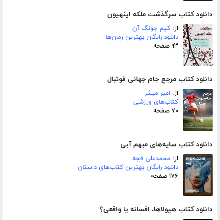
دانلود کتاب سرگذشت ملکه اینهیون
از:
کیم جونگ آن
دانلود رایگان بهترین رمان‌ها
۹۳ صفحه
دانلود کتاب مرجع جام جهانی فوتبال
از:
امیر مبشر
کتاب‌های ورزشی
۷۰ صفحه
دانلود کتاب سایه‌های مبهم آبی
از:
محمدعلی قجه
دانلود رایگان بهترین کتاب‌های داستان
۱۷۶ صفحه
دانلود کتاب هیولاها، افسانه یا واقعی؟