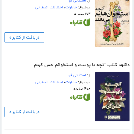
از:
استفانی فو
موضوع:
خاطرات
،
اختلالات اضطرابی
۱۷۴ صفحه
دریافت از کتابراه
دانلود کتاب آنچه با پوست و استخوانم حس کردم
از:
استفانی فو
موضوع:
خاطرات
،
اختلالات اضطرابی
۴۰۸ صفحه
دریافت از کتابراه