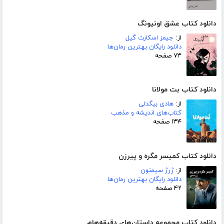
دانلود کتاب عشق اونیونگ
از:
جیمز اسکارث گیل
دانلود رایگان بهترین رمان‌ها
۷۳ صفحه
دانلود کتاب بت مولانا
از:
هادی بیگدلی
کتاب‌های اندیشه و مذهب
۱۳۴ صفحه
دانلود کتاب کمیسر مگره و پیرزن
از:
ژرژ سیمنون
دانلود رایگان بهترین رمان‌ها
۴۲ صفحه
دانلود کتاب مجموعه داستان‌های دقیقه‌هام