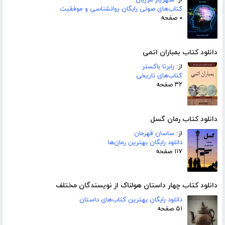
از:
شهریار مرزبان
کتاب‌های صوتی رایگان روانشناسی و موفقیت
۰ صفحه
دانلود کتاب بمباران اتمی
از:
رابرتا باکستر
کتاب‌های تاریخی
۳۲ صفحه
دانلود کتاب رمان گسل
از:
ساسان قهرمان
دانلود رایگان بهترین رمان‌ها
۱۱۷ صفحه
دانلود کتاب چهار داستان هولناک از نویسندگان مختلف
دانلود رایگان بهترین کتاب‌های داستان
۵۱ صفحه