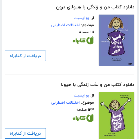
دانلود کتاب من و زندگی با هیولای درون
از:
بو ایسبت
موضوع:
اختلالات اضطرابی
۱۱۱ صفحه
دریافت از کتابراه
دانلود کتاب من و لذت زندگی با هیولا
از:
بو ایسبت
موضوع:
اختلالات اضطرابی
۱۳۳ صفحه
دریافت از کتابراه