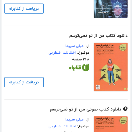
دریافت از کتابراه
دانلود کتاب من از تو نمی‌ترسم
از:
امیلی سییدا
موضوع:
اختلالات اضطرابی
۲۴۸ صفحه
دریافت از کتابراه
🎧 دانلود کتاب صوتی من از تو نمی‌ترسم
از:
امیلی سییدا
موضوع:
اختلالات اضطرابی