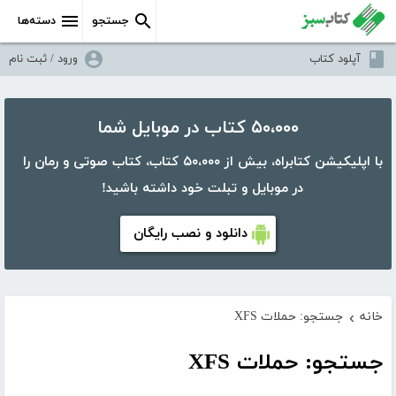
جستجو
دسته‌ها
آپلود کتاب
ورود / ثبت نام
۵۰،۰۰۰ کتاب در موبایل شما
با اپلیکیشن کتابراه، بیش از ۵۰،۰۰۰ کتاب، کتاب صوتی و رمان را
در موبایل و تبلت خود داشته باشید!
دانلود و نصب رایگان
خانه
جستجو: حملات XFS
›
جستجو: حملات XFS