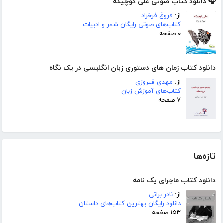
🎧 دانلود کتاب صوتی علی کوچیکه
از:
فروغ فرخزاد
کتاب‌های صوتی رایگان شعر و ادبیات
۰ صفحه
دانلود کتاب زمان های دستوری زبان انگلیسی در یک نگاه
از:
مهدی فیروزی
کتاب‌های آموزش زبان
۷ صفحه
تازه‌ها
دانلود کتاب ماجرای یک نامه
از:
نادر براتی
دانلود رایگان بهترین کتاب‌های داستان
۱۵۳ صفحه