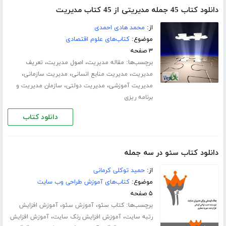
دانلود کتاب 45 جمله مدیریتی از 45 کتاب مدیریت
از:
محمد هادی احمدی
موضوع:
کتاب‌های علوم اقتصادی
۳ صفحه
برچسب‌ها:
،
،
مقاله مدیریت
اصول مدیریت
تعریف
،
،
،
مدیریت
مدیریت منابع انسانی
مدیریت سازمانی
،
،
مدیریت آموزشی
مدیریت دولتی
سازمان مدیریت و
برنامه ریزی
دانلود کتاب
دانلود کتاب سئو در سه جمله
از:
حمید توکلی کرمانی
موضوع:
کتاب‌های آموزش طراحی وب سایت
۵ صفحه
برچسب‌ها:
،
،
کتاب سئو
آموزش سئو
آموزش افزایش
،
،
رتبه سایت
آموزش افزایش رنک سایت
آموزش افزایش