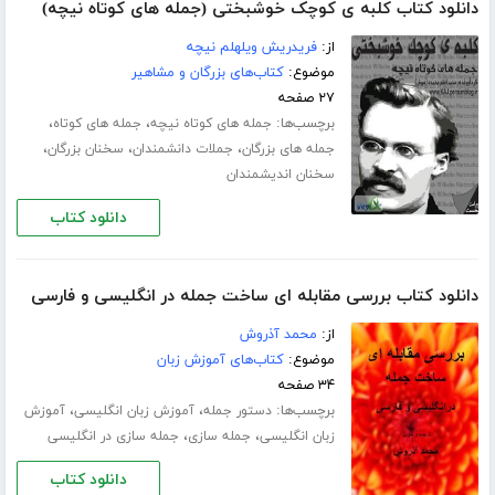
دانلود کتاب کلبه ی کوچک خوشبختی (جمله های کوتاه نیچه)
از:
فریدریش ویلهلم نیچه
موضوع:
کتاب‌های بزرگان و مشاهیر
۲۷ صفحه
برچسب‌ها:
،
،
جمله های کوتاه نیچه
جمله های کوتاه
،
،
،
جمله های بزرگان
جملات دانشمندان
سخنان بزرگان
سخنان اندیشمندان
دانلود کتاب
دانلود کتاب بررسی مقابله ای ساخت جمله در انگلیسی و فارسی
از:
محمد آذروش
موضوع:
کتاب‌های آموزش زبان
۳۴ صفحه
برچسب‌ها:
،
،
دستور جمله
آموزش زبان انگلیسی
آموزش
،
،
زبان انگلیسی
جمله سازی
جمله سازی در انگلیسی
دانلود کتاب