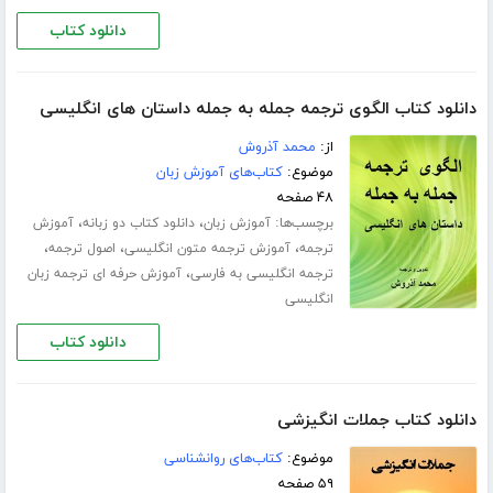
دانلود کتاب
دانلود کتاب الگوی ترجمه جمله به جمله داستان های انگلیسی
از:
محمد آذروش
موضوع:
کتاب‌های آموزش زبان
۴۸ صفحه
برچسب‌ها:
،
،
آموزش زبان
دانلود کتاب دو زبانه
آموزش
،
،
،
ترجمه
آموزش ترجمه متون انگلیسی
اصول ترجمه
،
ترجمه انگلیسی به فارسی
آموزش حرفه ای ترجمه زبان
انگلیسی
دانلود کتاب
دانلود کتاب جملات انگیزشی
موضوع:
کتاب‌های روانشناسی
۵۹ صفحه