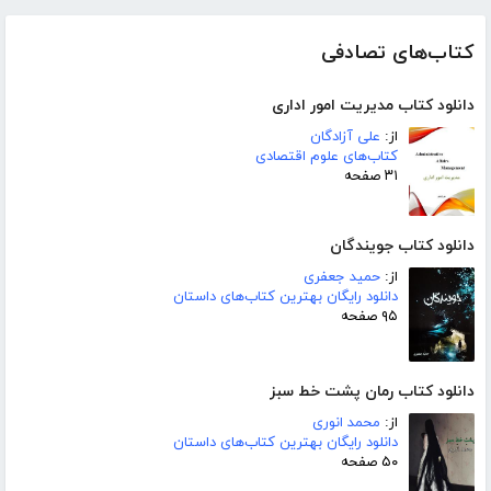
کتاب‌های تصادفی
دانلود کتاب مدیریت امور اداری
از:
علی آزادگان
کتاب‌های علوم اقتصادی
۳۱ صفحه
دانلود کتاب جویندگان
از:
حمید جعفری
دانلود رایگان بهترین کتاب‌های داستان
۹۵ صفحه
دانلود کتاب رمان پشت خط سبز
از:
محمد انوری
دانلود رایگان بهترین کتاب‌های داستان
۵۰ صفحه