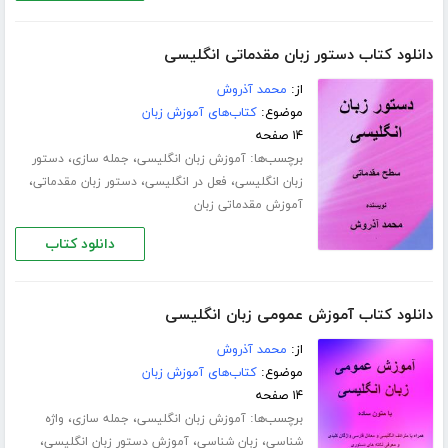
دانلود کتاب دستور زبان مقدماتی انگلیسی
از:
محمد آذروش
موضوع:
کتاب‌های آموزش زبان
۱۴ صفحه
برچسب‌ها:
،
،
آموزش زبان انگلیسی
جمله سازی
دستور
،
،
،
زبان انگلیسی
فعل در انگلیسی
دستور زبان مقدماتی
آموزش مقدماتی زبان
دانلود کتاب
دانلود کتاب آموزش عمومی زبان انگلیسی
از:
محمد آذروش
موضوع:
کتاب‌های آموزش زبان
۱۴ صفحه
برچسب‌ها:
،
،
آموزش زبان انگلیسی
جمله سازی
واژه
،
،
،
شناسی
زبان شناسی
آموزش دستور زبان انگلیسی