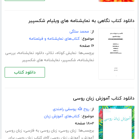
دانلود کتاب نگاهی به نمایشنامه های ویلیام شکسپیر
از:
محمد سلگی
موضوع:
کتاب‌های نمایشنامه و فیلمنامه
۱۶ صفحه
برچسب‌ها:
،
،
،
نمایش کوتاه
تئاتر
دانلود نمایشنامه
بررسی
،
،
نمایشنامه
شکسپیر
نمایشنامه های شکسپیر
دانلود کتاب
دانلود کتاب آموزش زبان روسی
از:
روح الله یوسفی رامندی
موضوع:
کتاب‌های آموزش زبان
۱۸۰۲ صفحه
برچسب‌ها:
،
،
زبان روسی
زبان روسی به فارسی
زبان روسی
،
،
آموزش
آموزش زبان روسی pdf
کتاب زبان روسی برای