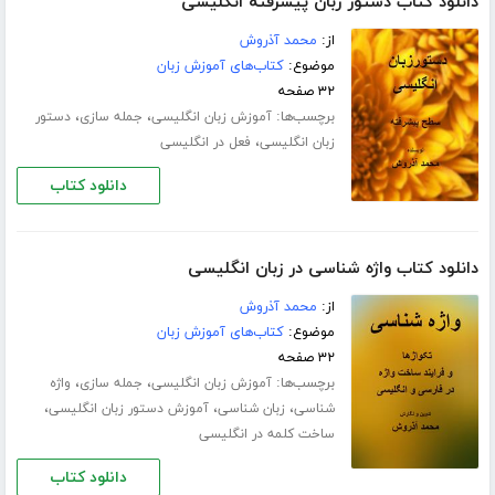
دانلود کتاب دستور زبان پیشرفته انگلیسی
از:
محمد آذروش
موضوع:
کتاب‌های آموزش زبان
۳۲ صفحه
برچسب‌ها:
،
،
آموزش زبان انگلیسی
جمله سازی
دستور
،
زبان انگلیسی
فعل در انگلیسی
دانلود کتاب
دانلود کتاب واژه شناسی در زبان انگلیسی
از:
محمد آذروش
موضوع:
کتاب‌های آموزش زبان
۳۲ صفحه
برچسب‌ها:
،
،
آموزش زبان انگلیسی
جمله سازی
واژه
،
،
،
شناسی
زبان شناسی
آموزش دستور زبان انگلیسی
ساخت کلمه در انگلیسی
دانلود کتاب