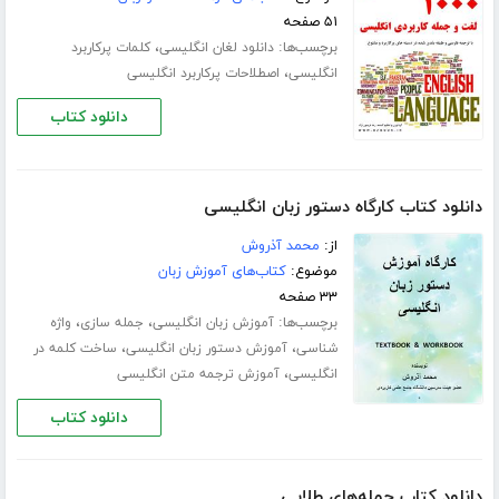
۵۱ صفحه
برچسب‌ها:
،
دانلود لغان انگلیسی
کلمات پرکاربرد
،
انگلیسی
اصطلاحات پرکاربرد انگلیسی
دانلود کتاب
دانلود کتاب کارگاه دستور زبان انگلیسی
از:
محمد آذروش
موضوع:
کتاب‌های آموزش زبان
۳۳ صفحه
برچسب‌ها:
،
،
آموزش زبان انگلیسی
جمله سازی
واژه
،
،
شناسی
آموزش دستور زبان انگلیسی
ساخت کلمه در
،
انگلیسی
آموزش ترجمه متن انگلیسی
دانلود کتاب
دانلود کتاب جمله‌های طلایی