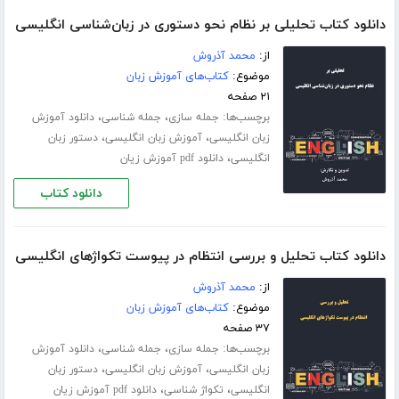
دانلود کتاب تحلیلی بر نظام نحو دستوری در زبان‌شناسی انگلیسی
از:
محمد آذروش
موضوع:
کتاب‌های آموزش زبان
۲۱ صفحه
برچسب‌ها:
،
،
جمله سازی
جمله شناسی
دانلود آموزش
،
،
زبان انگلیسی
آموزش زبان انگلیسی
دستور زبان
،
انگلیسی
دانلود pdf آموزش زیان
دانلود کتاب
دانلود کتاب تحلیل و بررسی انتظام در پیوست تکواژهای انگلیسی
از:
محمد آذروش
موضوع:
کتاب‌های آموزش زبان
۳۷ صفحه
برچسب‌ها:
،
،
جمله سازی
جمله شناسی
دانلود آموزش
،
،
زبان انگلیسی
آموزش زبان انگلیسی
دستور زبان
،
،
انگلیسی
تکواژ شناسی
دانلود pdf آموزش زیان