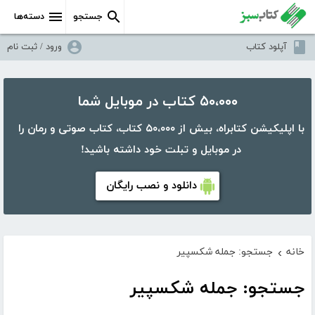
جستجو
دسته‌ها
آپلود کتاب
ورود / ثبت نام
۵۰،۰۰۰ کتاب در موبایل شما
با اپلیکیشن کتابراه، بیش از ۵۰،۰۰۰ کتاب، کتاب صوتی و رمان را
در موبایل و تبلت خود داشته باشید!
دانلود و نصب رایگان
خانه
جستجو: جمله شکسپیر
›
جستجو: جمله شکسپیر