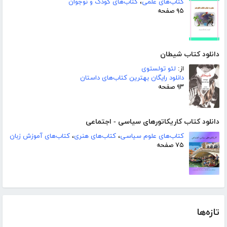
کتاب‌های علمی
،
کتاب‌های کودک و نوجوان
۹۵ صفحه
دانلود کتاب شیطان
از:
لئو تولستوی
دانلود رایگان بهترین کتاب‌های داستان
۹۳ صفحه
دانلود کتاب کاریکاتورهای سیاسی - اجتماعی
کتاب‌های علوم سیاسی
،
کتاب‌های هنری
،
کتاب‌های آموزش زبان
۷۵ صفحه
تازه‌ها