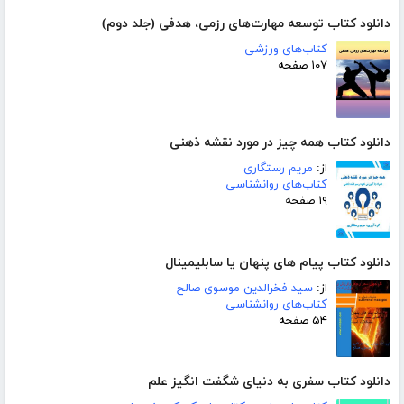
دانلود کتاب توسعه مهارت‌های رزمی، هدفی (جلد دوم)
کتاب‌های ورزشی
۱۰۷ صفحه
دانلود کتاب همه چیز در مورد نقشه ذهنی
از:
مریم رستگاری
کتاب‌های روانشناسی
۱۹ صفحه
دانلود کتاب پیام های پنهان یا سابلیمینال
از:
سید فخرالدین موسوی صالح
کتاب‌های روانشناسی
۵۴ صفحه
دانلود کتاب سفری به دنیای شگفت انگیز علم