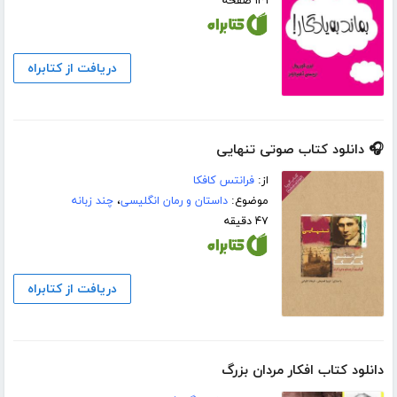
۱۳۱ صفحه
دریافت از کتابراه
🎧 دانلود کتاب صوتی تنهایی
از:
فرانتس کافکا
موضوع:
داستان و رمان انگلیسی
،
چند زبانه
۴۷ دقیقه
دریافت از کتابراه
دانلود کتاب افکار مردان بزرگ