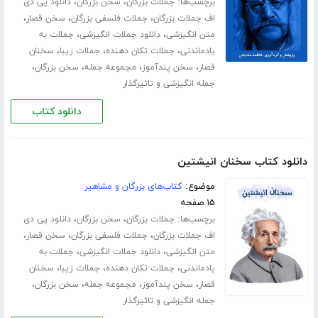
برچسب‌ها:
،
،
جملات بزرگان
سخن بزرگان
دانلود پی دی
،
،
،
اف جملات بزرگان
جملات فلسفی بزرگان
سخن قصار
،
،
متن انگیزشی
دانلود جملات انگیزشی
جملات به
،
،
،
یادماندنی
جملات تکان دهنده
جملات زیبا
سخنان
،
،
،
،
قصار
سخن پندآموز
مجموعه جمله
سخن بزرگان
جمله انگیزشی و تاثیرگذار
دانلود کتاب
دانلود کتاب سخنان انیشتین
موضوع:
کتاب‌های بزرگان و مشاهیر
۱۵ صفحه
برچسب‌ها:
،
،
جملات بزرگان
سخن بزرگان
دانلود پی دی
،
،
،
اف جملات بزرگان
جملات فلسفی بزرگان
سخن قصار
،
،
متن انگیزشی
دانلود جملات انگیزشی
جملات به
،
،
،
یادماندنی
جملات تکان دهنده
جملات زیبا
سخنان
،
،
،
،
قصار
سخن پندآموز
مجموعه جمله
سخن بزرگان
جمله انگیزشی و تاثیرگذار