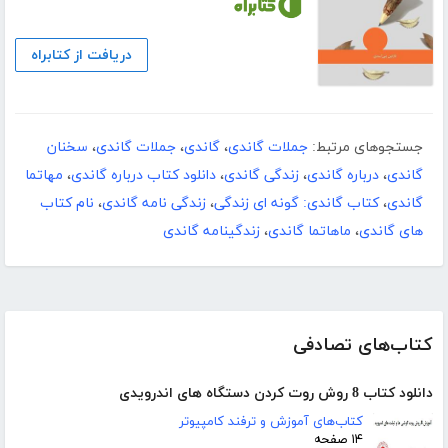
دریافت از کتابراه
جستجوهای مرتبط:
جملات گاندی
،
گاندی
،
جملات گاندی
،
سخنان
گاندی
،
درباره گاندی
،
زندگی گاندی
،
دانلود کتاب درباره گاندی
،
مهاتما
گاندی
،
کتاب گاندی: گونه ای زندگی
،
زندگی نامه گاندی
،
نام کتاب
های گاندی
،
ماهاتما گاندی
،
زندگینامه گاندی
کتاب‌های تصادفی
دانلود کتاب 8 روش روت کردن دستگاه های اندرویدی
کتاب‌های آموزش و ترفند کامپیوتر
۱۴ صفحه