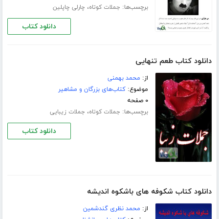
برچسب‌ها:
،
جملات کوتاه
چارلی چاپلین
دانلود کتاب
دانلود کتاب طعم تنهایی
از:
محمد بهمنی
موضوع:
کتاب‌های بزرگان و مشاهیر
۰ صفحه
برچسب‌ها:
،
جملات کوتاه
جملات زیبایی
دانلود کتاب
دانلود کتاب شکوفه های باشکوه اندیشه
از:
محمد نظری گندشمین