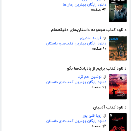
دانلود رایگان بهترین رمان‌ها
۴۲ صفحه
دانلود کتاب مجموعه داستان‌های دقیقه‌هام
از:
فرزانه تقدیری
دانلود رایگان بهترین کتاب‌های داستان
۹۰ صفحه
دانلود کتاب برایم از بادبادک‌ها بگو
از:
نوشین جم نژاد
دانلود رایگان بهترین کتاب‌های داستان
۶۹ صفحه
دانلود کتاب آدمیان
از:
زویا قلی پور
دانلود رایگان بهترین کتاب‌های داستان
۹۲ صفحه