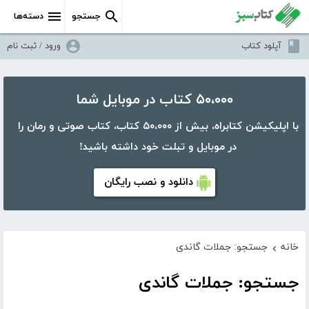
جستجو
دسته‌ها
آپلود کتاب
ورود / ثبت نام
۵۰،۰۰۰ کتاب در موبایل شما
با اپلیکیشن کتابراه، بیش از ۵۰،۰۰۰ کتاب، کتاب صوتی و رمان را
در موبایل و تبلت خود داشته باشید!
دانلود و نصب رایگان
خانه
جستجو: جملات گاندی
›
جستجو: جملات گاندی