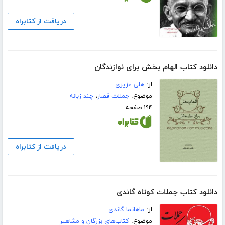
دریافت از کتابراه
دانلود کتاب الهام بخش برای نوازندگان
از:
هلی عزیزی
موضوع:
جملات قصار
،
چند زبانه
۱۹۴ صفحه
دریافت از کتابراه
دانلود کتاب جملات کوتاه گاندی
از:
ماهاتما گاندی
موضوع:
کتاب‌های بزرگان و مشاهیر