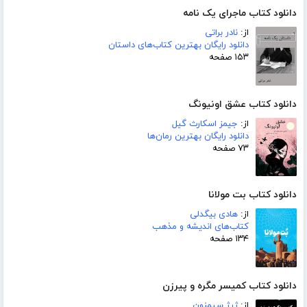
دانلود کتاب ماجرای یک نامه
از:
نادر براتی
دانلود رایگان بهترین کتاب‌های داستان
۱۵۳ صفحه
دانلود کتاب عشق اونیونگ
از:
جیمز اسکارث گیل
دانلود رایگان بهترین رمان‌ها
۷۳ صفحه
دانلود کتاب بت مولانا
از:
هادی بیگدلی
کتاب‌های اندیشه و مذهب
۱۳۴ صفحه
دانلود کتاب کمیسر مگره و پیرزن
از:
ژرژ سیمنون