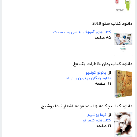
دانلود کتاب سئو 2018
کتاب‌های آموزش طراحی وب سایت
۴۵ صفحه
دانلود کتاب رمان خاطرات یک مغ
از:
پائولو کوئلیو
دانلود رایگان بهترین رمان‌ها
۱۶۱ صفحه
دانلود کتاب چکامه ها - مجموعه اشعار نیما یوشیج
از:
نیما یوشیج
کتاب‌های شعر نو
۲۱ صفحه