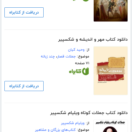
دریافت از کتابراه
دانلود کتاب مهر و اندیشه و شکسپیر
از:
وحید کیان
موضوع:
جملات قصار
،
چند زبانه
۷۱ صفحه
دریافت از کتابراه
دانلود کتاب جملات کوتاه ویلیام شکسپیر
از:
ویلیام شکسپیر
موضوع:
کتاب‌های بزرگان و مشاهیر