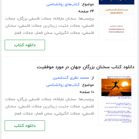
موضوع:
کتاب‌های روانشناسی
۲۴ صفحه
برچسب‌ها:
،
،
سخنان عارفانه
جملات فلسفی بزرگان
جملات
،
،
،
فلسفی
جملات مثبت
زیباترین جملات فلسفی
سخنان
،
،
،
فلسفی
جملات انگیزشی
سخن قصار
جملات قصار
دانلود کتاب
دانلود کتاب سخنان بزرگان جھان در مورد موفقیت
از:
محمد نظری گندشمین
موضوع:
کتاب‌های روانشناسی
۱۰ صفحه
برچسب‌ها:
،
،
سخنان عارفانه
جملات فلسفی بزرگان
جملات
،
،
،
فلسفی
جملات مثبت
زیباترین جملات فلسفی
سخنان
،
،
،
فلسفی
جملات انگیزشی
سخن قصار
جملات قصار
دانلود کتاب