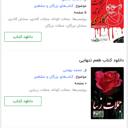
موضوع:
کتاب‌های بزرگان و مشاهیر
۵ صفحه
برچسب‌ها:
،
،
،
جملات کوتاه
جملات گاندی
سخنان گاندی
،
سخنان بزرگان
جملات بزرگان
دانلود کتاب
دانلود کتاب طعم تنهایی
از:
محمد بهمنی
موضوع:
کتاب‌های بزرگان و مشاهیر
۰ صفحه
برچسب‌ها:
،
جملات کوتاه
جملات زیبایی
دانلود کتاب