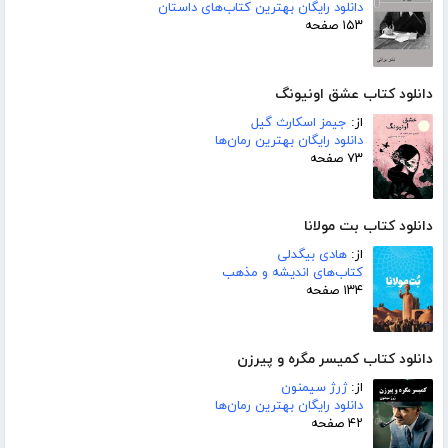
دانلود رایگان بهترین کتاب‌های داستان
۱۵۳ صفحه
دانلود کتاب عشق اونیونگ
از:
جیمز اسکارث گیل
دانلود رایگان بهترین رمان‌ها
۷۳ صفحه
دانلود کتاب بت مولانا
از:
هادی بیگدلی
کتاب‌های اندیشه و مذهب
۱۳۴ صفحه
دانلود کتاب کمیسر مگره و پیرزن
از:
ژرژ سیمنون
دانلود رایگان بهترین رمان‌ها
۴۲ صفحه