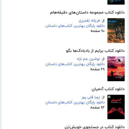
دانلود کتاب مجموعه داستان‌های دقیقه‌هام
از:
فرزانه تقدیری
دانلود رایگان بهترین کتاب‌های داستان
۹۰ صفحه
دانلود کتاب برایم از بادبادک‌ها بگو
از:
نوشین جم نژاد
دانلود رایگان بهترین کتاب‌های داستان
۶۹ صفحه
دانلود کتاب آدمیان
از:
زویا قلی پور
دانلود رایگان بهترین کتاب‌های داستان
۹۲ صفحه
دانلود کتاب در جستجوی خویش‌تن