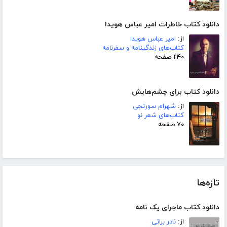
دانلود کتاب خاطرات امیر عباس هویدا
از:
امیر عباس هویدا
کتاب‌های زندگینامه و سفرنامه
۲۴۰ صفحه
دانلود کتاب برای چشم‌هایش
از:
شهرام سورتجی
کتاب‌های شعر نو
۷۰ صفحه
تازه‌ها
دانلود کتاب ماجرای یک نامه
از:
نادر براتی