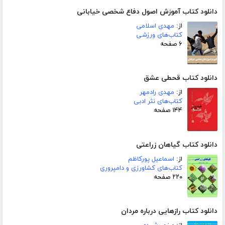
دانلود کتاب آموزش اصول دفاع شخصی خیابانی
از:
مهدی اسلامی
کتاب‌های ورزشی
۶ صفحه
دانلود کتاب قحطی عشق
از:
مهدی رادمهر
کتاب‌های نثر ادبی
۱۴۴ صفحه
دانلود کتاب گیاهان زراعتی
از:
اسماعیل پورکاظم
کتاب‌های کشاورزی و دامپروری
۲۲۰ صفحه
دانلود کتاب رازهایی درباره مردان