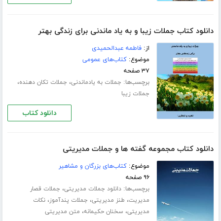
دانلود کتاب جملات زیبا و به یاد ماندنی برای زندگی بهتر
از:
فاطمه عبدالحمیدی
موضوع:
کتاب‌های عمومی
۳۷ صفحه
برچسب‌ها:
،
،
جملات به یادماندنی
جملات تکان دهنده
جملات زیبا
دانلود کتاب
دانلود کتاب مجموعه گفته ها و جملات مدیریتی
موضوع:
کتاب‌های بزرگان و مشاهیر
۹۶ صفحه
برچسب‌ها:
،
دانلود جملات مدیریتی
جملات قصار
،
،
،
مدیریت
طنز مدیریتی
جملات پندآموز
نکات
،
،
مدیریتی
سخنان حکیمانه
متن مدیریتی