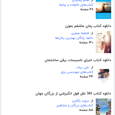
از:
صنم رشیدی
کتاب‌های خانواده و روابط
۴۹ صفحه
دانلود کتاب رمان عاشقم بمون
از:
فاطمه صفری
دانلود رایگان بهترین رمان‌ها
۱۴۰ صفحه
دانلود کتاب اجرای تاسیسات برقی ساختمان
از:
علی بیات
کتاب‌های مهندسی برق
۳۴ صفحه
دانلود کتاب 501 نقل قول انگیزشی از بزرگان جهان
از:
دیوید راکلین
کتاب‌های بزرگان و مشاهیر
۵۵ صفحه