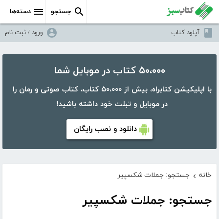
جستجو
دسته‌ها
آپلود کتاب
ورود / ثبت نام
۵۰،۰۰۰ کتاب در موبایل شما
با اپلیکیشن کتابراه، بیش از ۵۰،۰۰۰ کتاب، کتاب صوتی و رمان را
در موبایل و تبلت خود داشته باشید!
دانلود و نصب رایگان
خانه
جستجو: جملات شکسپیر
›
جستجو: جملات شکسپیر