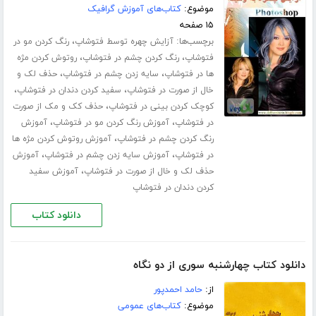
موضوع:
کتاب‌های آموزش گرافیک
۱۵ صفحه
برچسب‌ها:
،
آزایش چهره توسط فتوشاپ
رنگ کردن مو در
،
،
فتوشاپ
رنگ کردن چشم در فتوشاپ
روتوش کردن مژه
،
،
ها در فتوشاپ
سایه زدن چشم در فتوشاپ
حذف لک و
،
،
خال از صورت در فتوشاپ
سفید کردن دندان در فتوشاپ
،
کوچک کردن بینی در فتوشاپ
حذف کک و مک از صورت
،
،
در فتوشاپ
آموزش رنگ کردن مو در فتوشاپ
آموزش
،
رنگ کردن چشم در فتوشاپ
آموزش روتوش کردن مژه ها
،
،
در فتوشاپ
آموزش سایه زدن چشم در فتوشاپ
آموزش
،
حذف لک و خال از صورت در فتوشاپ
آموزش سفید
کردن دندان در فتوشاپ
دانلود کتاب
دانلود کتاب چهارشنبه سوری از دو نگاه
از:
حامد احمدپور
موضوع:
کتاب‌های عمومی