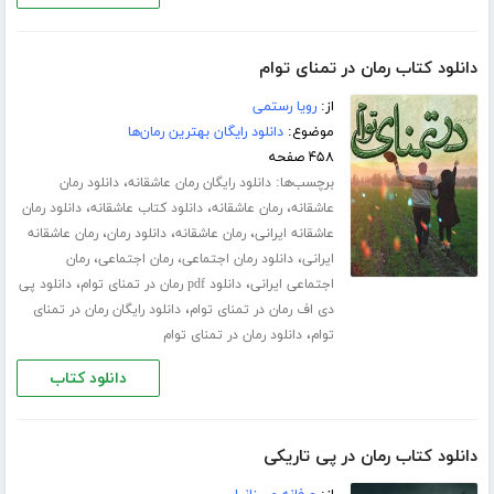
دانلود کتاب رمان در تمنای توام
از:
رویا رستمی
موضوع:
دانلود رایگان بهترین رمان‌ها
۴۵۸ صفحه
برچسب‌ها:
،
دانلود رایگان رمان عاشقانه
دانلود رمان
،
،
،
عاشقانه
رمان عاشقانه
دانلود کتاب عاشقانه
دانلود رمان
،
،
،
عاشقانه ایرانی
رمان عاشقانه
دانلود رمان
رمان عاشقانه
،
،
،
ایرانی
دانلود رمان اجتماعی
رمان اجتماعی
رمان
،
،
اجتماعی ایرانی
دانلود pdf رمان در تمنای توام
دانلود پی
،
دی اف رمان در تمنای توام
دانلود رایگان رمان در تمنای
،
توام
دانلود رمان در تمنای توام
دانلود کتاب
دانلود کتاب رمان در پی تاریکی