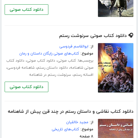
دانلود کتاب صوتی
🎧 دانلود کتاب صوتی سرنوشت رستم
از:
ابوالقاسم فردوسی
موضوع:
کتاب‌های صوتی رایگان داستان و رمان
برچسب‌ها:
،
،
کتاب صوتی
دانلود کتاب صوتی
دانلود کتاب
،
،
،
صوتی شاهنامه
دانلود داستان رستم
شاهنامه فردوسی
،
افسانه رستم
سرنوشت رستم در شاهنامه
دانلود کتاب صوتی
دانلود کتاب نقاشی و داستان رستم در چند قرن پیش از شاهنامه
از:
مجید خالقیان
موضوع:
کتاب‌های تاریخی
۸ صفحه