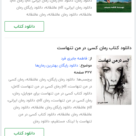
،
،
،
،
دانلود رمان
دانلود pdf رمان
رمان ایرانی pdf
رمان pdf
،
،
دانلود رمان ایرانی
pdf عاشقانه
دانلود رایگان رمان
،
،
عاشقانه
دانلود رمان عاشقانه
رمان عاشقانه
دانلود کتاب
دانلود کتاب رمان کسی در من تنهاست
از:
فاطمه جابری فرد
موضوع:
دانلود رایگان بهترین رمان‌ها
۳۲۷ صفحه
برچسب‌ها:
،
،
دانلود رمان رایگان
رمان عاشقانه
رمان کسی
،
،
در من تنهاست
pdf رمان کسی در من تنهاست کامل
،
،
دانلود کتاب کسی در من تنهاست برای موبایل
رمان
،
،
،
رمان کسی در من تنهاست
رمان pdf
دانلود رمان ایرانی
،
،
pdf عاشقانه
دانلود رایگان رمان عاشقانه
دانلود رمان
،
،
عاشقانه
رمان عاشقانه
دانلود کتاب کسی در من
،
تنهاست با لینک مستقیم
دانلود رمان
دانلود کتاب