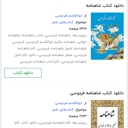
دانلود کتاب شاهنامه
از:
ابوالقاسم فردوسی
موضوع:
کتاب‌های شعر
۲۳۱۶ صفحه
برچسب‌ها:
،
،
شاهنامه فردوسی
کتاب شاهنامه
شاهنامه
،
،
خوانی
شاهنامه حکیم ابوالقاسم فردوسی
فردوسی
،
،
،
شاهنامه
اشعار شاهنامه
فردوسی
pdf شاهنامه
،
،
فردوسی
اشعار شاهنامه فردوسی
دانلود pdf کامل
،
شاهنامه فردوسی
pdf کتاب شاهنامه فردوسی
دانلود کتاب
دانلود کتاب شاهنامه فردوسی
از:
ابوالقاسم فردوسی
موضوع:
کتاب‌های شعر
۱۹۷۳ صفحه
برچسب‌ها:
،
pdf شاهنامه فردوسی
دانلود کتاب pdf