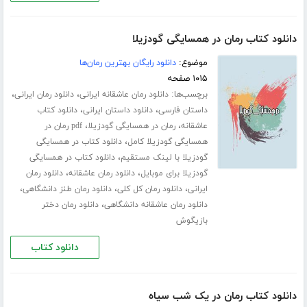
دانلود کتاب رمان در همسایگی گودزیلا
موضوع:
دانلود رایگان بهترین رمان‌ها
۱۰۱۵ صفحه
برچسب‌ها:
،
،
دانلود رمان عاشقانه ایرانی
دانلود رمان ایرانی
،
،
داستان فارسی
دانلود داستان ایرانی
دانلود کتاب
،
،
عاشقانه
رمان در همسایگی گودزیلا
pdf رمان در
،
همسایگی گودزیلا کامل
دانلود کتاب در همسایگی
،
گودزیلا با لینک مستقیم
دانلود کتاب در همسایگی
،
،
گودزیلا برای موبایل
دانلود رمان عاشقانه
دانلود رمان
،
،
،
ایرانی
دانلود رمان کل کلی
دانلود رمان طنز دانشگاهی
،
دانلود رمان عاشقانه دانشگاهی
دانلود رمان دختر
بازیگوش
دانلود کتاب
دانلود کتاب رمان در یک شب سیاه