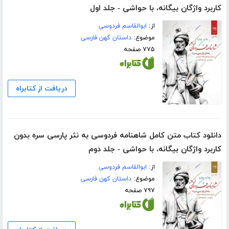
کاربرد واژگان بیگانه، با حواشی - جلد اول
از:
ابوالقاسم فردوسی
موضوع:
داستان کهن فارسی
۷۷۵ صفحه
دریافت از کتابراه
دانلود کتاب متن کامل شاهنامه فردوسی به نثر پارسی سره بدون
کاربرد واژگان بیگانه، با حواشی - جلد دوم
از:
ابوالقاسم فردوسی
موضوع:
داستان کهن فارسی
۷۹۷ صفحه