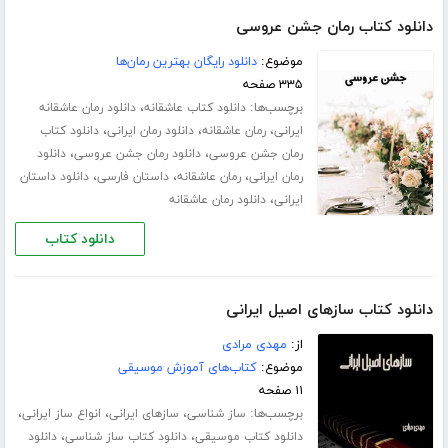
دانلود کتاب رمان جشن عروسی
موضوع:
دانلود رایگان بهترین رمان‌ها
۳۳۵ صفحه
برچسب‌ها:
،
دانلود کتاب عاشقانه
دانلود رمان عاشقانه
،
،
،
ایرانی
رمان عاشقانه
دانلود رمان ایرانی
دانلود کتاب
،
،
رمان جشن عروسی
دانلود رمان جشن عروسی
دانلود
،
،
،
رمان ایرانی
رمان عاشقانه
داستان فارسی
دانلود داستان
،
ایرانی
دانلود رمان عاشقانه
دانلود کتاب
دانلود کتاب سازهای اصیل ایرانی
از:
مهدی مرادی
موضوع:
کتاب‌های آموزش موسیقی
۱۱ صفحه
برچسب‌ها:
،
،
،
ساز شناسی
سازهای ایرانی
انواع ساز ایرانی
،
،
دانلود کتاب موسیقی
دانلود کتاب ساز شناسی
دانلود