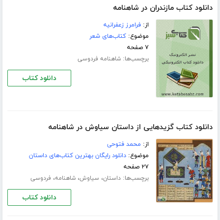
دانلود کتاب مازندران در شاهنامه
از:
فرامرز زعفرانیه
موضوع:
کتاب‌های شعر
۷ صفحه
برچسب‌ها:
شاهنامه فردوسی
دانلود کتاب
دانلود کتاب گزیدهایی از داستان سیاوش در شاهنامه
از:
محمد فتوحی
موضوع:
دانلود رایگان بهترین کتاب‌های داستان
۲۷ صفحه
برچسب‌ها:
،
،
،
داستان
سیاوش
شاهنامه
فردوسی
دانلود کتاب