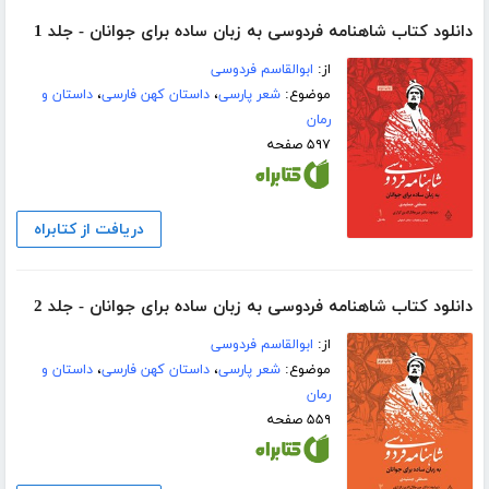
دانلود کتاب شاهنامه فردوسی به زبان ساده برای جوانان - جلد 1
از:
ابوالقاسم فردوسی
موضوع:
شعر پارسی
،
داستان کهن فارسی
،
داستان و
رمان
۵۹۷ صفحه
دریافت از کتابراه
دانلود کتاب شاهنامه فردوسی به زبان ساده برای جوانان - جلد 2
از:
ابوالقاسم فردوسی
موضوع:
شعر پارسی
،
داستان کهن فارسی
،
داستان و
رمان
۵۵۹ صفحه