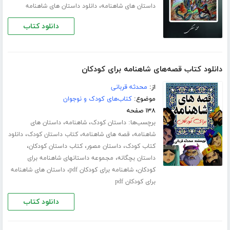
،
داستان های شاهنامه
دانلود داستان های شاهنامه
دانلود کتاب
دانلود کتاب قصه‌های شاهنامه برای کودکان
از:
محدثه قربانی
موضوع:
کتاب‌های کودک و نوجوان
۱۳۸ صفحه
برچسب‌ها:
،
،
داستان کودک
شاهنامه
داستان های
،
،
،
شاهنامه
قصه های شاهنامه
کتاب داستان کودک
دانلود
،
،
،
کتاب کودک
داستان مصور
کتاب داستان کودکان
،
داستان بچگانه
مجموعه داستانهای شاهنامه برای
،
،
کودکان
شاهنامه برای کودکان pdf
داستان های شاهنامه
برای کودکان pdf
دانلود کتاب