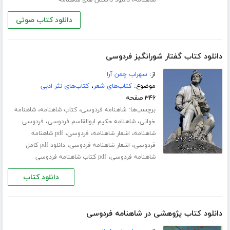
،
شاهنامه
دانلود داستان های شاهنامه
دانلود کتاب صوتی
دانلود کتاب گفتار شورانگیز فردوسی
از:
سهراب چمن آرا
موضوع:
کتاب‌های شعر
،
کتاب‌های نثر ادبی
۳۴۶ صفحه
برچسب‌ها:
،
،
شاهنامه فردوسی
کتاب شاهنامه
شاهنامه
،
،
خوانی
شاهنامه حکیم ابوالقاسم فردوسی
فردوسی
،
،
،
شاهنامه
اشعار شاهنامه
فردوسی
pdf شاهنامه
،
،
فردوسی
اشعار شاهنامه فردوسی
دانلود pdf کامل
،
شاهنامه فردوسی
pdf کتاب شاهنامه فردوسی
دانلود کتاب
دانلود کتاب پژوهشی در شاهنامه فردوسی