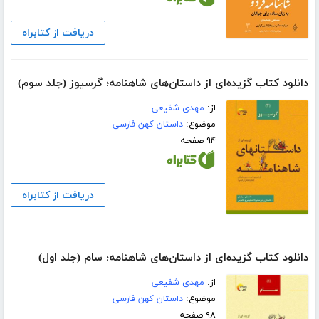
دریافت از کتابراه
دانلود کتاب گزیده‌ای از داستان‌های شاهنامه؛ گرسیوز (جلد سوم)
از:
مهدی شفیعی
موضوع:
داستان کهن فارسی
۹۴ صفحه
دریافت از کتابراه
دانلود کتاب گزیده‌ای از داستان‌های شاهنامه؛ سام (جلد اول)
از:
مهدی شفیعی
موضوع:
داستان کهن فارسی
۹۸ صفحه