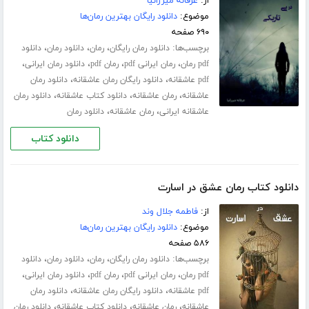
از:
عرفانه میرزانیا
موضوع:
دانلود رایگان بهترین رمان‌ها
۶۹۰ صفحه
برچسب‌ها:
،
،
،
دانلود رمان رایگان
رمان
دانلود رمان
دانلود
،
،
،
،
pdf رمان
رمان ایرانی pdf
رمان pdf
دانلود رمان ایرانی
،
،
pdf عاشقانه
دانلود رایگان رمان عاشقانه
دانلود رمان
،
،
،
عاشقانه
رمان عاشقانه
دانلود کتاب عاشقانه
دانلود رمان
،
،
عاشقانه ایرانی
رمان عاشقانه
دانلود رمان
دانلود کتاب
دانلود کتاب رمان عشق در اسارت
از:
فاطمه جلال‌ وند
موضوع:
دانلود رایگان بهترین رمان‌ها
۵۸۶ صفحه
برچسب‌ها:
،
،
،
دانلود رمان رایگان
رمان
دانلود رمان
دانلود
،
،
،
،
pdf رمان
رمان ایرانی pdf
رمان pdf
دانلود رمان ایرانی
،
،
pdf عاشقانه
دانلود رایگان رمان عاشقانه
دانلود رمان
،
،
،
عاشقانه
رمان عاشقانه
دانلود کتاب عاشقانه
دانلود رمان