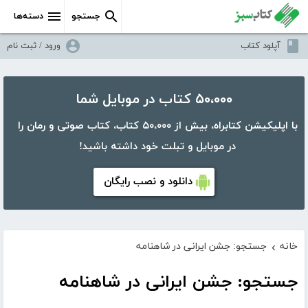
جستجو
دسته‌ها
آپلود کتاب
ورود / ثبت نام
۵۰،۰۰۰ کتاب در موبایل شما
با اپلیکیشن کتابراه، بیش از ۵۰،۰۰۰ کتاب، کتاب صوتی و رمان را
در موبایل و تبلت خود داشته باشید!
دانلود و نصب رایگان
خانه
جستجو: جشن ایرانی در شاهنامه
›
جستجو: جشن ایرانی در شاهنامه