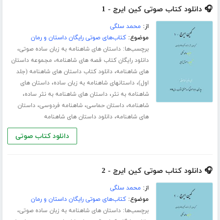
🎧 دانلود کتاب صوتی کین ایرج - 1
از:
محمد سلگی
موضوع:
کتاب‌های صوتی رایگان داستان و رمان
برچسب‌ها:
،
داستان های شاهنامه به زبان ساده صوتی
،
دانلود رایگان کتاب قصه های شاهنامه
مجموعه داستان
،
های شاهنامه
دانلود کتاب داستان های شاهنامه (جلد
،
،
اول)
داستانهای شاهنامه به زبان ساده
داستان های
،
،
شاهنامه به نثر
داستان های شاهنامه به نثر ساده
،
،
،
شاهنامه
داستان حماسی
شاهنامه فردوسی
داستان
،
های شاهنامه
دانلود داستان های شاهنامه
دانلود کتاب صوتی
🎧 دانلود کتاب صوتی کین ایرج - 2
از:
محمد سلگی
موضوع:
کتاب‌های صوتی رایگان داستان و رمان
برچسب‌ها:
،
داستان های شاهنامه به زبان ساده صوتی