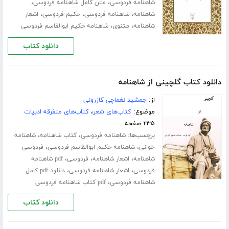
،
،
شاهنامه فردوسی
متن کامل شاهنامه فردوسی
،
،
،
شاهنامه
شاهنامه فردوسی
حکیم فردوسی
اشعار
،
،
شاهنامه
مثنوی
شاهنامه حکیم ابوالقاسم فردوسی
دانلود کتاب
دانلود کتاب گلچینی از شاهنامه
از:
جمشید نغماچی کازرونی
موضوع:
کتاب‌های شعر
،
کتاب‌های متفرقه ادبیات
۲۳۵ صفحه
برچسب‌ها:
،
،
شاهنامه فردوسی
کتاب شاهنامه
شاهنامه
،
،
خوانی
شاهنامه حکیم ابوالقاسم فردوسی
فردوسی
،
،
،
شاهنامه
اشعار شاهنامه
فردوسی
pdf شاهنامه
،
،
فردوسی
اشعار شاهنامه فردوسی
دانلود pdf کامل
،
شاهنامه فردوسی
pdf کتاب شاهنامه فردوسی
دانلود کتاب