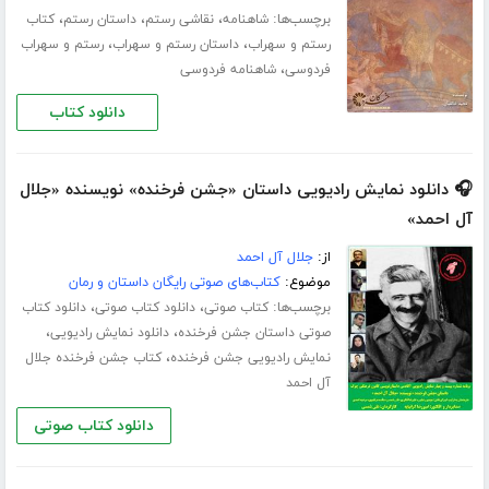
برچسب‌ها:
،
،
،
شاهنامه
نقاشی رستم
داستان رستم
کتاب
،
،
رستم و سهراب
داستان رستم و سهراب
رستم و سهراب
،
فردوسی
شاهنامه فردوسی
دانلود کتاب
🎧 دانلود نمایش رادیویی داستان «جشن فرخنده» نویسنده «جلال
آل احمد»
از:
جلال آل احمد
موضوع:
کتاب‌های صوتی رایگان داستان و رمان
برچسب‌ها:
،
،
کتاب صوتی
دانلود کتاب صوتی
دانلود کتاب
،
،
صوتی داستان جشن فرخنده
دانلود نمایش رادیویی
،
نمایش رادیویی جشن فرخنده
کتاب جشن فرخنده جلال
آل احمد
دانلود کتاب صوتی