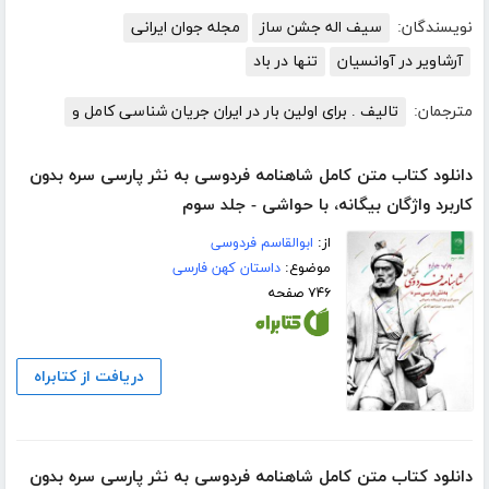
نویسندگان:
سیف اله جشن ساز
مجله جوان ایرانی
آرشاویر در آوانسیان
تنها در باد
مترجمان:
تالیف . برای اولین بار در ایران جریان شناسی کامل و
دانلود کتاب متن کامل شاهنامه فردوسی به نثر پارسی سره بدون
کاربرد واژگان بیگانه، با حواشی - جلد سوم
از:
ابوالقاسم فردوسی
موضوع:
داستان کهن فارسی
۷۴۶ صفحه
دریافت از کتابراه
دانلود کتاب متن کامل شاهنامه فردوسی به نثر پارسی سره بدون