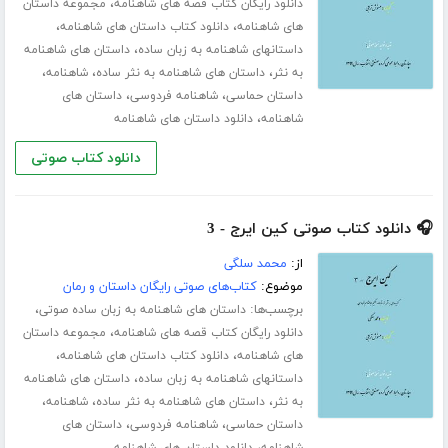
،
دانلود رایگان کتاب قصه های شاهنامه
مجموعه داستان
،
،
های شاهنامه
دانلود کتاب داستان های شاهنامه
،
داستانهای شاهنامه به زبان ساده
داستان های شاهنامه
،
،
،
به نثر
داستان های شاهنامه به نثر ساده
شاهنامه
،
،
داستان حماسی
شاهنامه فردوسی
داستان های
،
شاهنامه
دانلود داستان های شاهنامه
دانلود کتاب صوتی
🎧 دانلود کتاب صوتی کین ایرج - 3
از:
محمد سلگی
موضوع:
کتاب‌های صوتی رایگان داستان و رمان
برچسب‌ها:
،
داستان های شاهنامه به زبان ساده صوتی
،
دانلود رایگان کتاب قصه های شاهنامه
مجموعه داستان
،
،
های شاهنامه
دانلود کتاب داستان های شاهنامه
،
داستانهای شاهنامه به زبان ساده
داستان های شاهنامه
،
،
،
به نثر
داستان های شاهنامه به نثر ساده
شاهنامه
،
،
داستان حماسی
شاهنامه فردوسی
داستان های