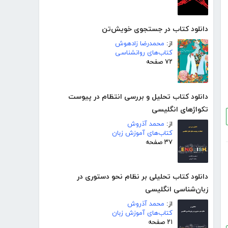
دانلود کتاب در جستجوی خویش‌تن
از:
محمدرضا زادهوش
کتاب‌های روانشناسی
۷۲ صفحه
دانلود کتاب تحلیل و بررسی انتظام در پیوست
تکواژهای انگلیسی
از:
محمد آذروش
کتاب‌های آموزش زبان
۳۷ صفحه
دانلود کتاب تحلیلی بر نظام نحو دستوری در
زبان‌شناسی انگلیسی
از:
محمد آذروش
کتاب‌های آموزش زبان
۲۱ صفحه