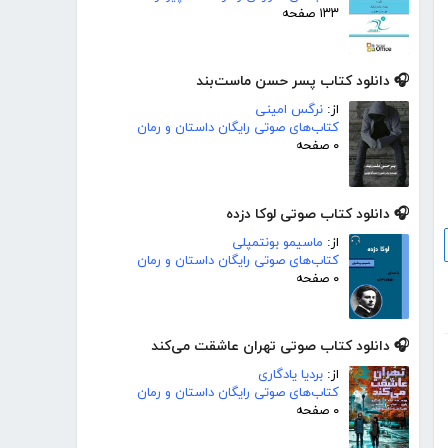
۱۳۳ صفحه
🎧 دانلود کتاب پسر حسن ماست‌بند
از:
نرگس امینی
کتاب‌های صوتی رایگان داستان و رمان
۰ صفحه
🎧 دانلود کتاب صوتی لوکا دزده
از:
ماسیمو بونتمپلی
کتاب‌های صوتی رایگان داستان و رمان
۰ صفحه
🎧 دانلود کتاب صوتی تهران عاشقت می‌کند
از:
بردیا یادگاری
کتاب‌های صوتی رایگان داستان و رمان
۰ صفحه