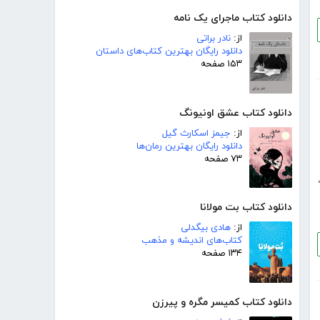
دانلود کتاب ماجرای یک نامه
از:
نادر براتی
دانلود رایگان بهترین کتاب‌های داستان
۱۵۳ صفحه
دانلود کتاب عشق اونیونگ
از:
جیمز اسکارث گیل
دانلود رایگان بهترین رمان‌ها
۷۳ صفحه
دانلود کتاب بت مولانا
از:
هادی بیگدلی
کتاب‌های اندیشه و مذهب
۱۳۴ صفحه
دانلود کتاب کمیسر مگره و پیرزن