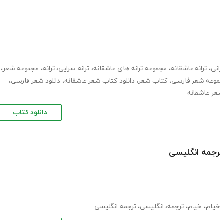
انی
،
ترانه عاشقانه
،
مجموعه ترانه های عاشقانه
،
ترانه سرایی
،
ترانه
،
مجموعه شعر
،
وعه شعر فارسی
،
کتاب شعر
،
دانلود کتاب شعر عاشقانه
،
دانلود شعر فارسی
،
شعر عاشقانه
دانلود کتاب
ترجمه انگلیسی
خیام
،
خیام
،
ترجمه
،
انگلیسی
،
ترجمه انگلیسی