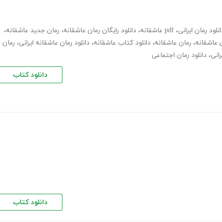
انلود رمان ایرانی
،
pdf عاشقانه
،
دانلود رایگان رمان عاشقانه
،
رمان جدید عاشقانه
،
ن عاشقانه
،
رمان عاشقانه
،
دانلود کتاب عاشقانه
،
دانلود رمان عاشقانه ایرانی
،
رمان
رانی
،
دانلود رمان اجتماعی
دانلود کتاب
دانلود کتاب