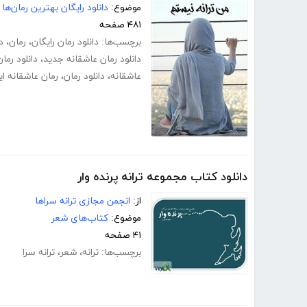
موضوع:
دانلود رایگان بهترین رمان‌ها
۴۸۱ صفحه
برچسب‌ها:
دانلود رمان رایگان
،
رمان
،
د
دانلود رمان عاشقانه جدید
،
دانلود رما
عاشقانه
،
دانلود رمان
،
رمان عاشقانه ای
دانلود کتاب مجموعه ترانه پرنده وار
از:
انجمن مجازی ترانه سراها
موضوع:
کتاب‌های شعر
۴۱ صفحه
برچسب‌ها:
ترانه
،
شعر
،
ترانه سرا