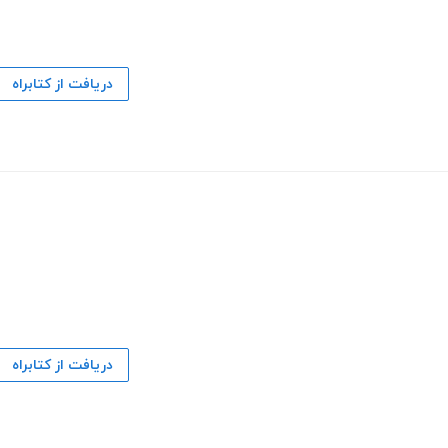
دریافت از کتابراه
دریافت از کتابراه