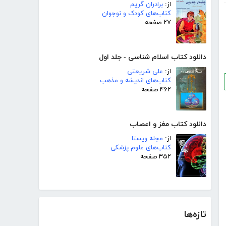
از:
برادران گریم
کتاب‌های کودک و نوجوان
۲۷ صفحه
دانلود کتاب اسلام شناسی - جلد اول
از:
علی شریعتی
کتاب‌های اندیشه و مذهب
۴۶۲ صفحه
دانلود کتاب مغز و اعصاب
از:
مجله ویستا
کتاب‌های علوم پزشکی
۳۵۲ صفحه
تازه‌ها