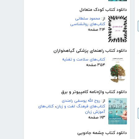
دانلود کتاب کودک متعادل
از:
محمود سلطانی
کتاب‌های روانشناسی
۲۱۴ صفحه
دانلود کتاب راهنمای پزشکی گیاهخواران
کتاب‌های سلامت و تغذیه
۳۵۴ صفحه
دانلود کتاب واژه‌نامه کامپیوتر و برق
از:
روح الله یوسفی رامندی
کتاب‌های فرهنگ لغت و زبان
،
کتاب‌های
آموزش زبان
۱۹۳ صفحه
دانلود کتاب چشمه جادویی