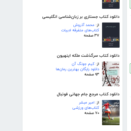
دانلود کتاب جستاری بر زبان‌شناسی انگلیسی
از:
محمد آذروش
کتاب‌های متفرقه ادبیات
۳۷ صفحه
دانلود کتاب سرگذشت ملکه اینهیون
از:
کیم جونگ آن
دانلود رایگان بهترین رمان‌ها
۹۳ صفحه
دانلود کتاب مرجع جام جهانی فوتبال
از:
امیر مبشر
کتاب‌های ورزشی
۷۰ صفحه