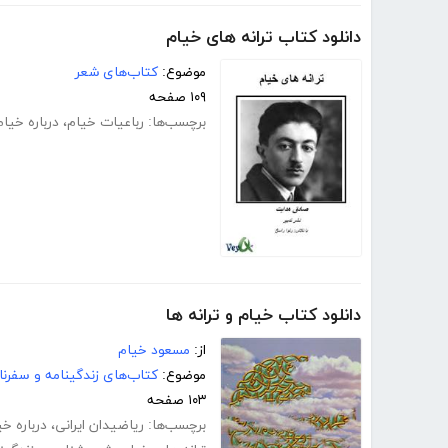
دانلود کتاب ترانه های خیام
موضوع:
کتاب‌های شعر
۱۰۹ صفحه
برچسب‌ها:
رباعیات خیام
،
درباره خیام
دانلود کتاب خیام و ترانه ها
از:
مسعود خیام
موضوع:
کتاب‌های زندگینامه و سفرنا
۱۰۳ صفحه
برچسب‌ها:
ریاضیدان ایرانی
،
درباره خی