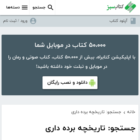
جستجو
دسته‌ها
آپلود کتاب
ورود / ثبت نام
۵۰،۰۰۰ کتاب در موبایل شما
با اپلیکیشن کتابراه، بیش از ۵۰،۰۰۰ کتاب، کتاب صوتی و رمان را
در موبایل و تبلت خود داشته باشید!
دانلود و نصب رایگان
خانه
جستجو: تاریخچه برده داری
›
جستجو: تاریخچه برده داری