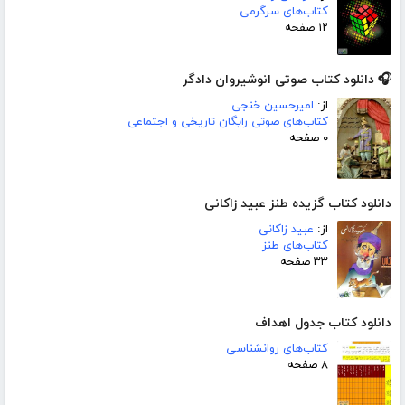
کتاب‌های سرگرمی
۱۲ صفحه
🎧 دانلود کتاب صوتی انوشیروان دادگر
از:
امیرحسین خنجی
کتاب‌های صوتی رایگان تاریخی و اجتماعی
۰ صفحه
دانلود کتاب گزیده طنز عبید زاکانی
از:
عبید زاکانی
کتاب‌های طنز
۳۳ صفحه
دانلود کتاب جدول اهداف
کتاب‌های روانشناسی
۸ صفحه