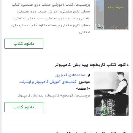
برچسب‌ها:
،
کتاب آموزشی حساب داری صنعتی
کتاب
،
،
حساب داری صنعتی
آموزش حساب داری صنعتی
،
،
آشنایی با حساب داری صنعتی
حساب داری صنعتی
،
حساب داری صنعتی چیست
دانلود کتاب حساب داری
صنعتی
دانلود کتاب
دانلود کتاب تاریخچه پیدایش کامپیوتر
از:
محمدهادی فتح پور
موضوع:
کتاب‌های آموزش کامپیوتر و اینترنت
۱۰ صفحه
برچسب‌ها:
،
تاریخچه کامپیوتر
پیدایش کامپیوتر
دانلود کتاب