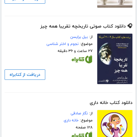
🎧 دانلود کتاب صوتی تاریخچه‌ تقریبا همه چیز
از:
بیل برایسن
موضوع:
نجوم و اختر شناسی
۲۷ ساعت و ۳۶ دقیقه
دریافت از کتابراه
دانلود کتاب خانه داری
از:
نگار صادقی
موضوع:
خانه داری
۱۲۸ صفحه