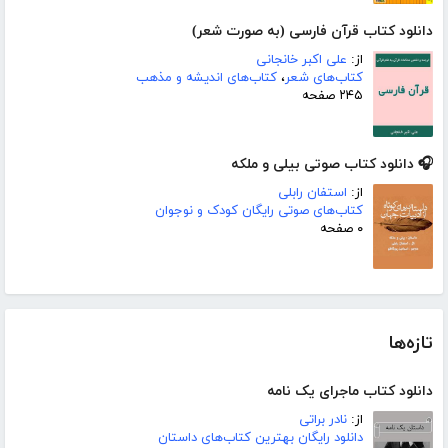
دانلود کتاب قرآن فارسی (به صورت شعر)
از:
علی اکبر خانجانی
کتاب‌های شعر
،
کتاب‌های اندیشه و مذهب
۲۴۵ صفحه
🎧 دانلود کتاب صوتی بیلی و ملکه
از:
استفان رابلی
کتاب‌های صوتی رایگان کودک و نوجوان
۰ صفحه
تازه‌ها
دانلود کتاب ماجرای یک نامه
از:
نادر براتی
دانلود رایگان بهترین کتاب‌های داستان