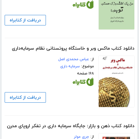
دریافت از کتابراه
دانلود کتاب ماکس وبر و خاستگاه پروتستانی نظام سرمایه‌داری
از:
عباس محمدی اصل
موضوع:
سرمایه داری
۱۶۸ صفحه
دریافت از کتابراه
دانلود کتاب ذهن و بازار: جایگاه سرمایه‌ داری در تفکر اروپای مدرن
از:
جری مولر