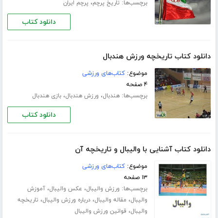
برچسب‌ها:
،
تاریخ پرچم
پرچم ایران
دانلود کتاب
دانلود کتاب تاریخچه ورزش هندبال
موضوع:
کتاب‌های ورزشی
۴ صفحه
برچسب‌ها:
،
،
هندبال
ورزش هندبال
بازی هندبال
دانلود کتاب
دانلود کتاب آشنایی با والیبال و تاریخچه آن
موضوع:
کتاب‌های ورزشی
۱۳ صفحه
برچسب‌ها:
،
،
ورزش والیبال
عکس والیبال
آموزش
،
،
،
والیبال
مقاله والیبال
درباره ورزش والیبال
تاریخچه
،
والیبال
قوانین ورزش والیبال