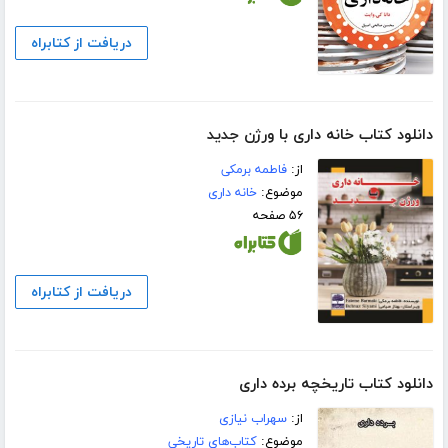
دریافت از کتابراه
دانلود کتاب خانه داری با ورژن جدید
از:
فاطمه برمکی
موضوع:
خانه داری
۵۶ صفحه
دریافت از کتابراه
دانلود کتاب تاریخچه برده داری
از:
سهراب نیازی
موضوع:
کتاب‌های تاریخی