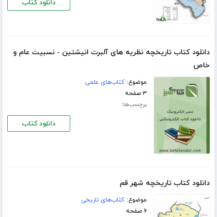
دانلود کتاب
دانلود کتاب تاریخچه نظریه های آلبرت انیشتین - نسبیت عام و
خاص
موضوع:
کتاب‌های علمی
۳ صفحه
برچسب‌ها:
دانلود کتاب
دانلود کتاب تاریخچه شهر قم
موضوع:
کتاب‌های تاریخی
۶ صفحه