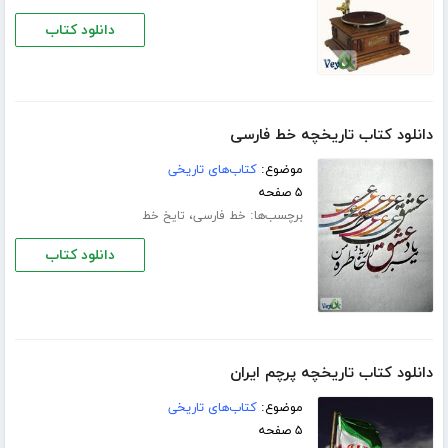
دانلود کتاب
دانلود کتاب تاریخچه خط فارسی
موضوع:
کتاب‌های تاریخی
۵ صفحه
برچسب‌ها:
،
خط فارسی
تایخ خط
دانلود کتاب
دانلود کتاب تاریخچه پرچم ایران
موضوع:
کتاب‌های تاریخی
۵ صفحه