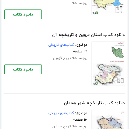
برچسب‌ها:
دانلود کتاب
دانلود کتاب استان قزوین و تاریخچه آن
موضوع:
کتاب‌های تاریخی
۲۹ صفحه
برچسب‌ها:
تاریخ قزوین
دانلود کتاب
دانلود کتاب تاریخچه شهر همدان
موضوع:
کتاب‌های تاریخی
۱۳ صفحه
برچسب‌ها:
تاریخ همدان