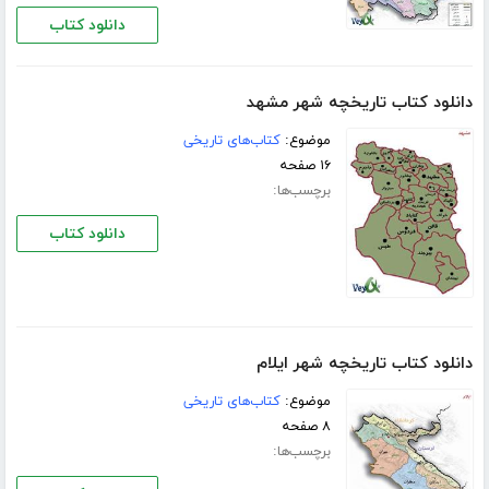
دانلود کتاب
دانلود کتاب تاریخچه شهر مشهد
موضوع:
کتاب‌های تاریخی
۱۶ صفحه
برچسب‌ها:
دانلود کتاب
دانلود کتاب تاریخچه شهر ایلام
موضوع:
کتاب‌های تاریخی
۸ صفحه
برچسب‌ها: