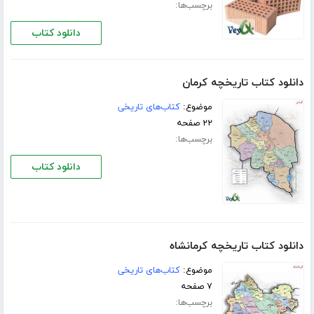
برچسب‌ها:
دانلود کتاب
دانلود کتاب تاریخچه کرمان
موضوع:
کتاب‌های تاریخی
۲۲ صفحه
برچسب‌ها:
دانلود کتاب
دانلود کتاب تاریخچه کرمانشاه
موضوع:
کتاب‌های تاریخی
۷ صفحه
برچسب‌ها: