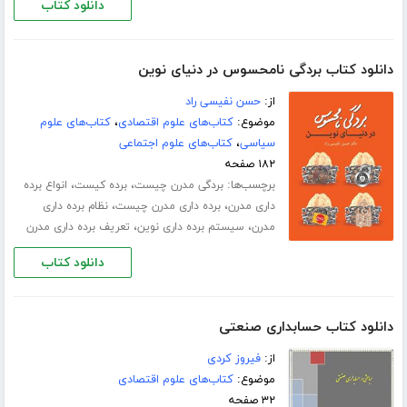
دانلود کتاب
دانلود کتاب بردگی نامحسوس در دنیای نوین
از:
حسن نفیسی راد
موضوع:
کتاب‌های علوم اقتصادی
،
کتاب‌های علوم
سیاسی
،
کتاب‌های علوم اجتماعی
۱۸۲ صفحه
برچسب‌ها:
،
،
بردگی مدرن چیست
برده کیست
انواع برده
،
،
داری مدرن
برده داری مدرن چیست
نظام برده داری
،
،
مدرن
سیستم برده داری نوین
تعریف برده داری مدرن
دانلود کتاب
دانلود کتاب حسابداری صنعتی
از:
فیروز کردی
موضوع:
کتاب‌های علوم اقتصادی
۳۲ صفحه