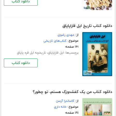
دانلود کتاب
دانلود کتاب تاریخ ایل قاراپاپاق
از:
مهدی رضوی
موضوع:
کتاب‌های تاریخی
۱۶۱ صفحه
برچسب‌ها:
،
ایل قاراپاپاق
تاریخچه ایل قره پاپاق
دانلود کتاب
دانلود کتاب من یک کفشدوزک هستم، تو چطور؟
از:
کاساندرا آرسن
موضوع:
خانه داری
۱۹۱ صفحه