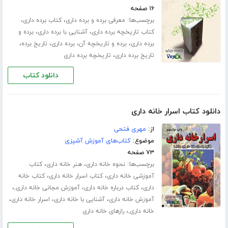
۱۶ صفحه
برچسب‌ها:
،
،
معرفی برده و برده داری
کتاب برده داری
،
،
کتاب تاریخچه برده داری
آشنایی با برده داری
برده و
،
،
،
،
برده داری
برده و تاریخچه آن
برده داری
تاریخ برده
،
تاریخ برده داری
تاریخچه برده داری
دانلود کتاب
دانلود کتاب اسرار خانه داری
از:
مهری فتحی
موضوع:
کتاب‌های آموزش آشپزی
۷۳ صفحه
برچسب‌ها:
،
،
نحوه خانه داری
هنر خانه داری
کتاب
،
،
آموزشی خانه داری
کتاب اسرار خانه داری
کتاب خانه
،
،
،
داری
کتاب درباره خانه داری
آموزش مجانی خانه داری,
،
،
،
آموزش خانه داری
آشنایی با خانه داری
اسرار خانه داری
،
خانه داری,
رازهای خانه داری