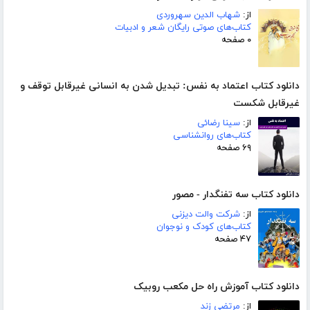
از:
شهاب الدین سهروردی
کتاب‌های صوتی رایگان شعر و ادبیات
۰ صفحه
دانلود کتاب اعتماد به نفس: تبدیل شدن به انسانی غیرقابل توقف و
غیرقابل شکست
از:
سینا رضائی
کتاب‌های روانشناسی
۶۹ صفحه
دانلود کتاب سه تفنگدار - مصور
از:
شرکت والت دیزنی
کتاب‌های کودک و نوجوان
۴۷ صفحه
دانلود کتاب آموزش راه حل مکعب روبیک
از:
مرتضی زند