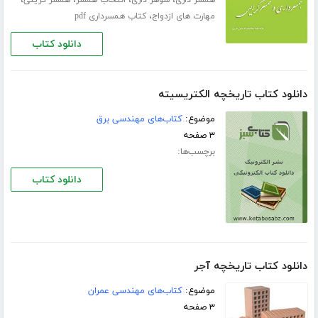
،
مهارت های ازدواج
کتاب همسرداری pdf
دانلود کتاب
دانلود کتاب تاریخچه الکتریسیته
موضوع:
کتاب‌های مهندسی برق
۳ صفحه
برچسب‌ها:
دانلود کتاب
دانلود کتاب تاریخچه آجر
موضوع:
کتاب‌های مهندسی عمران
۳ صفحه