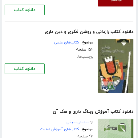
دانلود کتاب
دانلود کتاب رازدانی و روشن فکری و دین داری
موضوع:
کتاب‌های علمی
۱۵۲ صفحه
برچسب‌ها:
دانلود کتاب
دانلود کتاب آموزش وبلاگ داری و هک آن
از:
ساسان سیفی
موضوع:
کتاب‌های آموزش امنیت
۴۳ صفحه