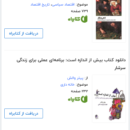
موضوع:
اقتصاد سیاسی
،
تاریخ اقتصاد
۷۳۹ صفحه
دریافت از کتابراه
دانلود کتاب بیش از اندازه است: برنامه‌ای عملی برای زندگی
سرشار
از:
پیتر والش
موضوع:
خانه داری
۲۳۲ صفحه
دریافت از کتابراه