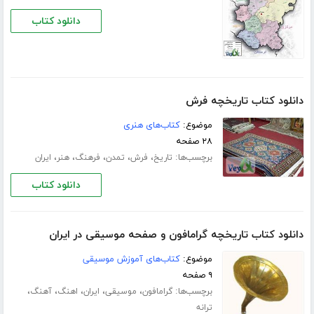
دانلود کتاب
دانلود کتاب تاریخچه فرش
موضوع:
کتاب‌های هنری
۲۸ صفحه
برچسب‌ها:
،
،
،
،
،
تاریخ
فرش
تمدن
فرهنگ
هنر
ایران
دانلود کتاب
دانلود کتاب تاریخچه گرامافون و صفحه موسیقی در ایران
موضوع:
کتاب‌های آموزش موسیقی
۹ صفحه
برچسب‌ها:
،
،
،
،
،
گرامافون
موسیقی
ایران
اهنگ
آهنگ
ترانه