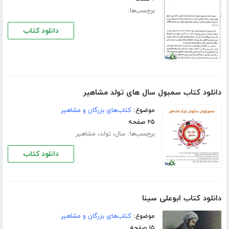
برچسب‌ها:
دانلود کتاب
دانلود کتاب سمبول سال های تولد مشاهیر
موضوع:
کتاب‌های بزرگان و مشاهیر
۲۵ صفحه
برچسب‌ها:
،
،
سال
تولد
مشاهیر
دانلود کتاب
دانلود کتاب ابوعلی سینا
موضوع:
کتاب‌های بزرگان و مشاهیر
۱۵ صفحه