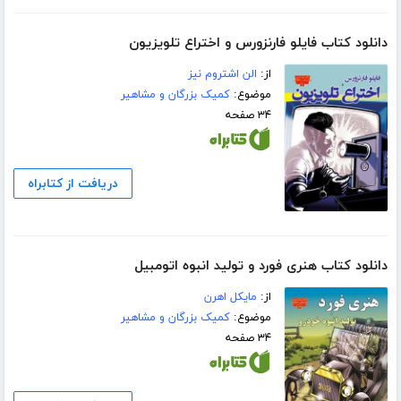
دانلود کتاب فایلو فارنزورس و اختراع تلویزیون
از:
الن اشتروم نیز
موضوع:
کمیک بزرگان و مشاهیر
۳۴ صفحه
دریافت از کتابراه
دانلود کتاب هنری فورد و تولید انبوه اتومبیل
از:
مایکل اهرن
موضوع:
کمیک بزرگان و مشاهیر
۳۴ صفحه