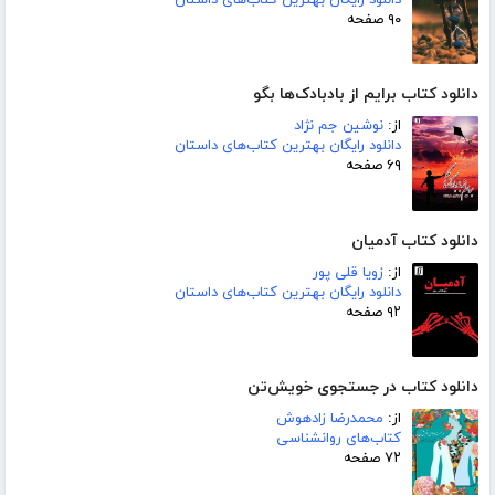
۹۰ صفحه
دانلود کتاب برایم از بادبادک‌ها بگو
از:
نوشین جم نژاد
دانلود رایگان بهترین کتاب‌های داستان
۶۹ صفحه
دانلود کتاب آدمیان
از:
زویا قلی پور
دانلود رایگان بهترین کتاب‌های داستان
۹۲ صفحه
دانلود کتاب در جستجوی خویش‌تن
از:
محمدرضا زادهوش
کتاب‌های روانشناسی
۷۲ صفحه