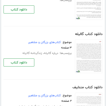
برچسب‌ها:
دانلود کتاب
دانلود کتاب گالیله
موضوع:
کتاب‌های بزرگان و مشاهیر
۳ صفحه
برچسب‌ها:
،
درباره گالیله
زندگینامه گالیله
دانلود کتاب
دانلود کتاب مندلیف
موضوع:
کتاب‌های بزرگان و مشاهیر
۲ صفحه