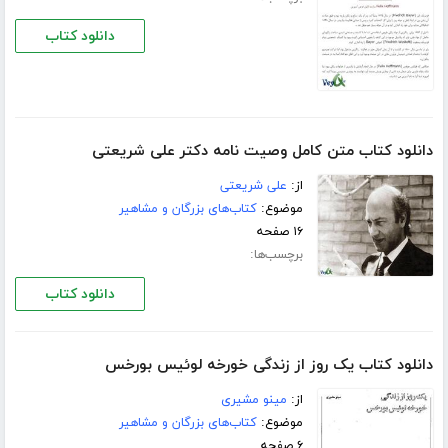
دانلود کتاب
دانلود کتاب متن کامل وصیت نامه دکتر علی شریعتی
از:
علی شریعتی
موضوع:
کتاب‌های بزرگان و مشاهیر
۱۶ صفحه
برچسب‌ها:
دانلود کتاب
دانلود کتاب یک روز از زندگی خورخه لوئیس بورخس
از:
مینو مشیری
موضوع:
کتاب‌های بزرگان و مشاهیر
۶ صفحه