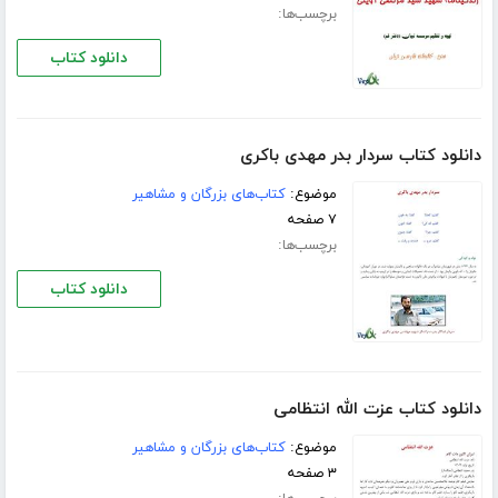
برچسب‌ها:
دانلود کتاب
دانلود کتاب سردار بدر مهدی باکری
موضوع:
کتاب‌های بزرگان و مشاهیر
۷ صفحه
برچسب‌ها:
دانلود کتاب
دانلود کتاب عزت الله انتظامی
موضوع:
کتاب‌های بزرگان و مشاهیر
۳ صفحه