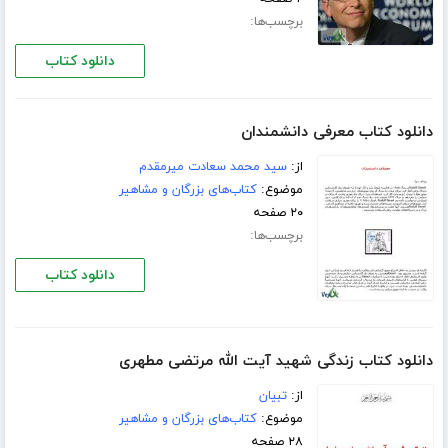
برچسب‌ها:
دانلود کتاب
دانلود کتاب معرفی دانشمندان
از:
سید محمد سعادت میرمقدم
موضوع:
کتاب‌های بزرگان و مشاهیر
۲۰ صفحه
برچسب‌ها:
دانلود کتاب
دانلود کتاب زندگی شهید آیت الله مرتضی مطهری
از:
تبیان
موضوع:
کتاب‌های بزرگان و مشاهیر
۲۸ صفحه