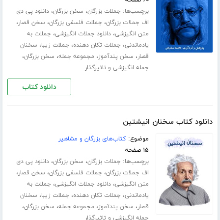
برچسب‌ها:
،
،
جملات بزرگان
سخن بزرگان
دانلود پی دی
،
،
،
اف جملات بزرگان
جملات فلسفی بزرگان
سخن قصار
،
،
متن انگیزشی
دانلود جملات انگیزشی
جملات به
،
،
،
یادماندنی
جملات تکان دهنده
جملات زیبا
سخنان
،
،
،
،
قصار
سخن پندآموز
مجموعه جمله
سخن بزرگان
جمله انگیزشی و تاثیرگذار
دانلود کتاب
دانلود کتاب سخنان انیشتین
موضوع:
کتاب‌های بزرگان و مشاهیر
۱۵ صفحه
برچسب‌ها:
،
،
جملات بزرگان
سخن بزرگان
دانلود پی دی
،
،
،
اف جملات بزرگان
جملات فلسفی بزرگان
سخن قصار
،
،
متن انگیزشی
دانلود جملات انگیزشی
جملات به
،
،
،
یادماندنی
جملات تکان دهنده
جملات زیبا
سخنان
،
،
،
،
قصار
سخن پندآموز
مجموعه جمله
سخن بزرگان
جمله انگیزشی و تاثیرگذار