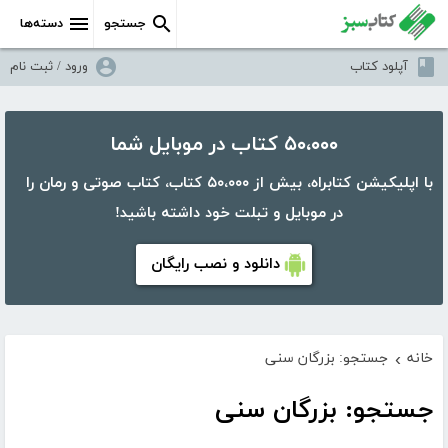
جستجو
دسته‌ها
آپلود کتاب
ورود / ثبت نام
۵۰،۰۰۰ کتاب در موبایل شما
با اپلیکیشن کتابراه، بیش از ۵۰،۰۰۰ کتاب، کتاب صوتی و رمان را
در موبایل و تبلت خود داشته باشید!
دانلود و نصب رایگان
خانه
جستجو: بزرگان سنی
›
جستجو: بزرگان سنی