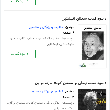
دانلود کتاب
دانلود کتاب سخنان انیشتین
موضوع:
کتاب‌های بزرگان و مشاهیر
۱۴ صفحه
برچسب‌ها:
،
،
،
سخنان
انیشتین
سخنان بزرگان
سخنان
،
اندیشمندان
اینشتاین
دانلود کتاب
دانلود کتاب زندگی و سخنان کوتاه مارک تواین
موضوع:
کتاب‌های بزرگان و مشاهیر
۱۳ صفحه
برچسب‌ها:
،
،
،
زندگی بزرگان
سخنان کوتاه
سخنان بزرگان
زندگینامه بزرگان