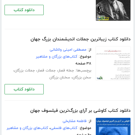
دانلود کتاب
دانلود کتاب زیباترین جملات اندیشمندان بزرگ جهان
از:
مصطفی امینی ولاشانی
موضوع:
کتاب‌های بزرگان و مشاهیر
۳۸ صفحه
برچسب‌ها:
،
،
،
جمله قصار
جملات قصار
جملات بزرگان
،
سخن بزرگان
سخنان بزرگان
دانلود کتاب
دانلود کتاب کاوشی بر آرای بزرگ‌ترین فیلسوف جهان
از:
فاطمه مشایخی
موضوع:
کتاب‌های فلسفی
،
کتاب‌های بزرگان و مشاهیر
۶۰ صفحه