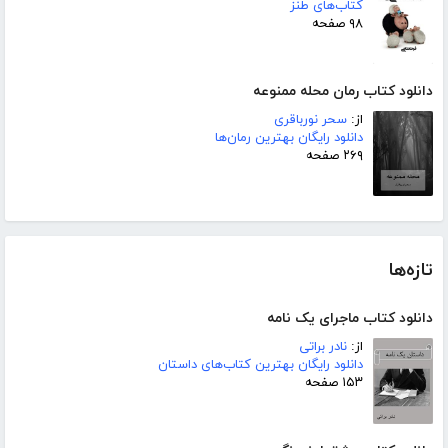
کتاب‌های طنز
۹۸ صفحه
دانلود کتاب رمان محله ممنوعه
از:
سحر نورباقری
دانلود رایگان بهترین رمان‌ها
۲۶۹ صفحه
تازه‌ها
دانلود کتاب ماجرای یک نامه
از:
نادر براتی
دانلود رایگان بهترین کتاب‌های داستان
۱۵۳ صفحه