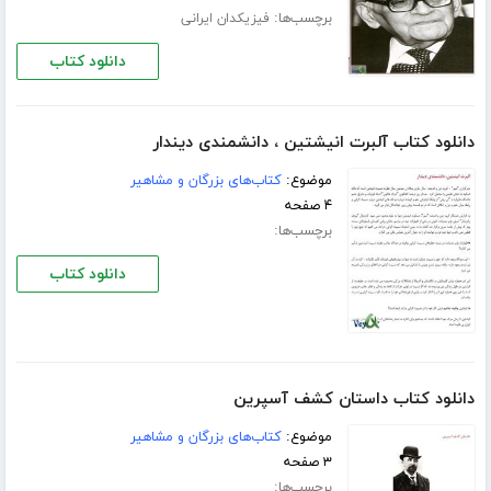
برچسب‌ها:
فیزیکدان ایرانی
دانلود کتاب
دانلود کتاب آلبرت انیشتین ، دانشمندی دیندار
موضوع:
کتاب‌های بزرگان و مشاهیر
۴ صفحه
برچسب‌ها:
دانلود کتاب
دانلود کتاب داستان کشف آسپرین
موضوع:
کتاب‌های بزرگان و مشاهیر
۳ صفحه
برچسب‌ها: