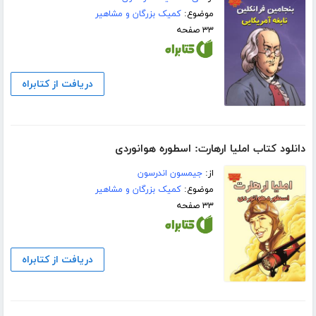
موضوع:
کمیک بزرگان و مشاهیر
۳۳ صفحه
دریافت از کتابراه
دانلود کتاب املیا ارهارت: اسطوره هوانوردی
از:
جیمسون اندرسون
موضوع:
کمیک بزرگان و مشاهیر
۳۳ صفحه
دریافت از کتابراه