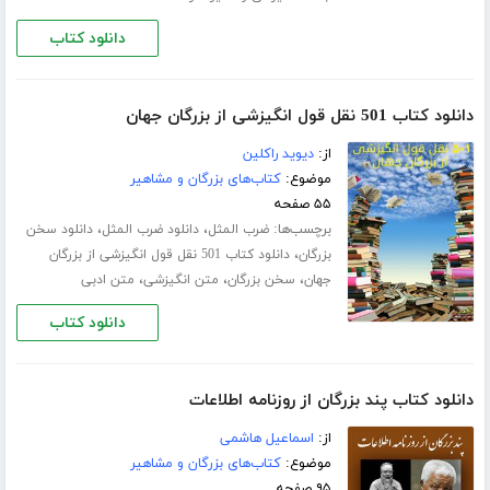
دانلود کتاب
دانلود کتاب 501 نقل قول انگیزشی از بزرگان جهان
از:
دیوید راکلین
موضوع:
کتاب‌های بزرگان و مشاهیر
۵۵ صفحه
برچسب‌ها:
،
،
ضرب المثل
دانلود ضرب المثل
دانلود سخن
،
بزرگان
دانلود کتاب 501 نقل قول انگیزشی از بزرگان
،
،
،
جهان
سخن بزرگان
متن انگیزشی
متن ادبی
دانلود کتاب
دانلود کتاب پند بزرگان از روزنامه اطلاعات
از:
اسماعیل هاشمی
موضوع:
کتاب‌های بزرگان و مشاهیر
۹۵ صفحه