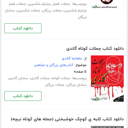
برچسب‌ها:
،
،
جملات قصار
ویلیام شکسپیر
جملات قصار
،
،
،
ویلیام شکسپیر
جملات بزرگان
جملات شکسپیر
سخنان
بزرگان
دانلود کتاب
دانلود کتاب جملات کوتاه گاندی
از:
ماهاتما گاندی
موضوع:
کتاب‌های بزرگان و مشاهیر
۵ صفحه
برچسب‌ها:
،
،
،
جملات کوتاه
جملات گاندی
سخنان گاندی
،
سخنان بزرگان
جملات بزرگان
دانلود کتاب
دانلود کتاب کلبه ی کوچک خوشبختی (جمله های کوتاه نیچه)