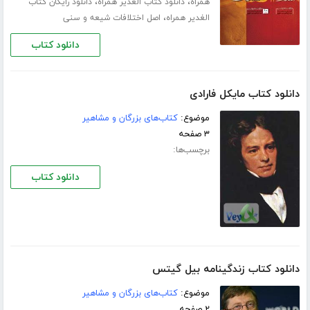
،
،
همراه
دانلود کتاب الغدیر همراه
دانلود رایگان کتاب
،
الغدیر همراه
اصل اختلافات شیعه و سنی
دانلود کتاب
دانلود کتاب مایکل فارادی
موضوع:
کتاب‌های بزرگان و مشاهیر
۳ صفحه
برچسب‌ها:
دانلود کتاب
دانلود کتاب زندگینامه بیل گیتس
موضوع:
کتاب‌های بزرگان و مشاهیر
۲ صفحه