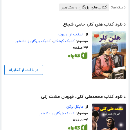
دسته‌ها:
کتاب‌های بزرگان و مشاهیر
دانلود کتاب هلن کلر، حامی شجاع
از:
اسکات آر. ولورت
موضوع:
کمیک کودکان
،
کمیک بزرگان و مشاهیر
۳۴ صفحه
دریافت از کتابراه
دانلود کتاب محمدعلی کلی، قهرمان مشت زنی
از:
مایکل برگن
موضوع:
کمیک بزرگان و مشاهیر
۳۴ صفحه