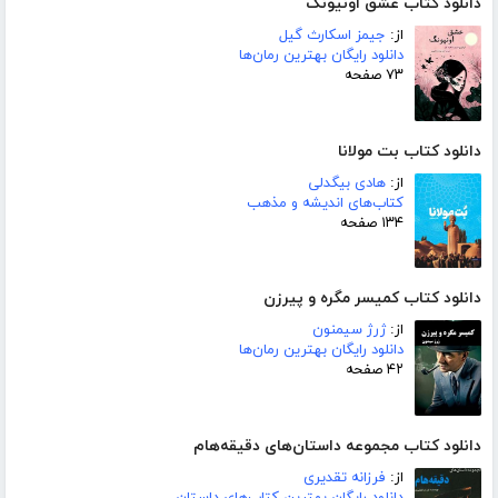
دانلود کتاب عشق اونیونگ
از:
جیمز اسکارث گیل
دانلود رایگان بهترین رمان‌ها
۷۳ صفحه
دانلود کتاب بت مولانا
از:
هادی بیگدلی
کتاب‌های اندیشه و مذهب
۱۳۴ صفحه
دانلود کتاب کمیسر مگره و پیرزن
از:
ژرژ سیمنون
دانلود رایگان بهترین رمان‌ها
۴۲ صفحه
دانلود کتاب مجموعه داستان‌های دقیقه‌هام
از:
فرزانه تقدیری
دانلود رایگان بهترین کتاب‌های داستان