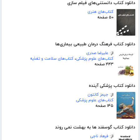
دانلود کتاب دانستنی‌های فیلم سازی
کتاب‌های هنری
۵۰ صفحه
دانلود کتاب فرهنگ درمان طبیعی بیماری‌ها
از:
علیرضا صدری
کتاب‌های علوم پزشکی
،
کتاب‌های سلامت و تغذیه
۴۴۳ صفحه
دانلود کتاب پزشکی آینده
از:
جیمز کانتون
کتاب‌های علوم پزشکی
۱۴۵ صفحه
دانلود کتاب گوسفند ها به بهشت نمی روند
از:
فرهاد ناجی