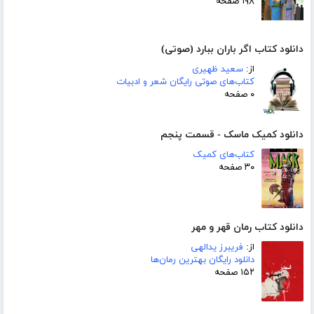
۱۹۸ صفحه
دانلود کتاب اگر باران ببارد (صوتی)
از:
سعید ظهیری
کتاب‌های صوتی رایگان شعر و ادبیات
۰ صفحه
دانلود کمیک ماسک - قسمت پنجم
کتاب‌های کمیک
۳۰ صفحه
دانلود کتاب رمان قهر و مهر
از:
فریبرز یدالهی
دانلود رایگان بهترین رمان‌ها
۱۵۲ صفحه