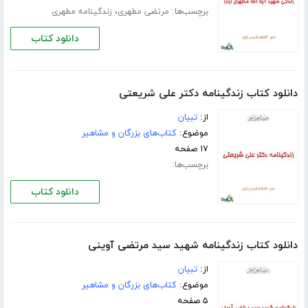
برچسب‌ها:
،
مرتضی مطهری
زندگینامه مطهری
دانلود کتاب
دانلود کتاب زندگینامه دکتر علی شریعتی
از:
تبیان
موضوع:
کتاب‌های بزرگان و مشاهیر
۱۷ صفحه
برچسب‌ها:
دانلود کتاب
دانلود کتاب زندگینامه شهید سید مرتضی آوینی
از:
تبیان
موضوع:
کتاب‌های بزرگان و مشاهیر
۵ صفحه