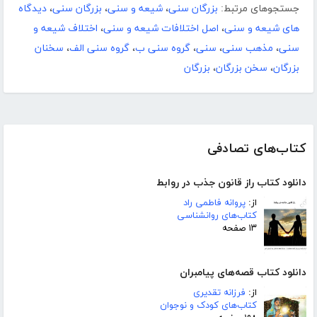
جستجوهای مرتبط:
بزرگان سنی
،
شیعه و سنی
،
بزرگان سنی
،
دیدگاه
های شیعه و سنی
،
اصل اختلافات شیعه و سنی
،
اختلاف شیعه و
سنی
،
مذهب سنی
،
سنی
،
گروه سنی ب
،
گروه سنی الف
،
سخنان
بزرگان
،
سخن بزرگان
،
بزرگان
کتاب‌های تصادفی
دانلود کتاب راز قانون جذب در روابط
از:
پروانه فاطمی راد
کتاب‌های روانشناسی
۱۳ صفحه
دانلود کتاب قصه‌های پیامبران
از:
فرزانه تقدیری
کتاب‌های کودک و نوجوان