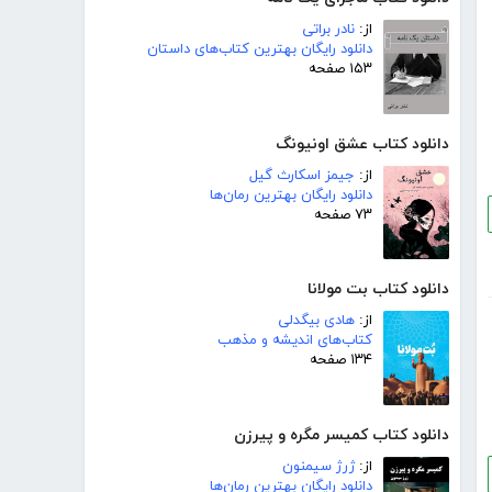
از:
نادر براتی
دانلود رایگان بهترین کتاب‌های داستان
۱۵۳ صفحه
دانلود کتاب عشق اونیونگ
از:
جیمز اسکارث گیل
دانلود رایگان بهترین رمان‌ها
۷۳ صفحه
دانلود کتاب بت مولانا
از:
هادی بیگدلی
کتاب‌های اندیشه و مذهب
۱۳۴ صفحه
دانلود کتاب کمیسر مگره و پیرزن
از:
ژرژ سیمنون
دانلود رایگان بهترین رمان‌ها