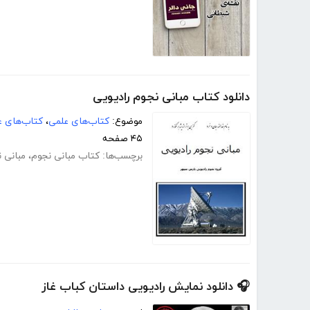
دانلود کتاب مبانی نجوم رادیویی
موضوع:
کتاب‌های علمی
،
کتاب‌های عل
۴۵ صفحه
برچسب‌ها:
کتاب مبانی نجوم
،
مبانی ن
🎧 دانلود نمایش رادیویی داستان کباب غاز