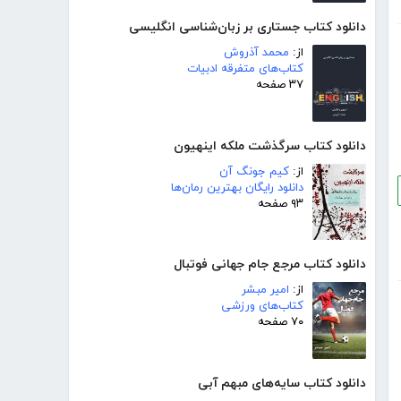
دانلود کتاب جستاری بر زبان‌شناسی انگلیسی
از:
محمد آذروش
کتاب‌های متفرقه ادبیات
۳۷ صفحه
دانلود کتاب سرگذشت ملکه اینهیون
از:
کیم جونگ آن
دانلود رایگان بهترین رمان‌ها
۹۳ صفحه
دانلود کتاب مرجع جام جهانی فوتبال
از:
امیر مبشر
کتاب‌های ورزشی
۷۰ صفحه
دانلود کتاب سایه‌های مبهم آبی