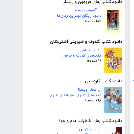
دانلود کتاب رمان فرومون و ریسلر
از:
آلفونس دوده
دانلود رایگان بهترین رمان‌ها
۱۸۶ صفحه
دانلود کتاب گلدونه و شیرینی آشتی‌کنان
از:
لیلا خیامی
کتاب‌های کودک و نوجوان
۱۶ صفحه
دانلود کتاب کاردستی
از:
مجله ویستا
کتاب‌های هنری
،
مجله‌های هنری
۷۱۸ صفحه
دانلود کتاب رمان خاطرات آدم و حوا
از:
مارک تواین