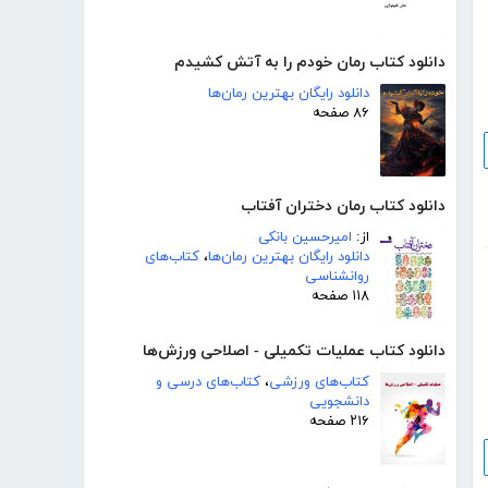
دانلود کتاب رمان خودم را به آتش کشیدم
دانلود رایگان بهترین رمان‌ها
۸۶ صفحه
دانلود کتاب رمان دختران آفتاب
از:
امیرحسین بانکی
دانلود رایگان بهترین رمان‌ها
،
کتاب‌های
روانشناسی
۱۱۸ صفحه
دانلود کتاب عملیات تکمیلی - اصلاحی ورزش‌ها
کتاب‌های ورزشی
،
کتاب‌های درسی و
دانشجویی
۲۱۶ صفحه