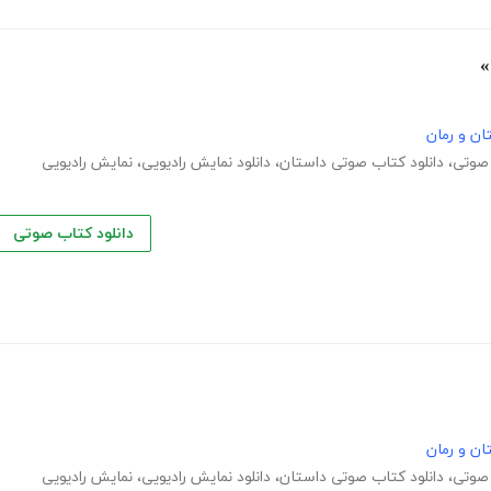

کتاب‌های 
نمایش رادیویی
،
دانلود نمایش رادیویی
،
دانلود کتاب صوتی داستان
،
دانلو
دانلود کتاب صوتی
کتاب‌های 
نمایش رادیویی
،
دانلود نمایش رادیویی
،
دانلود کتاب صوتی داستان
،
دانلو