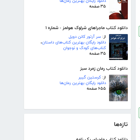
دانلود رایگان بهترین رمان‌ها
۳۵ صفحه
دانلود کتاب ماجراهای شرلوک هولمز - شماره ۱
از:
سر آرتور کانن دویل
دانلود رایگان بهترین کتاب‌های داستان
،
کتاب‌های کودک و نوجوان
۳۵ صفحه
دانلود کتاب رمان زمرد سبز
از:
کرستین گییر
دانلود رایگان بهترین رمان‌ها
۶۵۵ صفحه
تازه‌ها
دانلود کتاب ماجرای یک نامه