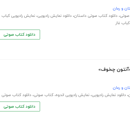
ان و رمان
 صوتی
،
دانلود کتاب صوتی داستان
،
دانلود نمایش رادیویی
،
نمایش رادیویی کباب
باب غاز
دانلود کتاب صوتی
ه«آنتون چخوف»
ان و رمان
،
دانلود نمایش رادیویی
،
نمایش رادیویی اندوه
،
کتاب صوتی
،
دانلود کتاب صوتی
دانلود کتاب صوتی