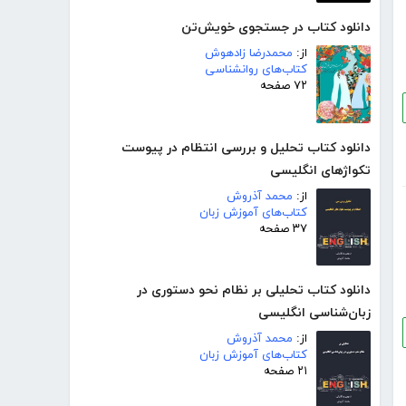
دانلود کتاب در جستجوی خویش‌تن
از:
محمدرضا زادهوش
کتاب‌های روانشناسی
۷۲ صفحه
دانلود کتاب تحلیل و بررسی انتظام در پیوست
تکواژهای انگلیسی
از:
محمد آذروش
کتاب‌های آموزش زبان
۳۷ صفحه
دانلود کتاب تحلیلی بر نظام نحو دستوری در
زبان‌شناسی انگلیسی
از:
محمد آذروش
کتاب‌های آموزش زبان
۲۱ صفحه