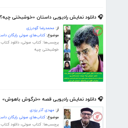
 دانلود نمایش رادیویی داستان «خوشبختی چیه؟»
محمدرضا گودرزی
از:
صوتی رایگان داستان و رمان
موضوع:
د کتاب صوتی
،
کتاب صوتی
برچسب‌ها:
خوشبختی چیه
🎧 دانلود نمایش رادیویی قصه «خرگوش باهوش»
مهدی آذر یزدی
از:
صوتی رایگان داستان و رمان
موضوع:
د کتاب صوتی
،
کتاب صوتی
برچسب‌ها: