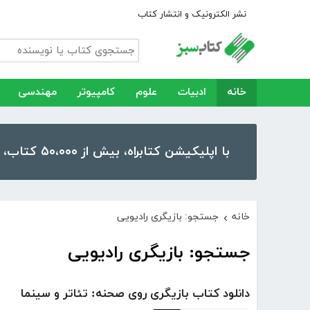
نشر الکترونیک و انتشار کتاب
خانه
ادبیات
علوم
کامپیوتر
مهندسی
با اپلیکیشن کتابراه، بیش از ۵۰،۰۰۰ کتاب، کتاب صوتی و رمان را در موبایل و تبلت خود داشته باشید!
خانه
جستجو: بازیگری رادیویی
›
جستجو: بازیگری رادیویی
دانلود کتاب بازیگری روی صحنه: تئاتر و سینما