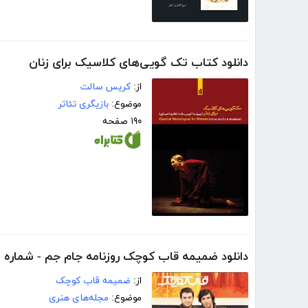
دانلود کتاب تک گویی‌های کلاسیک برای زنان
از:
کریس سالت
موضوع:
بازیگری تئاتر
۱۹۰ صفحه
دانلود ضمیمه قاب کوچک روزنامه جام جم - شماره 415
از:
ضمیمه قاب کوچک
موضوع:
مجله‌های هنری