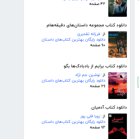
۴۲ صفحه
دانلود کتاب مجموعه داستان‌های دقیقه‌هام
از:
فرزانه تقدیری
دانلود رایگان بهترین کتاب‌های داستان
۹۰ صفحه
دانلود کتاب برایم از بادبادک‌ها بگو
از:
نوشین جم نژاد
دانلود رایگان بهترین کتاب‌های داستان
۶۹ صفحه
دانلود کتاب آدمیان
از:
زویا قلی پور
دانلود رایگان بهترین کتاب‌های داستان
۹۲ صفحه