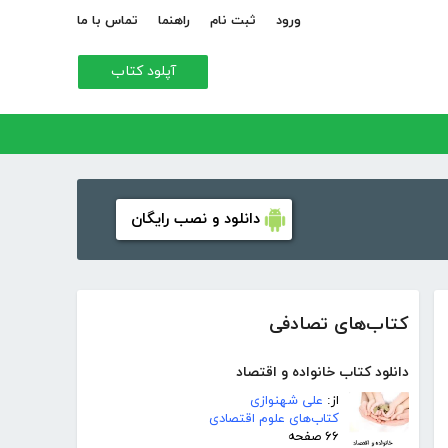
ورود
ثبت نام
راهنما
تماس با ما
آپلود کتاب
دانلود و نصب رایگان
کتاب‌های تصادفی
دانلود کتاب خانواده و اقتصاد
از:
علی شهنوازی
کتاب‌های علوم اقتصادی
۶۶ صفحه