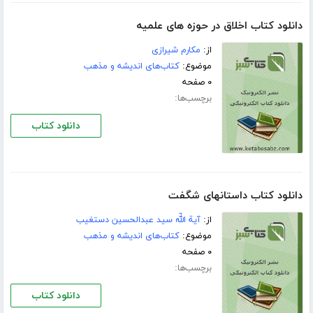
دانلود کتاب اخلاق در حوزه هاى علمیه
از:
مکارم شیرازی
موضوع:
کتاب‌های اندیشه و مذهب
۰ صفحه
برچسب‌ها:
دانلود کتاب
دانلود کتاب داستانهاى شگفت
از:
آیة اللّه سید عبدالحسین دستغیب
موضوع:
کتاب‌های اندیشه و مذهب
۰ صفحه
برچسب‌ها:
دانلود کتاب