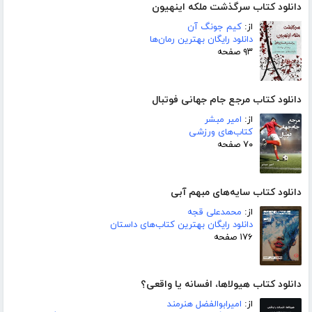
دانلود کتاب سرگذشت ملکه اینهیون
از:
کیم جونگ آن
دانلود رایگان بهترین رمان‌ها
۹۳ صفحه
دانلود کتاب مرجع جام جهانی فوتبال
از:
امیر مبشر
کتاب‌های ورزشی
۷۰ صفحه
دانلود کتاب سایه‌های مبهم آبی
از:
محمدعلی قجه
دانلود رایگان بهترین کتاب‌های داستان
۱۷۶ صفحه
دانلود کتاب هیولاها، افسانه یا واقعی؟
از:
امیرابوالفضل هنرمند