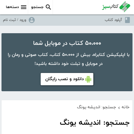
جستجو
دسته‌ها
آپلود کتاب
ورود / ثبت نام
۵۰،۰۰۰ کتاب در موبایل شما
با اپلیکیشن کتابراه، بیش از ۵۰،۰۰۰ کتاب، کتاب صوتی و رمان را
در موبایل و تبلت خود داشته باشید!
دانلود و نصب رایگان
خانه
جستجو: اندیشه یونگ
›
جستجو: اندیشه یونگ