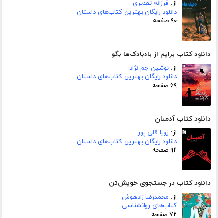
از:
فرزانه تقدیری
دانلود رایگان بهترین کتاب‌های داستان
۹۰ صفحه
دانلود کتاب برایم از بادبادک‌ها بگو
از:
نوشین جم نژاد
دانلود رایگان بهترین کتاب‌های داستان
۶۹ صفحه
دانلود کتاب آدمیان
از:
زویا قلی پور
دانلود رایگان بهترین کتاب‌های داستان
۹۲ صفحه
دانلود کتاب در جستجوی خویش‌تن
از:
محمدرضا زادهوش
کتاب‌های روانشناسی
۷۲ صفحه