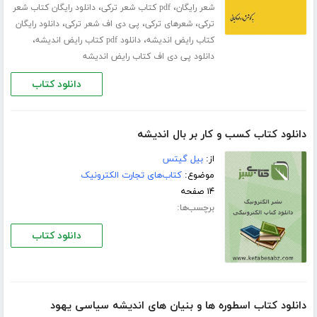
،
،
شعر رایگان
pdf کتاب شعر ترکی
دانلود رایگان کتاب شعر
،
،
،
ترکی
شعرهای ترکی
پی دی اف شعر ترکی
دانلود رایگان
،
،
کتاب رایض اندیشه
دانلود pdf کتاب رایض اندیشه
دانلود پی دی اف کتاب رایض اندیشه
دانلود کتاب
دانلود کتاب کسب و کار بر بال اندیشه
از:
بیل گیتس
موضوع:
کتاب‌های تجارت الکترونیک
۱۴ صفحه
برچسب‌ها:
دانلود کتاب
دانلود کتاب اسطوره ها و بنیان های اندیشه سیاسی یهود