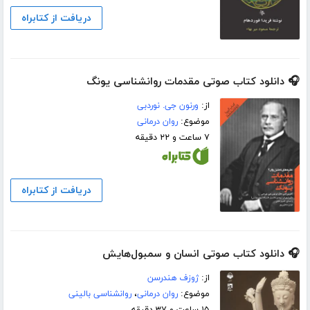
دریافت از کتابراه
🎧 دانلود کتاب صوتی مقدمات روانشناسی یونگ
از:
ورنون جی. نوردبی
موضوع:
روان درمانی
۷ ساعت و ۲۲ دقیقه
دریافت از کتابراه
🎧 دانلود کتاب صوتی انسان و سمبول‌هایش
از:
ژوزف هندرسن
موضوع:
روان درمانی
،
روانشناسی بالینی
۱۵ ساعت و ۳۷ دقیقه