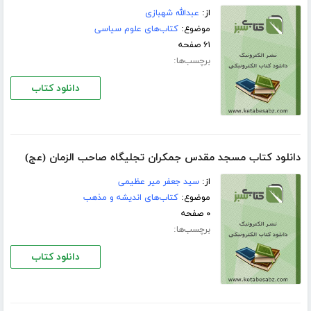
از:
عبدالله شهبازی
موضوع:
کتاب‌های علوم سیاسی
۶۱ صفحه
برچسب‌ها:
دانلود کتاب
دانلود کتاب مسجد مقدس جمكران تجليگاه صاحب الزمان (عج)
از:
سيد جعفر مير عظيمى
موضوع:
کتاب‌های اندیشه و مذهب
۰ صفحه
برچسب‌ها:
دانلود کتاب