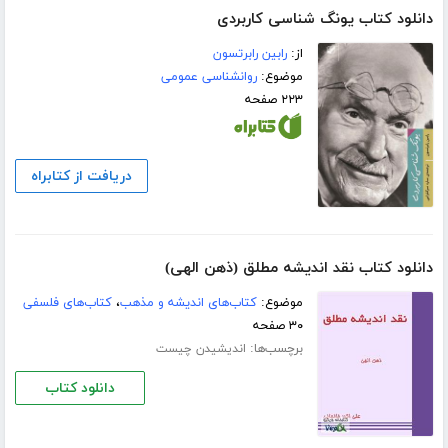
دانلود کتاب یونگ شناسی کاربردی
از:
رابین رابرتسون
موضوع:
روانشناسی عمومی
۲۲۳ صفحه
دریافت از کتابراه
دانلود کتاب نقد اندیشه مطلق (ذهن الهی)
موضوع:
کتاب‌های اندیشه و مذهب
،
کتاب‌های فلسفی
۳۰ صفحه
برچسب‌ها:
اندیشیدن چیست
دانلود کتاب