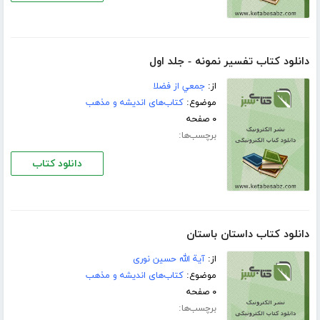
دانلود کتاب تفسير نمونه - جلد اول
از:
جمعي از فضلا
موضوع:
کتاب‌های اندیشه و مذهب
۰ صفحه
برچسب‌ها:
دانلود کتاب
دانلود کتاب داستان باستان
از:
آية الله حسين نورى
موضوع:
کتاب‌های اندیشه و مذهب
۰ صفحه
برچسب‌ها: