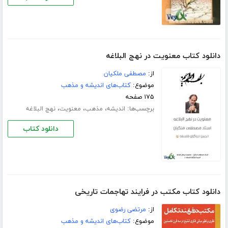
دانلود کتاب معنویت در نهج البلاغه
از:
مصطفی ملکیان
موضوع:
کتاب‌های اندیشه و مذهب
۱۷۵ صفحه
برچسب‌ها:
،
،
،
اندیشه
مذهب
معنویت
نهج البلاغه
دانلود کتاب
دانلود کتاب مکتب در فرایند تهاجمات تاریخی
از:
مرتضی رضوی
موضوع:
کتاب‌های اندیشه و مذهب