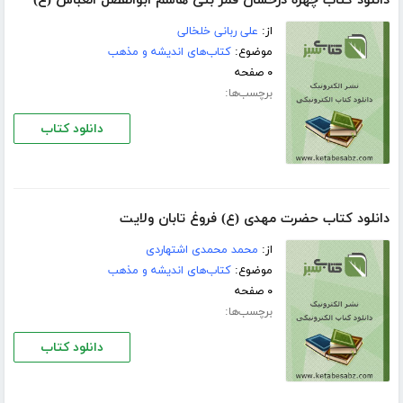
دانلود کتاب چهره درخشان قمر بنى هاشم ابوالفضل العباس (ع)
از:
على ربانى خلخالى
موضوع:
کتاب‌های اندیشه و مذهب
۰ صفحه
برچسب‌ها:
دانلود کتاب
دانلود کتاب حضرت مهدى (ع) فروغ تابان ولایت
از:
محمد محمدى اشتهاردى
موضوع:
کتاب‌های اندیشه و مذهب
۰ صفحه
برچسب‌ها:
دانلود کتاب