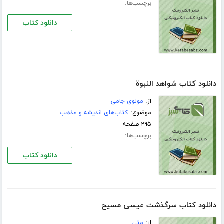
برچسب‌ها:
دانلود کتاب
دانلود کتاب شواهد النبوﺓ
از:
مولوی جامی
موضوع:
کتاب‌های اندیشه و مذهب
۲۹۵ صفحه
برچسب‌ها:
دانلود کتاب
دانلود کتاب سرگذشت عیسی مسیح
از:
متی