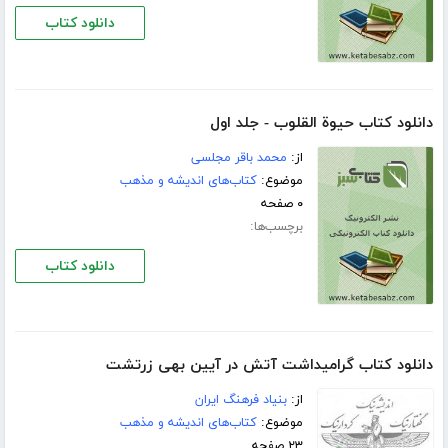
دانلود کتاب
دانلود کتاب حیوة القلوب - جلد اول
از:
محمد باقر مجلسی
موضوع:
کتاب‌های اندیشه و مذهب
۰ صفحه
برچسب‌ها:
دانلود کتاب
دانلود کتاب گرامیداشت آتش در آیین بهی زرتشت
از:
بنیاد فرهنگ ایران
موضوع:
کتاب‌های اندیشه و مذهب
۲۳ صفحه