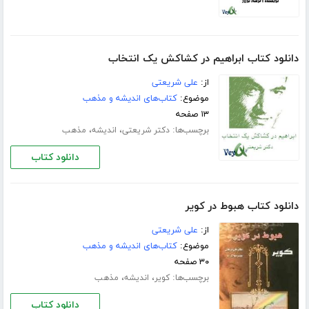
دانلود کتاب ابراهیم در کشاکش یک انتخاب
از:
علی شریعتی
موضوع:
کتاب‌های اندیشه و مذهب
۱۳ صفحه
برچسب‌ها:
،
،
دکتر شریعتی
اندیشه
مذهب
دانلود کتاب
دانلود کتاب هبوط در کویر
از:
علی شریعتی
موضوع:
کتاب‌های اندیشه و مذهب
۳۰ صفحه
برچسب‌ها:
،
،
کویر
اندیشه
مذهب
دانلود کتاب