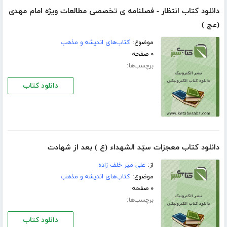
دانلود کتاب انتظار - فصلنامه ى تخصصى مطالعات ويژه امام مهدى
(عج )
موضوع:
کتاب‌های اندیشه و مذهب
۰ صفحه
برچسب‌ها:
دانلود کتاب
دانلود کتاب معجزات سيّد الشهداء (ع ) بعد از شهادت
از:
على مير خلف زاده
موضوع:
کتاب‌های اندیشه و مذهب
۰ صفحه
برچسب‌ها:
دانلود کتاب