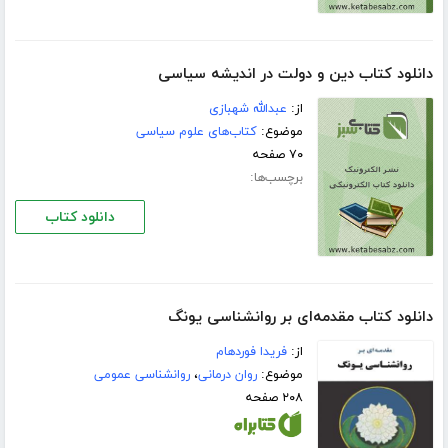
دانلود کتاب دین و دولت در اندیشه سیاسی
از:
عبدالله شهبازی
موضوع:
کتاب‌های علوم سیاسی
۷۰ صفحه
برچسب‌ها:
دانلود کتاب
دانلود کتاب مقدمه‌ای بر روانشناسى یونگ
از:
فریدا فوردهام
موضوع:
روان درمانی
،
روانشناسی عمومی
۲۰۸ صفحه