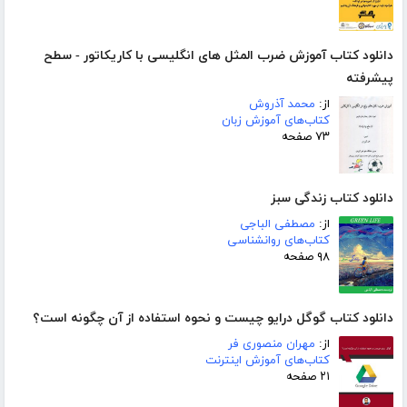
دانلود کتاب آموزش ضرب المثل های انگلیسی با کاریکاتور - سطح
پیشرفته
از:
محمد آذروش
کتاب‌های آموزش زبان
۷۳ صفحه
دانلود کتاب زندگی سبز
از:
مصطفی الباجی
کتاب‌های روانشناسی
۹۸ صفحه
دانلود کتاب گوگل درایو چیست و نحوه استفاده از آن چگونه است؟
از:
مهران منصوری فر
کتاب‌های آموزش اینترنت
۲۱ صفحه