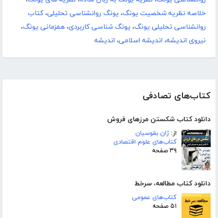
خلاصه نظریه شخصیت یونگ
،
یونگ روانشناسی تحلیلی
،
کتاب
روانشناسی تحلیلی یونگ
،
یونگ شناسی کاربردی
،
همزمانی یونگ
،
نیروی اندیشه
،
اندیشه اسلامی
،
اندیشه
کتاب‌های تصادفی
دانلود کتاب شکستن مرزهای فروش
از:
ژان بقوسیان
کتاب‌های علوم اقتصادی
۳۹ صفحه
دانلود کتاب مطالعه، سرخط
کتاب‌های عمومی
۵۱ صفحه