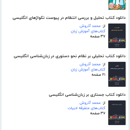
دانلود کتاب تحلیل و بررسی انتظام در پیوست تکواژهای انگلیسی
از:
محمد آذروش
کتاب‌های آموزش زبان
۳۷ صفحه
دانلود کتاب تحلیلی بر نظام نحو دستوری در زبان‌شناسی انگلیسی
از:
محمد آذروش
کتاب‌های آموزش زبان
۲۱ صفحه
دانلود کتاب جستاری بر زبان‌شناسی انگلیسی
از:
محمد آذروش
کتاب‌های متفرقه ادبیات
۳۷ صفحه