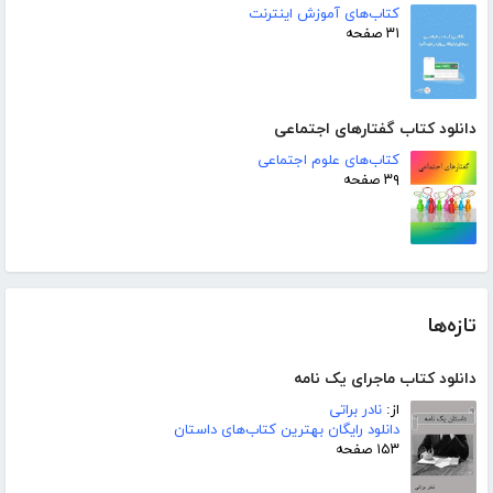
کتاب‌های آموزش اینترنت
۳۱ صفحه
دانلود کتاب گفتارهای اجتماعی
کتاب‌های علوم اجتماعی
۳۹ صفحه
تازه‌ها
دانلود کتاب ماجرای یک نامه
از:
نادر براتی
دانلود رایگان بهترین کتاب‌های داستان
۱۵۳ صفحه