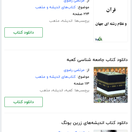
از:
مرتضی رضوی
موضوع:
کتاب‌های اندیشه و مذهب
۲۶۴ صفحه
برچسب‌ها:
،
اندیشه
مذهب
دانلود کتاب
دانلود کتاب جامعه شناسی کعبه
از:
مرتضی رضوی
موضوع:
کتاب‌های اندیشه و مذهب
۱۱۳ صفحه
برچسب‌ها:
،
،
کعبه
اندیشه
مذهب
دانلود کتاب
دانلود کتاب اندیشه‌های زرین یونگ