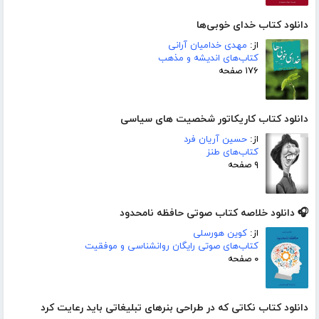
دانلود کتاب خدای خوبی‌ها
از:
مهدی خدامیان آرانی
کتاب‌های اندیشه و مذهب
۱۷۶ صفحه
دانلود کتاب کاریکاتور شخصیت های سیاسی
از:
حسین آریان فرد
کتاب‌های طنز
۹ صفحه
🎧 دانلود خلاصه کتاب صوتی حافظه نامحدود
از:
کوین هورسلی
کتاب‌های صوتی رایگان روانشناسی و موفقیت
۰ صفحه
دانلود کتاب نکاتی که در طراحی بنرهای تبلیغاتی باید رعایت کرد