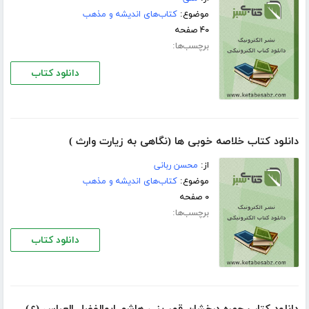
موضوع:
کتاب‌های اندیشه و مذهب
۴۰ صفحه
برچسب‌ها:
دانلود کتاب
دانلود کتاب خلاصه خوبى ها (نگاهى به زیارت وارث )
از:
محسن ربانى
موضوع:
کتاب‌های اندیشه و مذهب
۰ صفحه
برچسب‌ها:
دانلود کتاب