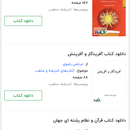
۱۵۷ صفحه
برچسب‌ها:
،
اندیشه
مذهب
دانلود کتاب
دانلود کتاب آفریدگار و آفرینش
از:
مرتضی رضوی
موضوع:
کتاب‌های اندیشه و مذهب
۸۸ صفحه
برچسب‌ها:
،
اندیشه
مذهب
دانلود کتاب
دانلود کتاب قرآن و نظام رشته ای جهان