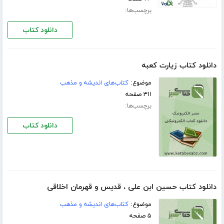
برچسب‌ها:
دانلود کتاب
دانلود کتاب زیارت کعبه
موضوع:
کتاب‌های اندیشه و مذهب
۳۱۱ صفحه
برچسب‌ها:
دانلود کتاب
دانلود کتاب حسین ابن علی ، قدیس و قهرمان اخلاقی
موضوع:
کتاب‌های اندیشه و مذهب
۵ صفحه