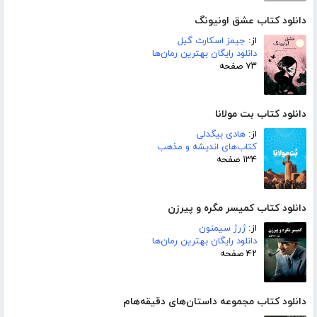
دانلود کتاب عشق اونیونگ
از:
جیمز اسکارث گیل
دانلود رایگان بهترین رمان‌ها
۷۳ صفحه
دانلود کتاب بت مولانا
از:
هادی بیگدلی
کتاب‌های اندیشه و مذهب
۱۳۴ صفحه
دانلود کتاب کمیسر مگره و پیرزن
از:
ژرژ سیمنون
دانلود رایگان بهترین رمان‌ها
۴۲ صفحه
دانلود کتاب مجموعه داستان‌های دقیقه‌هام