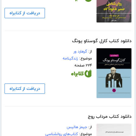
دریافت از کتابراه
دانلود کتاب کارل گوستاو یونگ
از:
گرهارد ور
موضوع:
زندگینامه
۲۲۴ صفحه
دریافت از کتابراه
دانلود کتاب مرداب روح
از:
جیمز هالیس
موضوع:
کتاب‌های روانشناسی