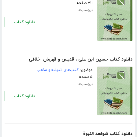
۳۱۱ صفحه
برچسب‌ها:
دانلود کتاب
دانلود کتاب حسین ابن علی ، قدیس و قهرمان اخلاقی
موضوع:
کتاب‌های اندیشه و مذهب
۵ صفحه
برچسب‌ها:
دانلود کتاب
دانلود کتاب شواهد النبوﺓ