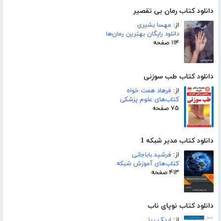
دانلود کتاب رمان بی تقصیر
از:
مهسا بشیری
دانلود رایگان بهترین رمان‌ها
۱۱۴ صفحه
دانلود کتاب طب سوزنی
از:
فرهاد همت خواه
کتاب‌های علوم پزشکی
۷۵ صفحه
دانلود کتاب مدیر شبکه 1
از:
فرشید باباجانی
کتاب‌های آموزش شبکه
۴۱۳ صفحه
دانلود کتاب نوپای ناب
از:
اریک ریز