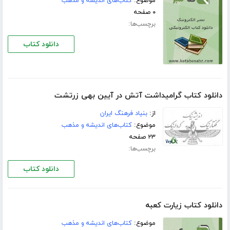
موضوع:
کتاب‌های اندیشه و مذهب
۰ صفحه
برچسب‌ها:
دانلود کتاب
دانلود کتاب گرامیداشت آتش در آیین بهی زرتشت
از:
بنیاد فرهنگ ایران
موضوع:
کتاب‌های اندیشه و مذهب
۲۳ صفحه
برچسب‌ها:
دانلود کتاب
دانلود کتاب زیارت کعبه
موضوع:
کتاب‌های اندیشه و مذهب