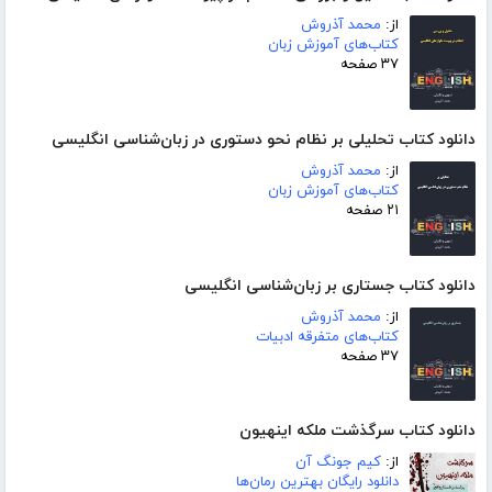
از:
محمد آذروش
کتاب‌های آموزش زبان
۳۷ صفحه
دانلود کتاب تحلیلی بر نظام نحو دستوری در زبان‌شناسی انگلیسی
از:
محمد آذروش
کتاب‌های آموزش زبان
۲۱ صفحه
دانلود کتاب جستاری بر زبان‌شناسی انگلیسی
از:
محمد آذروش
کتاب‌های متفرقه ادبیات
۳۷ صفحه
دانلود کتاب سرگذشت ملکه اینهیون
از:
کیم جونگ آن
دانلود رایگان بهترین رمان‌ها