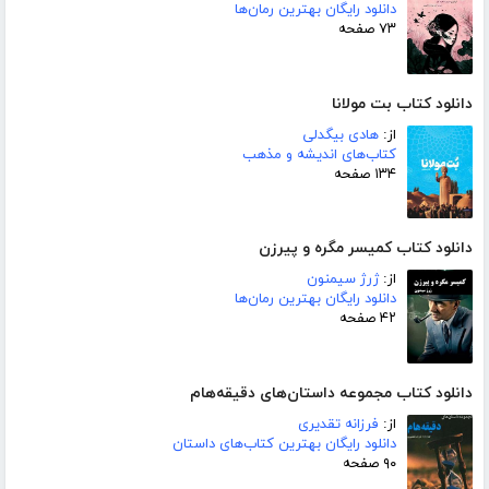
دانلود رایگان بهترین رمان‌ها
۷۳ صفحه
دانلود کتاب بت مولانا
از:
هادی بیگدلی
کتاب‌های اندیشه و مذهب
۱۳۴ صفحه
دانلود کتاب کمیسر مگره و پیرزن
از:
ژرژ سیمنون
دانلود رایگان بهترین رمان‌ها
۴۲ صفحه
دانلود کتاب مجموعه داستان‌های دقیقه‌هام
از:
فرزانه تقدیری
دانلود رایگان بهترین کتاب‌های داستان
۹۰ صفحه