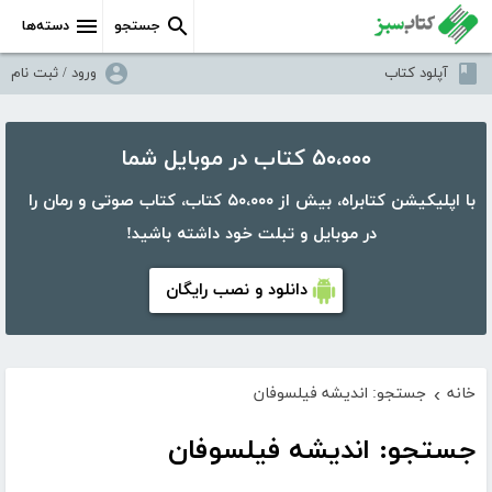
جستجو
دسته‌ها
آپلود کتاب
ورود / ثبت نام
۵۰،۰۰۰ کتاب در موبایل شما
با اپلیکیشن کتابراه، بیش از ۵۰،۰۰۰ کتاب، کتاب صوتی و رمان را
در موبایل و تبلت خود داشته باشید!
دانلود و نصب رایگان
خانه
جستجو: اندیشه فیلسوفان
›
جستجو: اندیشه فیلسوفان