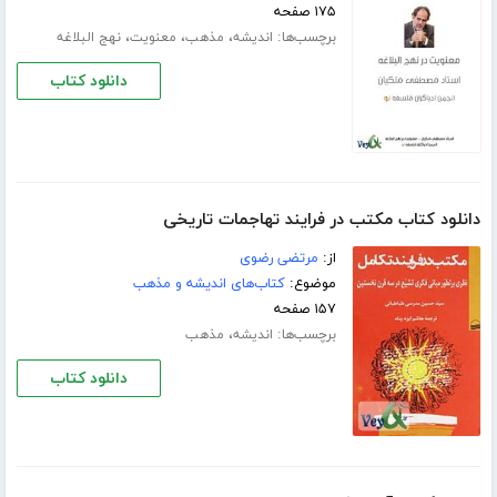
۱۷۵ صفحه
برچسب‌ها:
،
،
،
اندیشه
مذهب
معنویت
نهج البلاغه
دانلود کتاب
دانلود کتاب مکتب در فرایند تهاجمات تاریخی
از:
مرتضی رضوی
موضوع:
کتاب‌های اندیشه و مذهب
۱۵۷ صفحه
برچسب‌ها:
،
اندیشه
مذهب
دانلود کتاب