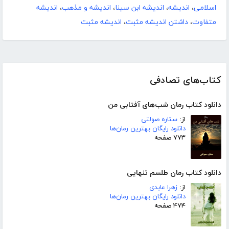
اسلامی
،
اندیشه
،
اندیشه ابن سینا
،
اندیشه و مذهب
،
اندیشه
متفاوت
،
داشتن اندیشه مثبت
،
اندیشه مثبت
کتاب‌های تصادفی
دانلود کتاب رمان شب‌های آفتابی من
از:
ستاره صولتی
دانلود رایگان بهترین رمان‌ها
۷۷۳ صفحه
دانلود کتاب رمان طلسم تنهایی
از:
زهرا عابدی
دانلود رایگان بهترین رمان‌ها
۴۷۴ صفحه