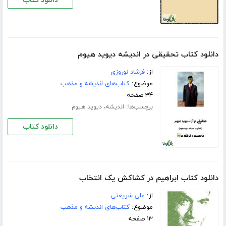
دانلود کتاب
دانلود کتاب تحقیقی در اندیشه دیوید هیوم
از:
فرشاد نوروزی
موضوع:
کتاب‌های اندیشه و مذهب
۳۴ صفحه
برچسب‌ها:
،
اندیشه
دیوید هیوم
دانلود کتاب
دانلود کتاب ابراهیم در کشاکش یک انتخاب
از:
علی شریعتی
موضوع:
کتاب‌های اندیشه و مذهب
۱۳ صفحه