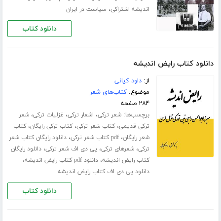
،
اندیشه اشتراکی
سیاست در ایران
دانلود کتاب
دانلود کتاب رایض اندیشه
از:
داود کیانی
موضوع:
کتاب‌های شعر
۲۸۴ صفحه
برچسب‌ها:
،
،
،
شعر ترکی
اشعار ترکی
غزلیات ترکی
شعر
،
،
،
ترکی قدیمی
کتاب شعر ترکی
کتاب ترکی رایگان
کتاب
،
،
شعر رایگان
pdf کتاب شعر ترکی
دانلود رایگان کتاب شعر
،
،
،
ترکی
شعرهای ترکی
پی دی اف شعر ترکی
دانلود رایگان
،
،
کتاب رایض اندیشه
دانلود pdf کتاب رایض اندیشه
دانلود پی دی اف کتاب رایض اندیشه
دانلود کتاب