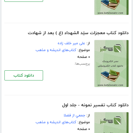
دانلود کتاب معجزات سيّد الشهداء (ع ) بعد از شهادت
از:
على مير خلف زاده
موضوع:
کتاب‌های اندیشه و مذهب
۰ صفحه
برچسب‌ها:
دانلود کتاب
دانلود کتاب تفسير نمونه - جلد اول
از:
جمعي از فضلا
موضوع:
کتاب‌های اندیشه و مذهب
۰ صفحه