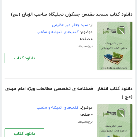
دانلود کتاب مسجد مقدس جمكران تجليگاه صاحب الزمان (عج)
از:
سيد جعفر مير عظيمى
موضوع:
کتاب‌های اندیشه و مذهب
۰ صفحه
برچسب‌ها:
دانلود کتاب
دانلود کتاب انتظار - فصلنامه ى تخصصى مطالعات ويژه امام مهدى
(عج )
موضوع:
کتاب‌های اندیشه و مذهب
۰ صفحه
برچسب‌ها:
دانلود کتاب