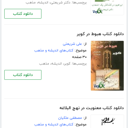
برچسب‌ها:
،
،
دکتر شریعتی
اندیشه
مذهب
دانلود کتاب
دانلود کتاب هبوط در کویر
از:
علی شریعتی
موضوع:
کتاب‌های اندیشه و مذهب
۳۰ صفحه
برچسب‌ها:
،
،
کویر
اندیشه
مذهب
دانلود کتاب
دانلود کتاب معنویت در نهج البلاغه
از:
مصطفی ملکیان
موضوع:
کتاب‌های اندیشه و مذهب