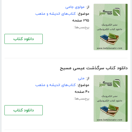
از:
مولوی جامی
موضوع:
کتاب‌های اندیشه و مذهب
۲۹۵ صفحه
برچسب‌ها:
دانلود کتاب
دانلود کتاب سرگذشت عیسی مسیح
از:
متی
موضوع:
کتاب‌های اندیشه و مذهب
۴۰ صفحه
برچسب‌ها:
دانلود کتاب