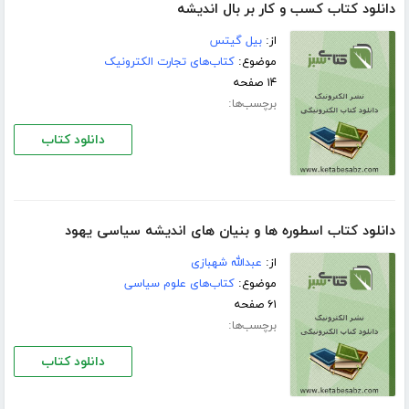
دانلود کتاب کسب و کار بر بال اندیشه
از:
بیل گیتس
موضوع:
کتاب‌های تجارت الکترونیک
۱۴ صفحه
برچسب‌ها:
دانلود کتاب
دانلود کتاب اسطوره ها و بنیان های اندیشه سیاسی یهود
از:
عبدالله شهبازی
موضوع:
کتاب‌های علوم سیاسی
۶۱ صفحه
برچسب‌ها:
دانلود کتاب