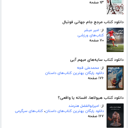
۹۳ صفحه
دانلود کتاب مرجع جام جهانی فوتبال
از:
امیر مبشر
کتاب‌های ورزشی
۷۰ صفحه
دانلود کتاب سایه‌های مبهم آبی
از:
محمدعلی قجه
دانلود رایگان بهترین کتاب‌های داستان
۱۷۶ صفحه
دانلود کتاب هیولاها، افسانه یا واقعی؟
از:
امیرابوالفضل هنرمند
دانلود رایگان بهترین کتاب‌های داستان
،
کتاب‌های سرگرمی
۱۶۷ صفحه