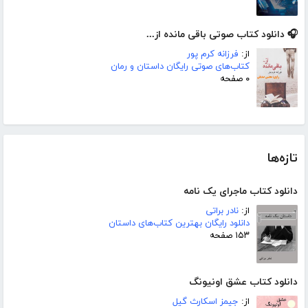
🎧 دانلود کتاب صوتی باقی مانده از...
از:
فرزانه کرم پور
کتاب‌های صوتی رایگان داستان و رمان
۰ صفحه
تازه‌ها
دانلود کتاب ماجرای یک نامه
از:
نادر براتی
دانلود رایگان بهترین کتاب‌های داستان
۱۵۳ صفحه
دانلود کتاب عشق اونیونگ
از:
جیمز اسکارث گیل