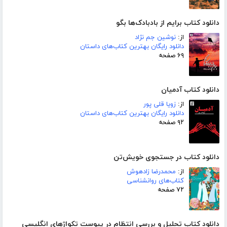
دانلود کتاب برایم از بادبادک‌ها بگو
از:
نوشین جم نژاد
دانلود رایگان بهترین کتاب‌های داستان
۶۹ صفحه
دانلود کتاب آدمیان
از:
زویا قلی پور
دانلود رایگان بهترین کتاب‌های داستان
۹۲ صفحه
دانلود کتاب در جستجوی خویش‌تن
از:
محمدرضا زادهوش
کتاب‌های روانشناسی
۷۲ صفحه
دانلود کتاب تحلیل و بررسی انتظام در پیوست تکواژهای انگلیسی