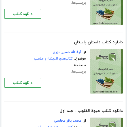
برچسب‌ها:
دانلود کتاب
دانلود کتاب داستان باستان
از:
آية الله حسين نورى
موضوع:
کتاب‌های اندیشه و مذهب
۰ صفحه
برچسب‌ها:
دانلود کتاب
دانلود کتاب حیوة القلوب - جلد اول
از:
محمد باقر مجلسی