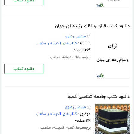
دانلود کتاب
دانلود کتاب قرآن و نظام رشته ای جهان
از:
مرتضی رضوی
موضوع:
کتاب‌های اندیشه و مذهب
۲۶۴ صفحه
برچسب‌ها:
،
اندیشه
مذهب
دانلود کتاب
دانلود کتاب جامعه شناسی کعبه
از:
مرتضی رضوی
موضوع:
کتاب‌های اندیشه و مذهب
۱۱۳ صفحه
برچسب‌ها:
،
،
کعبه
اندیشه
مذهب