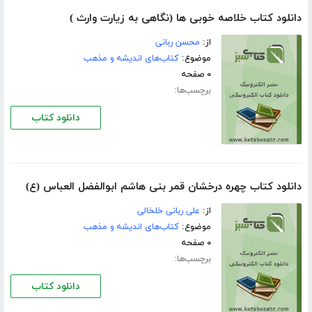
دانلود کتاب خلاصه خوبى ها (نگاهى به زیارت وارث )
از:
محسن ربانى
موضوع:
کتاب‌های اندیشه و مذهب
۰ صفحه
برچسب‌ها:
دانلود کتاب
دانلود کتاب چهره درخشان قمر بنى هاشم ابوالفضل العباس (ع)
از:
على ربانى خلخالى
موضوع:
کتاب‌های اندیشه و مذهب
۰ صفحه
برچسب‌ها:
دانلود کتاب