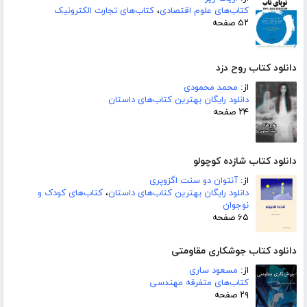
کتاب‌های علوم اقتصادی
،
کتاب‌های تجارت الکترونیک
۵۲ صفحه
دانلود کتاب روح دزد
از:
محمد محمودی
دانلود رایگان بهترین کتاب‌های داستان
۲۴ صفحه
دانلود کتاب شازده کوچولو
از:
آنتوان دو سنت اگزوپری
دانلود رایگان بهترین کتاب‌های داستان
،
کتاب‌های کودک و
نوجوان
۶۵ صفحه
دانلود کتاب جوشکاری مقاومتی
از:
مسعود ساری
کتاب‌های متفرقه مهندسی
۲۹ صفحه