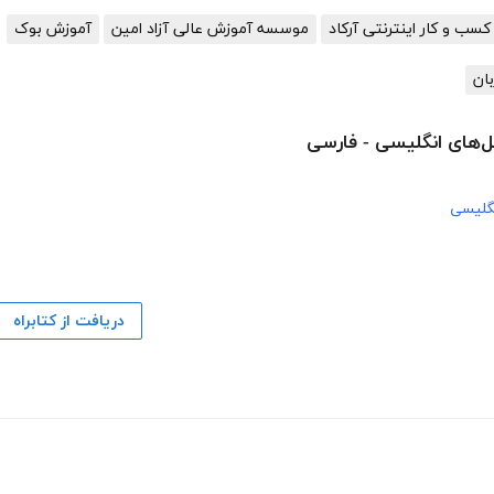
سب و کار اینترنتی آرکاد
موسسه آموزش عالی آزاد امین
آموزش بوک
ان
ل‌های انگلیسی - فارسی
گلیسی
دریافت از کتابراه