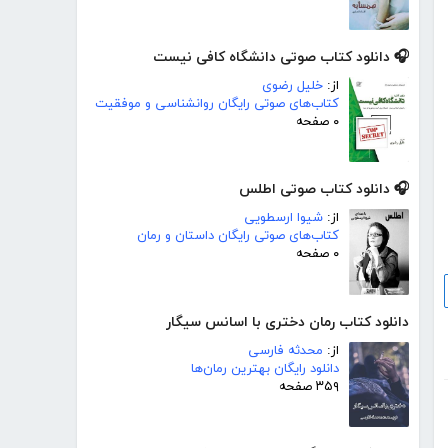
🎧 دانلود کتاب صوتی دانشگاه کافی نیست
از:
خلیل رضوی
کتاب‌های صوتی رایگان روانشناسی و موفقیت
۰ صفحه
🎧 دانلود کتاب صوتی اطلس
از:
شیوا ارسطویی
کتاب‌های صوتی رایگان داستان و رمان
۰ صفحه
دانلود کتاب رمان دختری با اسانس سیگار
از:
محدثه فارسی
دانلود رایگان بهترین رمان‌ها
۳۵۹ صفحه