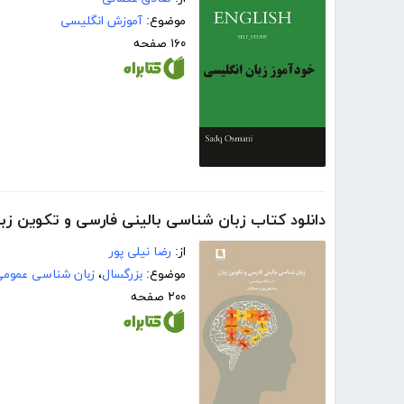
موضوع:
آموزش انگلیسی
۱۶۰ صفحه
دانلود کتاب زبان شناسی بالینی فارسی و تکوین زب
از:
رضا نیلی پور
موضوع:
بزرگسال
،
زبان شناسی عموم
۲۰۰ صفحه