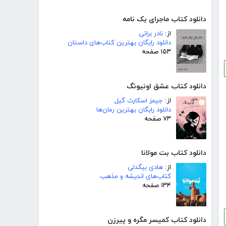
دانلود کتاب ماجرای یک نامه
از:
نادر براتی
دانلود رایگان بهترین کتاب‌های داستان
۱۵۳ صفحه
دانلود کتاب عشق اونیونگ
از:
جیمز اسکارث گیل
دانلود رایگان بهترین رمان‌ها
۷۳ صفحه
دانلود کتاب بت مولانا
از:
هادی بیگدلی
کتاب‌های اندیشه و مذهب
۱۳۴ صفحه
دانلود کتاب کمیسر مگره و پیرزن