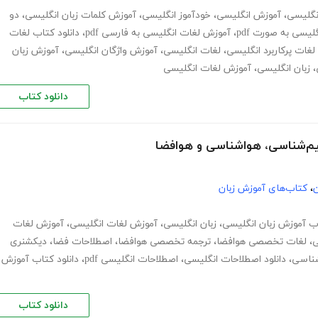
انگلیسی
،
آموزش انگلیسی
،
خودآموز انگلیسی
،
آموزش کلمات زبان انگلیسی
،
دو
لیسی به صورت pdf
،
آموزش لغات انگلیسی به فارسی pdf
،
دانلود کتاب لغات
 لغات پرکاربرد انگلیسی
،
لغات انگلیسی
،
آموزش واژگان انگلیسی
،
آموزش زبان
،
زبان انگلیسی
،
آموزش لغات انگلیسی
دانلود کتاب
ن
،
کتاب‌های آموزش زبان
ب آموزش زبان انگلیسی
،
زبان انگلیسی
،
آموزش لغات انگلیسی
،
آموزش لغات
ی
،
لغات تخصصی هوافضا
،
ترجمه تخصصی هوافضا
،
اصطلاحات فضا
،
دیکشنری
ناسی
،
دانلود اصطلاحات انگلیسی
،
اصطلاحات انگلیسی pdf
،
دانلود کتاب آموزش
دانلود کتاب