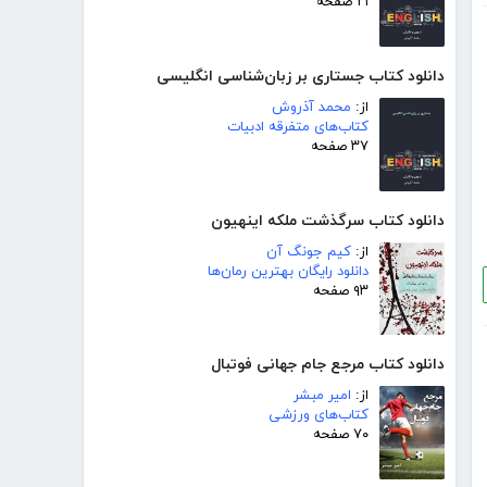
۲۱ صفحه
دانلود کتاب جستاری بر زبان‌شناسی انگلیسی
از:
محمد آذروش
کتاب‌های متفرقه ادبیات
۳۷ صفحه
دانلود کتاب سرگذشت ملکه اینهیون
از:
کیم جونگ آن
دانلود رایگان بهترین رمان‌ها
۹۳ صفحه
دانلود کتاب مرجع جام جهانی فوتبال
از:
امیر مبشر
کتاب‌های ورزشی
۷۰ صفحه