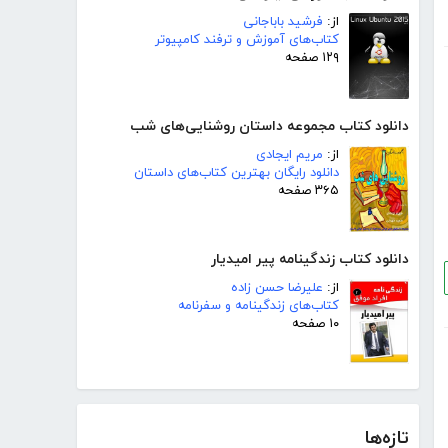
از:
فرشید باباجانی
کتاب‌های آموزش و ترفند کامپیوتر
۱۲۹ صفحه
دانلود کتاب مجموعه داستان روشنایی‌های شب
از:
مریم ایجادی
دانلود رایگان بهترین کتاب‌های داستان
۳۶۵ صفحه
دانلود کتاب زندگینامه پیر امیدیار
از:
علیرضا حسن زاده
کتاب‌های زندگینامه و سفرنامه
۱۰ صفحه
تازه‌ها