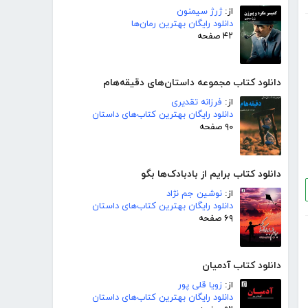
از:
ژرژ سیمنون
دانلود رایگان بهترین رمان‌ها
۴۲ صفحه
دانلود کتاب مجموعه داستان‌های دقیقه‌هام
از:
فرزانه تقدیری
دانلود رایگان بهترین کتاب‌های داستان
۹۰ صفحه
دانلود کتاب برایم از بادبادک‌ها بگو
از:
نوشین جم نژاد
دانلود رایگان بهترین کتاب‌های داستان
۶۹ صفحه
دانلود کتاب آدمیان
از:
زویا قلی پور
دانلود رایگان بهترین کتاب‌های داستان