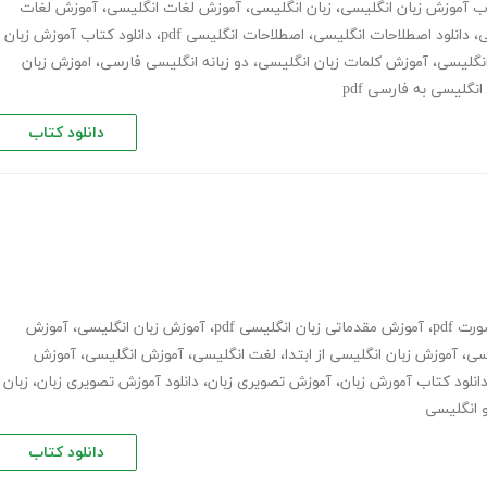
ب آموزش زبان انگلیسی
،
زبان انگلیسی
،
آموزش لغات انگلیسی
،
آموزش لغات
ی
،
دانلود اصطلاحات انگلیسی
،
اصطلاحات انگلیسی pdf
،
دانلود کتاب آموزش زبان
انگلیسی
،
آموزش کلمات زبان انگلیسی
،
دو زبانه انگلیسی فارسی
،
اموزش زبان
نگلیسی به فارسی pdf
دانلود کتاب
ت pdf
،
آموزش مقدماتی زبان انگلیسی pdf
،
آموزش زبان انگلیسی
،
آموزش
یسی
،
آموزش زبان انگلیسی از ابتدا
،
لغت انگلیسی
،
آموزش انگلیسی
،
آموزش
انلود کتاب آمورش زبان
،
آموزش تصویری زبان
،
دانلود آموزش تصویری زبان
،
زبان
و انگلیسی
دانلود کتاب