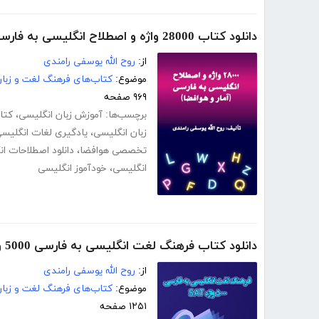
دانلود کتاب 28000 واژه و اصطلاح انگلیسی به فارسی (آمار و هوافضا)
از:
روح الله یوسفی رامندی
موضوع:
کتاب‌های فرهنگ لغت و زبا
۹۶۹ صفحه
برچسب‌ها:
آموزش زبان انگلیسی
،
کتا
زبان انگلیسی
،
یادگیری لغات انگلیس
تخصصی هوافضا
،
دانلود اصطلاحات ا
انگلیسی
،
خودآموز انگلیسی
دانلود کتاب فرهنگ لغت انگلیسی به فارسی 5000 واژه SAT
از:
روح الله یوسفی رامندی
موضوع:
کتاب‌های فرهنگ لغت و زبا
۱۲۵۱ صفحه