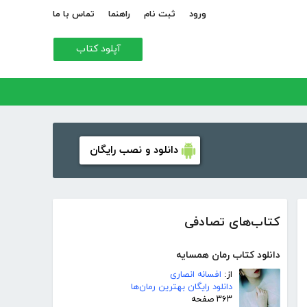
ورود
ثبت نام
راهنما
تماس با ما
آپلود کتاب
دانلود و نصب رایگان
کتاب‌های تصادفی
دانلود کتاب رمان همسایه
از:
افسانه انصاری
دانلود رایگان بهترین رمان‌ها
۳۶۳ صفحه