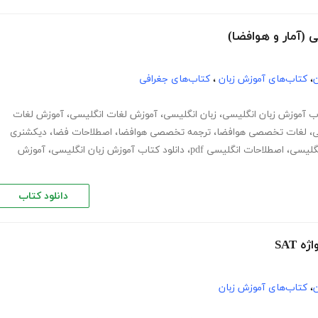
ن
،
کتاب‌های آموزش زبان
،
کتاب‌های جغرافی
ب آموزش زبان انگلیسی
،
زبان انگلیسی
،
آموزش لغات انگلیسی
،
آموزش لغات
ی
،
لغات تخصصی هوافضا
،
ترجمه تخصصی هوافضا
،
اصطلاحات فضا
،
دیکشنری
نگلیسی
،
اصطلاحات انگلیسی pdf
،
دانلود کتاب آموزش زبان انگلیسی
،
آموزش
دانلود کتاب
ن
،
کتاب‌های آموزش زبان