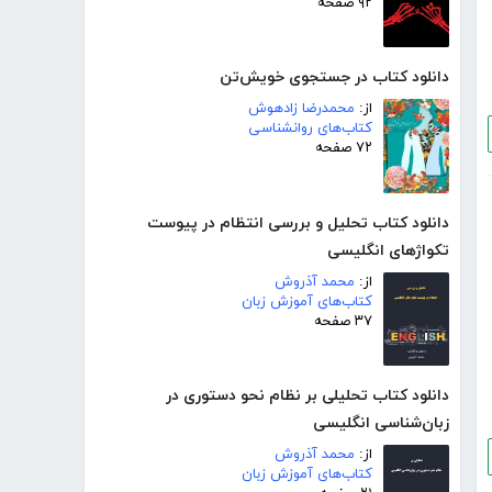
۹۲ صفحه
دانلود کتاب در جستجوی خویش‌تن
از:
محمدرضا زادهوش
کتاب‌های روانشناسی
۷۲ صفحه
دانلود کتاب تحلیل و بررسی انتظام در پیوست
تکواژهای انگلیسی
از:
محمد آذروش
کتاب‌های آموزش زبان
۳۷ صفحه
دانلود کتاب تحلیلی بر نظام نحو دستوری در
زبان‌شناسی انگلیسی
از:
محمد آذروش
کتاب‌های آموزش زبان