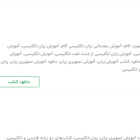
ت pdf
،
آموزش مقدماتی زبان انگلیسی pdf
،
آموزش زبان انگلیسی
،
آموزش
یسی
،
آموزش زبان انگلیسی از ابتدا
،
لغت انگلیسی
،
آموزش انگلیسی
،
آموزش
انلود کتاب آمورش زبان
،
آموزش تصویری زبان
،
دانلود آموزش تصویری زبان
،
زبان
و انگلیسی
دانلود کتاب
ود آموزش تصویری زبان
،
زبان انگلیسی
،
کتاب‌های دو زبانه فارسی و انگلیسی
،