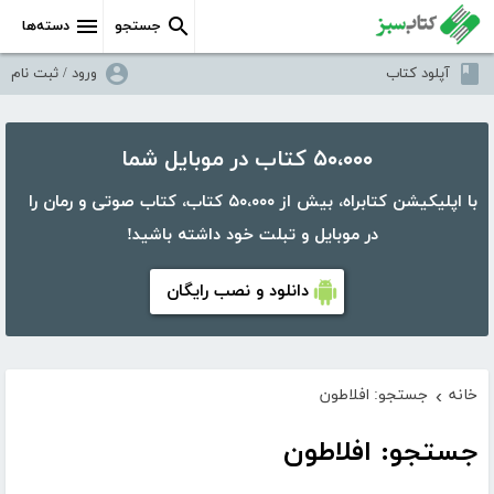
جستجو
دسته‌ها
آپلود کتاب
ورود / ثبت نام
۵۰،۰۰۰ کتاب در موبایل شما
با اپلیکیشن کتابراه، بیش از ۵۰،۰۰۰ کتاب، کتاب صوتی و رمان را
در موبایل و تبلت خود داشته باشید!
دانلود و نصب رایگان
خانه
جستجو: افلاطون
›
جستجو: افلاطون