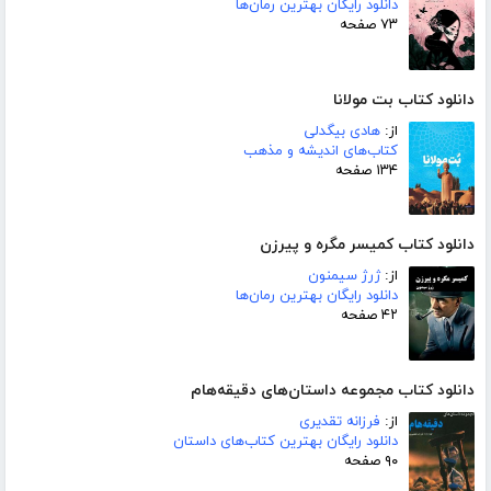
دانلود رایگان بهترین رمان‌ها
۷۳ صفحه
دانلود کتاب بت مولانا
از:
هادی بیگدلی
کتاب‌های اندیشه و مذهب
۱۳۴ صفحه
دانلود کتاب کمیسر مگره و پیرزن
از:
ژرژ سیمنون
دانلود رایگان بهترین رمان‌ها
۴۲ صفحه
دانلود کتاب مجموعه داستان‌های دقیقه‌هام
از:
فرزانه تقدیری
دانلود رایگان بهترین کتاب‌های داستان
۹۰ صفحه