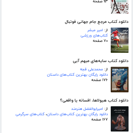
۹۳ صفحه
دانلود کتاب مرجع جام جهانی فوتبال
از:
امیر مبشر
کتاب‌های ورزشی
۷۰ صفحه
دانلود کتاب سایه‌های مبهم آبی
از:
محمدعلی قجه
دانلود رایگان بهترین کتاب‌های داستان
۱۷۶ صفحه
دانلود کتاب هیولاها، افسانه یا واقعی؟
از:
امیرابوالفضل هنرمند
دانلود رایگان بهترین کتاب‌های داستان
،
کتاب‌های سرگرمی
۱۶۷ صفحه