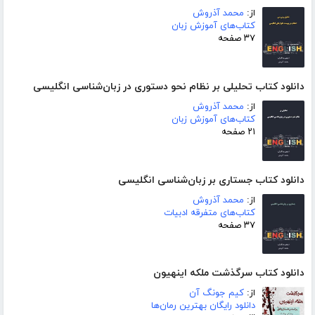
از:
محمد آذروش
کتاب‌های آموزش زبان
۳۷ صفحه
دانلود کتاب تحلیلی بر نظام نحو دستوری در زبان‌شناسی انگلیسی
از:
محمد آذروش
کتاب‌های آموزش زبان
۲۱ صفحه
دانلود کتاب جستاری بر زبان‌شناسی انگلیسی
از:
محمد آذروش
کتاب‌های متفرقه ادبیات
۳۷ صفحه
دانلود کتاب سرگذشت ملکه اینهیون
از:
کیم جونگ آن
دانلود رایگان بهترین رمان‌ها