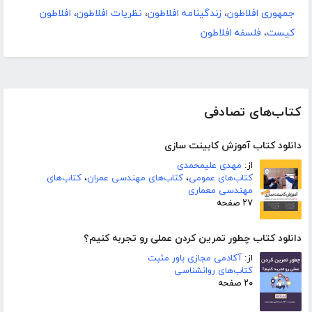
جمهوری افلاطون
،
زندگینامه افلاطون
،
نظریات افلاطون
،
افلاطون
کیست
،
فلسفه افلاطون
کتاب‌های تصادفی
دانلود کتاب آموزش کابینت سازی
از:
مهدی علیمحمدی
کتاب‌های عمومی
،
کتاب‌های مهندسی عمران
،
کتاب‌های
مهندسی معماری
۲۷ صفحه
دانلود کتاب چطور تمرین کردن عملی رو تجربه کنیم؟
از:
آکادمی مجازی باور مثبت
کتاب‌های روانشناسی
۲۰ صفحه