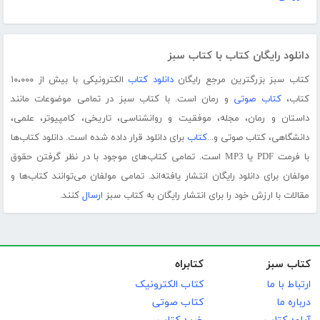
دانلود رایگان کتاب با کتاب سبز
کتاب سبز بزرگترین مرجع رایگان
دانلود کتاب
الکترونیکی با بیش از ۱۰،۰۰۰
کتاب،
کتاب صوتی
و رمان است. با کتاب سبز در تمامی موضوعات مانند
داستان و رمان، مجله، موفقیت و روانشناسی، تاریخی، کامپیوتر، علمی،
دانشگاهی، کتاب صوتی و...
کتاب
برای دانلود قرار داده شده است. دانلود کتاب‌ها
با فرمت PDF یا MP3 است. تمامی کتاب‌های موجود با در نظر گرفتن حقوق
مولفان برای دانلود رایگان انتشار یافته‌اند. تمامی مولفان می‌توانند کتاب‌ها و
مقالات با ارزش خود را برای انتشار رایگان به کتاب سبز
ارسال
کنند.
کتاب سبز
کتابراه
ارتباط با ما
کتاب الکترونیک
درباره ما
کتاب صوتی