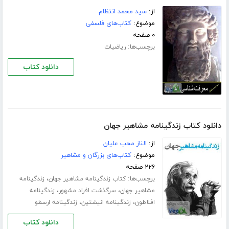
از:
سید محمد انتظام
موضوع:
کتاب‌های فلسفی
۰ صفحه
برچسب‌ها:
ریاضیات
دانلود کتاب
دانلود کتاب زندگینامه مشاهیر جهان
از:
الناز محب علیان
موضوع:
کتاب‌های بزرگان و مشاهیر
۲۲۶ صفحه
برچسب‌ها:
،
کتاب زندگینامه مشاهیر جهان
زندگینامه
،
،
مشاهیر جهان
سرگذشت افراد مشهور
زندگینامه
،
،
افلاطون
زندگینامه انیشتین
زندگینامه ارسطو
دانلود کتاب