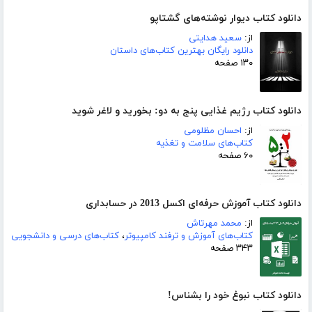
دانلود کتاب دیوار نوشته‌های گشتاپو
از:
سعید هدایتی
دانلود رایگان بهترین کتاب‌های داستان
۱۳۰ صفحه
دانلود کتاب رژیم غذایی پنج به دو: بخورید و لاغر شوید
از:
احسان مظلومی
کتاب‌های سلامت و تغذیه
۶۰ صفحه
دانلود کتاب آموزش حرفه‌ای اکسل 2013 در حسابداری
از:
محمد مهرتاش
کتاب‌های آموزش و ترفند کامپیوتر
،
کتاب‌های درسی و دانشجویی
۳۴۳ صفحه
دانلود کتاب نبوغ خود را بشناس!