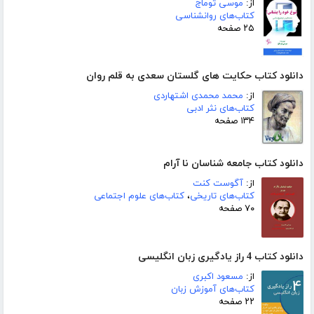
از:
موسی توماج
کتاب‌های روانشناسی
۲۵ صفحه
دانلود کتاب حکایت های گلستان سعدی به قلم روان
از:
محمد محمدی اشتهاردی
کتاب‌های نثر ادبی
۱۳۴ صفحه
دانلود کتاب جامعه شناسان نا آرام
از:
آگوست کنت
کتاب‌های تاریخی
،
کتاب‌های علوم اجتماعی
۷۰ صفحه
دانلود کتاب 4 راز یادگیری زبان انگلیسی
از:
مسعود اکبری
کتاب‌های آموزش زبان
۲۲ صفحه