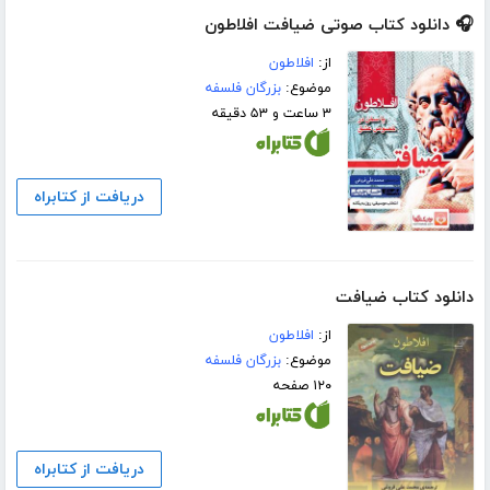
🎧 دانلود کتاب صوتی ضیافت افلاطون
از:
افلاطون
موضوع:
بزرگان فلسفه
۳ ساعت و ۵۳ دقیقه
دریافت از کتابراه
دانلود کتاب ضیافت
از:
افلاطون
موضوع:
بزرگان فلسفه
۱۲۰ صفحه
دریافت از کتابراه