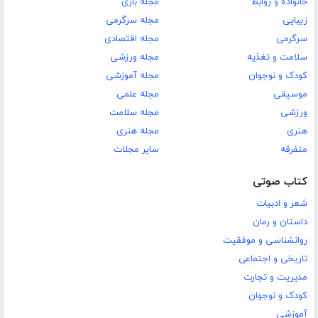
خانواده و روابط
مجله بازی
زیبایی
مجله سرگرمی
سرگرمی
مجله اقتصادی
سلامت و تغذیه
مجله ورزشی
کودک و نوجوان
مجله آموزشی
موسیقی
مجله علمی
ورزشی
مجله سلامت
هنری
مجله هنری
متفرقه
سایر مجلات
کتاب صوتی
شعر و ادبیات
داستان و رمان
روانشناسی و موفقیت
تاریخی و اجتماعی
مدیریت و تجارت
کودک و نوجوان
آموزشی