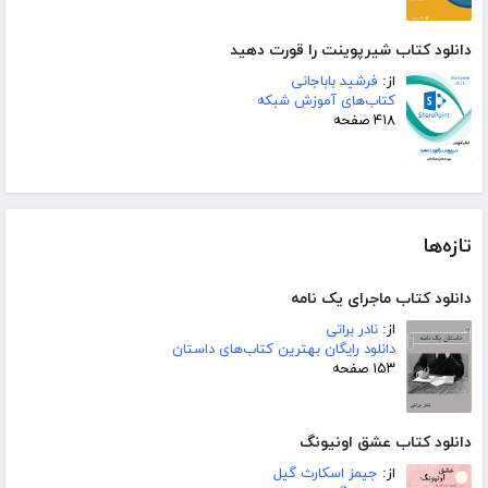
دانلود کتاب شیرپوینت را قورت دهید
از:
فرشید باباجانی
کتاب‌های آموزش شبکه
۴۱۸ صفحه
تازه‌ها
دانلود کتاب ماجرای یک نامه
از:
نادر براتی
دانلود رایگان بهترین کتاب‌های داستان
۱۵۳ صفحه
دانلود کتاب عشق اونیونگ
از:
جیمز اسکارث گیل