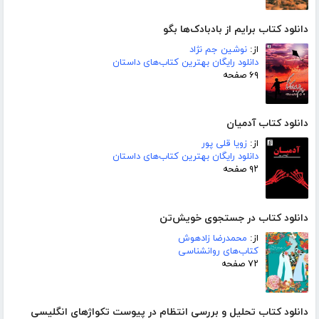
دانلود کتاب برایم از بادبادک‌ها بگو
از:
نوشین جم نژاد
دانلود رایگان بهترین کتاب‌های داستان
۶۹ صفحه
دانلود کتاب آدمیان
از:
زویا قلی پور
دانلود رایگان بهترین کتاب‌های داستان
۹۲ صفحه
دانلود کتاب در جستجوی خویش‌تن
از:
محمدرضا زادهوش
کتاب‌های روانشناسی
۷۲ صفحه
دانلود کتاب تحلیل و بررسی انتظام در پیوست تکواژهای انگلیسی