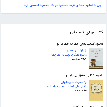
پرونده‌های احمدی نژاد
،
عملکرد دولت محمود احمدی نژاد
کتاب‌های تصادفی
دانلود کتاب رمان خط به خط تا تو
از:
نرگس نجمی
دانلود رایگان بهترین رمان‌ها
۳۵۷ صفحه
دانلود کتاب عشق بی‌پایان
از:
حدیث سیرجانیان
کتاب‌های نمایشنامه و فیلمنامه
۱۴ صفحه