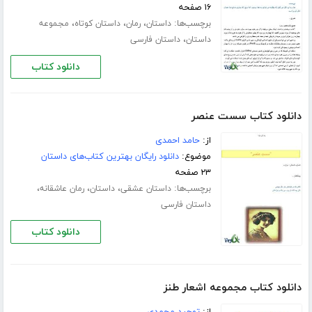
۱۶ صفحه
برچسب‌ها:
،
،
،
داستان
رمان
داستان کوتاه
مجموعه
،
داستان
داستان فارسی
دانلود کتاب
دانلود کتاب سست عنصر
از:
حامد احمدی
موضوع:
دانلود رایگان بهترین کتاب‌های داستان
۲۳ صفحه
برچسب‌ها:
،
،
،
داستان عشقی
داستان
رمان عاشقانه
داستان فارسی
دانلود کتاب
دانلود کتاب مجموعه اشعار طنز