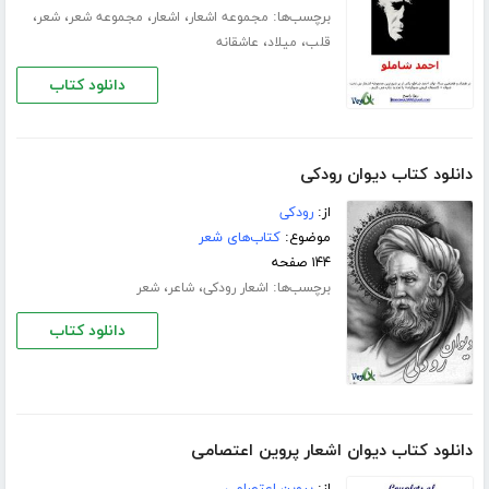
برچسب‌ها:
،
،
،
،
مجموعه اشعار
اشعار
مجموعه شعر
شعر
،
،
قلب
میلاد
عاشقانه
دانلود کتاب
دانلود کتاب دیوان رودکی
از:
رودکی
موضوع:
کتاب‌های شعر
۱۴۴ صفحه
برچسب‌ها:
،
،
اشعار رودکی
شاعر
شعر
دانلود کتاب
دانلود کتاب دیوان اشعار پروین اعتصامی
از:
پروین اعتصامی