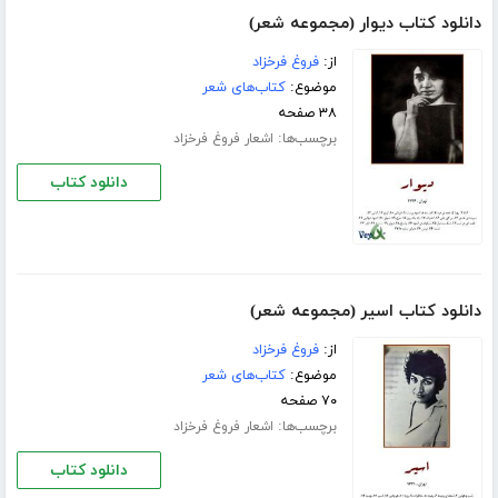
دانلود کتاب دیوار (مجموعه شعر)
از:
فروغ فرخزاد
موضوع:
کتاب‌های شعر
۳۸ صفحه
برچسب‌ها:
اشعار فروغ فرخزاد
دانلود کتاب
دانلود کتاب اسیر (مجموعه شعر)
از:
فروغ فرخزاد
موضوع:
کتاب‌های شعر
۷۰ صفحه
برچسب‌ها:
اشعار فروغ فرخزاد
دانلود کتاب