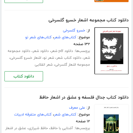
دانلود کتاب مجموعه اشعار خسرو گلسرخی
از:
خسرو گلسرخی
موضوع:
کتاب‌های شعر
،
کتاب‌های شعر نو
۱۳۲ صفحه
برچسب‌ها:
،
،
دانلود pdf شعر
دانلود شعر
دانلود مجموعه
،
،
،
،
شعر
دانلود کتاب شعر
شعر نو
اشعار خسرو گلسرخی
،
مجموعه اشعار گلسرخی
شعر انقلابی
دانلود کتاب
دانلود کتاب جدال فلسفه و عشق در اشعار حافظ
از:
علی معرف
موضوع:
کتاب‌های شعر
،
کتاب‌های متفرقه ادبیات
۱۲ صفحه
برچسب‌ها:
،
،
آشنایی با حافظ
حافظ شیرازی
عشق در اشعار