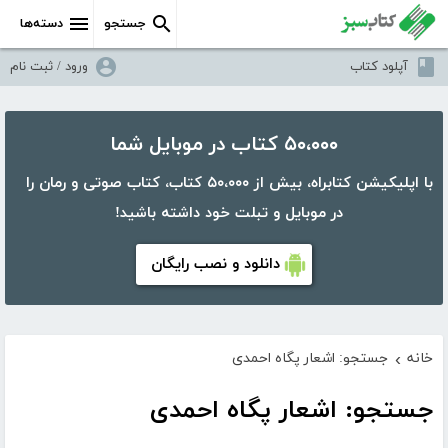
جستجو
دسته‌ها
آپلود کتاب
ورود / ثبت نام
۵۰،۰۰۰ کتاب در موبایل شما
با اپلیکیشن کتابراه، بیش از ۵۰،۰۰۰ کتاب، کتاب صوتی و رمان را
در موبایل و تبلت خود داشته باشید!
دانلود و نصب رایگان
خانه
جستجو: اشعار پگاه احمدی
›
جستجو: اشعار پگاه احمدی