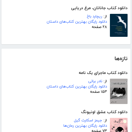
دانلود کتاب جاناتان، مرغ دریایی
از:
ریچارد باخ
دانلود رایگان بهترین کتاب‌های داستان
۲۸ صفحه
تازه‌ها
دانلود کتاب ماجرای یک نامه
از:
نادر براتی
دانلود رایگان بهترین کتاب‌های داستان
۱۵۳ صفحه
دانلود کتاب عشق اونیونگ
از:
جیمز اسکارث گیل
دانلود رایگان بهترین رمان‌ها
۷۳ صفحه