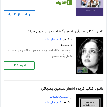
دریافت از کتابراه
دانلود کتاب معرفی شاعر پگاه احمدی و مریم هوله
موضوع:
کتاب‌های شعر
۱۷ صفحه
برچسب‌ها:
،
،
،
پگاه احمدی
مریم هوله
اشعار مریم هوله
اشعار پگاه احمدی
دانلود کتاب
دانلود کتاب گزیده اشعار سیمین بهبهانی
از:
سیمین بهبهانی
موضوع:
کتاب‌های شعر