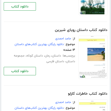
دانلود کتاب
دانلود کتاب داستان رویای شیرین
از:
حامد احمدی
موضوع:
دانلود رایگان بهترین کتاب‌های داستان
۱۴ صفحه
برچسب‌ها:
،
،
،
داستان
رمان
داستان کوتاه
مجموعه
،
داستان
داستان فارسی
دانلود کتاب
دانلود کتاب خاطرات کارلو
از:
حامد احمدی
موضوع:
دانلود رایگان بهترین کتاب‌های داستان