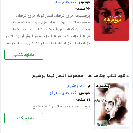
موضوع:
کتاب‌های شعر
۲۶ صفحه
برچسب‌ها:
،
،
فروغ فرخزاد
اشعار کوتاه فروغ فرخزاد
،
مجموعه اشعار فروغ فرخزاد
غزل های عاشقانه فروغ
،
،
فرخزاد
زندگینامه فروغ فرخزاد
کتاب مجموعه اشعار
،
،
،
فروغ فرخزاد
اشعار فروغ فرخزاد
شعر فروغ فرخزاد
اشعار
،
،
،
کوتاه
اشعار کوتاه عاشقانه
اشعار کوتاه زیبا
شعر کوتاه
دانلود کتاب
دانلود کتاب چکامه ها - مجموعه اشعار نیما یوشیج
از:
نیما یوشیج
موضوع:
کتاب‌های شعر نو
۲۱ صفحه
برچسب‌ها:
مجموعه اشعار نیما یوشیج
دانلود کتاب