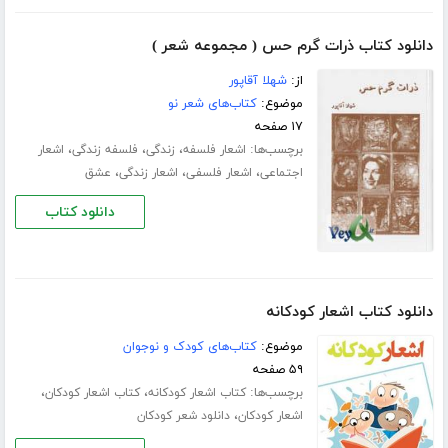
دانلود کتاب ذرات گرم حس ( مجموعه شعر )
از:
شهلا آقاپور
موضوع:
کتاب‌های شعر نو
۱۷ صفحه
برچسب‌ها:
،
،
،
اشعار فلسفه
زندگی
فلسفه زندگی
اشعار
،
،
،
اجتماعی
اشعار فلسفی
اشعار زندگی
عشق
دانلود کتاب
دانلود کتاب اشعار کودکانه
موضوع:
کتاب‌های کودک و نوجوان
۵۹ صفحه
برچسب‌ها:
،
،
کتاب اشعار کودکانه
کتاب اشعار کودکان
،
اشعار کودکان
دانلود شعر کودکان