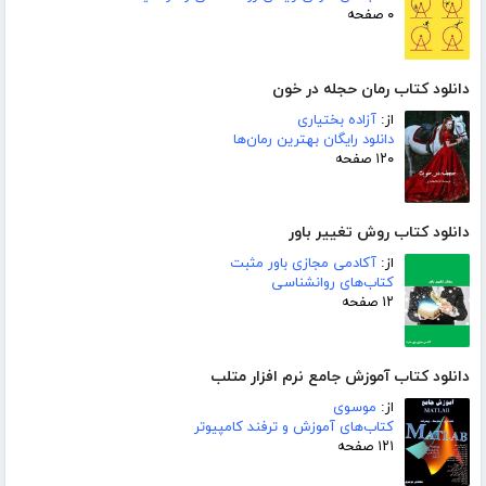
۰ صفحه
دانلود کتاب رمان حجله در خون
از:
آزاده بختیاری
دانلود رایگان بهترین رمان‌ها
۱۲۰ صفحه
دانلود کتاب روش تغییر باور
از:
آکادمی مجازی باور مثبت
کتاب‌های روانشناسی
۱۲ صفحه
دانلود کتاب آموزش جامع نرم افزار متلب
از:
موسوی
کتاب‌های آموزش و ترفند کامپیوتر
۱۲۱ صفحه