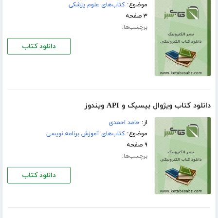
موضوع:
کتاب‌های علوم پزشکی
۳ صفحه
برچسب‌ها:
دانلود کتاب
دانلود کتاب ویژوال بیسیک و API ویندوز
از:
حامد احمدی
موضوع:
کتاب‌های آموزش برنامه نویسی
۹ صفحه
برچسب‌ها:
دانلود کتاب