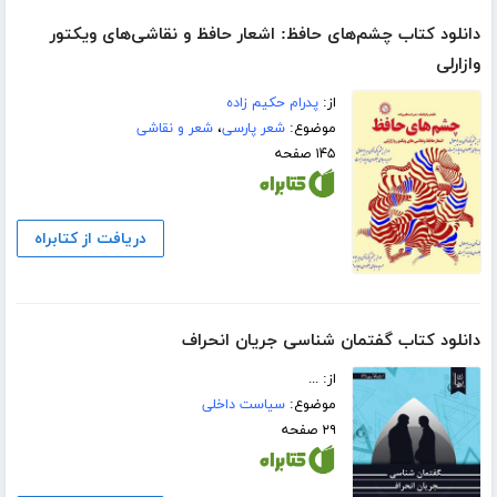
دانلود کتاب چشم‌های حافظ: اشعار حافظ و نقاشی‌های ویکتور
وازارلی
از:
پدرام حکیم زاده
موضوع:
شعر پارسی
،
شعر و نقاشی
۱۴۵ صفحه
دریافت از کتابراه
دانلود کتاب گفتمان شناسی جریان انحراف
از: ...
موضوع:
سیاست داخلی
۲۹ صفحه