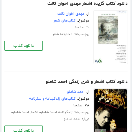
دانلود کتاب گزیده اشعار مهدی اخوان ثالث
از:
مهدی اخوان ثالث
موضوع:
کتاب‌های شعر
۲۰ صفحه
برچسب‌ها:
مجموعه شعر
دانلود کتاب
دانلود کتاب اشعار و شرح زندگی احمد شاملو
از:
احمد شاملو
موضوع:
کتاب‌های زندگینامه و سفرنامه
۱۷۸ صفحه
برچسب‌ها:
،
،
زندگینامه احمد شاملو
اشعار احمد شاملو
درباره احمد شاملو
دانلود کتاب