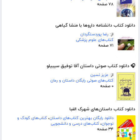
۷۸ صفحه
دانلود کتاب دانشنامه داروها با منشا گیاهی
از:
رضا پوردستگردان
کتاب‌های علوم پزشکی
۷۱ صفحه
🎧 دانلود کتاب صوتی داستان آقا توفیق سیبیلو
از:
عزیز نسین
کتاب‌های صوتی رایگان داستان و رمان
۰ صفحه
دانلود کتاب داستان‌های شهرک الفبا
دانلود رایگان بهترین کتاب‌های داستان
،
کتاب‌های کودک و
نوجوان
،
کتاب‌های درسی و دانشجویی
۳۴ صفحه