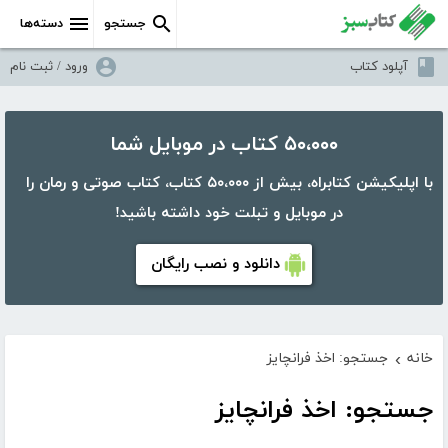
جستجو
دسته‌ها
آپلود کتاب
ورود / ثبت نام
۵۰،۰۰۰ کتاب در موبایل شما
با اپلیکیشن کتابراه، بیش از ۵۰،۰۰۰ کتاب، کتاب صوتی و رمان را
در موبایل و تبلت خود داشته باشید!
دانلود و نصب رایگان
خانه
جستجو: اخذ فرانچایز
›
جستجو: اخذ فرانچایز