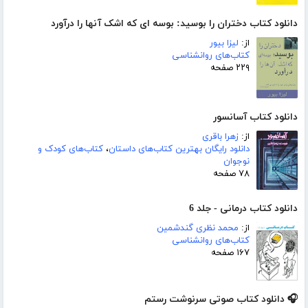
دانلود کتاب دختران را بوسید: بوسه ای که اشک آنها را درآورد
از:
لیزا بیور
کتاب‌های روانشناسی
۲۲۹ صفحه
دانلود کتاب آسانسور
از:
زهرا باقری
دانلود رایگان بهترین کتاب‌های داستان
،
کتاب‌های کودک و
نوجوان
۷۸ صفحه
دانلود کتاب درمانی - جلد 6
از:
محمد نظری گندشمین
کتاب‌های روانشناسی
۱۶۷ صفحه
🎧 دانلود کتاب صوتی سرنوشت رستم