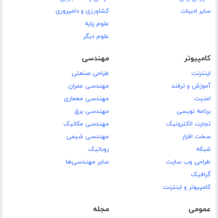
سایر ادبیات
کشاورزی و دامپروری
علوم پایه
علوم دیگر
کامپیوتر
مهندسی
اینترنت
طراحی صنعتی
آموزش و ترفند
مهندسی عمران
امنیت
مهندسی معماری
برنامه نویسی
مهندسی برق
تجارت الکترونیک
مهندسی مکانیک
سخت افزار
مهندسی شیمی
شبکه
روباتیک
طراحی وب سایت
سایر مهندسی‌ها
گرافیک
کامپیوتر و اینترنت
عمومی
مجله