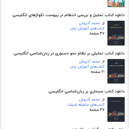
دانلود کتاب تحلیل و بررسی انتظام در پیوست تکواژهای انگلیسی
از:
محمد آذروش
کتاب‌های آموزش زبان
۳۷ صفحه
دانلود کتاب تحلیلی بر نظام نحو دستوری در زبان‌شناسی انگلیسی
از:
محمد آذروش
کتاب‌های آموزش زبان
۲۱ صفحه
دانلود کتاب جستاری بر زبان‌شناسی انگلیسی
از:
محمد آذروش
کتاب‌های متفرقه ادبیات
۳۷ صفحه