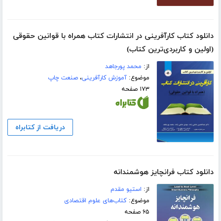
دانلود کتاب کارآفرینی در انتشارات کتاب همراه با قوانین حقوقی
(اولین و کاربردی‌ترین کتاب)
از:
محمد پورجاهد
موضوع:
آموزش کارآفرینی
،
صنعت چاپ
۱۷۳ صفحه
دریافت از کتابراه
دانلود کتاب فرانچایز هوشمندانه
از:
استیو مقدم
موضوع:
کتاب‌های علوم اقتصادی
۶۵ صفحه