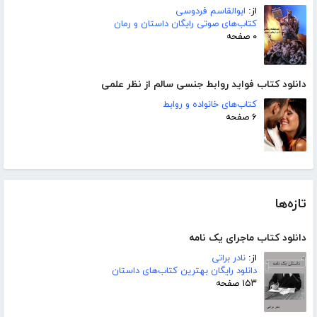
از:
ابوالقاسم فردوسی
کتاب‌های صوتی رایگان داستان و رمان
۰ صفحه
دانلود کتاب فواید روابط جنسی سالم از نظر علمی
کتاب‌های خانواده و روابط
۶ صفحه
تازه‌ها
دانلود کتاب ماجرای یک نامه
از:
نادر براتی
دانلود رایگان بهترین کتاب‌های داستان
۱۵۳ صفحه