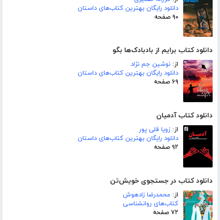
دانلود رایگان بهترین کتاب‌های داستان
۹۰ صفحه
دانلود کتاب برایم از بادبادک‌ها بگو
از:
نوشین جم نژاد
دانلود رایگان بهترین کتاب‌های داستان
۶۹ صفحه
دانلود کتاب آدمیان
از:
زویا قلی پور
دانلود رایگان بهترین کتاب‌های داستان
۹۲ صفحه
دانلود کتاب در جستجوی خویش‌تن
از:
محمدرضا زادهوش
کتاب‌های روانشناسی
۷۲ صفحه