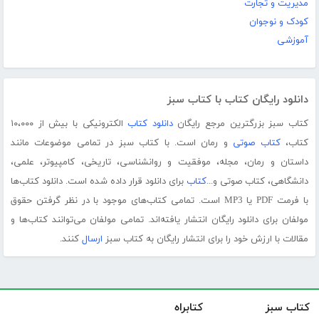
مدیریت و تجارت
کودک و نوجوان
آموزشی
دانلود رایگان کتاب با کتاب سبز
کتاب سبز بزرگترین مرجع رایگان
دانلود کتاب
الکترونیکی با بیش از ۱۰،۰۰۰
کتاب،
کتاب صوتی
و رمان است. با کتاب سبز در تمامی موضوعات مانند
داستان و رمان، مجله، موفقیت و روانشناسی، تاریخی، کامپیوتر، علمی،
دانشگاهی، کتاب صوتی و...
کتاب
برای دانلود قرار داده شده است. دانلود کتاب‌ها
با فرمت PDF یا MP3 است. تمامی کتاب‌های موجود با در نظر گرفتن حقوق
مولفان برای دانلود رایگان انتشار یافته‌اند. تمامی مولفان می‌توانند کتاب‌ها و
مقالات با ارزش خود را برای انتشار رایگان به کتاب سبز
ارسال
کنند.
کتاب سبز
کتابراه