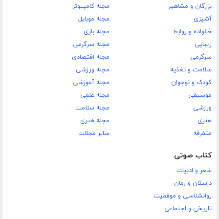
بزرگان و مشاهیر
مجله کامپیوتر
آشپزی
مجله موبایل
خانواده و روابط
مجله بازی
زیبایی
مجله سرگرمی
سرگرمی
مجله اقتصادی
سلامت و تغذیه
مجله ورزشی
کودک و نوجوان
مجله آموزشی
موسیقی
مجله علمی
ورزشی
مجله سلامت
هنری
مجله هنری
متفرقه
سایر مجلات
کتاب صوتی
شعر و ادبیات
داستان و رمان
روانشناسی و موفقیت
تاریخی و اجتماعی