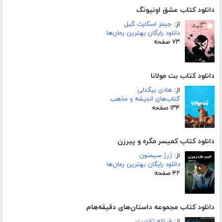
دانلود کتاب عشق اونیونگ
از:
جیمز اسکارث گیل
دانلود رایگان بهترین رمان‌ها
۷۳ صفحه
دانلود کتاب بت مولانا
از:
هادی بیگدلی
کتاب‌های اندیشه و مذهب
۱۳۴ صفحه
دانلود کتاب کمیسر مگره و پیرزن
از:
ژرژ سیمنون
دانلود رایگان بهترین رمان‌ها
۴۲ صفحه
دانلود کتاب مجموعه داستان‌های دقیقه‌هام
از:
فرزانه تقدیری