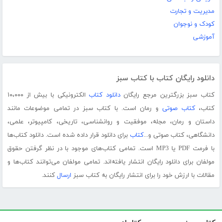
مدیریت و تجارت
کودک و نوجوان
آموزشی
دانلود رایگان کتاب با کتاب سبز
کتاب سبز بزرگترین مرجع رایگان
دانلود کتاب
الکترونیکی با بیش از ۱۰،۰۰۰
کتاب،
کتاب صوتی
و رمان است. با کتاب سبز در تمامی موضوعات مانند
داستان و رمان، مجله، موفقیت و روانشناسی، تاریخی، کامپیوتر، علمی،
دانشگاهی، کتاب صوتی و...
کتاب
برای دانلود قرار داده شده است. دانلود کتاب‌ها
با فرمت PDF یا MP3 است. تمامی کتاب‌های موجود با در نظر گرفتن حقوق
مولفان برای دانلود رایگان انتشار یافته‌اند. تمامی مولفان می‌توانند کتاب‌ها و
مقالات با ارزش خود را برای انتشار رایگان به کتاب سبز
ارسال
کنند.