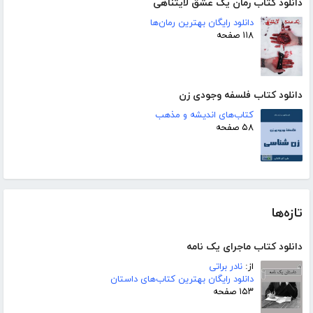
دانلود کتاب رمان یک عشق لایتناهی
دانلود رایگان بهترین رمان‌ها
۱۱۸ صفحه
دانلود کتاب فلسفه وجودی زن
کتاب‌های اندیشه و مذهب
۵۸ صفحه
تازه‌ها
دانلود کتاب ماجرای یک نامه
از:
نادر براتی
دانلود رایگان بهترین کتاب‌های داستان
۱۵۳ صفحه