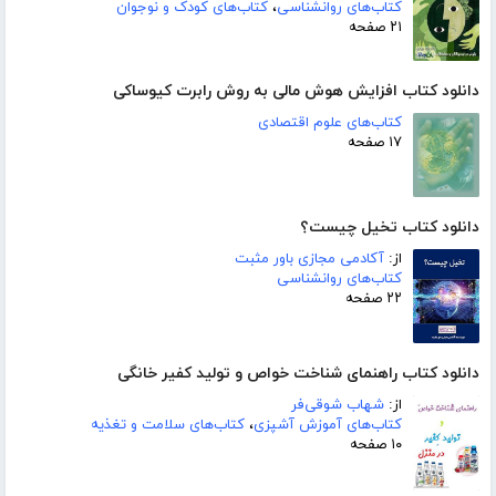
کتاب‌های روانشناسی
،
کتاب‌های کودک و نوجوان
۲۱ صفحه
دانلود کتاب افزایش هوش مالی به روش رابرت کیوساکی
کتاب‌های علوم اقتصادی
۱۷ صفحه
دانلود کتاب تخیل چیست؟
از:
آکادمی مجازی باور مثبت
کتاب‌های روانشناسی
۲۲ صفحه
دانلود کتاب راهنمای شناخت خواص و تولید کفیر خانگی
از:
شهاب شوقی‌فر
کتاب‌های آموزش آشپزی
،
کتاب‌های سلامت و تغذیه
۱۰ صفحه