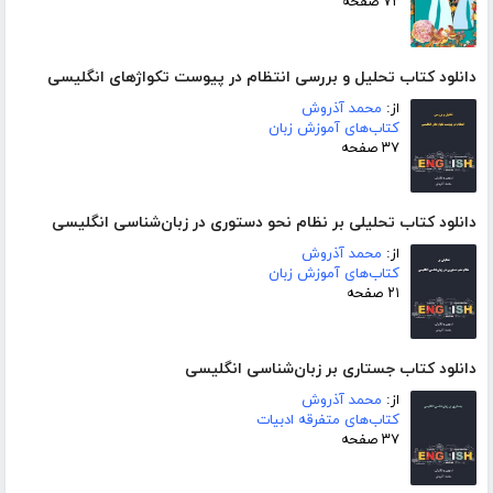
۷۲ صفحه
دانلود کتاب تحلیل و بررسی انتظام در پیوست تکواژهای انگلیسی
از:
محمد آذروش
کتاب‌های آموزش زبان
۳۷ صفحه
دانلود کتاب تحلیلی بر نظام نحو دستوری در زبان‌شناسی انگلیسی
از:
محمد آذروش
کتاب‌های آموزش زبان
۲۱ صفحه
دانلود کتاب جستاری بر زبان‌شناسی انگلیسی
از:
محمد آذروش
کتاب‌های متفرقه ادبیات
۳۷ صفحه