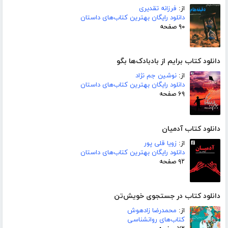
از:
فرزانه تقدیری
دانلود رایگان بهترین کتاب‌های داستان
۹۰ صفحه
دانلود کتاب برایم از بادبادک‌ها بگو
از:
نوشین جم نژاد
دانلود رایگان بهترین کتاب‌های داستان
۶۹ صفحه
دانلود کتاب آدمیان
از:
زویا قلی پور
دانلود رایگان بهترین کتاب‌های داستان
۹۲ صفحه
دانلود کتاب در جستجوی خویش‌تن
از:
محمدرضا زادهوش
کتاب‌های روانشناسی