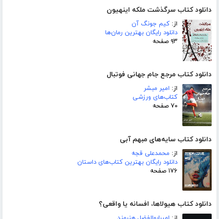
دانلود کتاب سرگذشت ملکه اینهیون
از:
کیم جونگ آن
دانلود رایگان بهترین رمان‌ها
۹۳ صفحه
دانلود کتاب مرجع جام جهانی فوتبال
از:
امیر مبشر
کتاب‌های ورزشی
۷۰ صفحه
دانلود کتاب سایه‌های مبهم آبی
از:
محمدعلی قجه
دانلود رایگان بهترین کتاب‌های داستان
۱۷۶ صفحه
دانلود کتاب هیولاها، افسانه یا واقعی؟
از:
امیرابوالفضل هنرمند