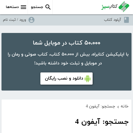
جستجو
دسته‌ها
آپلود کتاب
ورود / ثبت نام
۵۰،۰۰۰ کتاب در موبایل شما
با اپلیکیشن کتابراه، بیش از ۵۰،۰۰۰ کتاب، کتاب صوتی و رمان را
در موبایل و تبلت خود داشته باشید!
دانلود و نصب رایگان
خانه
جستجو: آیفون 4
›
جستجو: آیفون 4