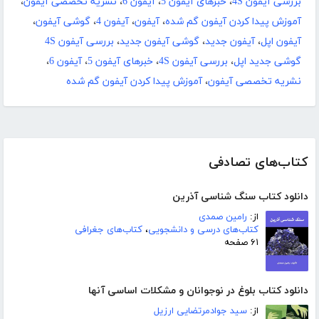
بررسی آیفون 4S
،
خبرهای آیفون 5
،
آیفون 6
،
نشریه تخصصی آیفون
،
آموزش پیدا کردن آیفون گم شده
،
آیفون
،
آیفون 4
،
گوشی آیفون
،
آیفون اپل
،
آیفون جدید
،
گوشی آیفون جدید
،
بررسی آیفون 4S
گوشی جدید اپل
،
بررسی آیفون 4S
،
خبرهای آیفون 5
،
آیفون 6
،
نشریه تخصصی آیفون
،
آموزش پیدا کردن آیفون گم شده
کتاب‌های تصادفی
دانلود کتاب سنگ شناسی آذرین
از:
رامین صمدی
کتاب‌های درسی و دانشجویی
،
کتاب‌های جغرافی
۶۱ صفحه
دانلود کتاب بلوغ در نوجوانان و مشکلات اساسی آنها
از:
سید جوادمرتضایی ارزیل