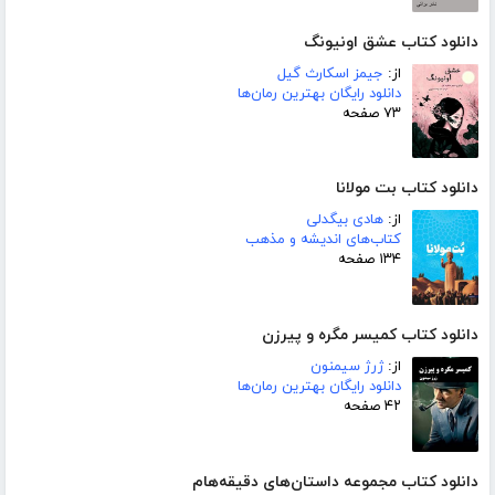
دانلود کتاب عشق اونیونگ
از:
جیمز اسکارث گیل
دانلود رایگان بهترین رمان‌ها
۷۳ صفحه
دانلود کتاب بت مولانا
از:
هادی بیگدلی
کتاب‌های اندیشه و مذهب
۱۳۴ صفحه
دانلود کتاب کمیسر مگره و پیرزن
از:
ژرژ سیمنون
دانلود رایگان بهترین رمان‌ها
۴۲ صفحه
دانلود کتاب مجموعه داستان‌های دقیقه‌هام