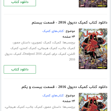
دانلود کتاب
دانلود کتاب کمیک ددپول 2016 - قسمت بیستم
موضوع:
کتاب‌های کمیک
۲۴ صفحه
برچسب‌ها:
،
،
،
کمیک
کمیک تصویری
داستان مصور
،
،
،
کمیک جالب
کمیک هیجانی
کمیک کمدی
کمیک
،
،
،
اکشن
کمیک درام
کمیک Deadpool 2016
کمیک ددپول
2016
دانلود کتاب
دانلود کتاب کمیک ددپول 2016 - قسمت بیست و یکم
موضوع:
کتاب‌های کمیک
۲۴ صفحه
برچسب‌ها:
،
،
،
داستان مصور
کمیک جالب
کمیک هیجانی