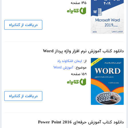
۱۴۵ صفحه
دریافت از کتابراه
دانلود کتاب آموزش نرم افزار واژه پرداز Word
از:
ایمان اشکاوند راد
موضوع:
آموزش Word
۱۵۹ صفحه
دریافت از کتابراه
دانلود کتاب آموزش حرفه‌ای Power Point 2016