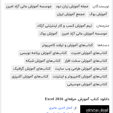
نویسندگان:
مجله آموزش زبان دود
موسسه آموزش عالی آزاد امین
آموزش بوک
مجمع آموزش ایران
مترجمان:
تیم آموزش کسب و کار اینترنتی آرکاد
موسسه آموزش عالی آزاد امین
آموزش بوک
دسته‌ها:
کتاب‌های آموزش و ترفند کامپیوتر
کتاب‌های آموزش امنیت
کتاب‌های آموزش برنامه نویسی
کتاب‌های آموزش سخت افزار
کتاب‌های آموزش شبکه
کتاب‌های آموزش طراحی وب سایت
کتاب‌های آموزش گرافیک
کتاب‌های آموزش کامپیوتر و اینترنت
کتاب‌های آموزش آشپزی
کتاب‌های آموزش موسیقی
دانلود کتاب آموزش حرفه‌ای Excel 2016
از:
کمال الدین عامری