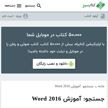
جستجو
دسته‌ها
آپلود کتاب
ورود / ثبت نام
۵۰،۰۰۰ کتاب در موبایل شما
با اپلیکیشن کتابراه، بیش از ۵۰،۰۰۰ کتاب، کتاب صوتی و رمان را
در موبایل و تبلت خود داشته باشید!
دانلود و نصب رایگان
خانه
جستجو: آموزش Word 2016
›
جستجو: آموزش Word 2016