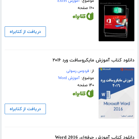
موضوع:
آموزش Excel
۱۶۰ صفحه
دریافت از کتابراه
دانلود کتاب آموزش مایکروسافت ورد ۲۰۱۶
از:
فردوس رسولی
موضوع:
آموزش Word
۱۴۰ صفحه
دریافت از کتابراه
دانلود کتاب آموزش حرفه‌ای Word 2016