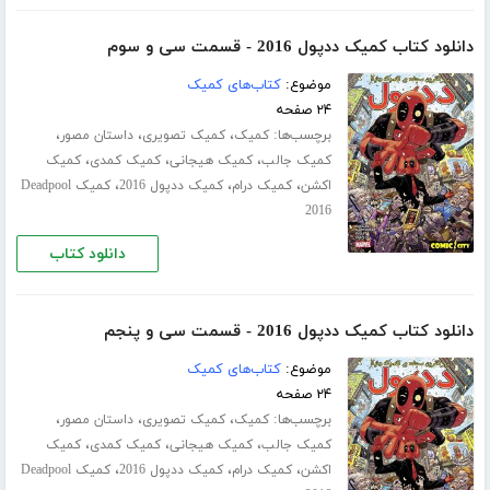
دانلود کتاب کمیک ددپول 2016 - قسمت سی‌ و سوم
موضوع:
کتاب‌های کمیک
۲۴ صفحه
برچسب‌ها:
،
،
،
کمیک
کمیک تصویری
داستان مصور
،
،
،
کمیک جالب
کمیک هیجانی
کمیک کمدی
کمیک
،
،
،
اکشن
کمیک درام
کمیک ددپول 2016
کمیک Deadpool
2016
دانلود کتاب
دانلود کتاب کمیک ددپول 2016 - قسمت سی‌ و پنجم
موضوع:
کتاب‌های کمیک
۲۴ صفحه
برچسب‌ها:
،
،
،
کمیک
کمیک تصویری
داستان مصور
،
،
،
کمیک جالب
کمیک هیجانی
کمیک کمدی
کمیک
،
،
،
اکشن
کمیک درام
کمیک ددپول 2016
کمیک Deadpool