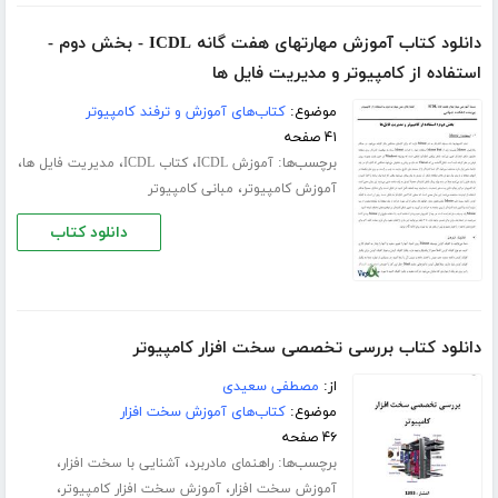
دانلود کتاب آموزش مهارتهای هفت گانه ICDL - بخش دوم -
استفاده از کامپیوتر و مدیریت فایل ها
موضوع:
کتاب‌های آموزش و ترفند کامپیوتر
۴۱ صفحه
برچسب‌ها:
،
،
،
آموزش ICDL
کتاب ICDL
مدیریت فایل ها
،
آموزش کامپیوتر
مبانی کامپیوتر
دانلود کتاب
دانلود کتاب بررسی تخصصی سخت افزار کامپیوتر
از:
مصطفی سعیدی
موضوع:
کتاب‌های آموزش سخت افزار
۴۶ صفحه
برچسب‌ها:
،
،
راهنمای مادربرد
آشنایی با سخت افزار
،
،
آموزش سخت افزار
آموزش سخت افزار کامپیوتر