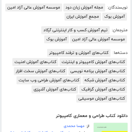
نویسندگان:
مجله آموزش زبان دود
موسسه آموزش عالی آزاد امین
آموزش بوک
مجمع آموزش ایران
مترجمان:
تیم آموزش کسب و کار اینترنتی آرکاد
موسسه آموزش عالی آزاد امین
آموزش بوک
دسته‌ها:
کتاب‌های آموزش و ترفند کامپیوتر
کتاب‌های آموزش کامپیوتر و اینترنت
کتاب‌های آموزش امنیت
کتاب‌های آموزش برنامه نویسی
کتاب‌های آموزش سخت افزار
کتاب‌های آموزش شبکه
کتاب‌های آموزش طراحی وب سایت
کتاب‌های آموزش گرافیک
کتاب‌های آموزش آشپزی
کتاب‌های آموزش موسیقی
دانلود کتاب طراحی و معماری کامپیوتر
از:
مهسا محمدی