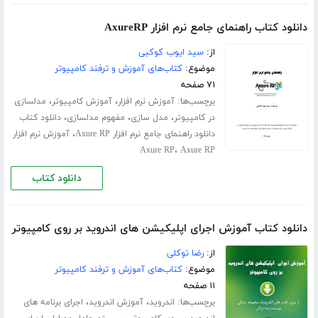
دانلود کتاب راهنمای جامع نرم افزار AxureRP
از:
سید ایوب کوکبی
موضوع:
کتاب‌های آموزش و ترفند کامپیوتر
۷۱ صفحه
برچسب‌ها:
،
،
آموزش نرم افزار
آموزش کامپیوتر
مدلسازی
،
،
،
در کامپیوتر
مدل سازی
مفهوم مدلسازی
دانلود کتاب
،
دانلود راهنمای جامع نرم افزار Axure RP
آموزش نرم افزار
،
Axure RP
Axure RP
دانلود کتاب
دانلود کتاب آموزش اجرای اپلیکیشن های اندروید بر روی کامپیوتر
از:
رضا توکلی
موضوع:
کتاب‌های آموزش و ترفند کامپیوتر
۱۱ صفحه
برچسب‌ها:
،
،
اندروید
آموزش اندروید
اجرای برنامه های