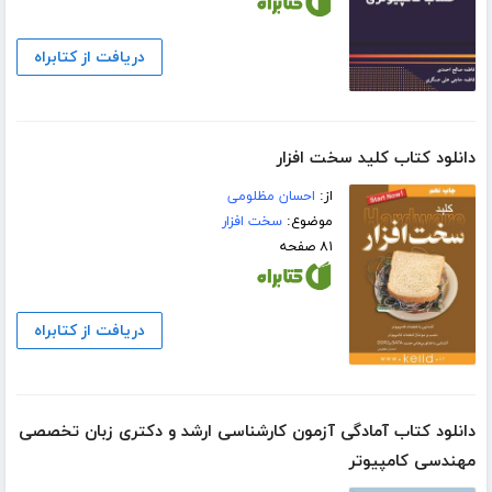
دریافت از کتابراه
دانلود کتاب کلید سخت افزار
از:
احسان مظلومی
موضوع:
سخت افزار
۸۱ صفحه
دریافت از کتابراه
دانلود کتاب آمادگی آزمون کارشناسی ارشد و دکتری زبان تخصصی
مهندسی کامپیوتر