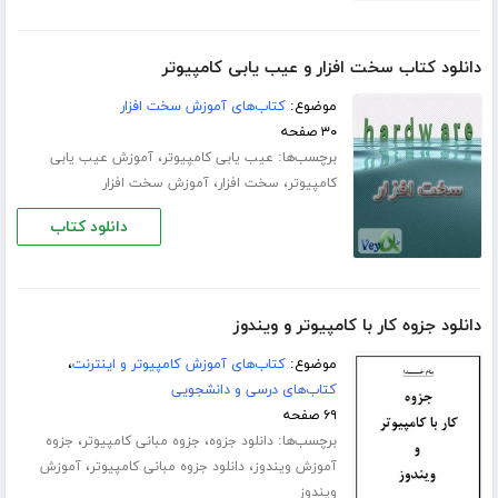
دانلود کتاب سخت افزار و عیب یابی کامپیوتر
موضوع:
کتاب‌های آموزش سخت افزار
۳۰ صفحه
برچسب‌ها:
،
عیب یابی کامپیوتر
آموزش عیب یابی
،
،
کامپیوتر
سخت افزار
آموزش سخت افزار
دانلود کتاب
دانلود جزوه کار با کامپیوتر و ویندوز
موضوع:
کتاب‌های آموزش کامپیوتر و اینترنت
،
کتاب‌های درسی و دانشجویی
۶۹ صفحه
برچسب‌ها:
،
،
دانلود جزوه
جزوه مبانی کامپیوتر
جزوه
،
،
آموزش ویندوز
دانلود جزوه مبانی کامپیوتر
آموزش
ویندوز