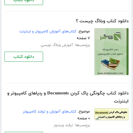
دانلود کتاب
دانلود کتاب وبلاگ چیست ؟
موضوع:
کتاب‌های آموزش کامپیوتر و اینترنت
۷ صفحه
برچسب‌ها:
آموزش وبلاگ نویسی
دانلود کتاب
دانلود کتاب چگونگی پاک کردن Documents و ردپاهای کامپیوتر و
اینترنت
موضوع:
کتاب‌های آموزش و ترفند کامپیوتر
۰ صفحه
برچسب‌ها:
ترفند ویندوز