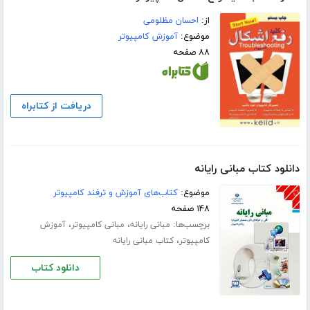
از:
احسان مظلومی
موضوع:
آموزش کامپیوتر
۸۸ صفحه
دریافت از کتابراه
دانلود کتاب مبانی رایانه
موضوع:
کتاب‌های آموزش و ترفند کامپیوتر
۱۴۸ صفحه
برچسب‌ها:
،
،
مبانی رایانه
مبانی کامپیوتر
آموزش
،
کامپیوتر
کتاب مبانی رایانه
دانلود کتاب