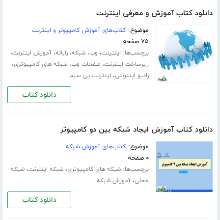
دانلود کتاب آموزش و معرفی اینترنت
موضوع:
کتاب‌های آموزش کامپیوتر و اینترنت
۷۵ صفحه
برچسب‌ها:
،
،
،
،
،
اینترنت
وب
شبکه
رایانه
آموزش اینترنت
،
،
،
زیرساخت اینترنت
صفحات وب
شبکه های کامپیوتری
،
رادیو اینترنتی
اینترنت بی سیم
دانلود کتاب
دانلود کتاب آموزش ایجاد شبکه بین دو کامپیوتر
موضوع:
کتاب‌های آموزش شبکه
۰ صفحه
برچسب‌ها:
،
،
شبکه های کامپیوتری
شبکه اینترنت
شبکه
،
محلی
آموزش شبکه
دانلود کتاب