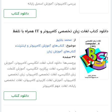
،
بررسی کامپیوتر
آموزش اسمبل رایانه
دانلود کتاب
دانلود کتاب لغات زبان تخصصی کامپیوتر و IT همراه با تلفظ
از:
محمد باباپور
موضوع:
کتاب‌های آموزش کامپیوتر و اینترنت
،
کتاب‌های آموزش زبان
۳۷ صفحه
برچسب‌ها:
،
دانلود کتاب لغات انگلیسی کامپیوتر
آموزش
،
،
لغات انگلیسی
لغات پرکاربرد انگلیسی
آموزش کلمات
،
،
زبان انگلیسی
لغات تخصصی کامپیوتر
زبان تخصصی
،
،
کامپیوتر
آموزش لغات کاربردی کامپیوتر
لغات تخصصی
،
رایانه
لغات مهم کامپیوتر
دانلود کتاب