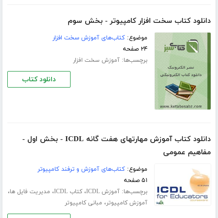
دانلود کتاب سخت افزار کامپیوتر - بخش سوم
موضوع:
کتاب‌های آموزش سخت افزار
۲۴ صفحه
برچسب‌ها:
آموزش سخت افزار
دانلود کتاب
دانلود کتاب آموزش مهارتهای هفت گانه ICDL - بخش اول -
مفاهیم عمومی
موضوع:
کتاب‌های آموزش و ترفند کامپیوتر
۵۱ صفحه
برچسب‌ها:
،
،
،
آموزش ICDL
کتاب ICDL
مدیریت فایل ها
،
آموزش کامپیوتر
مبانی کامپیوتر