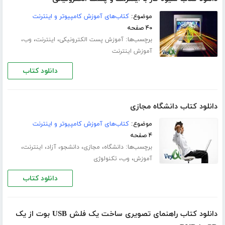
موضوع:
کتاب‌های آموزش کامپیوتر و اینترنت
۴۰ صفحه
برچسب‌ها:
،
،
،
آموزش پست الکترونیکی
اینترنت
وب
آموزش اینترنت
دانلود کتاب
دانلود کتاب دانشگاه مجازی
موضوع:
کتاب‌های آموزش کامپیوتر و اینترنت
۴ صفحه
برچسب‌ها:
،
،
،
،
،
دانشگاه
مجازی
دانشجو
آزاد
اینترنت
،
،
آموزش
وب
تکنولوژی
دانلود کتاب
دانلود کتاب راهنمای تصویری ساخت یک فلش USB بوت از یک