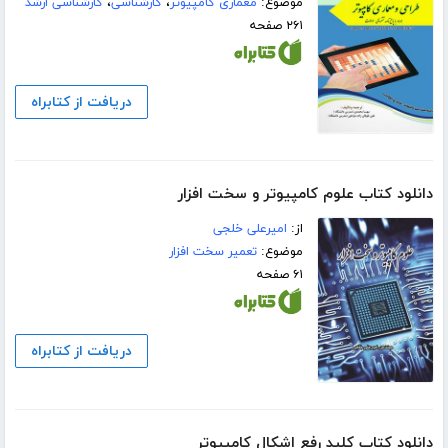
موضوع:
معماری کامپیوتر
،
کارشناسی
،
کارشناسی ارشد
۲۶۱ صفحه
دریافت از کتابراه
دانلود کتاب علوم کامپیوتر و سخت افزار
از:
امیرعلی خلجی
موضوع:
تعمیر سخت افزار
۶۱ صفحه
دریافت از کتابراه
دانلود کتاب کلید رفع اشکال کامپیوتر