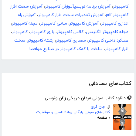
کامپیوتر
،
آموزش برنامه نویسیآموزش کامپیوتر
،
آموزش سخت افزار
کامپیوتر pdf
،
آموزش تعمیرات سخت افزار کامپیوتر
،
آموزش راه
اندازی کامپیوتر
،
آموزش کامپیوتر
،
مبانی کامپیوتر
،
مجله کامپیوتر
،
مجله کامپیوتر انگلیسی
،
کلاس کامپیوتر
،
بازی کامپیوتر
،
کامپیوتر
،
عملکرد داخلی کامپیوتر
،
معماری کامپیوتر
،
رشته کامپیوتر
،
سخت
افزار کامپیوتر
،
ساخت با کمک کامپیوتر در صنایع هوافضا
کتاب‌های تصادفی
🎧 دانلود کتاب صوتی مردان مریخی زنان ونوسی
از:
جان گری
کتاب‌های صوتی رایگان روانشناسی و موفقیت
۰ صفحه