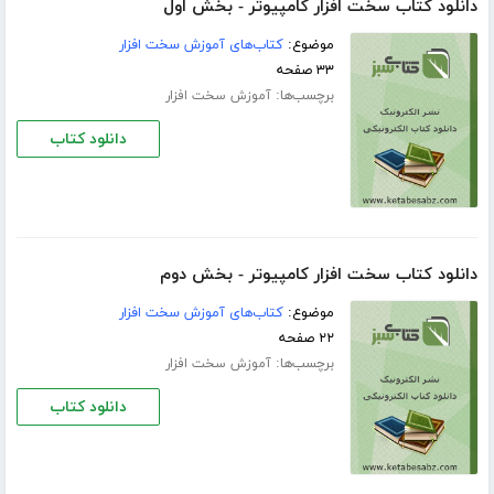
دانلود کتاب سخت افزار کامپیوتر - بخش اول
موضوع:
کتاب‌های آموزش سخت افزار
۳۳ صفحه
برچسب‌ها:
آموزش سخت افزار
دانلود کتاب
دانلود کتاب سخت افزار کامپیوتر - بخش دوم
موضوع:
کتاب‌های آموزش سخت افزار
۲۲ صفحه
برچسب‌ها:
آموزش سخت افزار
دانلود کتاب