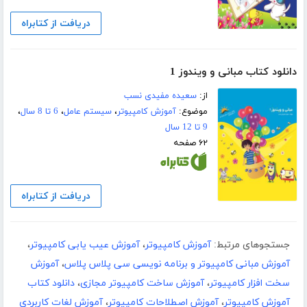
دریافت از کتابراه
دانلود کتاب مبانی و ویندوز 1
از:
سعیده مفیدی نسب
موضوع:
آموزش کامپیوتر
،
سیستم عامل
،
6 تا 8 سال
،
9 تا 12 سال
۶۲ صفحه
دریافت از کتابراه
جستجوهای مرتبط:
آموزش کامپیوتر
،
آموزش عیب یابی کامپیوتر
،
آموزش مبانی کامپیوتر و برنامه نویسی سی پلاس پلاس
،
آموزش
سخت افزار کامپیوتر
،
آموزش ساخت کامپیوتر مجازی
،
دانلود کتاب
آموزش کامپیوتر
،
آموزش اصطلاحات کامپیوتر
،
آموزش لغات کاربردی