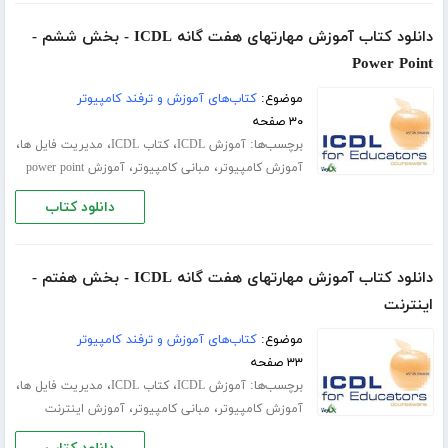
دانلود کتاب آموزش مهارتهای هفت گانه ICDL - بخش ششم -
Power Point
موضوع:
کتاب‌های آموزش و ترفند کامپیوتر
۳۰ صفحه
برچسب‌ها:
،
،
،
آموزش ICDL
کتاب ICDL
مدیریت فایل ها
،
،
آموزش کامپیوتر
مبانی کامپیوتر
آموزش power point
دانلود کتاب
دانلود کتاب آموزش مهارتهای هفت گانه ICDL - بخش هفتم -
اینترنت
موضوع:
کتاب‌های آموزش و ترفند کامپیوتر
۳۳ صفحه
برچسب‌ها:
،
،
،
آموزش ICDL
کتاب ICDL
مدیریت فایل ها
،
،
آموزش کامپیوتر
مبانی کامپیوتر
آموزش اینترنت