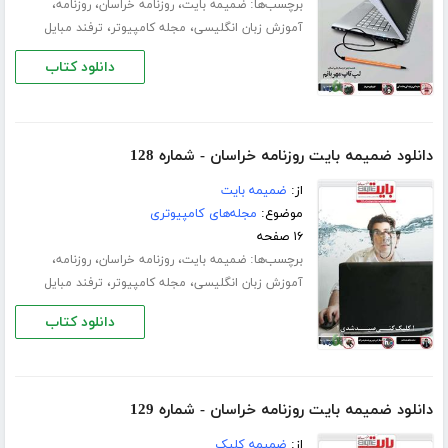
برچسب‌ها:
،
،
،
ضمیمه بایت
روزنامه خراسان
روزنامه
،
،
آموزش زبان انگلیسی
مجله کامپیوتر
ترفند مبایل
دانلود کتاب
دانلود ضمیمه بایت روزنامه خراسان - شماره 128
از:
ضمیمه بایت
موضوع:
مجله‌های کامپیوتری
۱۶ صفحه
برچسب‌ها:
،
،
،
ضمیمه بایت
روزنامه خراسان
روزنامه
،
،
آموزش زبان انگلیسی
مجله کامپیوتر
ترفند مبایل
دانلود کتاب
دانلود ضمیمه بایت روزنامه خراسان - شماره 129
از:
ضمیمه کلیک