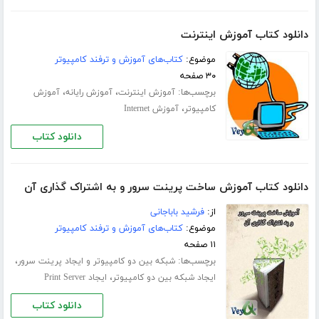
دانلود کتاب آموزش اینترنت
موضوع:
کتاب‌های آموزش و ترفند کامپیوتر
۳۰ صفحه
برچسب‌ها:
،
،
آموزش اینترنت
آموزش رایانه
آموزش
،
کامپیوتر
آموزش Internet
دانلود کتاب
دانلود کتاب آموزش ساخت پرینت سرور و به اشتراک گذاری آن
از:
فرشید باباجانی
موضوع:
کتاب‌های آموزش و ترفند کامپیوتر
۱۱ صفحه
برچسب‌ها:
،
شبکه بین دو کامپیوتر و ایجاد پرینت سرور
،
ایجاد شبکه بین دو کامپیوتر
ایجاد Print Server
دانلود کتاب