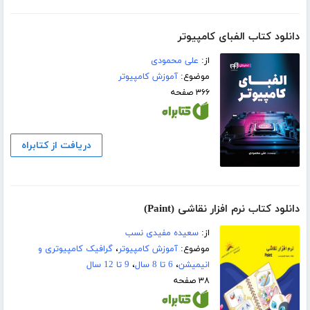
دانلود کتاب الفبای کامپیوتر
از:
علی محمودی
موضوع:
آموزش کامپیوتر
۳۶۶ صفحه
دریافت از کتابراه
دانلود کتاب نرم افزار نقاشی (Paint)
از:
سعیده مفیدی نسب
موضوع:
آموزش کامپیوتر
،
گرافیک کامپیوتری و
انیمیشن
،
6 تا 8 سال
،
9 تا 12 سال
۳۸ صفحه