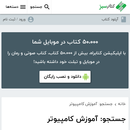
جستجو
دسته‌ها
آپلود کتاب
ورود / ثبت نام
۵۰،۰۰۰ کتاب در موبایل شما
با اپلیکیشن کتابراه، بیش از ۵۰،۰۰۰ کتاب، کتاب صوتی و رمان را
در موبایل و تبلت خود داشته باشید!
دانلود و نصب رایگان
خانه
جستجو: آموزش کامپیوتر
›
جستجو: آموزش کامپیوتر