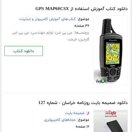
دانلود کتاب آموزش استفاده از GPS MAP60CSX
موضوع:
کتاب‌های آموزش کامپیوتر و اینترنت
۳۶ صفحه
برچسب‌ها:
،
،
جی پی اس
لوازم مهندسی
جی پی اس
،
گارمین
قیمت
دانلود کتاب
دانلود ضمیمه بایت روزنامه خراسان - شماره 127
از:
ضمیمه بایت
موضوع:
مجله‌های کامپیوتری
۱۶ صفحه