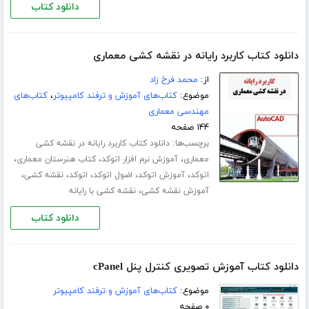
دانلود کتاب
دانلود کتاب کاربرد رایانه در نقشه کشی معماری
از:
محمد فرخ زاد
موضوع:
کتاب‌های آموزش و ترفند کامپیوتر
،
کتاب‌های
مهندسی معماری
۱۴۴ صفحه
برچسب‌ها:
دانلود کتاب کاربرد رایانه در نقشه کشی
،
،
،
معماری
آموزش نرم افزار اتوکد
کتاب هنرستان معماری
،
،
،
،
،
اتوکد
آموزش اتوکد
اضول اتوکد
اتوکد
نقشه کشی
،
آموزش نقشه کشی
نقشه کشی با رایانه
دانلود کتاب
دانلود کتاب آموزش تصویری کنترل پنل cPanel
موضوع:
کتاب‌های آموزش و ترفند کامپیوتر
۰ صفحه