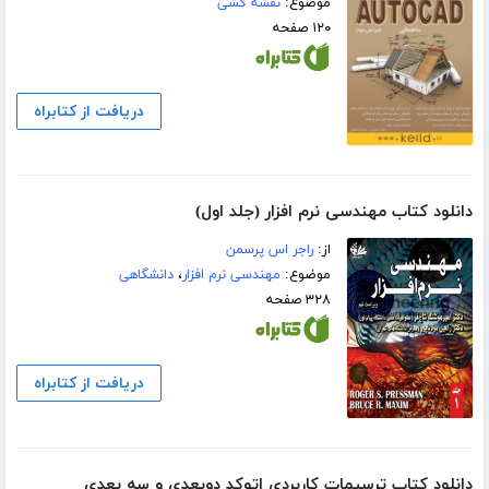
موضوع:
نقشه کشی
۱۲۰ صفحه
دریافت از کتابراه
دانلود کتاب مهندسی نرم افزار (جلد اول)
از:
راجر اس پرسمن
موضوع:
مهندسی نرم افزار
،
دانشگاهی
۳۲۸ صفحه
دریافت از کتابراه
دانلود کتاب ترسیمات کاربردی اتوکد دوبعدی و سه بعدی