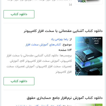
14
دانلود کتاب
دانلود کتاب آشنایی مقدماتی با سخت افزار کامپیوتر
از:
رضا بهرامی راد
موضوع:
کتاب‌های آموزش سخت افزار
۱۸۴ صفحه
برچسب‌ها:
دانلود کتاب آشنایی مقدماتی با سخت افزار
،
،
کامپیوتر
آموزش سخت افزار کامپیوتر pdf
آموزش
،
تعمیرات سخت افزار کامپیوتر
آموزش تعمیرات سخت
افزار کامپیوتر
دانلود کتاب
دانلود کتاب آموزش نرم‌افزار جامع حسابداری حقوق