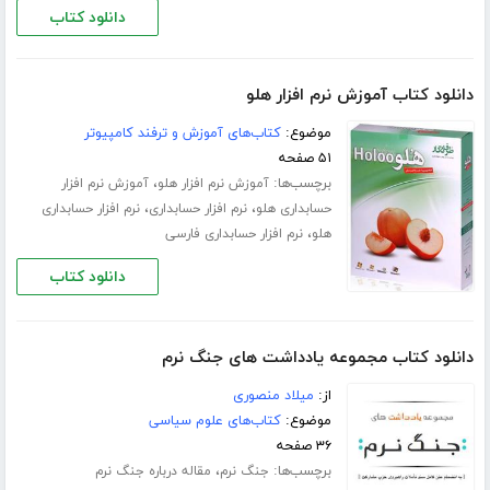
دانلود کتاب
دانلود کتاب آموزش نرم افزار هلو
موضوع:
کتاب‌های آموزش و ترفند کامپیوتر
۵۱ صفحه
برچسب‌ها:
،
آموزش نرم افزار هلو
آموزش نرم افزار
،
،
حسابداری هلو
نرم افزار حسابداری
نرم افزار حسابداری
،
هلو
نرم افزار حسابداری فارسی
دانلود کتاب
دانلود کتاب مجموعه یادداشت های جنگ نرم
از:
میلاد منصوری
موضوع:
کتاب‌های علوم سیاسی
۳۶ صفحه
برچسب‌ها:
،
جنگ نرم
مقاله درباره جنگ نرم