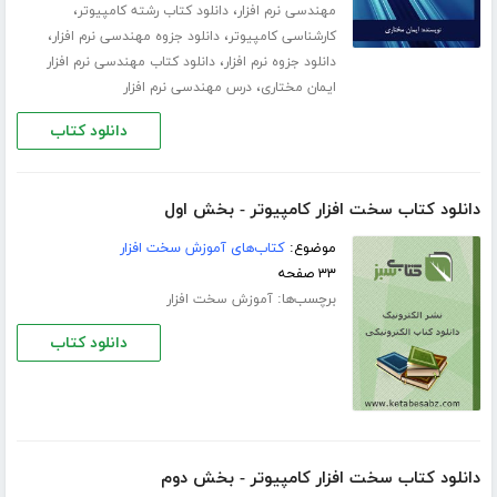
،
،
مهندسی نرم افزار
دانلود کتاب رشته کامپیوتر
،
،
کارشناسی کامپیوتر
دانلود جزوه مهندسی نرم افزار
،
دانلود جزوه نرم افزار
دانلود کتاب مهندسی نرم افزار
،
ایمان مختاری
درس مهندسی نرم افزار
دانلود کتاب
دانلود کتاب سخت افزار کامپیوتر - بخش اول
موضوع:
کتاب‌های آموزش سخت افزار
۳۳ صفحه
برچسب‌ها:
آموزش سخت افزار
دانلود کتاب
دانلود کتاب سخت افزار کامپیوتر - بخش دوم