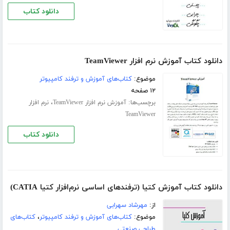
دانلود کتاب
دانلود کتاب آموزش نرم افزار TeamViewer
موضوع:
کتاب‌های آموزش و ترفند کامپیوتر
۱۲ صفحه
برچسب‌ها:
،
آموزش نرم افزار TeamViewer
نرم افزار
TeamViewer
دانلود کتاب
دانلود کتاب آموزش کتیا (ترفندهای اساسی نرم‌افزار کتیا CATIA)
از:
مهرشاد سهرابی
موضوع:
کتاب‌های آموزش و ترفند کامپیوتر
،
کتاب‌های
طراحی صنعتی