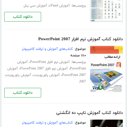
برچسب‌ها:
،
آموزش cPanel
آموزش سی پنل
دانلود کتاب
دانلود کتاب آموزش نرم افزار PowerPoint 2007
موضوع:
کتاب‌های آموزش و ترفند کامپیوتر
۱۸۰ صفحه
برچسب‌ها:
،
آموزش نرم افزار PowerPoint
آموزش
،
،
PowerPoint
آموزش نرم افزار PowerPoint 2007
آموزش
،
،
PowerPoint 2007
آموزش پاورپوینت
آموزش پاورپوینت
2007
دانلود کتاب
دانلود کتاب آموزش تایپ ده انگشتی
موضوع:
کتاب‌های آموزش و ترفند کامپیوتر