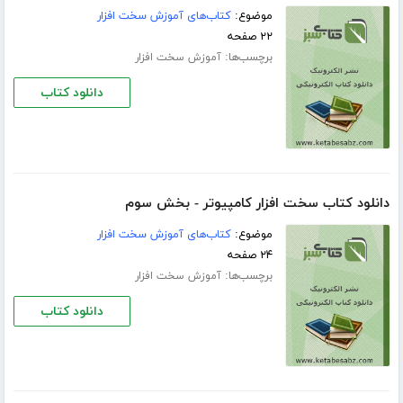
موضوع:
کتاب‌های آموزش سخت افزار
۲۲ صفحه
برچسب‌ها:
آموزش سخت افزار
دانلود کتاب
دانلود کتاب سخت افزار کامپیوتر - بخش سوم
موضوع:
کتاب‌های آموزش سخت افزار
۲۴ صفحه
برچسب‌ها:
آموزش سخت افزار
دانلود کتاب