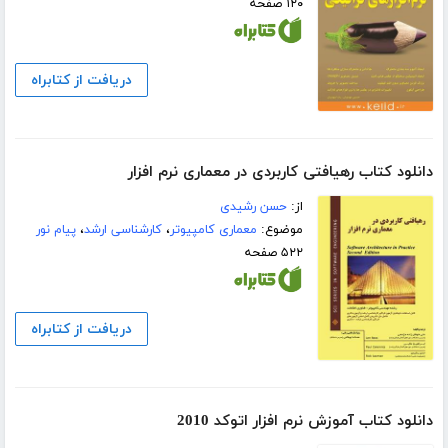
۱۲۰ صفحه
دریافت از کتابراه
دانلود کتاب رهیافتی کاربردی در معماری نرم افزار
از:
حسن رشیدی
موضوع:
معماری کامپیوتر
،
کارشناسی ارشد
،
پیام نور
۵۲۲ صفحه
دریافت از کتابراه
دانلود کتاب آموزش نرم افزار اتوکد 2010