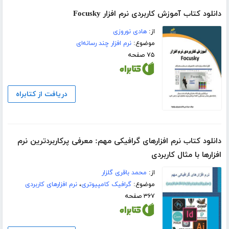
دانلود کتاب آموزش کاربردی نرم افزار Focusky
از:
هادی نوروزی
موضوع:
نرم افزار چند رسانه‌ای
۷۵ صفحه
دریافت از کتابراه
دانلود کتاب نرم افزارهای گرافیکی مهم: معرفی پرکاربردترین نرم
افزارها با مثال کاربردی
از:
محمد باقری گلزار
موضوع:
گرافیک کامپیوتری
،
نرم افزارهای کاربردی
۳۶۷ صفحه