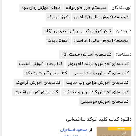
نویسندگان:
سیستم افزار خاورمیانه
مجله آموزش زبان دود
موسسه آموزش عالی آزاد امین
آموزش بوک
مترجمان:
تیم آموزش کسب و کار اینترنتی آرکاد
موسسه آموزش عالی آزاد امین
آموزش بوک
دسته‌ها:
کتاب‌های آموزش سخت افزار
کتاب‌های آموزش و ترفند کامپیوتر
کتاب‌های آموزش امنیت
کتاب‌های آموزش برنامه نویسی
کتاب‌های آموزش شبکه
کتاب‌های آموزش طراحی وب سایت
کتاب‌های آموزش گرافیک
کتاب‌های آموزش کامپیوتر و اینترنت
کتاب‌های آموزش آشپزی
کتاب‌های آموزش موسیقی
دانلود کتاب کلید اتوکد ساختمانی
از:
مسعود اسماعیلی