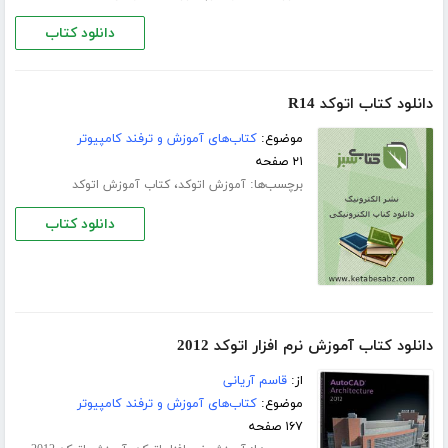
دانلود کتاب
دانلود کتاب اتوکد R14
موضوع:
کتاب‌های آموزش و ترفند کامپیوتر
۲۱ صفحه
برچسب‌ها:
،
آموزش اتوکد
کتاب آموزش اتوکد
دانلود کتاب
دانلود کتاب آموزش نرم افزار اتوکد 2012
از:
قاسم آریانی
موضوع:
کتاب‌های آموزش و ترفند کامپیوتر
۱۶۷ صفحه