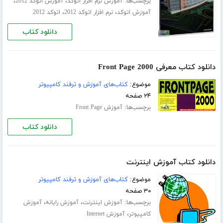
برچسب‌ها:
،
،
آموزش نرم افزار اتوکد
آموزش اتوکد 2012
،
،
آموزش اتوکد
نرم افزار اتوکد 2012
اتوکد 2012
دانلود کتاب
دانلود کتاب معرفی Front Page 2000
موضوع:
کتاب‌های آموزش و ترفند کامپیوتر
۲۴ صفحه
برچسب‌ها:
آموزش Front Page
دانلود کتاب
دانلود کتاب آموزش اینترنت
موضوع:
کتاب‌های آموزش و ترفند کامپیوتر
۳۰ صفحه
برچسب‌ها:
،
،
آموزش اینترنت
آموزش رایانه
آموزش
،
کامپیوتر
آموزش Internet