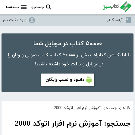
جستجو
دسته‌ها
آپلود کتاب
ورود / ثبت نام
۵۰،۰۰۰ کتاب در موبایل شما
با اپلیکیشن کتابراه، بیش از ۵۰،۰۰۰ کتاب، کتاب صوتی و رمان را
در موبایل و تبلت خود داشته باشید!
دانلود و نصب رایگان
خانه
جستجو: آموزش نرم افزار اتوکد 2000
›
جستجو: آموزش نرم افزار اتوکد 2000