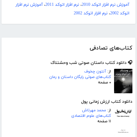
آموزش نرم افزار اتوکد 2010
،
نرم افزار اتوکد 2011
،
آموزش نرم افزار
اتوکد 2002
،
نرم افزار اتوکد 2002
کتاب‌های تصادفی
🎧 دانلود کتاب داستان صوتی شب وحشتناک
از:
آنتون چخوف
کتاب‌های صوتی رایگان داستان و رمان
۰ صفحه
دانلود کتاب ارزش زمانی پول
از:
محمد مهرتاش
کتاب‌های علوم اقتصادی
۱۱ صفحه