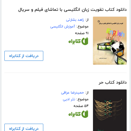
دانلود کتاب تقویت زبان انگلیسی با تماشای فیلم و سریال
از:
زاهد بشارتی
موضوع:
آموزش انگلیسی
۹۱ صفحه
دریافت از کتابراه
دانلود کتاب حر
از:
حمیدرضا عراقی
موضوع:
نثر ادبی
۵۴ صفحه
دریافت از کتابراه