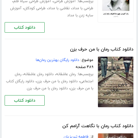
برچسب‌ها:
،
،
آموزش طراحی
آموزش طراحی سیاه قلم
،
،
،
طراحی با مداد
نقاشی با مداد
طراحی کودکان
آموزش
سایه زدن با مداد
دانلود کتاب
دانلود کتاب رمان با من حرف بزن
موضوع:
دانلود رایگان بهترین رمان‌ها
۴۸۹ صفحه
برچسب‌ها:
،
،
رمان عاشقانه
دانلود رمان عاشقانه
رمان
،
،
اجتماعی
دانلود رمان با من حرف بزن
دانلود رایگان کتاب
،
با من حرف بزن
دانلود رمان با من حرف بزن
دانلود کتاب
دانلود کتاب رمان با نگاهت آرامم کن
از:
فاطمه تبریزیان