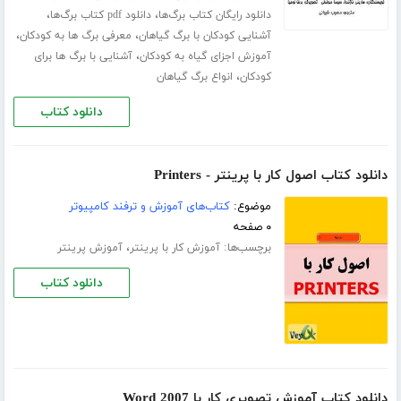
،
،
دانلود رایگان کتاب برگ‌ها
دانلود pdf کتاب برگ‌ها
،
،
آشنایی کودکان با برگ گیاهان
معرفی برگ ها به کودکان
،
آموزش اجزای گیاه به کودکان
آشنایی با برگ ها برای
،
کودکان
انواع برگ گیاهان
دانلود کتاب
دانلود کتاب اصول کار با پرینتر - Printers
موضوع:
کتاب‌های آموزش و ترفند کامپیوتر
۰ صفحه
برچسب‌ها:
،
آموزش کار با پرینتر
آموزش پرینتر
دانلود کتاب
دانلود کتاب آموزش تصویری کار با Word 2007