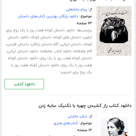
از:
پیام بخشعلی
موضوع:
دانلود رایگان بهترین کتاب‌های داستان
۶۳ صفحه
برچسب‌ها:
دانلود داستان کوتاه هفت روز با یک روح برای
،
،
،
ایفون
داستان های کوتاه
داستان کوتاه
دانلود داستان
،
،
،
،
کوتاه
داستان ایرانی
pdf داستان رایگان
داستان فارسی
،
،
،
pdf عاشقانه
دانلود کتاب عاشقانه
دانلود داستان ایرانی
،
داستان کوتاه هفت روز با یک روح
دانلود داستان کوتاه
،
هفت روز با یک روح
دانلود داستان کوتاه هفت روز با
یک روح برای اندروید
دانلود کتاب
دانلود کتاب راز کشیدن چهره با تکنیک سایه زدن
از:
نیکی بشارتی
موضوع:
کتاب‌های هنری
۱۳ صفحه