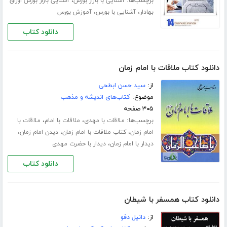
برچسب‌ها:
،
آشنایی با بازار بورس
آشنایی بازار بورس اوراق
،
،
بهادار
آشنایی با بورس
آموزش بورس
دانلود کتاب
دانلود کتاب ملاقات با امام زمان
از:
سید حسن ابطحی
موضوع:
کتاب‌های اندیشه و مذهب
۳۰۵ صفحه
برچسب‌ها:
،
،
ملاقات با مهدی
ملاقات با امام
ملاقات با
،
،
،
امام زمان
کتاب ملاقات با امام زمان
دیدن امام زمان
،
دیدار با امام زمان
دیدار با حضرت مهدی
دانلود کتاب
دانلود کتاب همسفر با شیطان
از:
دانیل دفو