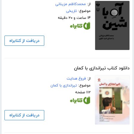
از:
محمدکاظم مزینانی
موضوع:
تاریخی
۱۴ ساعت و ۲۰ دقیقه
دریافت از کتابراه
دانلود کتاب تیراندازى با کمان
از:
فروغ هدایت
موضوع:
تیراندازی با کمان
۱۱۲ صفحه
دریافت از کتابراه