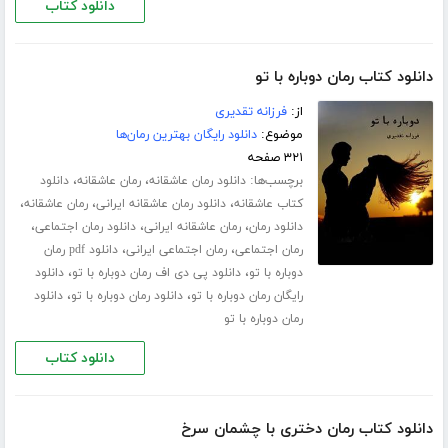
دانلود کتاب
دانلود کتاب رمان دوباره با تو
از:
فرزانه تقدیری
موضوع:
دانلود رایگان بهترین رمان‌ها
۳۲۱ صفحه
برچسب‌ها:
،
،
دانلود رمان عاشقانه
رمان عاشقانه
دانلود
،
،
،
کتاب عاشقانه
دانلود رمان عاشقانه ایرانی
رمان عاشقانه
،
،
،
دانلود رمان
رمان عاشقانه ایرانی
دانلود رمان اجتماعی
،
،
رمان اجتماعی
رمان اجتماعی ایرانی
دانلود pdf رمان
،
،
دوباره با تو
دانلود پی دی اف رمان دوباره با تو
دانلود
،
،
رایگان رمان دوباره با تو
دانلود رمان دوباره با تو
دانلود
رمان دوباره با تو
دانلود کتاب
دانلود کتاب رمان دختری با چشمان سرخ