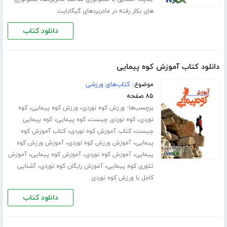
های بکار رفته در مادربردهای گیگابایت
دانلود کتاب
دانلود کتاب آموزش کوه پیمایی
موضوع:
کتاب‌های ورزشی
۸۵ صفحه
برچسب‌ها:
،
،
ورزش کوه نوردی
ورزش کوه پیمایی
کوه
،
،
،
نوردی
کوه نوردی چیست
کوه پیمایی
کوه پیمایی
،
،
چیست
کتاب آموزش کوه نوردی
کتاب آموزش کوه
،
،
پیمایی
آموزش ورزش کوه نوردی
آموزش ورزش کوه
،
،
،
پیمایی
آموزش کوه نوردی
آموزش کوه پیمایی
آموزش
،
،
تئوری کوه پیمایی
آموزش رایگان کوه نوردی
آشنایی
کامل با ورزش کوه نوردی
دانلود کتاب