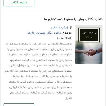
دانلود کتاب
دانلود کتاب رمان با سقوط دست‌های ما
از:
زینب ایلخانی
موضوع:
دانلود رایگان بهترین رمان‌ها
۱۳۵۴ صفحه
برچسب‌ها:
،
دانلود پی دی اف رمان با سقوط دست‌های ما
،
دانلود رایگان رمان با سقوط دست‌های ما
دانلود رمان با
،
،
سقوط دست‌های ما
دانلود رمان با سقوط دست‌های ما
،
دانلود رمان با سقوط دست‌های ما با لینک مستقیم
،
دانلود رمان با سقوط دست‌های ما برای موبایل
رمان با
،
،
سقوط دست‌های ما
رمان با سقوط دست‌های ما
pdf رمان
،
با سقوط دست‌های ما کامل
دانلود کتاب با سقوط
،
دست‌های ما با لینک مستقیم
دانلود کتاب با سقوط
،
،
دست‌های ما برای موبایل
دانلود رمان عاشقانه ایرانی
،
،
رمان عاشقانه
دانلود کتاب عاشقانه
دانلود کتاب غم
انگیز