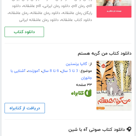
،
،
،
،
pdf
رمان pdf
دانلود رمان ایرانی
pdf عاشقانه
دانلود
،
،
،
رایگان رمان عاشقانه
دانلود رمان عاشقانه
رمان عاشقانه
،
دانلود کتاب عاشقانه
دانلود رمان عاشقانه ایرانی
دانلود کتاب
دانلود کتاب من گربه هستم
از:
گالیا برنستین
موضوع:
3 تا 5 سال
،
6 تا 8 سال
،
آموزنده
،
آشنایی با
جانوران
۳۳ صفحه
دریافت از کتابراه
🎧 دانلود کتاب صوتی آه با شین