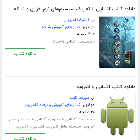
دانلود کتاب آشنایی با تعاریف سیستم‌های نرم افزاری و شبکه
از:
غلامرضا امیریان
موضوع:
کتاب‌های آموزش شبکه
۴۰۲ صفحه
برچسب‌ها:
آشنایی با شبکه
دانلود کتاب
دانلود کتاب آشنایی با اندروید
از:
علیرضا ثابت
موضوع:
کتاب‌های آموزش و ترفند کامپیوتر
۲۰ صفحه
برچسب‌ها:
،
آشنایی با اندروید
آشنایی با سیستم عامل
،
،
اندروید
سیستم عامل اندروید
آشنایی با آندروید
دانلود کتاب