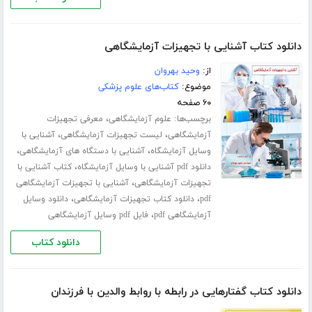
دانلود کتاب آشنایی با تجهیزات آزمایشگاهی
از:
وحید بهروان
موضوع:
کتاب‌های علوم پزشکی
۶۰ صفحه
برچسب‌ها:
،
علوم آزمایشگاهی
معرفی تجهیزات
،
،
آزمایشگاهی
لیست تجهیزات آزمایشگاهی
آشنایی با
،
،
وسایل آزمایشگاه
آشنایی با دستگاه های آزمایشگاهی
،
دانلود pdf آشنایی با وسایل آزمایشگاه
کتاب آشنایی با
،
تجهیزات آزمایشگاهی
آشنایی با تجهیزات آزمایشگاهی
،
،
pdf
دانلود کتاب تجهیزات آزمایشگاهی
دانلود وسایل
،
آزمایشگاهی pdf
فایل pdf وسایل آزمایشگاهی
دانلود کتاب
دانلود کتاب گفتارهایی در رابطه با روابط والدین با فرزندان