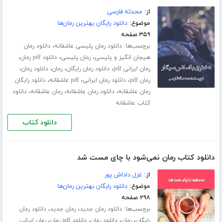
از:
محدثه فارسی
موضوع:
دانلود رایگان بهترین رمان‌ها
۳۵۹ صفحه
برچسب‌ها:
،
دانلود رمان پلیسی عاشقانه
دانلود رمان
،
،
،
هیجان انگیز و پلیسی
رمان پلیسی
دانلود pdf رمان
،
،
،
،
رمان ایرانی pdf
دانلود رمان رایگان
رمان
دانلود رمان
،
،
،
رمان pdf
دانلود رمان ایرانی
pdf عاشقانه
دانلود رایگان
،
،
،
رمان عاشقانه
دانلود رمان عاشقانه
رمان عاشقانه
دانلود
کتاب عاشقانه
دانلود کتاب
دانلود کتاب رمان نمی‌شود با چای مست شد
از:
غزل داداش پور
موضوع:
دانلود رایگان بهترین رمان‌ها
۲۹۸ صفحه
برچسب‌ها:
،
،
دانلود رمان جدید
رمان جدید
دانلود رمان
،
،
،
،
رایگان
رمان
دانلود رمان
دانلود pdf رمان
رمان ایرانی