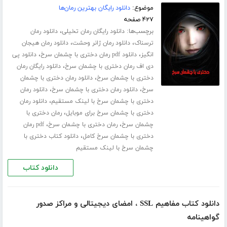
موضوع:
دانلود رایگان بهترین رمان‌ها
۴۲۷ صفحه
برچسب‌ها:
،
دانلود رایگان رمان تخیلی
دانلود رمان
،
،
ترسناک
دانلود رمان ژانر وحشت
دانلود رمان هیجان
،
،
انگیز
دانلود pdf رمان دختری با چشمان سرخ
دانلود پی
،
دی اف رمان دختری با چشمان سرخ
دانلود رایگان رمان
،
دختری با چشمان سرخ
دانلود رمان دختری با چشمان
،
،
سرخ
دانلود رمان دختری با چشمان سرخ
دانلود رمان
،
دختری با چشمان سرخ با لینک مستقیم
دانلود رمان
،
دختری با چشمان سرخ برای موبایل
رمان دختری با
،
،
چشمان سرخ
رمان دختری با چشمان سرخ
pdf رمان
،
دختری با چشمان سرخ کامل
دانلود کتاب دختری با
چشمان سرخ با لینک مستقیم
دانلود کتاب
دانلود کتاب مفاهیم SSL ، امضای دیجیتالی و مراکز صدور
گواهینامه