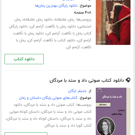
موضوع:
دانلود رایگان بهترین رمان‌ها
۴۰۸ صفحه
برچسب‌ها:
،
،
رمان عاشقانه
دانلود رمان عاشقانه
رمان
،
،
اجتماعی
دانلود رمان با نگاهت آرامم کن
دانلود رایگان
،
کتاب رمان با نگاهت آرامم کن
دانلود رمان با نگاهت
،
،
آرامم کن
دانلود کتاب با نگاهت آرامم کن
رمان با
نگاهت آرامم کن
دانلود کتاب
🎧 دانلود کتاب صوتی داد و ستد با مردگان
از:
جنیفر ایگان
موضوع:
کتاب‌های صوتی رایگان داستان و رمان
برچسب‌ها:
،
کتاب صوتی داد و ستد با مردگان
دانلود
،
کتاب صوتی داد و ستد با مردگان
داستان کوتاه صوتی
،
،
داد و ستد با مردگان
داستان کوتاه داد و ستد با مردگان
کتاب گویا داد و ستد با مردگان