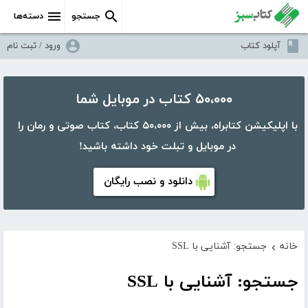
جستجو
دسته‌ها
آپلود کتاب
ورود / ثبت نام
۵۰،۰۰۰ کتاب در موبایل شما
با اپلیکیشن کتابراه، بیش از ۵۰،۰۰۰ کتاب، کتاب صوتی و رمان را
در موبایل و تبلت خود داشته باشید!
دانلود و نصب رایگان
خانه
جستجو: آشنایی با SSL
›
جستجو: آشنایی با SSL