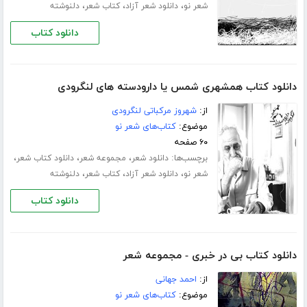
،
،
،
شعر نو
دانلود شعر آزاد
کتاب شعر
دلنوشته
دانلود کتاب
دانلود کتاب همشهری شمس یا دارودسته های لنگرودی
از:
شهروز مرکباتی لنگرودی
موضوع:
کتاب‌های شعر نو
۶۰ صفحه
برچسب‌ها:
،
،
،
دانلود شعر
مجموعه شعر
دانلود کتاب شعر
،
،
،
شعر نو
دانلود شعر آزاد
کتاب شعر
دلنوشته
دانلود کتاب
دانلود کتاب بی در خبری - مجموعه شعر
از:
احمد جهانی
موضوع:
کتاب‌های شعر نو