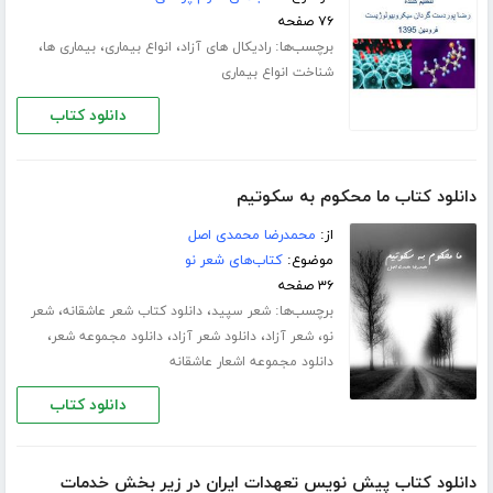
۷۶ صفحه
برچسب‌ها:
،
،
،
رادیکال های آزاد
انواع بیماری
بیماری ها
شناخت انواع بیماری
دانلود کتاب
دانلود کتاب ما محکوم به سکوتیم
از:
محمدرضا محمدی اصل
موضوع:
کتاب‌های شعر نو
۳۶ صفحه
برچسب‌ها:
،
،
شعر سپید
دانلود کتاب شعر عاشقانه
شعر
،
،
،
،
نو
شعر آزاد
دانلود شعر آزاد
دانلود مجموعه شعر
دانلود مجموعه اشعار عاشقانه
دانلود کتاب
دانلود کتاب پیش نویس تعهدات ایران در زیر بخش خدمات