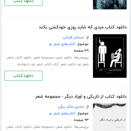
دانلود کتاب
دانلود کتاب مردی که شاید روزی خودکشی بکند
از:
سبحان قربانی
موضوع:
کتاب‌های شعر نو
۳۹ صفحه
برچسب‌ها:
،
،
،
دانلود شعر
مجموعه شعر
دانلود کتاب شعر
،
،
،
شعر نو
دانلود شعر آزاد
کتاب شعر نو
دلنوشته
دانلود کتاب
دانلود کتاب از تاریکی و اوراد دیگر - مجموعه شعر
از:
حسین شکر بیگی
موضوع:
کتاب‌های شعر نو
۹۳ صفحه
برچسب‌ها:
،
،
،
دانلود شعر
مجموعه شعر
دانلود کتاب شعر