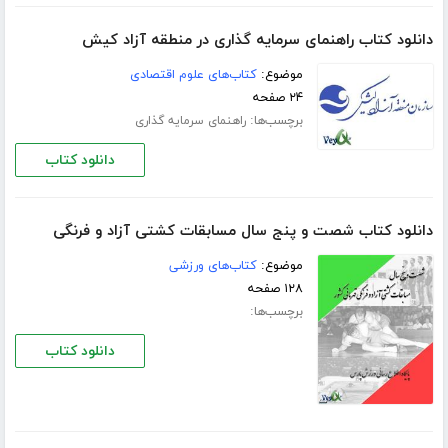
دانلود کتاب راهنمای سرمایه گذاری در منطقه آزاد کیش
موضوع:
کتاب‌های علوم اقتصادی
۲۴ صفحه
برچسب‌ها:
راهنمای سرمایه گذاری
دانلود کتاب
دانلود کتاب شصت و پنج سال مسابقات کشتی آزاد و فرنگی
موضوع:
کتاب‌های ورزشی
۱۲۸ صفحه
برچسب‌ها:
دانلود کتاب