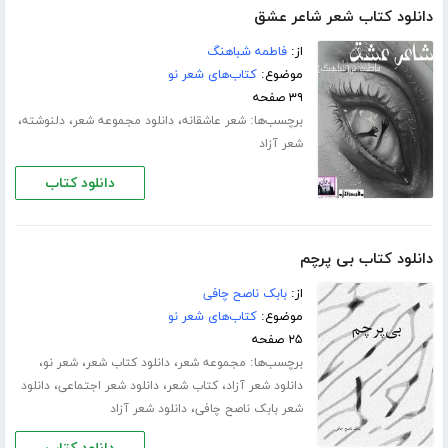
دانلود کتاب شعر شاعر عشق
از:
فاطمه شباهنگ
موضوع:
کتاب‌های شعر نو
۳۹ صفحه
برچسب‌ها:
،
،
،
شعر عاشقانه
دانلود مجموعه شعر
دلنوشته
شعر آزاد
دانلود کتاب
دانلود کتاب بی پرچم
از:
بابک ناصح چافی
موضوع:
کتاب‌های شعر نو
۲۵ صفحه
برچسب‌ها:
،
،
،
مجموعه شعر
دانلود کتاب شعر
شعر نو
،
،
،
دانلود شعر آزاد
کتاب شعر
دانلود شعر اجتماعی
دانلود
،
شعر بابک ناصح چافی
دانلود شعر آزاد