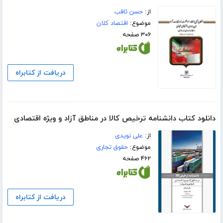
از:
حسن ثاقب
موضوع:
اقتصاد کلان
۳۰۶ صفحه
دریافت از کتابراه
دانلود کتاب دانشنامه ترخیص کالا در مناطق آزاد و ویژه اقتصادی
از:
علی نویدی
موضوع:
حقوق تجاری
۴۶۲ صفحه
دریافت از کتابراه