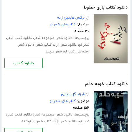
دانلود کتاب بازی خطوط
از:
نرگس عابدین زاده
موضوع:
کتاب‌های شعر نو
۳۰ صفحه
برچسب‌ها:
،
،
،
دانلود شعر
مجموعه شعر
دانلود کتاب شعر
،
،
،
شعر نو
دانلود شعر آزاد
کتاب شعر
دانلود شعر
،
،
اجتماعی
شعر نو
شعر سپید
دانلود کتاب
دانلود کتاب خوبه حالم
از:
فرزاد گل عنبری
موضوع:
کتاب‌های شعر نو
۱۵۴ صفحه
برچسب‌ها:
،
،
،
دانلود شعر
مجموعه شعر
دانلود کتاب شعر
،
،
،
شعر نو
دانلود شعر آزاد
کتاب شعر
دلنوشته