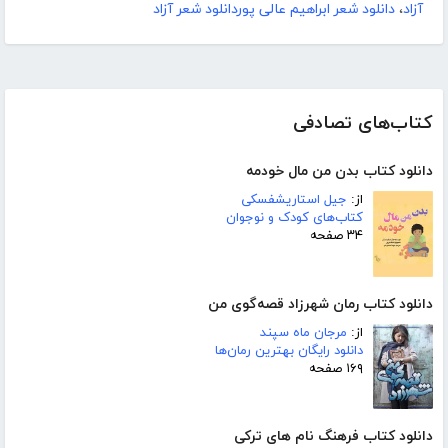
آزاد
،
دانلود شعر ابراهیم عالی پوردانلود شعر آزاد
کتاب‌های تصادفی
دانلود کتاب بدن من مال خودمه
از:
جیل استاریشفسکی
کتاب‌های کودک و نوجوان
۳۴ صفحه
دانلود کتاب رمان شهرزاد قصه‌گوی من
از:
مرجان ماه سپند
دانلود رایگان بهترین رمان‌ها
۱۶۹ صفحه
دانلود کتاب فرهنگ نام های ترکی