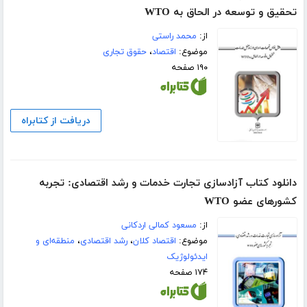
تحقیق و توسعه در الحاق به WTO
از:
محمد راستی
موضوع:
اقتصاد
،
حقوق تجاری
۱۹۰ صفحه
دریافت از کتابراه
دانلود کتاب آزادسازی تجارت خدمات و رشد اقتصادی: تجربه
کشورهای عضو WTO
از:
مسعود کمالی اردکانی
موضوع:
اقتصاد کلان
،
رشد اقتصادی
،
منطقه‌ای و
ایدئولوژیک
۱۷۴ صفحه