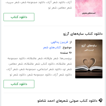
،
،
،
،
آزاد
دانلود شعر آزاد
دانلود مجموعه شعر
شعر سپید
،
شعر معاصر
شعر نو
دانلود کتاب
دانلود کتاب سایه‌های آرزو
از:
فریبرز یدالهی
موضوع:
کتاب‌های شعر
۹۶ صفحه
برچسب‌ها:
،
،
شعر عارفانه
شعر عاشقانه
دانلود مجموعه
،
،
،
شعر عاشقانه
دانلود کتاب شعر عاشقانه
شعر معاصر
،
،
،
،
شعر نو
دانلود شعر اجتماعی
مجموعه شعر
شعر آزاد
،
،
دانلود شعر آزاد
دانلود مجموعه شعر
دانلود شعر نو
دانلود کتاب
🎧 دانلود کتاب صوتی شعرهای احمد شاملو