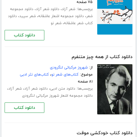
۷۵ صفحه
برچسب‌ها:
،
،
شعر آزاد
دانلود شعر آزاد
دانلود مجموعه
،
،
،
شعر
دانلود مجموعه اشعار عاشقانه
شعر سپید
دانلود
،
کتاب شعر عاشقانه
شعر نو
دانلود کتاب
دانلود کتاب از همه چیز متنفرم
از:
شهروز مرکباتی لنگرودی
موضوع:
کتاب‌های شعر نو
،
کتاب‌های نثر ادبی
۸۱ صفحه
برچسب‌ها:
،
،
،
دانلود متن ادبی
دانلود شعر آزاد
شعر آزاد
دانلود مجموعه اشعار شهروز مرکباتی لنگرودی
دانلود کتاب
دانلود کتاب خودکشی موقت