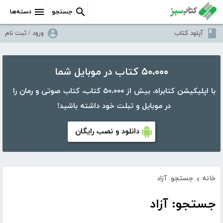
جستجو
دسته‌ها
آپلود کتاب
ورود / ثبت نام
۵۰،۰۰۰ کتاب در موبایل شما
با اپلیکیشن کتابراه، بیش از ۵۰،۰۰۰ کتاب، کتاب صوتی و رمان را
در موبایل و تبلت خود داشته باشید!
دانلود و نصب رایگان
خانه
جستجو: آزاد
›
جستجو: آزاد