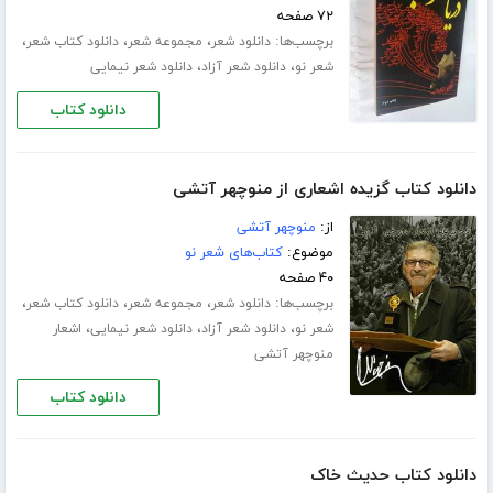
۷۲ صفحه
برچسب‌ها:
،
،
،
دانلود شعر
مجموعه شعر
دانلود کتاب شعر
،
،
شعر نو
دانلود شعر آزاد
دانلود شعر نیمایی
دانلود کتاب
دانلود کتاب گزیده اشعاری از منوچهر آتشی
از:
منوچهر آتشی
موضوع:
کتاب‌های شعر نو
۴۰ صفحه
برچسب‌ها:
،
،
،
دانلود شعر
مجموعه شعر
دانلود کتاب شعر
،
،
،
شعر نو
دانلود شعر آزاد
دانلود شعر نیمایی
اشعار
منوچهر آتشی
دانلود کتاب
دانلود کتاب حدیث خاک