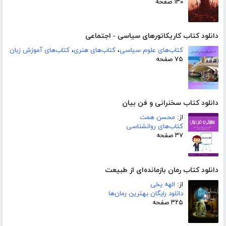
۱۳۰ صفحه
دانلود کتاب کاریکاتورهای سیاسی - اجتماعی
کتاب‌های علوم سیاسی
،
کتاب‌های هنری
،
کتاب‌های آموزش زبان
۷۵ صفحه
دانلود کتاب سخنرانی و فن بیان
از:
محسن همت
کتاب‌های روانشناسی
۳۷ صفحه
دانلود کتاب رمان بازمانده‌ای از طبیعت
از:
الهه یخی
دانلود رایگان بهترین رمان‌ها
۳۲۵ صفحه