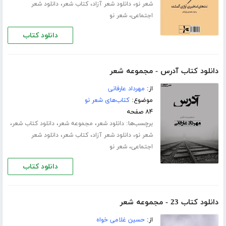
،
،
،
شعر نو
دانلود شعر آزاد
کتاب شعر
دانلود شعر
،
اجتماعی
شعر نو
دانلود کتاب
دانلود کتاب آدرس - مجموعه شعر
از:
مهرداد عارفانی
موضوع:
کتاب‌های شعر نو
۸۴ صفحه
برچسب‌ها:
،
،
،
دانلود شعر
مجموعه شعر
دانلود کتاب شعر
،
،
،
شعر نو
دانلود شعر آزاد
کتاب شعر
دانلود شعر
،
اجتماعی
شعر نو
دانلود کتاب
دانلود کتاب 23 - مجموعه شعر
از:
حسین غلامی خواه