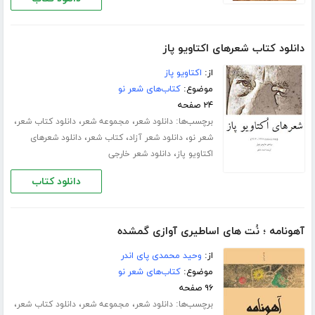
دانلود کتاب شعرهای اکتاویو پاز
از:
اکتاویو پاز
موضوع:
کتاب‌های شعر نو
۲۴ صفحه
برچسب‌ها:
،
،
،
دانلود شعر
مجموعه شعر
دانلود کتاب شعر
،
،
،
شعر نو
دانلود شعر آزاد
کتاب شعر
دانلود شعرهای
،
اکتاویو پاز
دانلود شعر خارجی
دانلود کتاب
آهونامه ؛ نُت های اساطیری آوازی گمشده
از:
وحید محمدی پای اندر
موضوع:
کتاب‌های شعر نو
۹۶ صفحه
برچسب‌ها:
،
،
،
دانلود شعر
مجموعه شعر
دانلود کتاب شعر