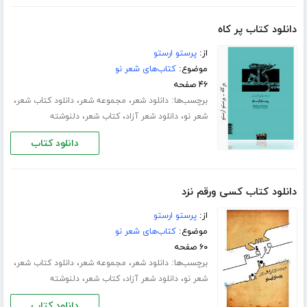
دانلود کتاب پر کاه
از:
پرستو ارستو
موضوع:
کتاب‌های شعر نو
۴۶ صفحه
برچسب‌ها:
،
،
،
دانلود شعر
مجموعه شعر
دانلود کتاب شعر
،
،
،
شعر نو
دانلود شعر آزاد
کتاب شعر
دلنوشته
دانلود کتاب
دانلود کتاب کسی ورقم نزد
از:
پرستو ارستو
موضوع:
کتاب‌های شعر نو
۶۰ صفحه
برچسب‌ها:
،
،
،
دانلود شعر
مجموعه شعر
دانلود کتاب شعر
،
،
،
شعر نو
دانلود شعر آزاد
کتاب شعر
دلنوشته
دانلود کتاب