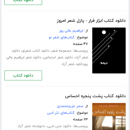
دانلود کتاب
دانلود کتاب ابزار فرار - پازل شعر امروز
از:
ابراهیم عالی پور
موضوع:
کتاب‌های شعر نو
۴۷ صفحه
برچسب‌ها:
،
،
مجموعه شعر
دانلود کتاب شعرنو
دانلود
،
،
شعر آزاد
دانلود شعر اجتماعی
دانلود شعر ابراهیم عالی
پوردانلود شعر آزاد
دانلود کتاب
دانلود کتاب پشت پنجره احساس
از:
سحر عزیزمحمدی
موضوع:
کتاب‌های نثر ادبی
۲۳ صفحه
برچسب‌ها:
،
،
دانلود متن ادبی
دلنوشته
شعر آزاد