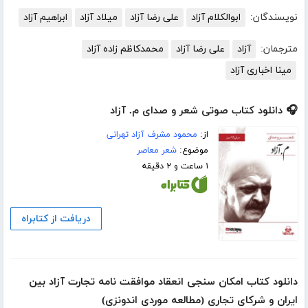
نویسندگان:
ابوالکلام آزاد
علی رضا آزاد
میلاد آزاد
ابراهیم آزاد
مترجمان:
آزاد
علی رضا آزاد
محمدکاظم زاده آزاد
مینا اخباری آزاد
🎧 دانلود کتاب صوتی شعر و صدای م. آزاد
از:
محمود مشرف آزاد تهرانی
موضوع:
شعر معاصر
۱ ساعت و ۲ دقیقه
دریافت از کتابراه
دانلود کتاب امکان سنجی انعقاد موافقت نامه تجارت آزاد بین
ایران و شرکای تجاری (مطالعه موردی اندونزی)