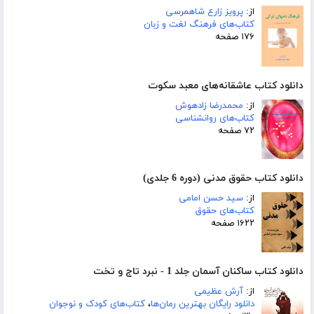
از:
پرویز زارع شاهمرسی
کتاب‌های فرهنگ لغت و زبان
۱۷۶ صفحه
دانلود کتاب عاشقانه‌های معبد سکوت
از:
محمدرضا زادهوش
کتاب‌های روانشناسی
۷۲ صفحه
دانلود کتاب حقوق مدنی (دوره 6 جلدی)
از:
سید حسن امامی
کتاب‌های حقوق
۱۶۲۲ صفحه
دانلود کتاب ساکنان آسمان جلد 1 - نبرد تاج و تخت
از:
آرش عظیمی
دانلود رایگان بهترین رمان‌ها
،
کتاب‌های کودک و نوجوان