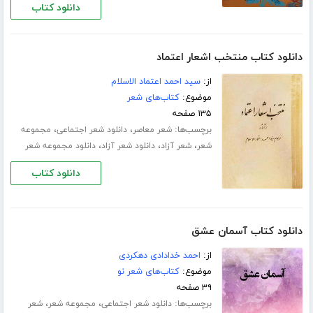
دانلود کتاب
دانلود کتاب منتخب اشعار اعتماد
از:
سید احمد اعتماد الاسلام
موضوع:
کتاب‌های شعر
۱۳۵ صفحه
برچسب‌ها:
،
،
شعر معاصر
دانلود شعر اجتماعی
مجموعه
،
،
،
شعر
شعر آزاد
دانلود شعر آزاد
دانلود مجموعه شعر
دانلود کتاب
دانلود کتاب آسمان عشق
از:
احمد خدادادی دهکردی
موضوع:
کتاب‌های شعر نو
۳۹ صفحه
برچسب‌ها:
،
،
دانلود شعر اجتماعی
مجموعه شعر
شعر