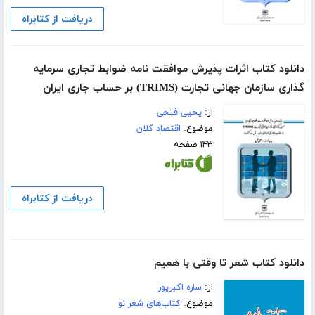
دریافت از کتابراه
دانلود کتاب اثرات پذیرش موافقت نامه ضوابط تجاری سرمایه
گذاری سازمان جهانی تجارت (TRIMS) بر حساب جاری ایران
از:
یحیی فتحی
موضوع:
اقتصاد کلان
۱۴۳ صفحه
دریافت از کتابراه
دانلود کتاب شعر تا وقتی با همیم
از:
ساره اکبرپور
موضوع:
کتاب‌های شعر نو