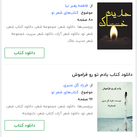
از:
فاطمه رهبر نیا
موضوع:
کتاب‌های شعر نو
۸۰ صفحه
برچسب‌ها:
،
،
،
دانلود شعر
مجموعه شعر
دانلود کتاب شعر
،
،
،
شعر نو
دانلود شعر آزاد
دانلود شعر سپید
مجموعه
شعر حدیث خاک
دانلود کتاب
دانلود کتاب یادم تو رو فراموش
از:
فرزاد گل عنبری
موضوع:
کتاب‌های شعر نو
۹۶ صفحه
برچسب‌ها:
،
،
،
دانلود شعر
مجموعه شعر
دانلود کتاب شعر
،
،
،
شعر نو
دانلود شعر آزاد
کتاب شعر
دلنوشته
دانلود کتاب