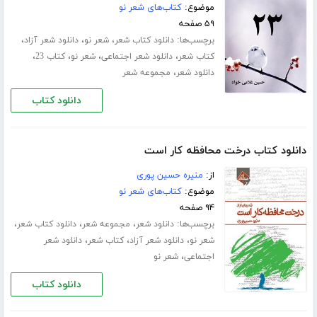
موضوع:
کتاب‌های شعر نو
۵۹ صفحه
برچسب‌ها:
،
،
،
دانلود کتاب شعر
شعر نو
دانلود شعر آزاد
،
،
،
،
کتاب شعر
دانلود شعر اجتماعی
شعر نو
کتاب 23
،
دانلود شعر
مجموعه شعر
دانلود کتاب
دانلود کتاب درخت محافظه کار است
از:
منیره حسین پوری
موضوع:
کتاب‌های شعر نو
۹۴ صفحه
برچسب‌ها:
،
،
،
دانلود شعر
مجموعه شعر
دانلود کتاب شعر
،
،
،
شعر نو
دانلود شعر آزاد
کتاب شعر
دانلود شعر
،
اجتماعی
شعر نو
دانلود کتاب