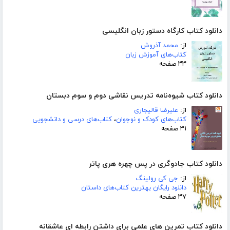
دانلود کتاب کارگاه دستور زبان انگلیسی
از:
محمد آذروش
کتاب‌های آموزش زبان
۳۳ صفحه
دانلود کتاب شیوه‌نامه تدریس نقاشی دوم و سوم دبستان
از:
علیرضا قالیجاری
کتاب‌های کودک و نوجوان
،
کتاب‌های درسی و دانشجویی
۳۱ صفحه
دانلود کتاب جادوگری در پس چهره هری پاتر
از:
جی کی رولینگ
دانلود رایگان بهترین کتاب‌های داستان
۳۷ صفحه
دانلود کتاب تمرین های علمی برای داشتن رابطه ای عاشقانه