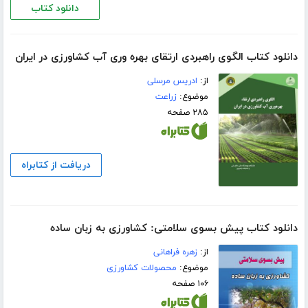
دانلود کتاب
دانلود کتاب الگوی راهبردی ارتقای بهره وری آب کشاورزی در ایران
از:
ادریس مرسلی
موضوع:
زراعت
۲۸۵ صفحه
دریافت از کتابراه
دانلود کتاب پیش بسوی سلامتی: کشاورزی به زبان ساده
از:
زهره فراهانی
موضوع:
محصولات کشاورزی
۱۰۶ صفحه