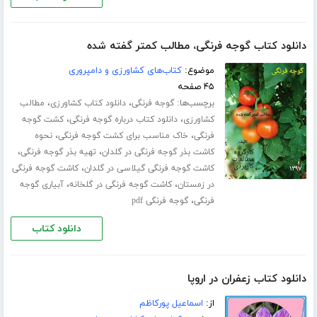
دانلود کتاب گوجه فرنگی، مطالب کمتر گفته شده
موضوع:
کتاب‌های کشاورزی و دامپروری
۴۵ صفحه
برچسب‌ها:
،
،
گوجه فرنگی
دانلود کتاب کشاورزی
مطالب
،
،
کشاورزی
دانلود کتاب درباره گوجه فرنگی
کشت گوجه
،
،
فرنگی
خاک مناسب برای کشت گوجه فرنگی
نحوه
،
،
کاشت بذر گوجه فرنگی در گلدان
تهیه بذر گوجه فرنگی
،
کاشت گوجه فرنگی گیلاسی در گلدان
کاشت گوجه فرنگی
،
،
در زمستان
کاشت گوجه فرنگی در گلخانه
آبیاری گوجه
،
فرنگی
گوجه فرنگی pdf
دانلود کتاب
دانلود کتاب زعفران در اروپا
از:
اسماعیل پورکاظم