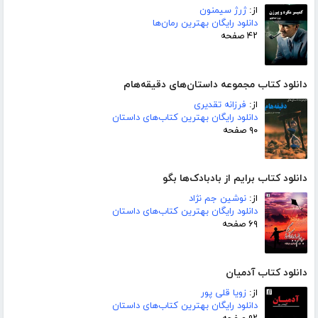
از:
ژرژ سیمنون
دانلود رایگان بهترین رمان‌ها
۴۲ صفحه
دانلود کتاب مجموعه داستان‌های دقیقه‌هام
از:
فرزانه تقدیری
دانلود رایگان بهترین کتاب‌های داستان
۹۰ صفحه
دانلود کتاب برایم از بادبادک‌ها بگو
از:
نوشین جم نژاد
دانلود رایگان بهترین کتاب‌های داستان
۶۹ صفحه
دانلود کتاب آدمیان
از:
زویا قلی پور
دانلود رایگان بهترین کتاب‌های داستان