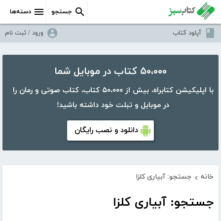
جستجو
دسته‌ها
آپلود کتاب
ورود / ثبت نام
۵۰،۰۰۰ کتاب در موبایل شما
با اپلیکیشن کتابراه، بیش از ۵۰،۰۰۰ کتاب، کتاب صوتی و رمان را
در موبایل و تبلت خود داشته باشید!
دانلود و نصب رایگان
خانه
جستجو: آبیاری کلزا
›
جستجو: آبیاری کلزا