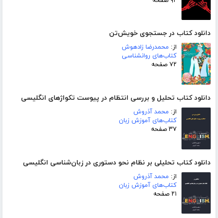
۹۲ صفحه
دانلود کتاب در جستجوی خویش‌تن
از:
محمدرضا زادهوش
کتاب‌های روانشناسی
۷۲ صفحه
دانلود کتاب تحلیل و بررسی انتظام در پیوست تکواژهای انگلیسی
از:
محمد آذروش
کتاب‌های آموزش زبان
۳۷ صفحه
دانلود کتاب تحلیلی بر نظام نحو دستوری در زبان‌شناسی انگلیسی
از:
محمد آذروش
کتاب‌های آموزش زبان
۲۱ صفحه