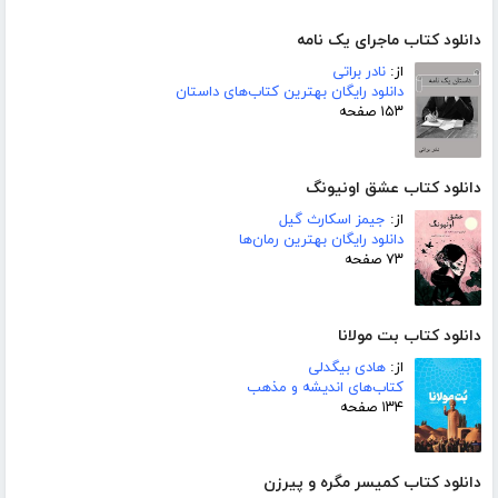
دانلود کتاب ماجرای یک نامه
از:
نادر براتی
دانلود رایگان بهترین کتاب‌های داستان
۱۵۳ صفحه
دانلود کتاب عشق اونیونگ
از:
جیمز اسکارث گیل
دانلود رایگان بهترین رمان‌ها
۷۳ صفحه
دانلود کتاب بت مولانا
از:
هادی بیگدلی
کتاب‌های اندیشه و مذهب
۱۳۴ صفحه
دانلود کتاب کمیسر مگره و پیرزن