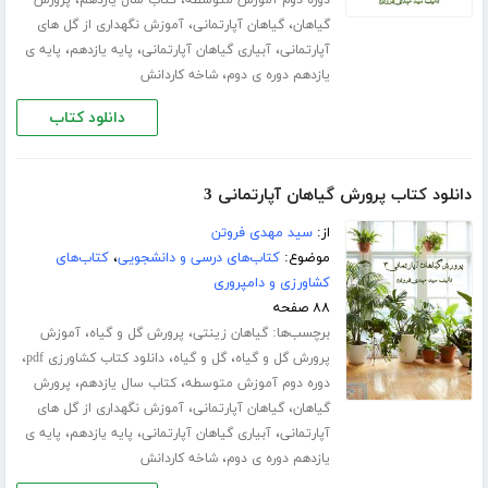
،
،
گیاهان
گیاهان آپارتمانی
آموزش نگهداری از گل های
،
،
،
آپارتمانی
آبیاری گیاهان آپارتمانی
پایه یازدهم
پایه ی
،
یازدهم دوره ی دوم
شاخه کاردانش
دانلود کتاب
دانلود کتاب پرورش گیاهان آپارتمانی 3
از:
سید مهدی فروتن
موضوع:
کتاب‌های درسی و دانشجویی
،
کتاب‌های
کشاورزی و دامپروری
۸۸ صفحه
برچسب‌ها:
،
،
گیاهان زینتی
پرورش گل و گیاه
آموزش
،
،
،
پرورش گل و گیاه
گل و گیاه
دانلود کتاب کشاورزی pdf
،
،
دوره دوم آموزش متوسطه
کتاب سال یازدهم
پرورش
،
،
گیاهان
گیاهان آپارتمانی
آموزش نگهداری از گل های
،
،
،
آپارتمانی
آبیاری گیاهان آپارتمانی
پایه یازدهم
پایه ی
،
یازدهم دوره ی دوم
شاخه کاردانش