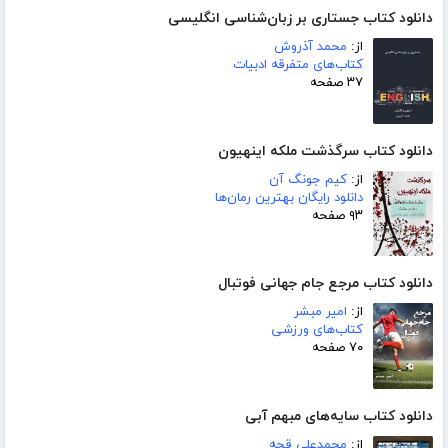
دانلود کتاب جستاری بر زبان‌شناسی انگلیسی
از:
محمد آذروش
کتاب‌های متفرقه ادبیات
۳۷ صفحه
دانلود کتاب سرگذشت ملکه اینهیون
از:
کیم جونگ آن
دانلود رایگان بهترین رمان‌ها
۹۳ صفحه
دانلود کتاب مرجع جام جهانی فوتبال
از:
امیر مبشر
کتاب‌های ورزشی
۷۰ صفحه
دانلود کتاب سایه‌های مبهم آبی
از:
محمدعلی قجه