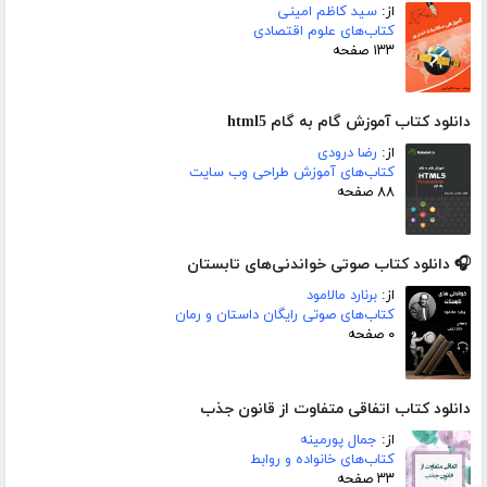
از:
سید کاظم امینی
کتاب‌های علوم اقتصادی
۱۳۳ صفحه
دانلود کتاب آموزش گام به گام html5
از:
رضا درودی
کتاب‌های آموزش طراحی وب سایت
۸۸ صفحه
🎧 دانلود کتاب صوتی خواندنی‌های تابستان
از:
برنارد مالامود
کتاب‌های صوتی رایگان داستان و رمان
۰ صفحه
دانلود کتاب اتفاقی متفاوت از قانون جذب
از:
جمال پورمینه
کتاب‌های خانواده و روابط
۳۳ صفحه