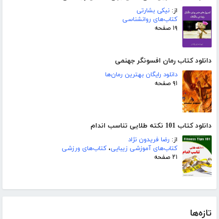
از:
نیکی بشارتی
کتاب‌های روانشناسی
۱۹ صفحه
دانلود کتاب رمان افسونگر جهنمی
دانلود رایگان بهترین رمان‌ها
۹۱ صفحه
دانلود کتاب 101 نکته طلایی تناسب اندام
از:
رضا فریدون نژاد
کتاب‌های آموزشی زیبایی
،
کتاب‌های ورزشی
۲۱ صفحه
تازه‌ها