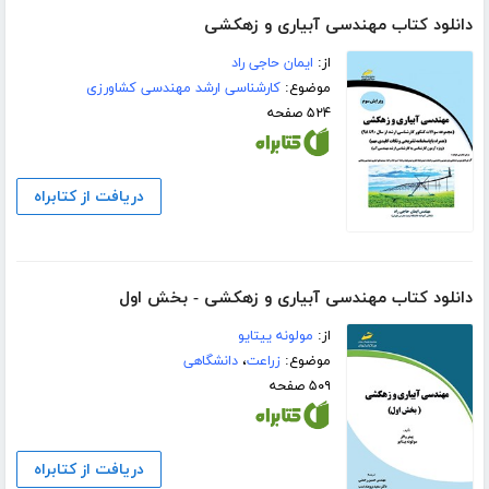
دانلود کتاب مهندسی آبیاری و زهکشی
از:
ایمان حاجی راد
موضوع:
کارشناسی ارشد مهندسی کشاورزی
۵۲۴ صفحه
دریافت از کتابراه
دانلود کتاب مهندسی آبیاری و زهکشی - بخش اول
از:
مولونه ییتایو
موضوع:
زراعت
،
دانشگاهی
۵۰۹ صفحه
دریافت از کتابراه