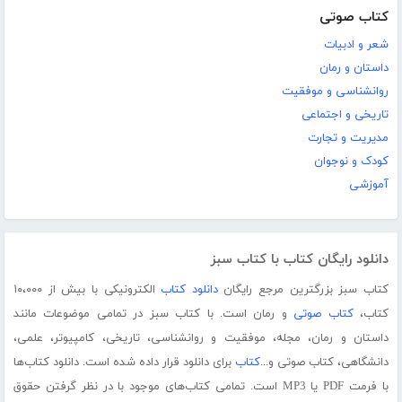
کتاب صوتی
شعر و ادبیات
داستان و رمان
روانشناسی و موفقیت
تاریخی و اجتماعی
مدیریت و تجارت
کودک و نوجوان
آموزشی
دانلود رایگان کتاب با کتاب سبز
کتاب سبز بزرگترین مرجع رایگان
دانلود کتاب
الکترونیکی با بیش از ۱۰،۰۰۰
کتاب،
کتاب صوتی
و رمان است. با کتاب سبز در تمامی موضوعات مانند
داستان و رمان، مجله، موفقیت و روانشناسی، تاریخی، کامپیوتر، علمی،
دانشگاهی، کتاب صوتی و...
کتاب
برای دانلود قرار داده شده است. دانلود کتاب‌ها
با فرمت PDF یا MP3 است. تمامی کتاب‌های موجود با در نظر گرفتن حقوق