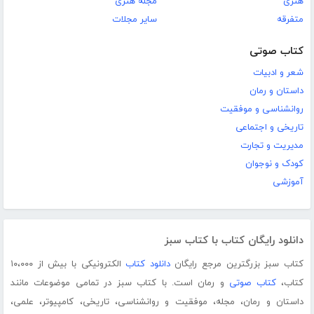
هنری
مجله هنری
متفرقه
سایر مجلات
کتاب صوتی
شعر و ادبیات
داستان و رمان
روانشناسی و موفقیت
تاریخی و اجتماعی
مدیریت و تجارت
کودک و نوجوان
آموزشی
دانلود رایگان کتاب با کتاب سبز
کتاب سبز بزرگترین مرجع رایگان
دانلود کتاب
الکترونیکی با بیش از ۱۰،۰۰۰
کتاب،
کتاب صوتی
و رمان است. با کتاب سبز در تمامی موضوعات مانند
داستان و رمان، مجله، موفقیت و روانشناسی، تاریخی، کامپیوتر، علمی،