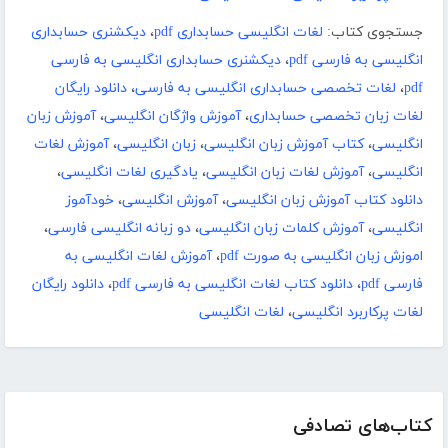
جستجوی کتاب:
لغات انگلیسی حسابداری pdf
،
دیکشنری حسابداری
انگلیسی به فارسی pdf
،
دیکشنری حسابداری انگلیسی به فارسی
pdf
،
لغات تخصصی حسابداری انگلیسی به فارسی
،
دانلود رایگان
لغات زبان تخصصی حسابداری
،
آموزش واژگان انگلیسی
،
آموزش زبان
انگلیسی
،
کتاب آموزش زبان انگلیسی
،
زبان انگلیسی
،
آموزش لغات
انگلیسی
،
آموزش لغات زبان انگلیسی
،
یادگیری لغات انگلیسی
،
دانلود کتاب آموزش زبان انگلیسی
،
آموزش انگلیسی
،
خودآموز
انگلیسی
،
آموزش کلمات زبان انگلیسی
،
دو زبانه انگلیسی فارسی
،
اموزش زبان انگلیسی به صورت pdf
،
آموزش لغات انگلیسی به
فارسی pdf
،
دانلود کتاب لغات انگلیسی به فارسی pdf
،
دانلود رایگان
لغات پرکاربرد انگلیسی
،
لغات انگلیسی
کتاب‌های تصادفی