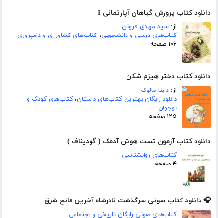
دانلود کتاب پرورش گیاهان آپارتمانی 1
از:
سید مهدی فروتن
کتاب‌های درسی و دانشجویی
،
کتاب‌های کشاورزی و دامپروری
۱۰۶ صفحه
دانلود کتاب دختر هیزم شکن
از:
داینا مالوک
دانلود رایگان بهترین کتاب‌های داستان
،
کتاب‌های کودک و
نوجوان
۱۲۵ صفحه
دانلود کتاب آزمون تست هوش آدمک ( گودیناف )
کتاب‌های روانشناسی
۴ صفحه
🎧 دانلود کتاب صوتی سرگذشت نادرشاه آخرین فاتح شرق
کتاب‌های صوتی رایگان تاریخی و اجتماعی