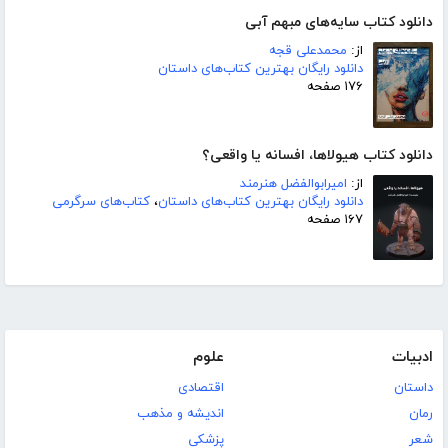
دانلود کتاب سایه‌های مبهم آبی
از:
محمدعلی قجه
دانلود رایگان بهترین کتاب‌های داستان
۱۷۶ صفحه
دانلود کتاب هیولاها، افسانه یا واقعی؟
از:
امیرابوالفضل هنرمند
دانلود رایگان بهترین کتاب‌های داستان
،
کتاب‌های سرگرمی
۱۶۷ صفحه
ادبیات
علوم
داستان
اقتصادی
رمان
اندیشه و مذهب
شعر
پزشکی