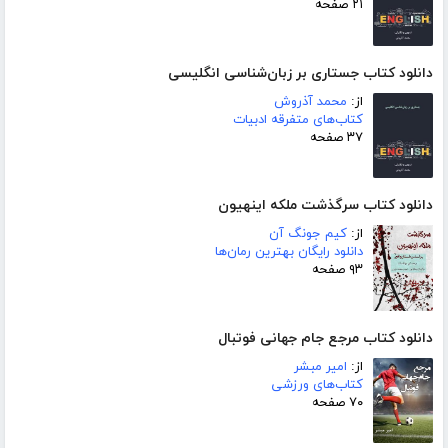
۲۱ صفحه
دانلود کتاب جستاری بر زبان‌شناسی انگلیسی
از:
محمد آذروش
کتاب‌های متفرقه ادبیات
۳۷ صفحه
دانلود کتاب سرگذشت ملکه اینهیون
از:
کیم جونگ آن
دانلود رایگان بهترین رمان‌ها
۹۳ صفحه
دانلود کتاب مرجع جام جهانی فوتبال
از:
امیر مبشر
کتاب‌های ورزشی
۷۰ صفحه