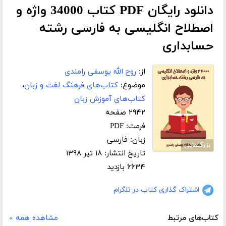
دانلود رایگان PDF کتاب 34000 واژه و
اصطلاح انگلیسی به فارسی رشته
حسابداری
از:
روح الله یوسفی رامندی
موضوع:
کتاب‌های فرهنگ لغت و زبان
،
کتاب‌های آموزش زبان
۲۹۴۲ صفحه
فرمت: PDF
زبان: فارسی
بزرگنمایی
تاریخ انتشار: ۱۸ تیر ۱۳۹۸
۶۶۳۴ بازدید
اشتراک گذاری کتاب در تلگرام
کتاب‌های مرتبط
مشاهده همه »