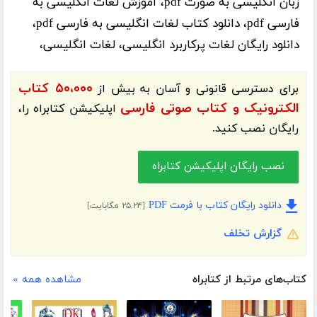
زبان انگلیسی به صورت pdf، آموزش لغات انگلیسی به
فارسی pdf، دانلود کتاب لغات انگلیسی به فارسی pdf،
دانلود رایگان لغات پرکاربرد انگلیسی، لغات انگلیسی،
۵۰،۰۰۰ کتاب
برای دسترسی قانونی و آسان به بیش از
الکترونیک و کتاب صوتی فارسی
اپلیکیشن
کتابراه
را،
رایگان نصب کنید.
نصب رایگان اپلیکیشن کتابراه
دانلود رایگان کتاب با فرمت PDF
[۲۵.۲۴ مگابایت]
گزارش تخلف
کتاب‌های مرتبط از کتابراه
مشاهده همه »