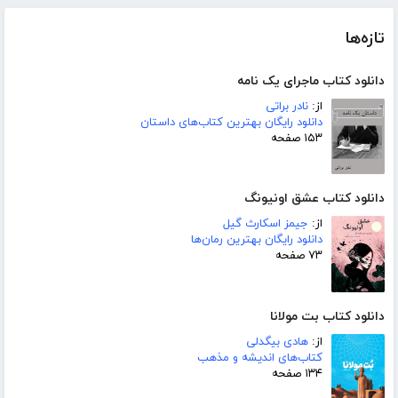
تازه‌ها
دانلود کتاب ماجرای یک نامه
از:
نادر براتی
دانلود رایگان بهترین کتاب‌های داستان
۱۵۳ صفحه
دانلود کتاب عشق اونیونگ
از:
جیمز اسکارث گیل
دانلود رایگان بهترین رمان‌ها
۷۳ صفحه
دانلود کتاب بت مولانا
از:
هادی بیگدلی
کتاب‌های اندیشه و مذهب
۱۳۴ صفحه