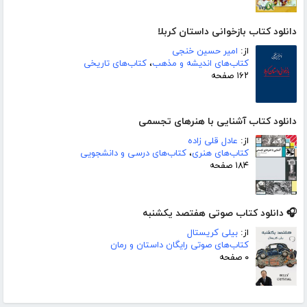
دانلود کتاب بازخوانی داستان کربلا
از:
امیر حسین خنجی
کتاب‌های اندیشه و مذهب
،
کتاب‌های تاریخی
۱۶۲ صفحه
دانلود کتاب آشنایی با هنرهای تجسمی
از:
عادل قلی زاده
کتاب‌های هنری
،
کتاب‌های درسی و دانشجویی
۱۸۴ صفحه
🎧 دانلود کتاب صوتی هفتصد یکشنبه
از:
بیلی کریستال
کتاب‌های صوتی رایگان داستان و رمان
۰ صفحه