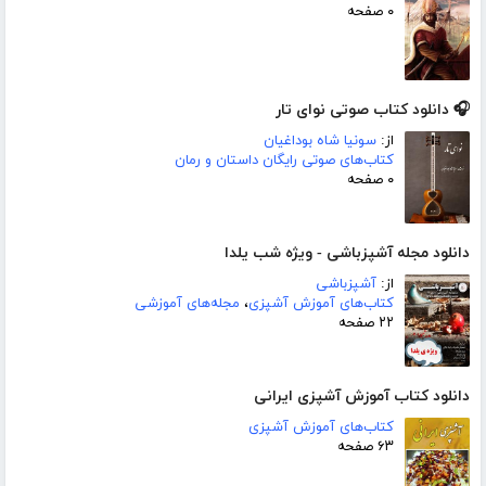
۰ صفحه
🎧 دانلود کتاب صوتی نوای تار
از:
سونیا شاه بوداغیان
کتاب‌های صوتی رایگان داستان و رمان
۰ صفحه
دانلود مجله آشپزباشی - ویژه شب یلدا
از:
آشپزباشی
کتاب‌های آموزش آشپزی
،
مجله‌های آموزشی
۲۲ صفحه
دانلود کتاب آموزش آشپزی ایرانی
کتاب‌های آموزش آشپزی
۶۳ صفحه