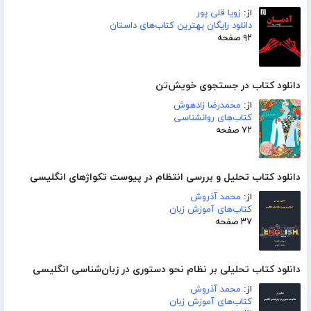
از:
زویا قلی پور
دانلود رایگان بهترین کتاب‌های داستان
۹۲ صفحه
دانلود کتاب در جستجوی خویش‌تن
از:
محمدرضا زادهوش
کتاب‌های روانشناسی
۷۲ صفحه
دانلود کتاب تحلیل و بررسی انتظام در پیوست تکواژهای انگلیسی
از:
محمد آذروش
کتاب‌های آموزش زبان
۳۷ صفحه
دانلود کتاب تحلیلی بر نظام نحو دستوری در زبان‌شناسی انگلیسی
از:
محمد آذروش
کتاب‌های آموزش زبان