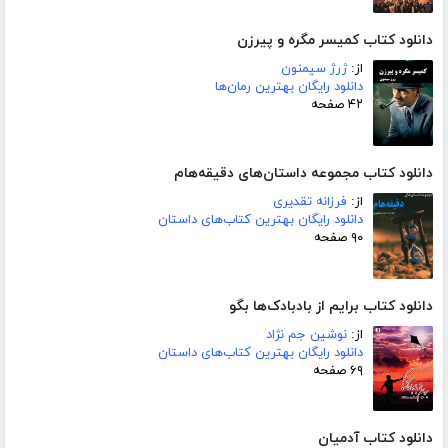
دانلود کتاب کمیسر مگره و پیرزن
از:
ژرژ سیمنون
دانلود رایگان بهترین رمان‌ها
۴۲ صفحه
دانلود کتاب مجموعه داستان‌های دقیقه‌هام
از:
فرزانه تقدیری
دانلود رایگان بهترین کتاب‌های داستان
۹۰ صفحه
دانلود کتاب برایم از بادبادک‌ها بگو
از:
نوشین جم نژاد
دانلود رایگان بهترین کتاب‌های داستان
۶۹ صفحه
دانلود کتاب آدمیان