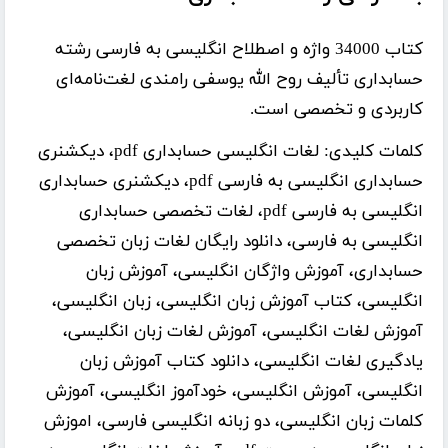
کتاب
34000 واژه و اصطلاح انگلیسی به فارسی رشته
حسابداری
تألیف
روح الله یوسفی رامندی
لغت‌نامه‌ای
کاربردی و تخصصی است.
کلمات کلیدی:
لغات انگلیسی حسابداری pdf، دیکشنری
حسابداری انگلیسی به فارسی pdf، دیکشنری حسابداری
انگلیسی به فارسی pdf، لغات تخصصی حسابداری
انگلیسی به فارسی، دانلود رایگان لغات زبان تخصصی
حسابداری، آموزش واژگان انگلیسی، آموزش زبان
انگلیسی، کتاب آموزش زبان انگلیسی، زبان انگلیسی،
آموزش لغات انگلیسی، آموزش لغات زبان انگلیسی،
یادگیری لغات انگلیسی، دانلود کتاب آموزش زبان
انگلیسی، آموزش انگلیسی، خودآموز انگلیسی، آموزش
کلمات زبان انگلیسی، دو زبانه انگلیسی فارسی، اموزش