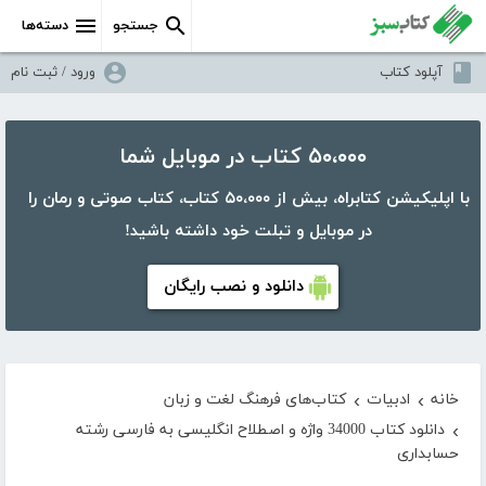
جستجو
دسته‌ها
آپلود کتاب
ورود / ثبت نام
۵۰،۰۰۰ کتاب در موبایل شما
با اپلیکیشن کتابراه، بیش از ۵۰،۰۰۰ کتاب، کتاب صوتی و رمان را
در موبایل و تبلت خود داشته باشید!
دانلود و نصب رایگان
خانه
ادبیات
کتاب‌های فرهنگ لغت و زبان
›
›
دانلود کتاب 34000 واژه و اصطلاح انگلیسی به فارسی رشته
›
حسابداری