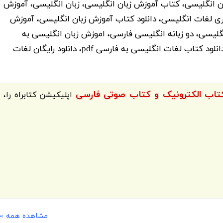
ن انگلیسی، کتاب آموزش زبان انگلیسی، زبان انگلیسی، آموزش
ی لغات انگلیسی، دانلود کتاب آموزش زبان انگلیسی، آموزش
لیسی، دو زبانه انگلیسی فارسی، اموزش زبان انگلیسی به
صورت pdf، آموزش لغات انگلیسی به فارسی pdf، دانلود کتاب لغات انگلیسی به فارسی pdf، دانلود رایگان لغات
اپلیکیشن
کتابراه
را،
مشاهده همه »