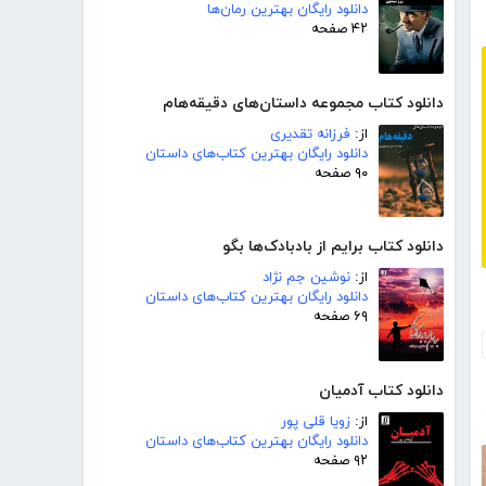
دانلود رایگان بهترین رمان‌ها
۴۲ صفحه
دانلود کتاب مجموعه داستان‌های دقیقه‌هام
از:
فرزانه تقدیری
دانلود رایگان بهترین کتاب‌های داستان
۹۰ صفحه
دانلود کتاب برایم از بادبادک‌ها بگو
از:
نوشین جم نژاد
دانلود رایگان بهترین کتاب‌های داستان
۶۹ صفحه
دانلود کتاب آدمیان
از:
زویا قلی پور
دانلود رایگان بهترین کتاب‌های داستان
۹۲ صفحه