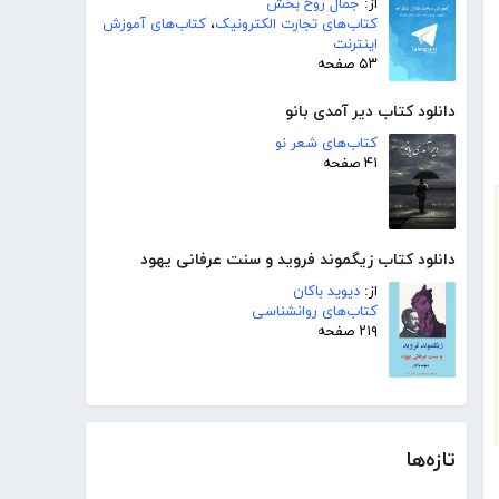
از:
جمال روح بخش
کتاب‌های تجارت الکترونیک
،
کتاب‌های آموزش
اینترنت
۵۳ صفحه
دانلود کتاب دیر آمدی بانو
کتاب‌های شعر نو
۴۱ صفحه
دانلود کتاب زیگموند فروید و سنت عرفانی یهود
از:
دیوید باکان
کتاب‌های روانشناسی
۲۱۹ صفحه
تازه‌ها