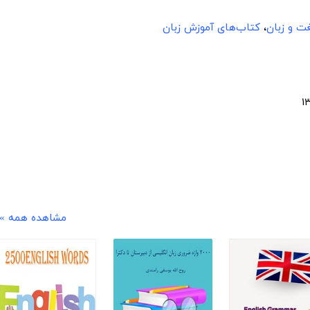
ت و زبان
،
کتاب‌های آموزش زبان
مشاهده همه »