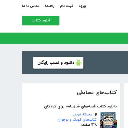
ورود
ثبت نام
راهنما
تماس با ما
آپلود کتاب
دانلود و نصب رایگان
کتاب‌های تصادفی
دانلود کتاب قصه‌های شاهنامه برای کودکان
از:
محدثه قربانی
کتاب‌های کودک و نوجوان
۱۳۸ صفحه