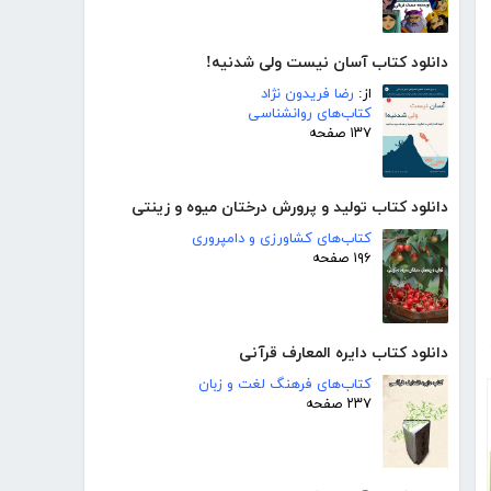
دانلود کتاب آسان نیست ولی شدنیه!
از:
رضا فریدون نژاد
کتاب‌های روانشناسی
۱۳۷ صفحه
دانلود کتاب تولید و پرورش درختان میوه و زینتی
کتاب‌های کشاورزی و دامپروری
۱۹۶ صفحه
دانلود کتاب دایره المعارف قرآنی
کتاب‌های فرهنگ لغت و زبان
۲۳۷ صفحه