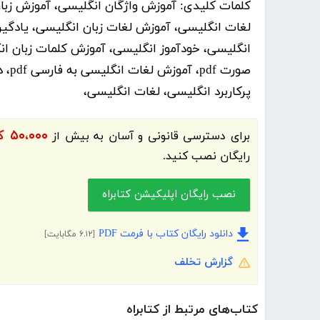
کلمات کلیدی:
آموزش واژگان انگلیسی، آموزش زبا
لغات انگلیسی، آموزش لغات زبان انگلیسی، یادگیر
انگلیسی، خودآموز انگلیسی، آموزش کلمات زبان انگ
پرکاربرد انگلیسی، لغات انگلیسی،
۵۰،۰۰۰ کتاب الکترونیک و کتاب صوتی فارسی
برای دسترسی قانونی و آسان به بیش از
رایگان نصب کنید.
نصب رایگان اپلیکیشن کتابراه
دانلود رایگان کتاب با فرمت PDF
[۶.۱۲ مگابایت]
گزارش تخلف
کتاب‌های مرتبط از کتابراه