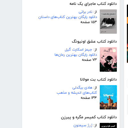
دانلود کتاب ماجرای یک نامه
از:
نادر براتی
دانلود رایگان بهترین کتاب‌های داستان
۱۵۳ صفحه
دانلود کتاب عشق اونیونگ
از:
جیمز اسکارث گیل
دانلود رایگان بهترین رمان‌ها
۷۳ صفحه
دانلود کتاب بت مولانا
از:
هادی بیگدلی
کتاب‌های اندیشه و مذهب
۱۳۴ صفحه
دانلود کتاب کمیسر مگره و پیرزن
از:
ژرژ سیمنون