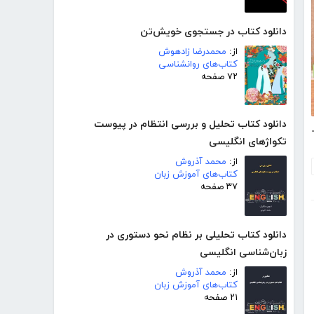
دانلود کتاب در جستجوی خویش‌تن
از:
محمدرضا زادهوش
کتاب‌های روانشناسی
۷۲ صفحه
دانلود کتاب تحلیل و بررسی انتظام در پیوست
 زبان انگلیسی
تکواژهای انگلیسی
از:
محمد آذروش
کتاب‌های آموزش زبان
۳۷ صفحه
دانلود کتاب تحلیلی بر نظام نحو دستوری در
زبان‌شناسی انگلیسی
از:
محمد آذروش
کتاب‌های آموزش زبان
۲۱ صفحه