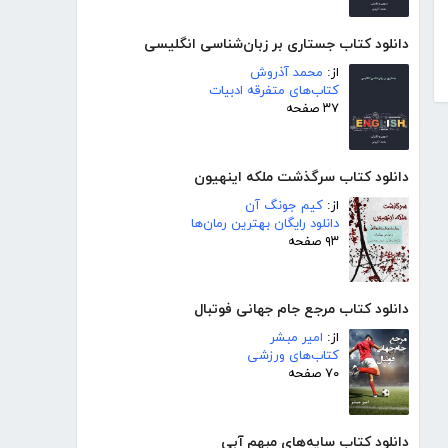
دانلود کتاب جستاری بر زبان‌شناسی انگلیسی
از:
محمد آذروش
کتاب‌های متفرقه ادبیات
۳۷ صفحه
دانلود کتاب سرگذشت ملکه اینهیون
از:
کیم جونگ آن
دانلود رایگان بهترین رمان‌ها
۹۳ صفحه
دانلود کتاب مرجع جام جهانی فوتبال
از:
امیر مبشر
کتاب‌های ورزشی
۷۰ صفحه
دانلود کتاب سایه‌های مبهم آبی