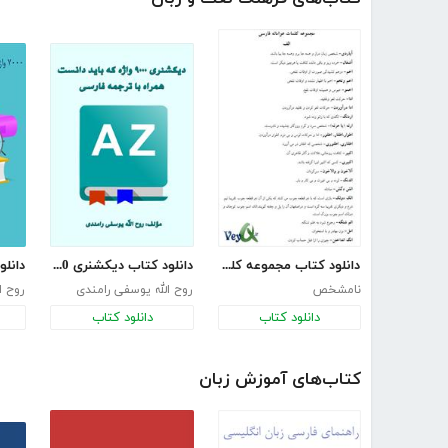
دانلود کتاب مجموعه کلمات عوامانه فارسی
دانلود کتاب دیکشنری 9000 واژه که باید دانست همراه با ترجمه فارسی
نامشخص
روح الله یوسفی رامندی
روح ا
دانلود کتاب
دانلود کتاب
کتاب‌های آموزش زبان