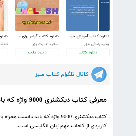
دانلود کتاب آموزش خوشنویسی انگلیسی
دانلود کتاب گرامر برای مکالمه زبان انگلیسی
وحید رضائی مهر
سعید عنایت پور
نامش
دانلود کتاب
دانلود کتاب
کانال تلگرام کتاب سبز
معرفی کتاب دیکشنری 9000 واژه که باید دانست همراه با ترجمه فارسی
کتاب
دیکشنری 9000 واژه که باید دانست همراه با ترجمه فارسی
کاربردی از کلمات مهم زبان انگلیسی است.