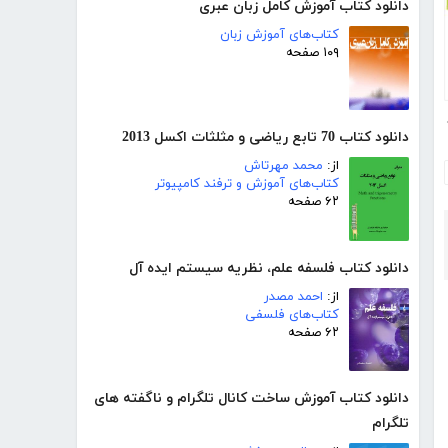
دانلود کتاب آموزش کامل زبان عبری
کتاب‌های آموزش زبان
۱۰۹ صفحه
25
دانلود کتاب 70 تابع ریاضی و مثلثات اکسل 2013
از:
محمد مهرتاش
کتاب‌های آموزش و ترفند کامپیوتر
۶۲ صفحه
دانلود کتاب فلسفه علم، نظریه سیستم ایده آل
از:
احمد مصدر
کتاب‌های فلسفی
۶۲ صفحه
دانلود کتاب آموزش ساخت کانال تلگرام و ناگفته های
تلگرام