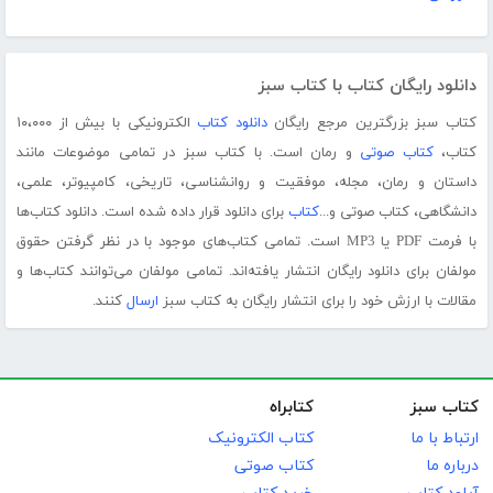
دانلود رایگان کتاب با کتاب سبز
کتاب سبز بزرگترین مرجع رایگان
دانلود کتاب
الکترونیکی با بیش از ۱۰،۰۰۰
کتاب،
کتاب صوتی
و رمان است. با کتاب سبز در تمامی موضوعات مانند
داستان و رمان، مجله، موفقیت و روانشناسی، تاریخی، کامپیوتر، علمی،
دانشگاهی، کتاب صوتی و...
کتاب
برای دانلود قرار داده شده است. دانلود کتاب‌ها
با فرمت PDF یا MP3 است. تمامی کتاب‌های موجود با در نظر گرفتن حقوق
مولفان برای دانلود رایگان انتشار یافته‌اند. تمامی مولفان می‌توانند کتاب‌ها و
مقالات با ارزش خود را برای انتشار رایگان به کتاب سبز
ارسال
کنند.
کتاب سبز
کتابراه
ارتباط با ما
کتاب الکترونیک
درباره ما
کتاب صوتی