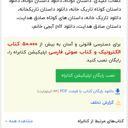
کلمات کلیدی:
داستان کوتاه، دانلود داستان کوتاه، دانلود
داستان کوتاه تاریک خانه، دانلود داستان تاریکخانه،
دانلود تاریک خانه، داستان های کوتاه صادق هدایت،
داستان صادق هدایت، دانلود pdf آبجی خانم،
۵۰،۰۰۰ کتاب
برای دسترسی قانونی و آسان به بیش از
الکترونیک و کتاب صوتی فارسی
اپلیکیشن
کتابراه
را،
رایگان نصب کنید.
نصب رایگان اپلیکیشن کتابراه
دانلود رایگان کتاب با فرمت PDF
[۱۶۴ کیلوبایت]
گزارش تخلف
کتاب‌های مرتبط از کتابراه
مشاهده همه »