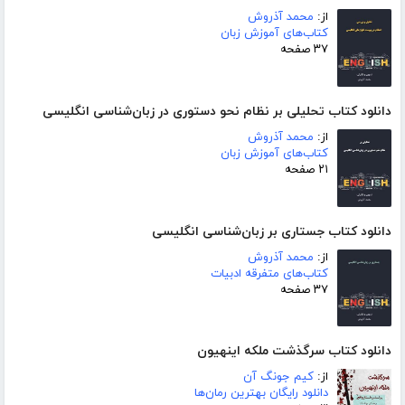
از:
محمد آذروش
کتاب‌های آموزش زبان
۳۷ صفحه
دانلود کتاب تحلیلی بر نظام نحو دستوری در زبان‌شناسی انگلیسی
از:
محمد آذروش
کتاب‌های آموزش زبان
۲۱ صفحه
دانلود کتاب جستاری بر زبان‌شناسی انگلیسی
از:
محمد آذروش
کتاب‌های متفرقه ادبیات
۳۷ صفحه
دانلود کتاب سرگذشت ملکه اینهیون
از:
کیم جونگ آن
دانلود رایگان بهترین رمان‌ها