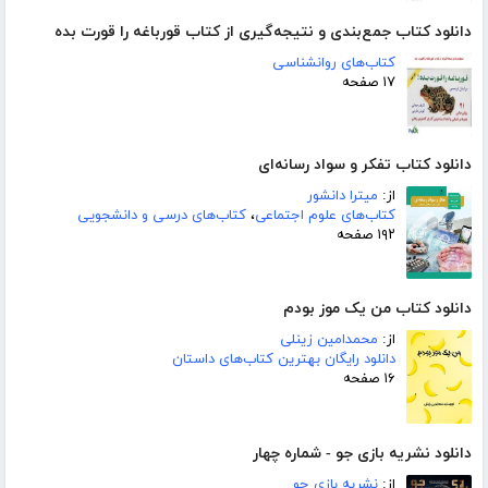
دانلود کتاب جمع‌بندی و نتیجه‌گیری از کتاب قورباغه را قورت بده
کتاب‌های روانشناسی
۱۷ صفحه
دانلود کتاب تفکر و سواد رسانه‌ای
از:
میترا دانشور
کتاب‌های علوم اجتماعی
،
کتاب‌های درسی و دانشجویی
۱۹۲ صفحه
دانلود کتاب من یک موز بودم
از:
محمدامین زینلی
دانلود رایگان بهترین کتاب‌های داستان
۱۶ صفحه
دانلود نشریه بازی جو - شماره چهار
از:
نشریه بازی جو