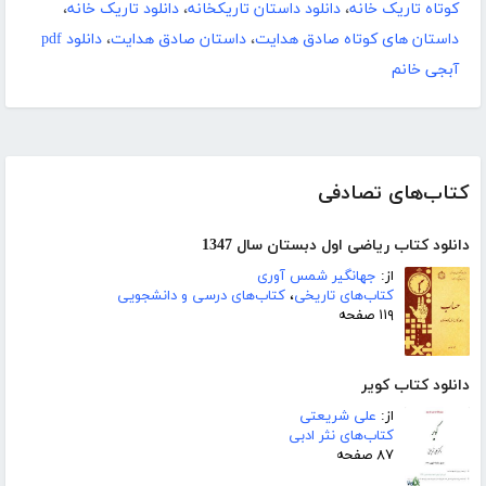
کوتاه تاریک خانه
،
دانلود داستان تاریکخانه
،
دانلود تاریک خانه
،
داستان های کوتاه صادق هدایت
،
داستان صادق هدایت
،
دانلود pdf
آبجی خانم
کتاب‌های تصادفی
دانلود کتاب ریاضی اول دبستان سال 1347
از:
جهانگیر شمس آوری
کتاب‌های تاریخی
،
کتاب‌های درسی و دانشجویی
۱۱۹ صفحه
دانلود کتاب کویر
از:
علی شریعتی
کتاب‌های نثر ادبی
۸۷ صفحه