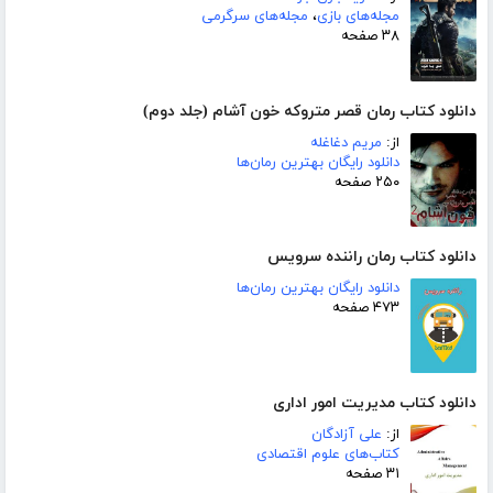
مجله‌های بازی
،
مجله‌های سرگرمی
۳۸ صفحه
دانلود کتاب رمان قصر متروکه خون آشام (جلد دوم)
از:
مریم دغاغله
دانلود رایگان بهترین رمان‌ها
۲۵۰ صفحه
دانلود کتاب رمان راننده سرویس
دانلود رایگان بهترین رمان‌ها
۴۷۳ صفحه
دانلود کتاب مدیریت امور اداری
از:
علی آزادگان
کتاب‌های علوم اقتصادی
۳۱ صفحه