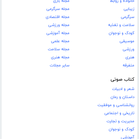
خانواده و روابط
مجله بازی
زیبایی
مجله سرگرمی
سرگرمی
مجله اقتصادی
سلامت و تغذیه
مجله ورزشی
کودک و نوجوان
مجله آموزشی
موسیقی
مجله علمی
ورزشی
مجله سلامت
هنری
مجله هنری
متفرقه
سایر مجلات
کتاب صوتی
شعر و ادبیات
داستان و رمان
روانشناسی و موفقیت
تاریخی و اجتماعی
مدیریت و تجارت
کودک و نوجوان
آموزشی