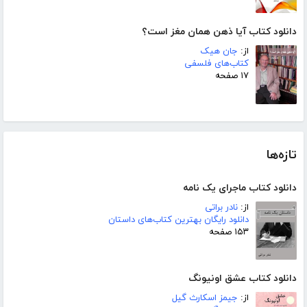
دانلود کتاب آیا ذهن همان مغز است؟
از:
جان هیک
کتاب‌های فلسفی
۱۷ صفحه
تازه‌ها
دانلود کتاب ماجرای یک نامه
از:
نادر براتی
دانلود رایگان بهترین کتاب‌های داستان
۱۵۳ صفحه
دانلود کتاب عشق اونیونگ
از:
جیمز اسکارث گیل