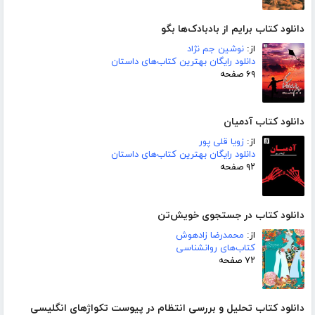
دانلود کتاب برایم از بادبادک‌ها بگو
از:
نوشین جم نژاد
دانلود رایگان بهترین کتاب‌های داستان
۶۹ صفحه
دانلود کتاب آدمیان
از:
زویا قلی پور
دانلود رایگان بهترین کتاب‌های داستان
۹۲ صفحه
دانلود کتاب در جستجوی خویش‌تن
از:
محمدرضا زادهوش
کتاب‌های روانشناسی
۷۲ صفحه
دانلود کتاب تحلیل و بررسی انتظام در پیوست تکواژهای انگلیسی