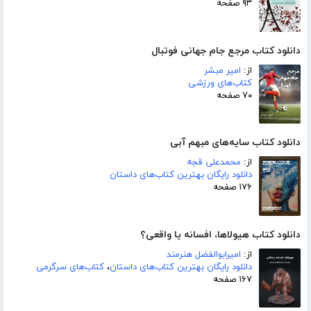
۹۳ صفحه
دانلود کتاب مرجع جام جهانی فوتبال
از:
امیر مبشر
کتاب‌های ورزشی
۷۰ صفحه
دانلود کتاب سایه‌های مبهم آبی
از:
محمدعلی قجه
دانلود رایگان بهترین کتاب‌های داستان
۱۷۶ صفحه
دانلود کتاب هیولاها، افسانه یا واقعی؟
از:
امیرابوالفضل هنرمند
دانلود رایگان بهترین کتاب‌های داستان
،
کتاب‌های سرگرمی
۱۶۷ صفحه