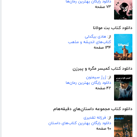
دانلود رایگان بهترین رمان‌ها
۷۳ صفحه
دانلود کتاب بت مولانا
از:
هادی بیگدلی
کتاب‌های اندیشه و مذهب
۱۳۴ صفحه
دانلود کتاب کمیسر مگره و پیرزن
از:
ژرژ سیمنون
دانلود رایگان بهترین رمان‌ها
۴۲ صفحه
دانلود کتاب مجموعه داستان‌های دقیقه‌هام
از:
فرزانه تقدیری
دانلود رایگان بهترین کتاب‌های داستان
۹۰ صفحه