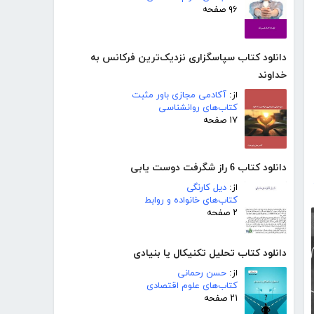
۹۶ صفحه
دانلود کتاب سپاسگزاری نزدیک‌ترین فرکانس به
خداوند
از:
آکادمی مجازی باور مثبت
کتاب‌های روانشناسی
۱۷ صفحه
دانلود کتاب 6 راز شگرفت دوست یابی
از:
دیل کارنگی
کتاب‌های خانواده و روابط
۲ صفحه
دانلود کتاب تحلیل تکنیکال یا بنیادی
از:
حسن رحمانی
کتاب‌های علوم اقتصادی
۲۱ صفحه