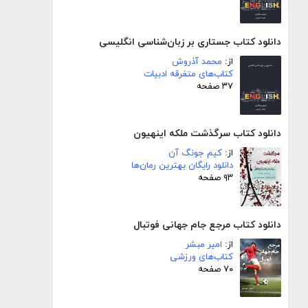
دانلود کتاب جستاری بر زبان‌شناسی انگلیسی
از:
محمد آذروش
کتاب‌های متفرقه ادبیات
۳۷ صفحه
دانلود کتاب سرگذشت ملکه اینهیون
از:
کیم جونگ آن
دانلود رایگان بهترین رمان‌ها
۹۳ صفحه
دانلود کتاب مرجع جام جهانی فوتبال
از:
امیر مبشر
کتاب‌های ورزشی
۷۰ صفحه