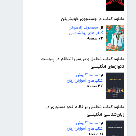
دانلود کتاب در جستجوی خویش‌تن
از:
محمدرضا زادهوش
کتاب‌های روانشناسی
۷۲ صفحه
دانلود کتاب تحلیل و بررسی انتظام در پیوست
تکواژهای انگلیسی
از:
محمد آذروش
کتاب‌های آموزش زبان
۳۷ صفحه
دانلود کتاب تحلیلی بر نظام نحو دستوری در
زبان‌شناسی انگلیسی
از:
محمد آذروش
کتاب‌های آموزش زبان
۲۱ صفحه