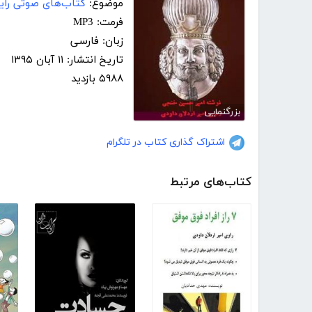
موضوع:
کتاب‌های صوتی رایگ
فرمت: MP3
زبان: فارسی
تاریخ انتشار: ۱۱ آبان ۱۳۹۵
۵۹۸۸ بازدید
بزرگنمایی
اشتراک گذاری کتاب در تلگرام
کتاب‌های مرتبط