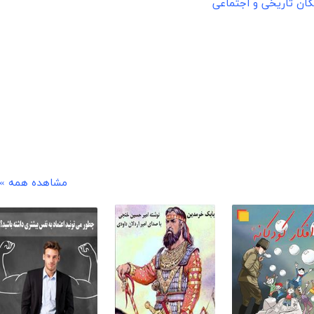
ان تاریخی و اجتماعی
مشاهده همه »