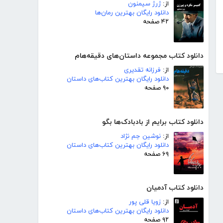
از:
ژرژ سیمنون
دانلود رایگان بهترین رمان‌ها
۴۲ صفحه
دانلود کتاب مجموعه داستان‌های دقیقه‌هام
از:
فرزانه تقدیری
دانلود رایگان بهترین کتاب‌های داستان
۹۰ صفحه
دانلود کتاب برایم از بادبادک‌ها بگو
از:
نوشین جم نژاد
دانلود رایگان بهترین کتاب‌های داستان
۶۹ صفحه
دانلود کتاب آدمیان
از:
زویا قلی پور
دانلود رایگان بهترین کتاب‌های داستان
۹۲ صفحه