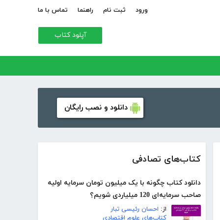
ورود
ثبت نام
راهنما
تماس با ما
آپلود کتاب
دانلود و نصب رایگان
کتاب‌های تصادفی
دانلود کتاب چگونه با یک میلیون تومان سرمایه اولیه
صاحب سرمایه‌ای 120 میلیاردی شویم؟
از:
احسان رئیسی تبار
کتاب‌های علوم اقتصادی