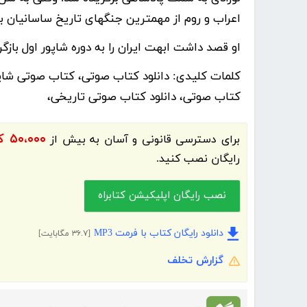
اعراب و روم از مهمترین جنگهای تاریخ ساسانیان بو
او قصد داشت ابهت ایران را به دوره شاپور اول بازگر
کلمات کلیدی:
دانلود کتاب صوتی، کتاب صوتی شاپور
کتاب صوتی، دانلود کتاب صوتی تاریخی،
۵۰،۰۰۰ کتاب الکترونیک و کتاب صوتی فارسی
برای دسترسی قانونی و آسان به بیش از
رایگان نصب کنید.
نصب رایگان اپلیکیشن کتابراه
دانلود رایگان کتاب با فرمت MP3
[۳۶.۷ مگابایت]
گزارش تخلف