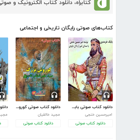
کتابراه، دانلود کتاب الکترونیک و صوتی
کتاب‌های صوتی رایگان تاریخی و اجتماعی
دانلود کتاب صوتی بابک خرمدین
دانلود کتاب صوتی کوروش بزرگ مرد خوشنام تاریخ
امیرحسین خنجی
مجید خالقیان
مجید 
دانلود کتاب صوتی
دانلود کتاب صوتی
د