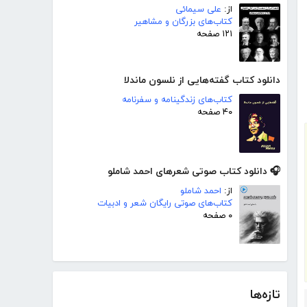
از:
علی سیمائی
کتاب‌های بزرگان و مشاهیر
۱۲۱ صفحه
دانلود کتاب گفته‌هایی از نلسون ماندلا
کتاب‌های زندگینامه و سفرنامه
۴۰ صفحه
🎧 دانلود کتاب صوتی شعرهای احمد شاملو
از:
احمد شاملو
کتاب‌های صوتی رایگان شعر و ادبیات
۰ صفحه
تازه‌ها