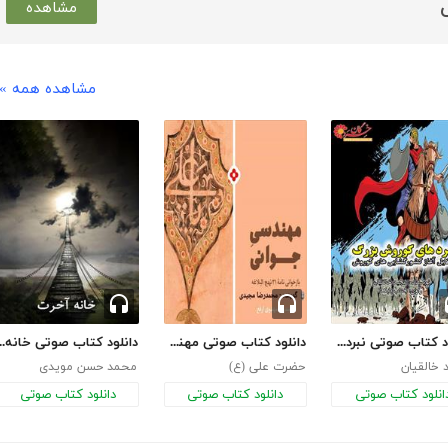
مشاهده
مشاهده همه »
دانلود کتاب صوتی نبردهای کوروش بزرگ
دانلود کتاب صوتی مهندسی جوانی
دانلود کتاب صوت
خالقیان
حضرت علی (ع)
محمد حسن مویدی
انلود کتاب صوتی
دانلود کتاب صوتی
دانلود کتاب صوتی