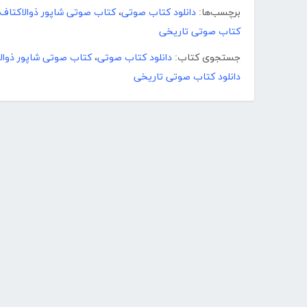
برچسب‌ها:
دانلود کتاب صوتی
،
کتاب صوتی شاپور ذوالاکتاف
کتاب صوتی تاریخی
جستجوی کتاب:
دانلود کتاب صوتی
،
کتاب صوتی شاپور ذوال
دانلود کتاب صوتی تاریخی