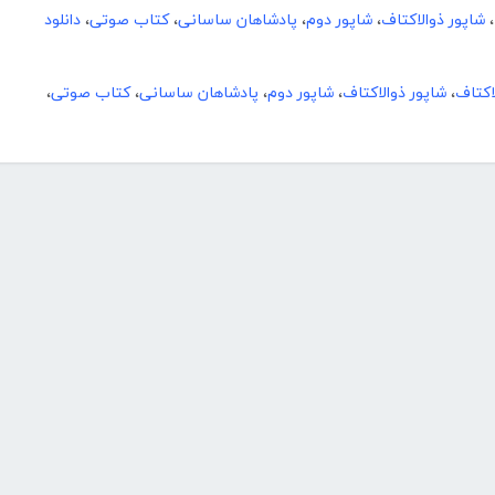
،
شاپور ذوالاکتاف
،
شاپور دوم
،
پادشاهان ساسانی
،
کتاب صوتی
،
دانلود
اکتاف
،
شاپور ذوالاکتاف
،
شاپور دوم
،
پادشاهان ساسانی
،
کتاب صوتی
،