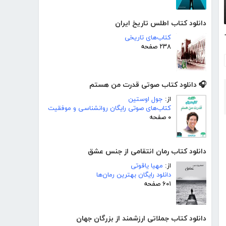
دانلود کتاب اطلس تاریخ ایران
 بیشتری داشته باشید؟
کتاب‌های تاریخی
۲۳۸ صفحه
🎧 دانلود کتاب صوتی قدرت من هستم
از:
جول اوستین
کتاب‌های صوتی رایگان روانشناسی و موفقیت
۰ صفحه
دانلود کتاب رمان انتقامی از جنس عشق
از:
مهیا یاقوتی
دانلود رایگان بهترین رمان‌ها
۶۰۱ صفحه
دانلود کتاب جملاتی ارزشمند از بزرگان جهان