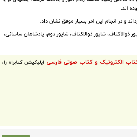
ده اند.
داند و در انجام این امر بسیار موفق نشان داد.
 ذوالاکتاف، شاپور ذوالاکتاف، شاپور دوم، پادشاهان ساسانی،
اپلیکیشن
کتابراه
را،