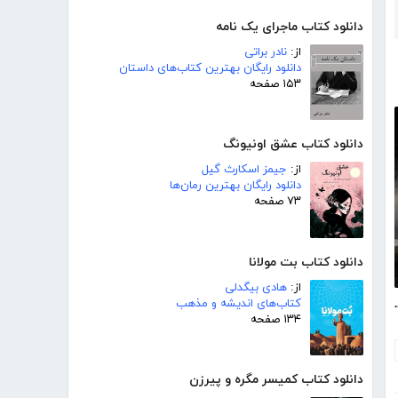
دانلود کتاب ماجرای یک نامه
از:
نادر براتی
دانلود رایگان بهترین کتاب‌های داستان
۱۵۳ صفحه
دانلود کتاب عشق اونیونگ
از:
جیمز اسکارث گیل
دانلود رایگان بهترین رمان‌ها
۷۳ صفحه
دانلود کتاب بت مولانا
از:
هادی بیگدلی
کتاب‌های اندیشه و مذهب
ی خانه آخرت
۱۳۴ صفحه
دانلود کتاب کمیسر مگره و پیرزن