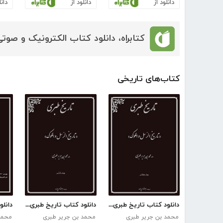
دانلود از
دانلود از
دانل
کتابراه، دانلود کتاب الکترونیک و صوتی
کتاب‌های تاریخی
دانلود کتاب تاریخ طبری - جلد هفتم
دانلود کتاب تاریخ طبری - جلد ششم
محمد بن جریر طبری
محمد بن جریر طبری
محمد