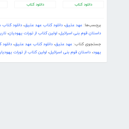
دانلود کتاب
دانلود کتاب
برچسب‌ها:
عهد عتیق
،
دانلود کتاب عهد عتیق
،
دانلود کتاب 
داستان قوم بنی اسرائیل
،
اولین کتاب از تورات یهودیان
،
تاری
جستجوی کتاب:
عهد عتیق
،
دانلود کتاب عهد عتیق
،
دانلود 
یهود
،
داستان قوم بنی اسرائیل
،
اولین کتاب از تورات یهودیان