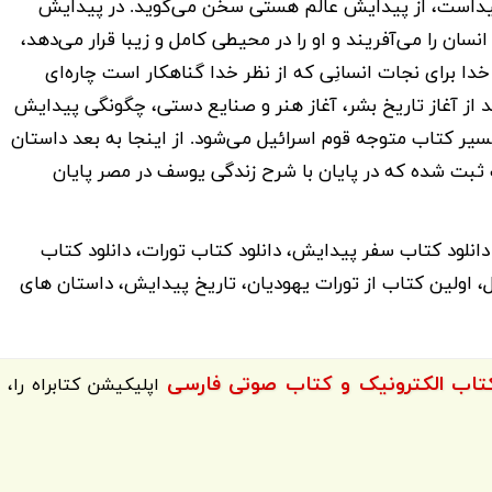
 پیداست، از پیدایش عالم هستی سخن می‌گوید. در پیدایش
سان را می‌آفریند و او را در محیطی کامل و زیبا قرار می‌دهد،
دا برای نجات انسانِی که از نظر خدا گناهکار است چاره‌ای
د از آغاز تاریخ بشر، آغاز هنر و صنایع دستی، چگونگی پیدایش
 مسیر کتاب متوجه قوم اسرائیل می‌شود. از اینجا به بعد داستان
ثبت شده که در پایان با شرح زندگی یوسف در مصر پایان
انلود کتاب سفر پیدایش، دانلود کتاب تورات، دانلود کتاب
، اولین کتاب از تورات یهودیان، تاریخ پیدایش، داستان های
اپلیکیشن
کتابراه
را،