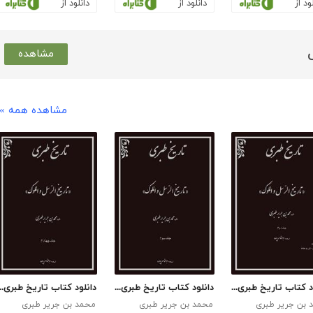
ود از
دانلود از
دانلود از
مشاهده
مشاهده همه »
دانلود کتاب تاریخ طبری - جلد دوم
دانلود کتاب تاریخ طبری - جلد سوم
دانلود کتاب تاریخ طب
 بن جریر طبری
محمد بن جریر طبری
محمد بن جریر طبری