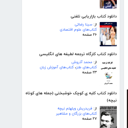
دانلود کتاب بازاریابی تلفنی
از:
سینا رضائی
کتاب‌های علوم اقتصادی
۲۶ صفحه
دانلود کتاب کارگاه ترجمه لطیفه های انگلیسی
از:
محمد آذروش
کتاب‌های طنز
،
کتاب‌های آموزش زبان
۲۳ صفحه
دانلود کتاب کلبه ی کوچک خوشبختی (جمله های کوتاه
نیچه)
از:
فریدریش ویلهلم نیچه
کتاب‌های بزرگان و مشاهیر
۲۷ صفحه