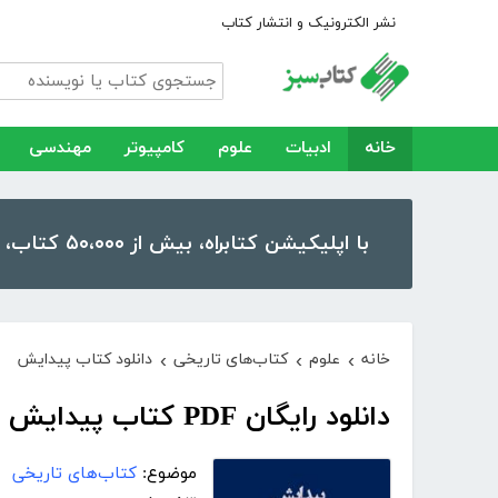
نشر الکترونیک و انتشار کتاب
خانه
ادبیات
علوم
کامپیوتر
مهندسی
با اپلیکیشن کتابراه، بیش از ۵۰،۰۰۰ کتاب، کتاب صوتی و رمان را در موبایل و تبلت خود داشته باشید!
خانه
علوم
کتاب‌های تاریخی
دانلود کتاب پیدایش
›
›
›
دانلود رایگان PDF کتاب پیدایش
موضوع:
کتاب‌های تاریخی