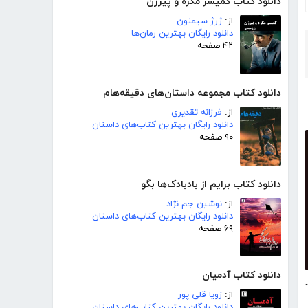
دانلود کتاب کمیسر مگره و پیرزن
از:
ژرژ سیمنون
دانلود رایگان بهترین رمان‌ها
۴۲ صفحه
دانلود کتاب مجموعه داستان‌های دقیقه‌هام
از:
فرزانه تقدیری
دانلود رایگان بهترین کتاب‌های داستان
۹۰ صفحه
دانلود کتاب برایم از بادبادک‌ها بگو
از:
نوشین جم نژاد
دانلود رایگان بهترین کتاب‌های داستان
۶۹ صفحه
دانلود کتاب آدمیان
ری - جلد چهارم
از:
زویا قلی پور
دانلود رایگان بهترین کتاب‌های داستان