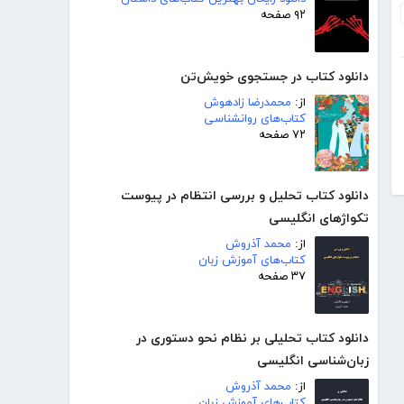
۹۲ صفحه
دانلود کتاب در جستجوی خویش‌تن
از:
محمدرضا زادهوش
کتاب‌های روانشناسی
۷۲ صفحه
دانلود کتاب تحلیل و بررسی انتظام در پیوست
تکواژهای انگلیسی
از:
محمد آذروش
کتاب‌های آموزش زبان
۳۷ صفحه
دانلود کتاب تحلیلی بر نظام نحو دستوری در
زبان‌شناسی انگلیسی
از:
محمد آذروش
کتاب‌های آموزش زبان