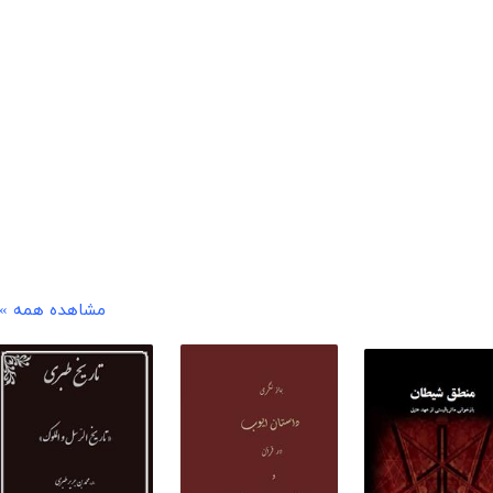
مشاهده همه »