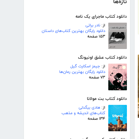
تازه‌ها
دانلود کتاب ماجرای یک نامه
از:
نادر براتی
دانلود رایگان بهترین کتاب‌های داستان
۱۵۳ صفحه
دانلود کتاب عشق اونیونگ
از:
جیمز اسکارث گیل
دانلود رایگان بهترین رمان‌ها
۷۳ صفحه
دانلود کتاب بت مولانا
از:
هادی بیگدلی
کتاب‌های اندیشه و مذهب
۱۳۴ صفحه