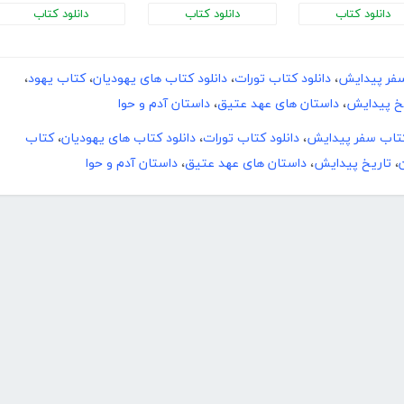
دانلود کتاب
دانلود کتاب
دانلود کتاب
سفر پیدایش
،
دانلود کتاب تورات
،
دانلود کتاب های یهودیان
،
کتاب یهود
،
خ پیدایش
،
داستان های عهد عتیق
،
داستان آدم و حوا
کتاب سفر پیدایش
،
دانلود کتاب تورات
،
دانلود کتاب های یهودیان
،
کتاب
،
تاریخ پیدایش
،
داستان های عهد عتیق
،
داستان آدم و حوا