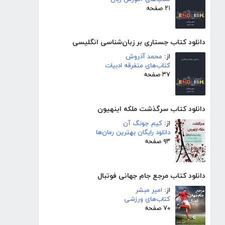
۲۱ صفحه
دانلود کتاب جستاری بر زبان‌شناسی انگلیسی
از:
محمد آذروش
کتاب‌های متفرقه ادبیات
۳۷ صفحه
دانلود کتاب سرگذشت ملکه اینهیون
از:
کیم جونگ آن
دانلود رایگان بهترین رمان‌ها
۹۳ صفحه
دانلود کتاب مرجع جام جهانی فوتبال
از:
امیر مبشر
کتاب‌های ورزشی
۷۰ صفحه