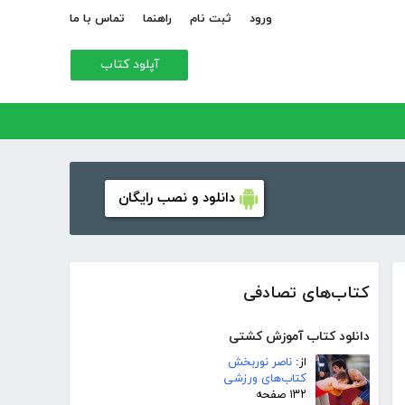
ورود
ثبت نام
راهنما
تماس با ما
آپلود کتاب
دانلود و نصب رایگان
کتاب‌های تصادفی
دانلود کتاب آموزش کشتی
از:
ناصر نوربخش
کتاب‌های ورزشی
۱۳۲ صفحه