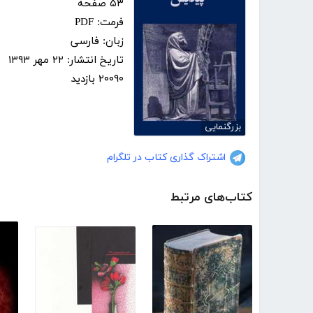
۵۳ صفحه
فرمت: PDF
زبان: فارسی
تاریخ انتشار: ۲۲ مهر ۱۳۹۳
۲۰۰۹۰ بازدید
بزرگنمایی
اشتراک گذاری کتاب در تلگرام
کتاب‌های مرتبط