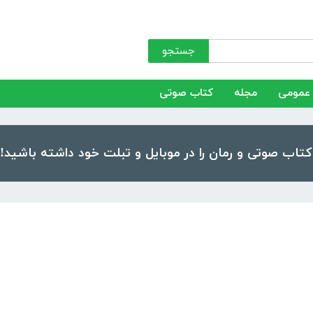
جستجو
عمومی
مجله
کتاب صوتی