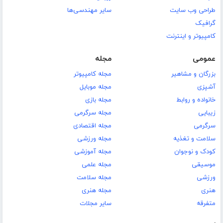
طراحی وب سایت
سایر مهندسی‌ها
گرافیک
کامپیوتر و اینترنت
عمومی
مجله
بزرگان و مشاهیر
مجله کامپیوتر
آشپزی
مجله موبایل
خانواده و روابط
مجله بازی
زیبایی
مجله سرگرمی
سرگرمی
مجله اقتصادی
سلامت و تغذیه
مجله ورزشی
کودک و نوجوان
مجله آموزشی
موسیقی
مجله علمی
ورزشی
مجله سلامت
هنری
مجله هنری
متفرقه
سایر مجلات