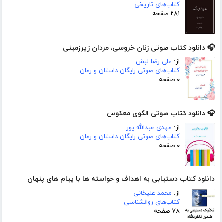
کتاب‌های تاریخی
۲۸۱ صفحه
🎧 دانلود کتاب صوتی زنان خروسی، مردان زیرزمینی
از:
علی رضا لبش
کتاب‌های صوتی رایگان داستان و رمان
۰ صفحه
🎧 دانلود کتاب صوتی الگوی معکوس
از:
مهدی عبدالله پور
کتاب‌های صوتی رایگان داستان و رمان
۰ صفحه
دانلود کتاب دستیابی به اهداف و خواسته ها با پیام های پنهان
از:
محمد علیخانی
کتاب‌های روانشناسی
۷۸ صفحه