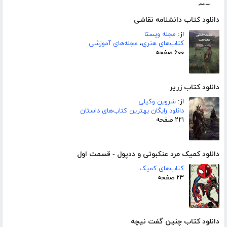
دانلود کتاب دانشنامه نقاشی
از:
مجله ویستا
کتاب‌های هنری
،
مجله‌های آموزشی
۶۰۰ صفحه
دانلود کتاب زریر
از:
شروین وکیلی
دانلود رایگان بهترین کتاب‌های داستان
۲۲۱ صفحه
دانلود کمیک مرد عنکبوتی و ددپول - قسمت اول
کتاب‌های کمیک
۲۳ صفحه
دانلود کتاب چنین گفت نیچه