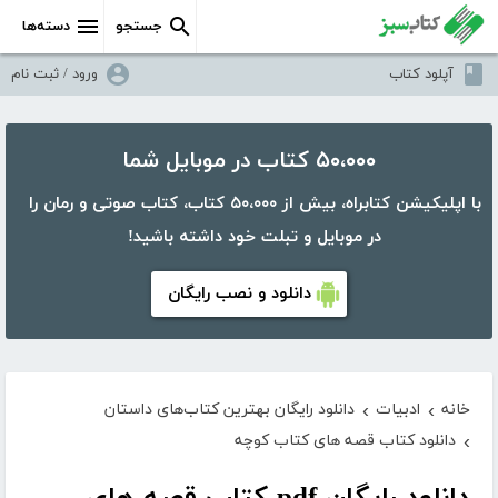
جستجو
دسته‌ها
آپلود کتاب
ورود / ثبت نام
۵۰،۰۰۰ کتاب در موبایل شما
با اپلیکیشن کتابراه، بیش از ۵۰،۰۰۰ کتاب، کتاب صوتی و رمان را
در موبایل و تبلت خود داشته باشید!
دانلود و نصب رایگان
خانه
ادبیات
دانلود رایگان بهترین کتاب‌های داستان
›
›
دانلود کتاب قصه های کتاب کوچه
›