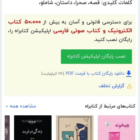
کلمات کلیدی:
قصه، صحرا، داستان، شاملو،
۵۰،۰۰۰ کتاب
برای دسترسی قانونی و آسان به بیش از
الکترونیک و کتاب صوتی فارسی
اپلیکیشن
کتابراه
را،
رایگان نصب کنید.
نصب رایگان اپلیکیشن کتابراه
دانلود رایگان کتاب با فرمت PDF
[۲۶۱ کیلوبایت]
گزارش تخلف
کتاب‌های مرتبط از کتابراه
مشاهده همه »