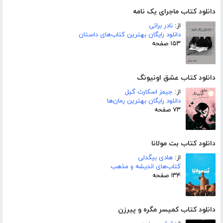
دانلود کتاب ماجرای یک نامه
از:
نادر براتی
دانلود رایگان بهترین کتاب‌های داستان
۱۵۳ صفحه
دانلود کتاب عشق اونیونگ
از:
جیمز اسکارث گیل
دانلود رایگان بهترین رمان‌ها
۷۳ صفحه
دانلود کتاب بت مولانا
از:
هادی بیگدلی
کتاب‌های اندیشه و مذهب
۱۳۴ صفحه
دانلود کتاب کمیسر مگره و پیرزن