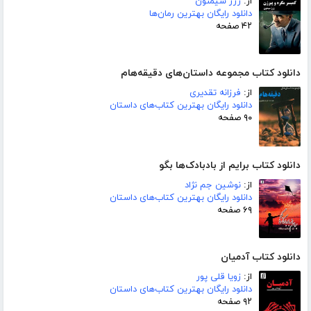
از:
ژرژ سیمنون
دانلود رایگان بهترین رمان‌ها
۴۲ صفحه
دانلود کتاب مجموعه داستان‌های دقیقه‌هام
از:
فرزانه تقدیری
دانلود رایگان بهترین کتاب‌های داستان
۹۰ صفحه
دانلود کتاب برایم از بادبادک‌ها بگو
از:
نوشین جم نژاد
دانلود رایگان بهترین کتاب‌های داستان
۶۹ صفحه
دانلود کتاب آدمیان
از:
زویا قلی پور
دانلود رایگان بهترین کتاب‌های داستان
۹۲ صفحه