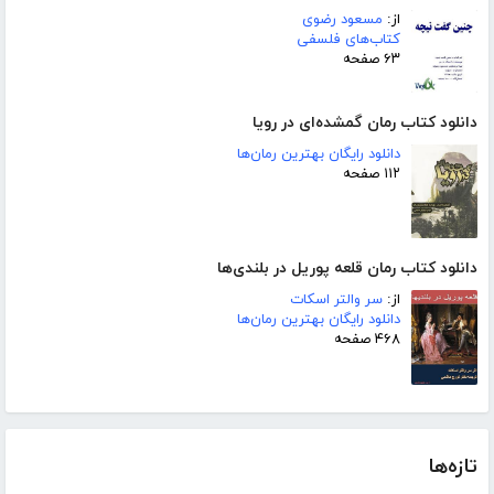
از:
مسعود رضوی
کتاب‌های فلسفی
۶۳ صفحه
دانلود کتاب رمان گمشده‌ای در رویا
دانلود رایگان بهترین رمان‌ها
۱۱۲ صفحه
دانلود کتاب رمان قلعه پوریل در بلندی‌ها
از:
سر والتر اسکات
دانلود رایگان بهترین رمان‌ها
۴۶۸ صفحه
تازه‌ها