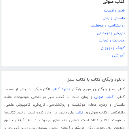
کتاب صوتی
شعر و ادبیات
داستان و رمان
روانشناسی و موفقیت
تاریخی و اجتماعی
مدیریت و تجارت
کودک و نوجوان
آموزشی
دانلود رایگان کتاب با کتاب سبز
کتاب سبز بزرگترین مرجع رایگان
دانلود کتاب
الکترونیکی با بیش از ۱۰،۰۰۰
کتاب،
کتاب صوتی
و رمان است. با کتاب سبز در تمامی موضوعات مانند
داستان و رمان، مجله، موفقیت و روانشناسی، تاریخی، کامپیوتر، علمی،
دانشگاهی، کتاب صوتی و...
کتاب
برای دانلود قرار داده شده است. دانلود کتاب‌ها
با فرمت PDF یا MP3 است. تمامی کتاب‌های موجود با در نظر گرفتن حقوق
مولفان برای دانلود رایگان انتشار یافته‌اند. تمامی مولفان می‌توانند کتاب‌ها و