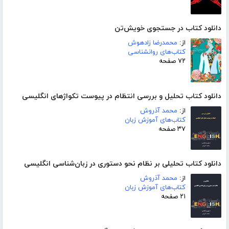
دانلود کتاب در جستجوی خویش‌تن
از:
محمدرضا زادهوش
کتاب‌های روانشناسی
۷۲ صفحه
دانلود کتاب تحلیل و بررسی انتظام در پیوست تکواژهای انگلیسی
از:
محمد آذروش
کتاب‌های آموزش زبان
۳۷ صفحه
دانلود کتاب تحلیلی بر نظام نحو دستوری در زبان‌شناسی انگلیسی
از:
محمد آذروش
کتاب‌های آموزش زبان
۲۱ صفحه