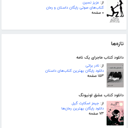
از:
عزیز نسین
کتاب‌های صوتی رایگان داستان و رمان
۰ صفحه
تازه‌ها
دانلود کتاب ماجرای یک نامه
از:
نادر براتی
دانلود رایگان بهترین کتاب‌های داستان
۱۵۳ صفحه
دانلود کتاب عشق اونیونگ
از:
جیمز اسکارث گیل
دانلود رایگان بهترین رمان‌ها
۷۳ صفحه