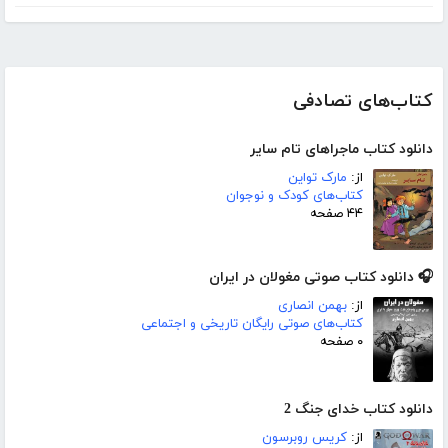
کتاب‌های تصادفی
دانلود کتاب ماجراهای تام سایر
از:
مارک تواین
کتاب‌های کودک و نوجوان
۴۴ صفحه
🎧 دانلود کتاب صوتی مغولان در ایران
از:
بهمن انصاری
کتاب‌های صوتی رایگان تاریخی و اجتماعی
۰ صفحه
دانلود کتاب خدای جنگ 2
از:
کریس روبرسون