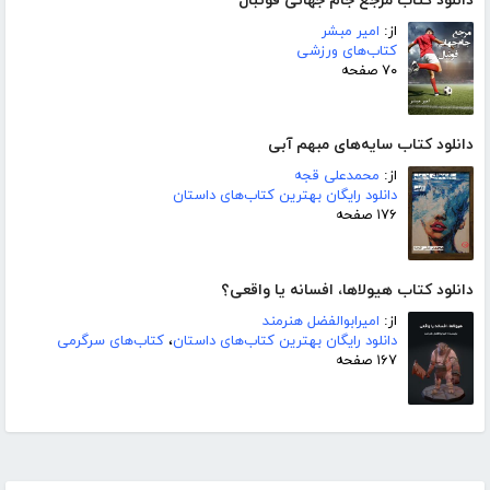
دانلود کتاب مرجع جام جهانی فوتبال
از:
امیر مبشر
کتاب‌های ورزشی
۷۰ صفحه
دانلود کتاب سایه‌های مبهم آبی
از:
محمدعلی قجه
دانلود رایگان بهترین کتاب‌های داستان
۱۷۶ صفحه
دانلود کتاب هیولاها، افسانه یا واقعی؟
از:
امیرابوالفضل هنرمند
دانلود رایگان بهترین کتاب‌های داستان
،
کتاب‌های سرگرمی
۱۶۷ صفحه