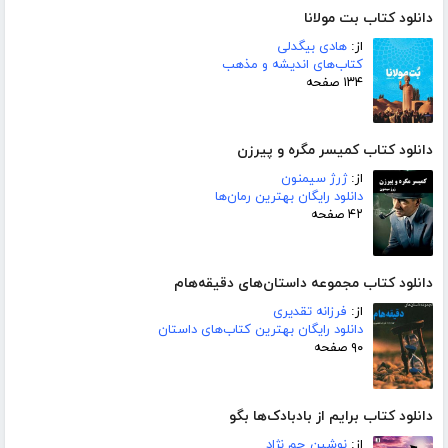
دانلود کتاب بت مولانا
از:
هادی بیگدلی
کتاب‌های اندیشه و مذهب
۱۳۴ صفحه
دانلود کتاب کمیسر مگره و پیرزن
از:
ژرژ سیمنون
دانلود رایگان بهترین رمان‌ها
۴۲ صفحه
دانلود کتاب مجموعه داستان‌های دقیقه‌هام
از:
فرزانه تقدیری
دانلود رایگان بهترین کتاب‌های داستان
۹۰ صفحه
دانلود کتاب برایم از بادبادک‌ها بگو
از:
نوشین جم نژاد