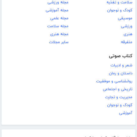
سلامت و تغذیه
مجله ورزشی
کودک و نوجوان
مجله آموزشی
موسیقی
مجله علمی
ورزشی
مجله سلامت
هنری
مجله هنری
متفرقه
سایر مجلات
کتاب صوتی
شعر و ادبیات
داستان و رمان
روانشناسی و موفقیت
تاریخی و اجتماعی
مدیریت و تجارت
کودک و نوجوان
آموزشی