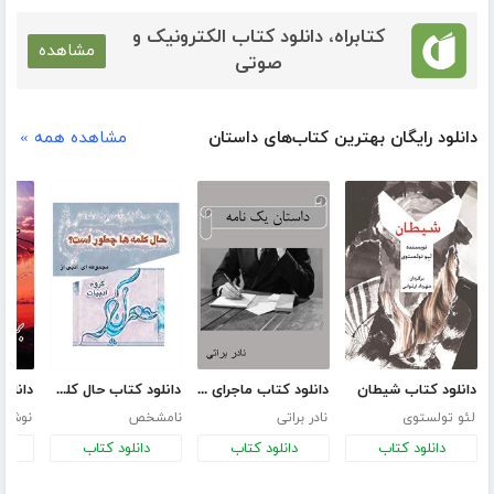
کتابراه، دانلود کتاب الکترونیک و
مشاهده
صوتی
دانلود رایگان بهترین کتاب‌های داستان
مشاهده همه »
دانلود کتاب شیطان
دانلود کتاب ماجرای یک نامه
دانلود کتاب حال کلمه‌ها چطور است؟
لئو تولستوی
نادر براتی
نامشخص
نوشین
دانلود کتاب
دانلود کتاب
دانلود کتاب
د