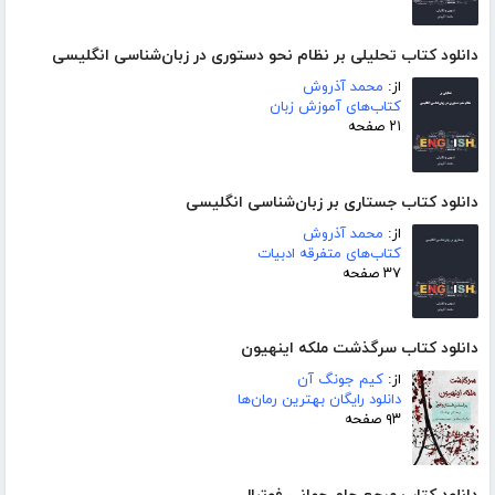
دانلود کتاب تحلیلی بر نظام نحو دستوری در زبان‌شناسی انگلیسی
از:
محمد آذروش
کتاب‌های آموزش زبان
۲۱ صفحه
دانلود کتاب جستاری بر زبان‌شناسی انگلیسی
از:
محمد آذروش
کتاب‌های متفرقه ادبیات
۳۷ صفحه
دانلود کتاب سرگذشت ملکه اینهیون
از:
کیم جونگ آن
دانلود رایگان بهترین رمان‌ها
۹۳ صفحه