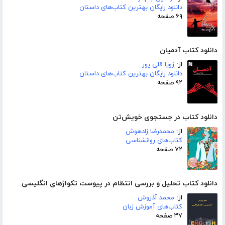
دانلود رایگان بهترین کتاب‌های داستان
۶۹ صفحه
دانلود کتاب آدمیان
از:
زویا قلی پور
دانلود رایگان بهترین کتاب‌های داستان
۹۲ صفحه
دانلود کتاب در جستجوی خویش‌تن
از:
محمدرضا زادهوش
کتاب‌های روانشناسی
۷۲ صفحه
دانلود کتاب تحلیل و بررسی انتظام در پیوست تکواژهای انگلیسی
از:
محمد آذروش
کتاب‌های آموزش زبان
۳۷ صفحه