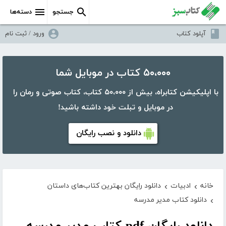
جستجو
دسته‌ها
آپلود کتاب
ورود / ثبت نام
۵۰،۰۰۰ کتاب در موبایل شما
با اپلیکیشن کتابراه، بیش از ۵۰،۰۰۰ کتاب، کتاب صوتی و رمان را
در موبایل و تبلت خود داشته باشید!
دانلود و نصب رایگان
خانه
ادبیات
دانلود رایگان بهترین کتاب‌های داستان
›
›
دانلود کتاب مدیر مدرسه
›