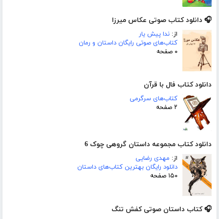
🎧 دانلود کتاب صوتی عکاس میرزا
از:
ندا پیش یار
کتاب‌های صوتی رایگان داستان و رمان
۰ صفحه
دانلود کتاب فال با قرآن
کتاب‌های سرگرمی
۲ صفحه
دانلود کتاب مجموعه داستان گروهی چوک 6
از:
مهدی رضایی
دانلود رایگان بهترین کتاب‌های داستان
۱۵۰ صفحه
🎧 کتاب داستان صوتی کفش تنگ