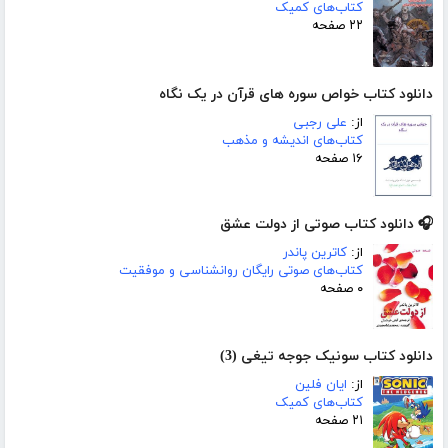
کتاب‌های کمیک
۲۲ صفحه
دانلود کتاب خواص سوره های قرآن در یک نگاه
از:
علی رجبی
کتاب‌های اندیشه و مذهب
۱۶ صفحه
🎧 دانلود کتاب صوتی از دولت عشق
از:
کاترین پاندر
کتاب‌های صوتی رایگان روانشناسی و موفقیت
۰ صفحه
دانلود کتاب سونیک جوجه تیغی (3)
از:
ایان فلین
کتاب‌های کمیک
۲۱ صفحه