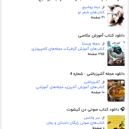
از:
نیما یوشیج
کتاب‌های شعر نو
۲۱ صفحه
دانلود کتاب آموزش عکاسی
از:
مجله ویستا
کتاب‌های آموزش گرافیک
،
مجله‌های کامپیوتری
۶۹۵ صفحه
دانلود مجله آشپزباشی - شماره 4
از:
آشپزباشی
کتاب‌های آموزش آشپزی
،
مجله‌های آموزشی
۱۰ صفحه
🎧 دانلود کتاب صوتی دن کیشوت
از:
سر وانتس
کتاب‌های صوتی رایگان داستان و رمان
۰ صفحه