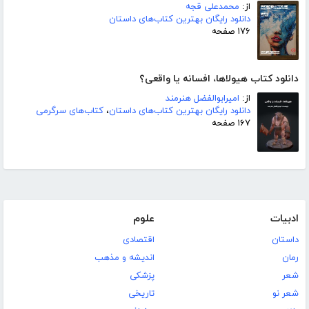
از:
محمدعلی قجه
دانلود رایگان بهترین کتاب‌های داستان
۱۷۶ صفحه
دانلود کتاب هیولاها، افسانه یا واقعی؟
از:
امیرابوالفضل هنرمند
دانلود رایگان بهترین کتاب‌های داستان
،
کتاب‌های سرگرمی
۱۶۷ صفحه
ادبیات
علوم
داستان
اقتصادی
رمان
اندیشه و مذهب
شعر
پزشکی
شعر نو
تاریخی