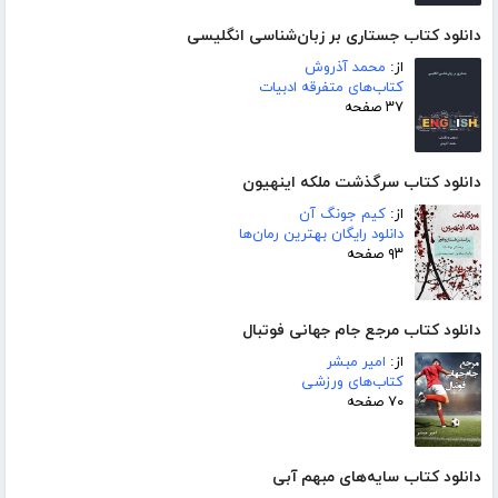
دانلود کتاب جستاری بر زبان‌شناسی انگلیسی
از:
محمد آذروش
کتاب‌های متفرقه ادبیات
۳۷ صفحه
دانلود کتاب سرگذشت ملکه اینهیون
از:
کیم جونگ آن
دانلود رایگان بهترین رمان‌ها
۹۳ صفحه
دانلود کتاب مرجع جام جهانی فوتبال
از:
امیر مبشر
کتاب‌های ورزشی
۷۰ صفحه
دانلود کتاب سایه‌های مبهم آبی