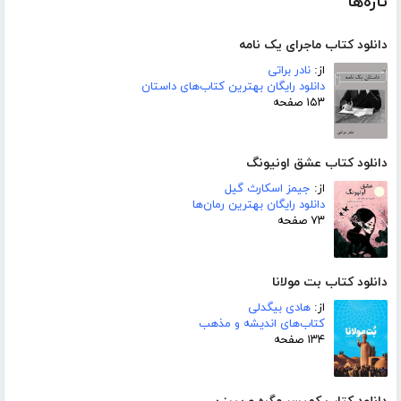
تازه‌ها
دانلود کتاب ماجرای یک نامه
از:
نادر براتی
دانلود رایگان بهترین کتاب‌های داستان
۱۵۳ صفحه
دانلود کتاب عشق اونیونگ
از:
جیمز اسکارث گیل
دانلود رایگان بهترین رمان‌ها
۷۳ صفحه
دانلود کتاب بت مولانا
از:
هادی بیگدلی
کتاب‌های اندیشه و مذهب
۱۳۴ صفحه