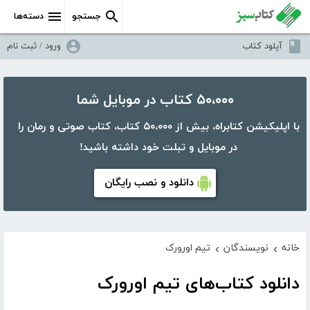
جستجو
دسته‌ها
آپلود کتاب
ورود / ثبت نام
۵۰،۰۰۰ کتاب در موبایل شما
با اپلیکیشن کتابراه، بیش از ۵۰،۰۰۰ کتاب، کتاب صوتی و رمان را
در موبایل و تبلت خود داشته باشید!
دانلود و نصب رایگان
خانه
نویسندگان
تیم اورورک
›
›
دانلود کتاب‌های تیم اورورک