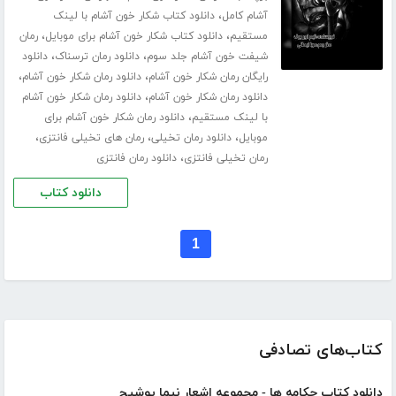
،
آشام کامل
دانلود کتاب شکار خون آشام با لینک
،
،
مستقیم
دانلود کتاب شکار خون آشام برای موبایل
رمان
،
،
شیفت خون آشام جلد سوم
دانلود رمان ترسناک
دانلود
،
،
رایگان رمان شکار خون آشام
دانلود رمان شکار خون آشام
،
دانلود رمان شکار خون آشام
دانلود رمان شکار خون آشام
،
با لینک مستقیم
دانلود رمان شکار خون آشام برای
،
،
،
موبایل
دانلود رمان تخیلی
رمان های تخیلی فانتزی
،
رمان تخیلی فانتزی
دانلود رمان فانتزی
دانلود کتاب
1
کتاب‌های تصادفی
دانلود کتاب چکامه ها - مجموعه اشعار نیما یوشیج