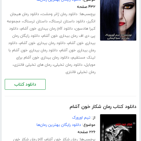
۴۳۲ صفحه
برچسب‌ها:
،
دانلود رمان ژانر وحشت
دانلود رمان هیجان
،
،
،
انگیز
دانلود داستان ترسناک
داستان ترسناک
مجموعه
،
،
کیرا هادسون
دانلود pdf رمان بیداری خون آشام
دانلود
،
پی دی اف رمان بیداری خون آشام
دانلود رایگان رمان
،
،
بیداری خون آشام
دانلود رمان بیداری خون آشام
دانلود
،
رمان بیداری خون آشام
دانلود رمان بیداری خون آشام با
،
لینک مستقیم
دانلود رمان بیداری خون آشام برای
،
،
،
موبایل
دانلود رمان تخیلی
رمان های تخیلی فانتزی
رمان تخیلی فانتزی
دانلود کتاب
دانلود کتاب رمان شکار خون آشام
از:
تیم اورورک
موضوع:
دانلود رایگان بهترین رمان‌ها
۲۲۶ صفحه
برچسب‌ها:
،
رمان شکار خون آشام
pdf رمان شکار خون