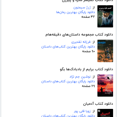
دانلود کتاب کمیسر مگره و پیرزن
از:
ژرژ سیمنون
دانلود رایگان بهترین رمان‌ها
۴۲ صفحه
دانلود کتاب مجموعه داستان‌های دقیقه‌هام
از:
فرزانه تقدیری
دانلود رایگان بهترین کتاب‌های داستان
۹۰ صفحه
دانلود کتاب برایم از بادبادک‌ها بگو
از:
نوشین جم نژاد
دانلود رایگان بهترین کتاب‌های داستان
۶۹ صفحه
دانلود کتاب آدمیان
از:
زویا قلی پور
دانلود رایگان بهترین کتاب‌های داستان