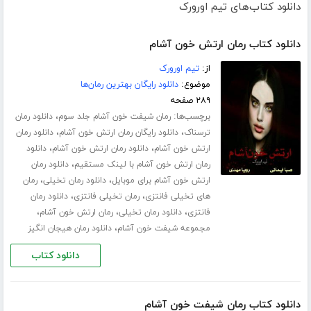
دانلود کتاب‌های تیم اورورک
دانلود کتاب رمان ارتش خون آشام
از:
تیم اورورک
موضوع:
دانلود رایگان بهترین رمان‌ها
۲۸۹ صفحه
برچسب‌ها:
،
رمان شیفت خون آشام جلد سوم
دانلود رمان
،
،
ترسناک
دانلود رایگان رمان ارتش خون آشام
دانلود رمان
،
،
ارتش خون آشام
دانلود رمان ارتش خون آشام
دانلود
،
رمان ارتش خون آشام با لینک مستقیم
دانلود رمان
،
،
ارتش خون آشام برای موبایل
دانلود رمان تخیلی
رمان
،
،
های تخیلی فانتزی
رمان تخیلی فانتزی
دانلود رمان
،
،
،
فانتزی
دانلود رمان تخیلی
رمان ارتش خون آشام
،
مجموعه شیفت خون آشام
دانلود رمان هیجان انگیز
دانلود کتاب
دانلود کتاب رمان شیفت خون آشام