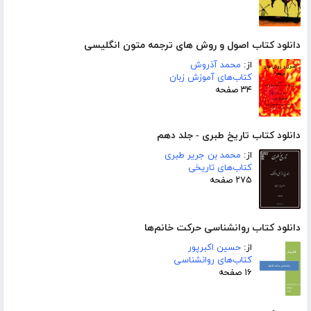
دانلود کتاب اصول و روش های ترجمه متون انگلیسی
از:
محمد آذروش
کتاب‌های آموزش زبان
۳۴ صفحه
دانلود کتاب تاریخ طبری - جلد دهم
از:
محمد بن جریر طبری
کتاب‌های تاریخی
۲۷۵ صفحه
دانلود کتاب روانشناسی حرکت خانم‌ها
از:
حسین اکبرپور
کتاب‌های روانشناسی
۱۶ صفحه