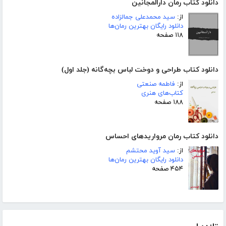
دانلود کتاب رمان دارالمجانین
از:
سید محمدعلی جمالزاده
دانلود رایگان بهترین رمان‌ها
۱۱۸ صفحه
دانلود کتاب طراحی و دوخت لباس بچه‌گانه (جلد اول)
از:
فاطمه صنعتی
کتاب‌های هنری
۱۸۸ صفحه
دانلود کتاب رمان مرواریدهای احساس
از:
سید آوید محتشم
دانلود رایگان بهترین رمان‌ها
۴۵۴ صفحه