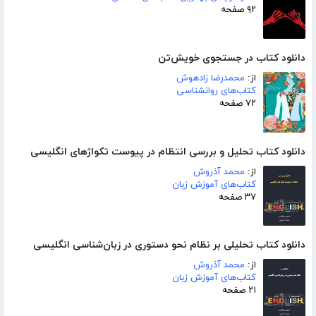
۹۲ صفحه
دانلود کتاب در جستجوی خویش‌تن
از:
محمدرضا زادهوش
کتاب‌های روانشناسی
۷۲ صفحه
دانلود کتاب تحلیل و بررسی انتظام در پیوست تکواژهای انگلیسی
از:
محمد آذروش
کتاب‌های آموزش زبان
۳۷ صفحه
دانلود کتاب تحلیلی بر نظام نحو دستوری در زبان‌شناسی انگلیسی
از:
محمد آذروش
کتاب‌های آموزش زبان
۲۱ صفحه