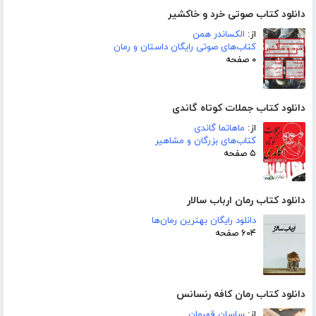
دانلود کتاب صوتی خرد و خاکشیر
از:
الکساندر همن
کتاب‌های صوتی رایگان داستان و رمان
۰ صفحه
دانلود کتاب جملات کوتاه گاندی
از:
ماهاتما گاندی
کتاب‌های بزرگان و مشاهیر
۵ صفحه
دانلود کتاب رمان ارباب سالار
دانلود رایگان بهترین رمان‌ها
۶۰۴ صفحه
دانلود کتاب رمان کافه رنسانس
از:
ساسان قهرمان