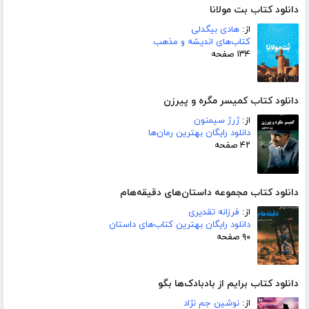
دانلود کتاب بت مولانا
از:
هادی بیگدلی
کتاب‌های اندیشه و مذهب
۱۳۴ صفحه
دانلود کتاب کمیسر مگره و پیرزن
از:
ژرژ سیمنون
دانلود رایگان بهترین رمان‌ها
۴۲ صفحه
دانلود کتاب مجموعه داستان‌های دقیقه‌هام
از:
فرزانه تقدیری
دانلود رایگان بهترین کتاب‌های داستان
۹۰ صفحه
دانلود کتاب برایم از بادبادک‌ها بگو
از:
نوشین جم نژاد