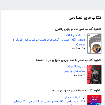
کتاب‌های تصادفی
دانلود کتاب علی بابا و چهل راهزن
از:
آنتوان گالاند
دانلود رایگان بهترین کتاب‌های داستان
،
کتاب‌های کودک و
نوجوان
۱۲۸ صفحه
دانلود کتاب صفر تا صد چربی سوزی در 12 هفته
از:
Max Riley
کتاب‌های ورزشی
۱۶ صفحه
دانلود کتاب بیوشیمی به زبان ساده
از:
ملیکا ملک آرا
کتاب‌های علمی
،
کتاب‌های درسی و دانشجویی
،
کتاب‌های