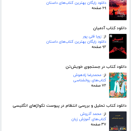
دانلود رایگان بهترین کتاب‌های داستان
۶۹ صفحه
دانلود کتاب آدمیان
از:
زویا قلی پور
دانلود رایگان بهترین کتاب‌های داستان
۹۲ صفحه
دانلود کتاب در جستجوی خویش‌تن
از:
محمدرضا زادهوش
کتاب‌های روانشناسی
۷۲ صفحه
دانلود کتاب تحلیل و بررسی انتظام در پیوست تکواژهای انگلیسی
از:
محمد آذروش
کتاب‌های آموزش زبان
۳۷ صفحه