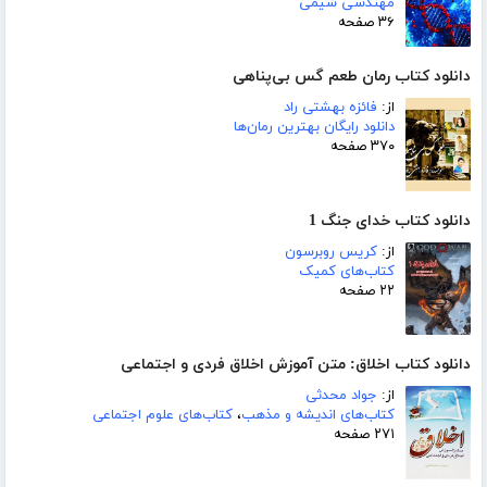
مهندسی شیمی
۳۶ صفحه
دانلود کتاب رمان طعم گس بی‌پناهی
از:
فائزه بهشتی راد
دانلود رایگان بهترین رمان‌ها
۳۷۰ صفحه
دانلود کتاب خدای جنگ 1
از:
کریس روبرسون
کتاب‌های کمیک
۲۲ صفحه
دانلود کتاب اخلاق: متن آموزش اخلاق فردی و اجتماعی
از:
جواد محدثی
کتاب‌های اندیشه و مذهب
،
کتاب‌های علوم اجتماعی
۲۷۱ صفحه