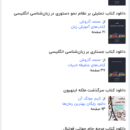
دانلود کتاب تحلیلی بر نظام نحو دستوری در زبان‌شناسی انگلیسی
از:
محمد آذروش
کتاب‌های آموزش زبان
۲۱ صفحه
دانلود کتاب جستاری بر زبان‌شناسی انگلیسی
از:
محمد آذروش
کتاب‌های متفرقه ادبیات
۳۷ صفحه
دانلود کتاب سرگذشت ملکه اینهیون
از:
کیم جونگ آن
دانلود رایگان بهترین رمان‌ها
۹۳ صفحه
دانلود کتاب مرجع جام جهانی فوتبال