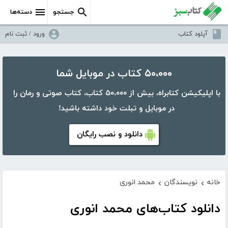
جستجو
دسته‌ها
آپلود کتاب
ورود / ثبت نام
۵۰،۰۰۰ کتاب در موبایل شما
با اپلیکیشن کتابراه، بیش از ۵۰،۰۰۰ کتاب، کتاب صوتی و رمان را
در موبایل و تبلت خود داشته باشید!
دانلود و نصب رایگان
خانه
نویسندگان
محمد انوری
›
›
دانلود کتاب‌های محمد انوری