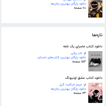
دانلود رایگان بهترین رمان‌ها
۱۱۰ صفحه
تازه‌ها
دانلود کتاب ماجرای یک نامه
از:
نادر براتی
دانلود رایگان بهترین کتاب‌های داستان
۱۵۳ صفحه
دانلود کتاب عشق اونیونگ
از:
جیمز اسکارث گیل
دانلود رایگان بهترین رمان‌ها
۷۳ صفحه