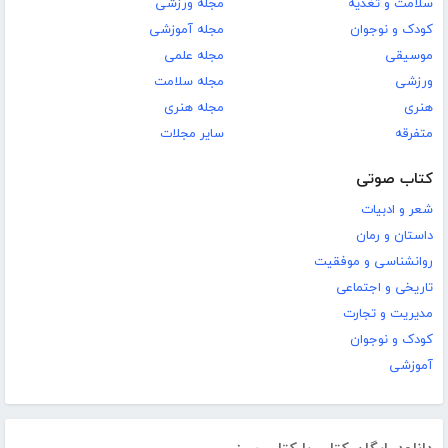
سلامت و تغذیه
مجله ورزشی
کودک و نوجوان
مجله آموزشی
موسیقی
مجله علمی
ورزشی
مجله سلامت
هنری
مجله هنری
متفرقه
سایر مجلات
کتاب صوتی
شعر و ادبیات
داستان و رمان
روانشناسی و موفقیت
تاریخی و اجتماعی
مدیریت و تجارت
کودک و نوجوان
آموزشی