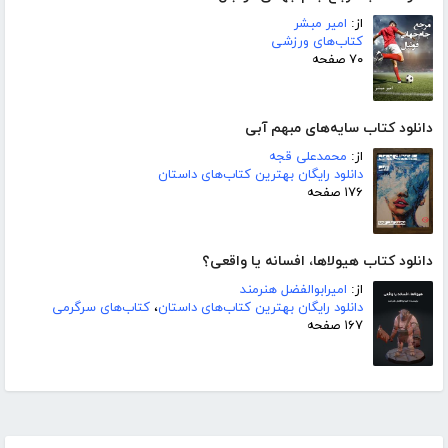
از:
امیر مبشر
کتاب‌های ورزشی
۷۰ صفحه
دانلود کتاب سایه‌های مبهم آبی
از:
محمدعلی قجه
دانلود رایگان بهترین کتاب‌های داستان
۱۷۶ صفحه
دانلود کتاب هیولاها، افسانه یا واقعی؟
از:
امیرابوالفضل هنرمند
دانلود رایگان بهترین کتاب‌های داستان
،
کتاب‌های سرگرمی
۱۶۷ صفحه