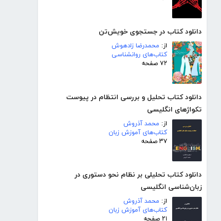
دانلود کتاب در جستجوی خویش‌تن
از:
محمدرضا زادهوش
کتاب‌های روانشناسی
۷۲ صفحه
دانلود کتاب تحلیل و بررسی انتظام در پیوست
تکواژهای انگلیسی
از:
محمد آذروش
کتاب‌های آموزش زبان
۳۷ صفحه
دانلود کتاب تحلیلی بر نظام نحو دستوری در
زبان‌شناسی انگلیسی
از:
محمد آذروش
کتاب‌های آموزش زبان
۲۱ صفحه