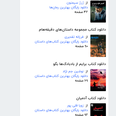
از:
ژرژ سیمنون
دانلود رایگان بهترین رمان‌ها
۴۲ صفحه
دانلود کتاب مجموعه داستان‌های دقیقه‌هام
از:
فرزانه تقدیری
دانلود رایگان بهترین کتاب‌های داستان
۹۰ صفحه
دانلود کتاب برایم از بادبادک‌ها بگو
از:
نوشین جم نژاد
دانلود رایگان بهترین کتاب‌های داستان
۶۹ صفحه
دانلود کتاب آدمیان
از:
زویا قلی پور
دانلود رایگان بهترین کتاب‌های داستان
۹۲ صفحه