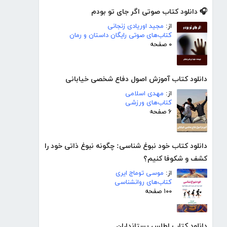
🎧 دانلود کتاب صوتی اگر جای تو بودم
از:
مجید اوریادی زنجانی
کتاب‌های صوتی رایگان داستان و رمان
۰ صفحه
دانلود کتاب آموزش اصول دفاع شخصی خیابانی
از:
مهدی اسلامی
کتاب‌های ورزشی
۶ صفحه
دانلود کتاب خود نبوغ شناسی: چگونه نبوغ ذاتی خود را
کشف و شکوفا کنیم؟
از:
موسی توماج ایری
کتاب‌های روانشناسی
۱۰۰ صفحه
دانلود کتاب اطلس پستانداران