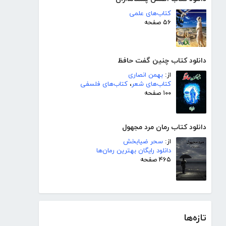
کتاب‌های علمی
۵۶ صفحه
دانلود کتاب چنین گفت حافظ
از:
بهمن انصاری
کتاب‌های شعر
،
کتاب‌های فلسفی
۱۰۰ صفحه
دانلود کتاب رمان مرد مجهول
از:
سحر ضیابخش
دانلود رایگان بهترین رمان‌ها
۴۶۵ صفحه
تازه‌ها