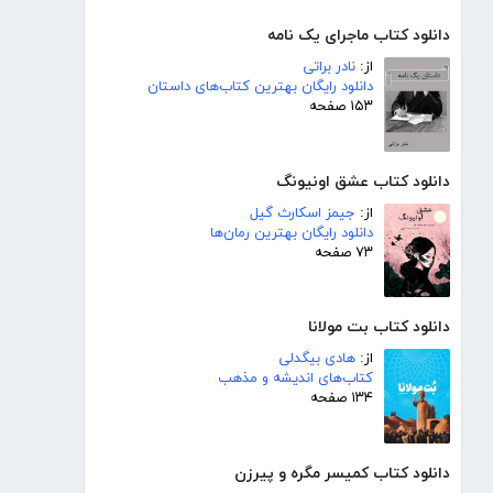
دانلود کتاب ماجرای یک نامه
از:
نادر براتی
دانلود رایگان بهترین کتاب‌های داستان
۱۵۳ صفحه
دانلود کتاب عشق اونیونگ
از:
جیمز اسکارث گیل
دانلود رایگان بهترین رمان‌ها
۷۳ صفحه
دانلود کتاب بت مولانا
از:
هادی بیگدلی
کتاب‌های اندیشه و مذهب
۱۳۴ صفحه
دانلود کتاب کمیسر مگره و پیرزن