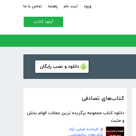
ورود
ثبت نام
راهنما
تماس با ما
آپلود کتاب
دانلود و نصب رایگان
کتاب‌های تصادفی
دانلود کتاب مجموعه برگزیده ترین جملات الهام بخش
و مثبت
از:
فرخنده فرضی نژاد
کتاب‌های روانشناسی