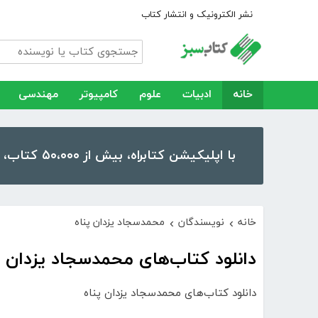
نشر الکترونیک و انتشار کتاب
خانه
ادبیات
علوم
کامپیوتر
مهندسی
با اپلیکیشن کتابراه، بیش از ۵۰،۰۰۰ کتاب، کتاب صوتی و رمان را در موبایل و تبلت خود داشته باشید!
خانه
نویسندگان
محمدسجاد یزدان پناه
›
›
دانلود کتاب‌های محمدسجاد یزدان پ
دانلود کتاب‌های محمدسجاد یزدان پناه