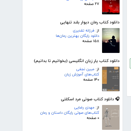
۲۷ صفحه
دانلود کتاب رمان دیوار بلند تنهایی
از:
فرزانه تقدیری
دانلود رایگان بهترین رمان‌ها
۱۵۸ صفحه
دانلود کتاب یار زبان انگلیسی (بخوانیم تا بدانیم)
از:
مبین نجفی
کتاب‌های آموزش زبان
۱۴۰ صفحه
🎧 دانلود کتاب صوتی مرد اسکلتی
از:
مهدی رضایی
کتاب‌های صوتی رایگان داستان و رمان
۰ صفحه