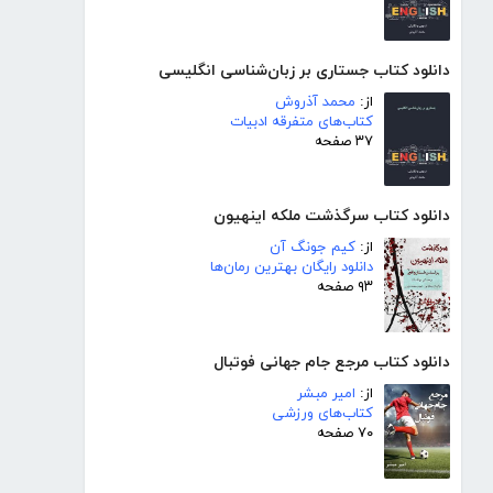
دانلود کتاب جستاری بر زبان‌شناسی انگلیسی
از:
محمد آذروش
کتاب‌های متفرقه ادبیات
۳۷ صفحه
دانلود کتاب سرگذشت ملکه اینهیون
از:
کیم جونگ آن
دانلود رایگان بهترین رمان‌ها
۹۳ صفحه
دانلود کتاب مرجع جام جهانی فوتبال
از:
امیر مبشر
کتاب‌های ورزشی
۷۰ صفحه