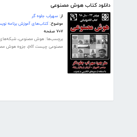
دانلود کتاب هوش مصنوعی
از:
سهراب جلوه گر
موضوع:
کتاب‌های آموزش برنامه نوی
۷۰۷ صفحه
برچسب‌ها:
هوش مصنوعی
،
شبکه‌های
مصنوعی چیست pdf
،
جزوه هوش مصنو