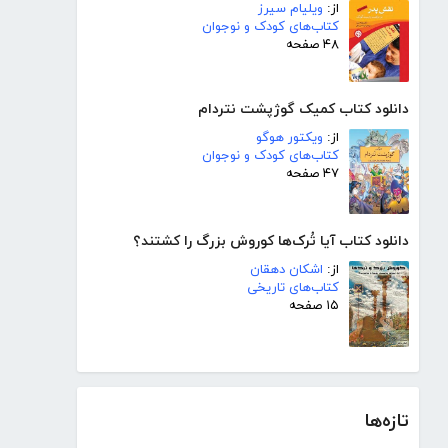
از:
ویلیام سیرز
کتاب‌های کودک و نوجوان
۴۸ صفحه
دانلود کتاب کمیک گوژپشت نتردام
از:
ویکتور هوگو
کتاب‌های کودک و نوجوان
۴۷ صفحه
دانلود کتاب آیا تُرک‌ها کوروش بزرگ را کشتند؟
از:
اشکان دهقان
کتاب‌های تاریخی
۱۵ صفحه
تازه‌ها