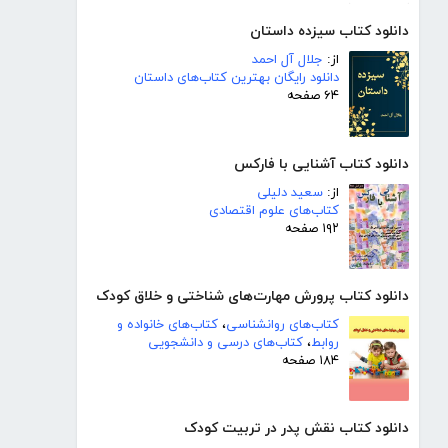
دانلود کتاب سیزده داستان
از:
جلال آل احمد
دانلود رایگان بهترین کتاب‌های داستان
۶۴ صفحه
دانلود کتاب آشنایی با فارکس
از:
سعید دلیلی
کتاب‌های علوم اقتصادی
۱۹۲ صفحه
دانلود کتاب پرورش مهارت‌های شناختی و خلاق کودک
کتاب‌های روانشناسی
،
کتاب‌های خانواده و
روابط
،
کتاب‌های درسی و دانشجویی
۱۸۴ صفحه
دانلود کتاب نقش پدر در تربیت کودک