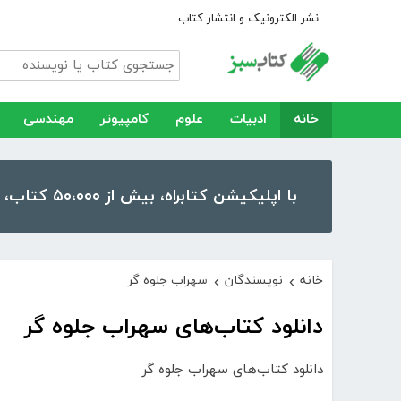
نشر الکترونیک و انتشار کتاب
خانه
ادبیات
علوم
کامپیوتر
مهندسی
با اپلیکیشن کتابراه، بیش از ۵۰،۰۰۰ کتاب، کتاب صوتی و رمان را در موبایل و تبلت خود داشته باشید!
خانه
نویسندگان
سهراب جلوه گر
›
›
دانلود کتاب‌های سهراب جلوه گر
دانلود کتاب‌های سهراب جلوه گر