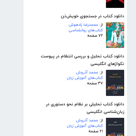
دانلود کتاب در جستجوی خویش‌تن
از:
محمدرضا زادهوش
کتاب‌های روانشناسی
۷۲ صفحه
دانلود کتاب تحلیل و بررسی انتظام در پیوست
تکواژهای انگلیسی
از:
محمد آذروش
کتاب‌های آموزش زبان
۳۷ صفحه
دانلود کتاب تحلیلی بر نظام نحو دستوری در
زبان‌شناسی انگلیسی
از:
محمد آذروش
کتاب‌های آموزش زبان
۲۱ صفحه