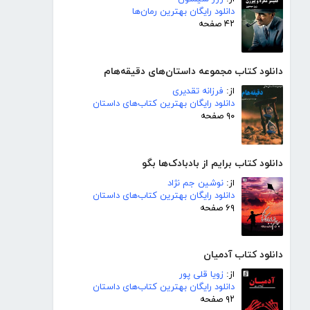
دانلود رایگان بهترین رمان‌ها
۴۲ صفحه
دانلود کتاب مجموعه داستان‌های دقیقه‌هام
از:
فرزانه تقدیری
دانلود رایگان بهترین کتاب‌های داستان
۹۰ صفحه
دانلود کتاب برایم از بادبادک‌ها بگو
از:
نوشین جم نژاد
دانلود رایگان بهترین کتاب‌های داستان
۶۹ صفحه
دانلود کتاب آدمیان
از:
زویا قلی پور
دانلود رایگان بهترین کتاب‌های داستان
۹۲ صفحه