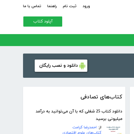
ورود
ثبت نام
راهنما
تماس با ما
آپلود کتاب
دانلود و نصب رایگان
کتاب‌های تصادفی
دانلود کتاب 25 شغلی که با آن می‌توانید به درآمد
میلیونی برسید
از:
احمدرضا کرامت
کتاب‌های علوم اقتصادی