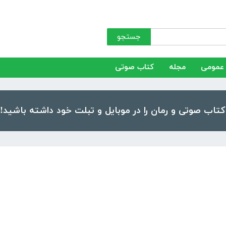
جستجو
عمومی
مجله
کتاب صوتی