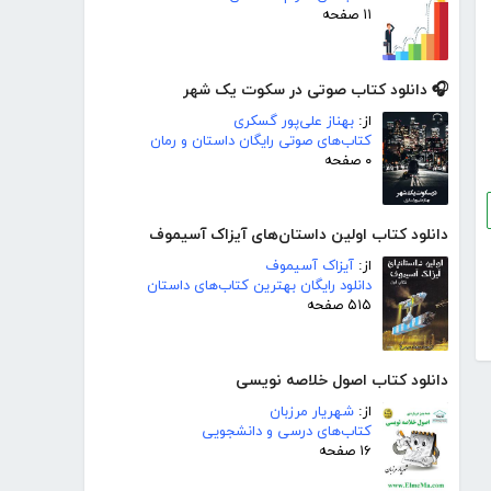
۱۱ صفحه
🎧 دانلود کتاب صوتی در سکوت یک شهر
از:
بهناز علی‌پور گسکری
کتاب‌های صوتی رایگان داستان و رمان
۰ صفحه
دانلود کتاب اولین داستان‌های آیزاک آسیموف
از:
آیزاک آسیموف
دانلود رایگان بهترین کتاب‌های داستان
۵۱۵ صفحه
دانلود کتاب اصول خلاصه نویسی
از:
شهریار مرزبان
کتاب‌های درسی و دانشجویی
۱۶ صفحه