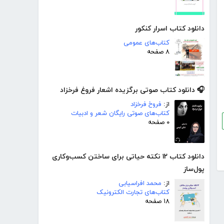
دانلود کتاب اسرار کنکور
کتاب‌های عمومی
۸ صفحه
🎧 دانلود کتاب صوتی برگزیده اشعار فروغ فرخزاد
از:
فروخ فرخزاد
کتاب‌های صوتی رایگان شعر و ادبیات
۰ صفحه
دانلود کتاب ۱۲ نکته حیاتی برای ساختن کسب‌وکاری
پول‌ساز
از:
محمد افراسیابی
کتاب‌های تجارت الکترونیک
۱۸ صفحه