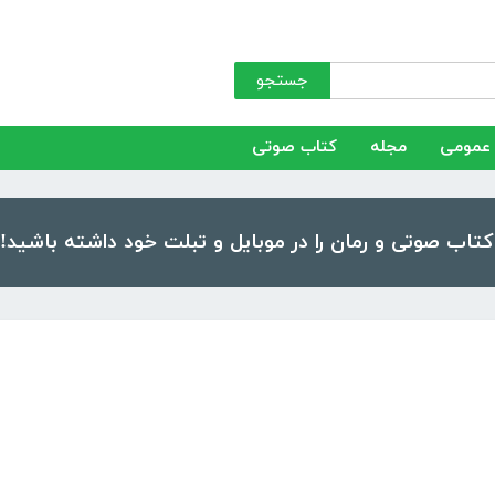
جستجو
عمومی
مجله
کتاب صوتی