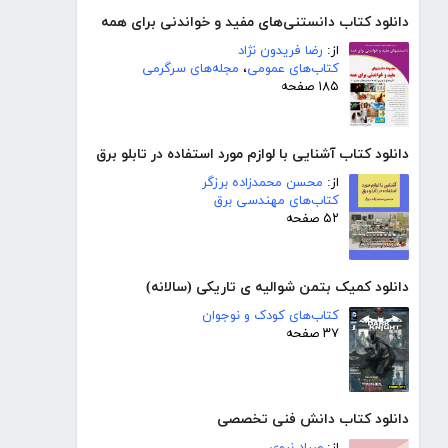
دانلود کتاب دانستنی‌های مفید و خواندنی برای همه
از:
رضا فریدون نژاد
کتاب‌های عمومی
،
مجله‌های سرگرمی
۱۸۵ صفحه
دانلود کتاب آشنایی با لوازم مورد استفاده در تابلو برق
از:
محسن محمدزاده برزگر
کتاب‌های مهندسی برق
۵۲ صفحه
دانلود کمیک بتمن شوالیه ی تاریکی (سالانه)
کتاب‌های کودک و نوجوان
۳۷ صفحه
دانلود کتاب دانش فنی تخصصی