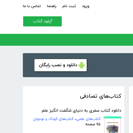
ورود
ثبت نام
راهنما
تماس با ما
آپلود کتاب
دانلود و نصب رایگان
کتاب‌های تصادفی
دانلود کتاب سفری به دنیای شگفت انگیز علم
کتاب‌های علمی
،
کتاب‌های کودک و نوجوان
۹۵ صفحه