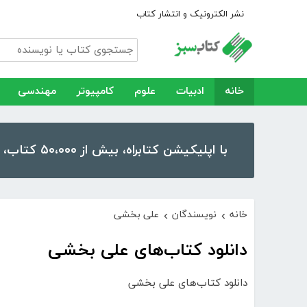
نشر الکترونیک و انتشار کتاب
خانه
ادبیات
علوم
کامپیوتر
مهندسی
با اپلیکیشن کتابراه، بیش از ۵۰،۰۰۰ کتاب، کتاب صوتی و رمان را در موبایل و تبلت خود داشته باشید!
خانه
نویسندگان
علی بخشی
›
›
دانلود کتاب‌های علی بخشی
دانلود کتاب‌های علی بخشی