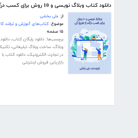
دانلود کتاب وبلاگ نویسی و 10 روش برای کسب درآمد از طریق آن
از:
علی بخشی
موضوع:
کتاب‌های آموزش و ترفند کام
۱۵ صفحه
برچسب‌ها:
دانلود رایگان کتاب
،
دانلود 
وبلاگ
،
ساخت وبلاگ تبلیغاتی
،
تکنیک
در تجارت الکترونیک
،
دانلود کتاب با
بازاریابی فروش اینترنتی