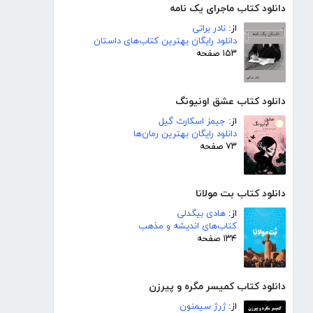
دانلود کتاب ماجرای یک نامه
از:
نادر براتی
دانلود رایگان بهترین کتاب‌های داستان
۱۵۳ صفحه
دانلود کتاب عشق اونیونگ
از:
جیمز اسکارث گیل
دانلود رایگان بهترین رمان‌ها
۷۳ صفحه
دانلود کتاب بت مولانا
از:
هادی بیگدلی
کتاب‌های اندیشه و مذهب
۱۳۴ صفحه
دانلود کتاب کمیسر مگره و پیرزن
از:
ژرژ سیمنون