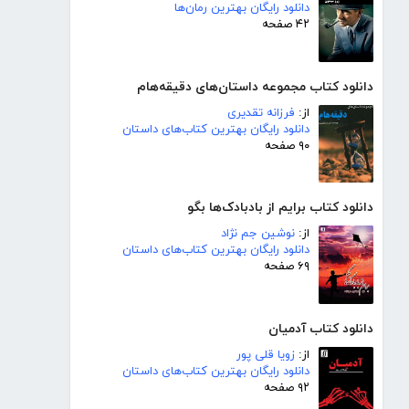
دانلود رایگان بهترین رمان‌ها
۴۲ صفحه
دانلود کتاب مجموعه داستان‌های دقیقه‌هام
از:
فرزانه تقدیری
دانلود رایگان بهترین کتاب‌های داستان
۹۰ صفحه
دانلود کتاب برایم از بادبادک‌ها بگو
از:
نوشین جم نژاد
دانلود رایگان بهترین کتاب‌های داستان
۶۹ صفحه
دانلود کتاب آدمیان
از:
زویا قلی پور
دانلود رایگان بهترین کتاب‌های داستان
۹۲ صفحه