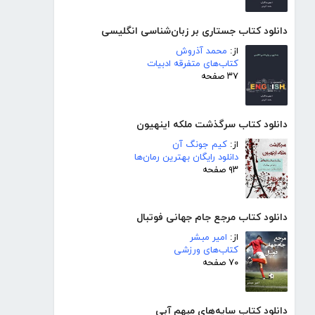
دانلود کتاب جستاری بر زبان‌شناسی انگلیسی
از:
محمد آذروش
کتاب‌های متفرقه ادبیات
۳۷ صفحه
دانلود کتاب سرگذشت ملکه اینهیون
از:
کیم جونگ آن
دانلود رایگان بهترین رمان‌ها
۹۳ صفحه
دانلود کتاب مرجع جام جهانی فوتبال
از:
امیر مبشر
کتاب‌های ورزشی
۷۰ صفحه
دانلود کتاب سایه‌های مبهم آبی