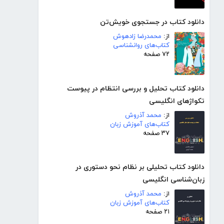
دانلود کتاب در جستجوی خویش‌تن
از:
محمدرضا زادهوش
کتاب‌های روانشناسی
۷۲ صفحه
دانلود کتاب تحلیل و بررسی انتظام در پیوست
تکواژهای انگلیسی
از:
محمد آذروش
کتاب‌های آموزش زبان
۳۷ صفحه
دانلود کتاب تحلیلی بر نظام نحو دستوری در
زبان‌شناسی انگلیسی
از:
محمد آذروش
کتاب‌های آموزش زبان
۲۱ صفحه