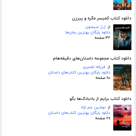
دانلود کتاب کمیسر مگره و پیرزن
از:
ژرژ سیمنون
دانلود رایگان بهترین رمان‌ها
۴۲ صفحه
دانلود کتاب مجموعه داستان‌های دقیقه‌هام
از:
فرزانه تقدیری
دانلود رایگان بهترین کتاب‌های داستان
۹۰ صفحه
دانلود کتاب برایم از بادبادک‌ها بگو
از:
نوشین جم نژاد
دانلود رایگان بهترین کتاب‌های داستان
۶۹ صفحه