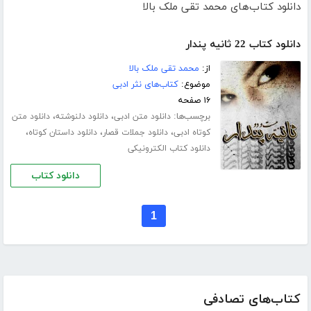
دانلود کتاب‌های محمد تقی ملک بالا
دانلود کتاب 22 ثانیه پندار
از:
محمد تقی ملک بالا
موضوع:
کتاب‌های نثر ادبی
۱۶ صفحه
برچسب‌ها:
،
،
دانلود متن ادبی
دانلود دلنوشته
دانلود متن
،
،
،
کوتاه ادبی
دانلود جملات قصار
دانلود داستان کوتاه
دانلود کتاب الکترونیکی
دانلود کتاب
1
کتاب‌های تصادفی