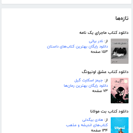
تازه‌ها
دانلود کتاب ماجرای یک نامه
از:
نادر براتی
دانلود رایگان بهترین کتاب‌های داستان
۱۵۳ صفحه
دانلود کتاب عشق اونیونگ
از:
جیمز اسکارث گیل
دانلود رایگان بهترین رمان‌ها
۷۳ صفحه
دانلود کتاب بت مولانا
از:
هادی بیگدلی
کتاب‌های اندیشه و مذهب
۱۳۴ صفحه