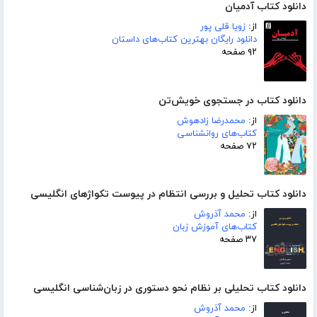
دانلود کتاب آدمیان
از:
زویا قلی پور
دانلود رایگان بهترین کتاب‌های داستان
۹۲ صفحه
دانلود کتاب در جستجوی خویش‌تن
از:
محمدرضا زادهوش
کتاب‌های روانشناسی
۷۲ صفحه
دانلود کتاب تحلیل و بررسی انتظام در پیوست تکواژهای انگلیسی
از:
محمد آذروش
کتاب‌های آموزش زبان
۳۷ صفحه
دانلود کتاب تحلیلی بر نظام نحو دستوری در زبان‌شناسی انگلیسی
از:
محمد آذروش