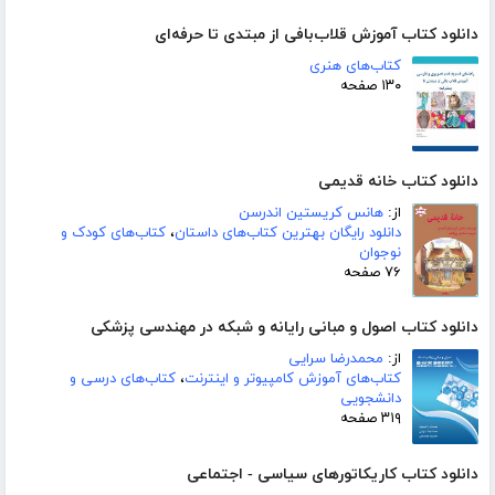
دانلود کتاب آموزش قلاب‌بافی از مبتدی تا حرفه‌ای
کتاب‌های هنری
۱۳۰ صفحه
دانلود کتاب خانه قدیمی
از:
هانس کریستین اندرسن
دانلود رایگان بهترین کتاب‌های داستان
،
کتاب‌های کودک و
نوجوان
۷۶ صفحه
دانلود کتاب اصول و مبانی رایانه و شبکه در مهندسی پزشکی
از:
محمدرضا سرایی
کتاب‌های آموزش کامپیوتر و اینترنت
،
کتاب‌های درسی و
دانشجویی
۳۱۹ صفحه
دانلود کتاب کاریکاتورهای سیاسی - اجتماعی