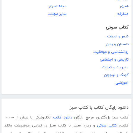
هنری
مجله هنری
متفرقه
سایر مجلات
کتاب صوتی
شعر و ادبیات
داستان و رمان
روانشناسی و موفقیت
تاریخی و اجتماعی
مدیریت و تجارت
کودک و نوجوان
آموزشی
دانلود رایگان کتاب با کتاب سبز
کتاب سبز بزرگترین مرجع رایگان
دانلود کتاب
الکترونیکی با بیش از ۱۰،۰۰۰
کتاب،
کتاب صوتی
و رمان است. با کتاب سبز در تمامی موضوعات مانند