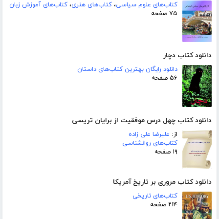
کتاب‌های علوم سیاسی
،
کتاب‌های هنری
،
کتاب‌های آموزش زبان
۷۵ صفحه
دانلود کتاب دچار
دانلود رایگان بهترین کتاب‌های داستان
۵۶ صفحه
دانلود کتاب چهل درس موفقیت از برایان تریسی
از:
علیرضا علی زاده
کتاب‌های روانشناسی
۱۹ صفحه
دانلود کتاب مروری بر تاریخ آمریکا
کتاب‌های تاریخی
۲۱۴ صفحه