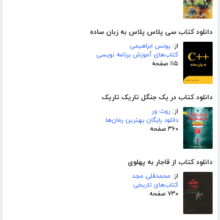
دانلود کتاب سی پلاس پلاس به زبان ساده
از:
یونس ابراهیمی
کتاب‌های آموزش برنامه نویسی
۱۱۵ صفحه
دانلود کتاب در یک جنگل تاریک تاریک
از:
روث ور
دانلود رایگان بهترین رمان‌ها
۳۶۰ صفحه
دانلود کتاب از قاجار به پهلوی
از:
محمدقلی مجد
کتاب‌های تاریخی
۷۳۰ صفحه