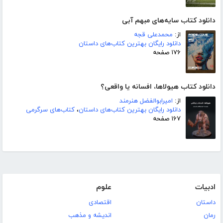
دانلود کتاب سایه‌های مبهم آبی
از:
محمدعلی قجه
دانلود رایگان بهترین کتاب‌های داستان
۱۷۶ صفحه
دانلود کتاب هیولاها، افسانه یا واقعی؟
از:
امیرابوالفضل هنرمند
دانلود رایگان بهترین کتاب‌های داستان
،
کتاب‌های سرگرمی
۱۶۷ صفحه
ادبیات
علوم
داستان
اقتصادی
رمان
اندیشه و مذهب