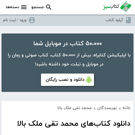
جستجو
دسته‌ها
آپلود کتاب
ورود / ثبت نام
۵۰،۰۰۰ کتاب در موبایل شما
با اپلیکیشن کتابراه، بیش از ۵۰،۰۰۰ کتاب، کتاب صوتی و رمان را
در موبایل و تبلت خود داشته باشید!
دانلود و نصب رایگان
خانه
نویسندگان
محمد تقی ملک بالا
›
›
دانلود کتاب‌های محمد تقی ملک بالا