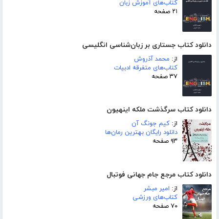
کتاب‌های آموزش زبان
۲۱ صفحه
دانلود کتاب جستاری بر زبان‌شناسی انگلیسی
از:
محمد آذروش
کتاب‌های متفرقه ادبیات
۳۷ صفحه
دانلود کتاب سرگذشت ملکه اینهیون
از:
کیم جونگ آن
دانلود رایگان بهترین رمان‌ها
۹۳ صفحه
دانلود کتاب مرجع جام جهانی فوتبال
از:
امیر مبشر
کتاب‌های ورزشی
۷۰ صفحه