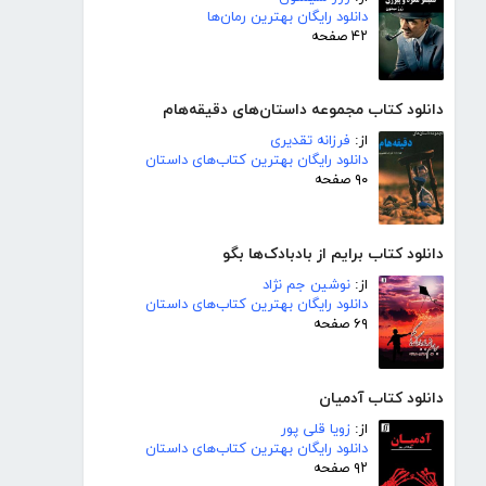
دانلود رایگان بهترین رمان‌ها
۴۲ صفحه
دانلود کتاب مجموعه داستان‌های دقیقه‌هام
از:
فرزانه تقدیری
دانلود رایگان بهترین کتاب‌های داستان
۹۰ صفحه
دانلود کتاب برایم از بادبادک‌ها بگو
از:
نوشین جم نژاد
دانلود رایگان بهترین کتاب‌های داستان
۶۹ صفحه
دانلود کتاب آدمیان
از:
زویا قلی پور
دانلود رایگان بهترین کتاب‌های داستان
۹۲ صفحه