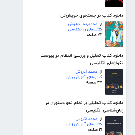
دانلود کتاب در جستجوی خویش‌تن
از:
محمدرضا زادهوش
کتاب‌های روانشناسی
۷۲ صفحه
دانلود کتاب تحلیل و بررسی انتظام در پیوست
تکواژهای انگلیسی
از:
محمد آذروش
کتاب‌های آموزش زبان
۳۷ صفحه
دانلود کتاب تحلیلی بر نظام نحو دستوری در
زبان‌شناسی انگلیسی
از:
محمد آذروش
کتاب‌های آموزش زبان
۲۱ صفحه