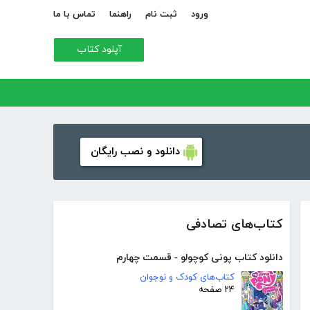
ورود
ثبت نام
راهنما
تماس با ما
آپلود کتاب
دانلود و نصب رایگان
کتاب‌های تصادفی
دانلود کتاب پونی کوچولو - قسمت چهارم
کتاب‌های کودک و نوجوان
۲۴ صفحه