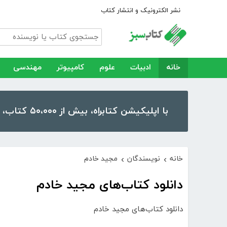
نشر الکترونیک و انتشار کتاب
خانه
ادبیات
علوم
کامپیوتر
مهندسی
با اپلیکیشن کتابراه، بیش از ۵۰،۰۰۰ کتاب، کتاب صوتی و رمان را در موبایل و تبلت خود داشته باشید!
خانه
نویسندگان
مجید خادم
›
›
دانلود کتاب‌های مجید خادم
دانلود کتاب‌های مجید خادم