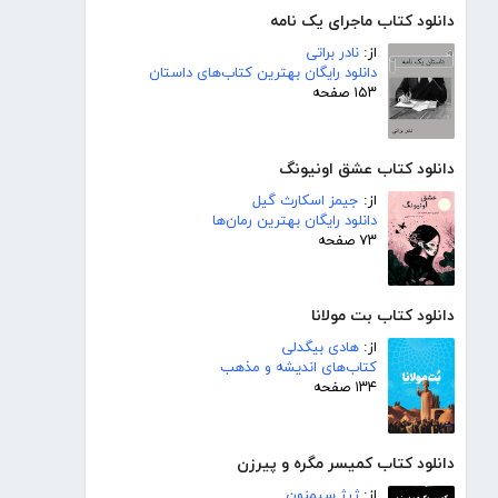
دانلود کتاب ماجرای یک نامه
از:
نادر براتی
دانلود رایگان بهترین کتاب‌های داستان
۱۵۳ صفحه
دانلود کتاب عشق اونیونگ
از:
جیمز اسکارث گیل
دانلود رایگان بهترین رمان‌ها
۷۳ صفحه
دانلود کتاب بت مولانا
از:
هادی بیگدلی
کتاب‌های اندیشه و مذهب
۱۳۴ صفحه
دانلود کتاب کمیسر مگره و پیرزن
از:
ژرژ سیمنون