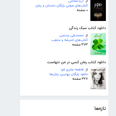
از:
آریا صلاحی
کتاب‌های صوتی رایگان داستان و رمان
۰ صفحه
دانلود کتاب سبک زندگی
از:
محمدعلی رستمی
کتاب‌های اندیشه و مذهب
۳۷۳ صفحه
دانلود کتاب رمان کسی در من تنهاست
از:
فاطمه جابری فرد
دانلود رایگان بهترین رمان‌ها
۳۲۷ صفحه
تازه‌ها