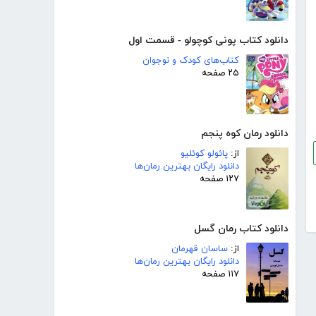
دانلود کتاب پونی کوچولو - قسمت اول
کتاب‌های کودک و نوجوان
۲۵ صفحه
دانلود رمان کوه پنجم
از:
پائولو کوئلیو
دانلود رایگان بهترین رمان‌ها
۱۲۷ صفحه
دانلود کتاب رمان گسل
از:
ساسان قهرمان
دانلود رایگان بهترین رمان‌ها
۱۱۷ صفحه