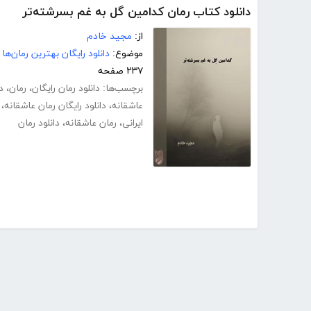
دانلود کتاب رمان کدامین گل به غم بسرشته‌تر
از:
مجید خادم
موضوع:
دانلود رایگان بهترین رمان‌ها
۲۳۷ صفحه
برچسب‌ها:
دانلود رمان رایگان
،
رمان
،
د
عاشقانه
،
دانلود رایگان رمان عاشقانه
،
ایرانی
،
رمان عاشقانه
،
دانلود رمان