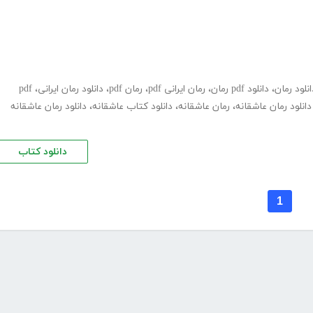
انلود رمان
،
دانلود pdf رمان
،
رمان ایرانی pdf
،
رمان pdf
،
دانلود رمان ایرانی
،
pdf
دانلود رمان عاشقانه
،
رمان عاشقانه
،
دانلود کتاب عاشقانه
،
دانلود رمان عاشقانه
دانلود کتاب
1