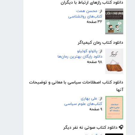
دانلود کتاب رازهای ارتباط با دیگران
از:
محسن همت
کتاب‌های روانشناسی
۳۲ صفحه
دانلود کتاب رمان کیمیاگر
از:
پائولو کوئیلو
دانلود رایگان بهترین رمان‌ها
۹۸ صفحه
دانلود کتاب اصطلاحات سیاسی با معانی و توضیحات
آنها
از:
علی بهاری
کتاب‌های علوم سیاسی
۹ صفحه
🎧 دانلود کتاب صوتی نه نفر دیگر