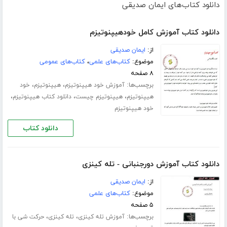
دانلود کتاب‌های ایمان صدیقی
دانلود کتاب آموزش کامل خودهیپنوتیزم
از:
ایمان صدیقی
موضوع:
کتاب‌های علمی
،
کتاب‌های عمومی
۸ صفحه
برچسب‌ها:
،
،
آموزش خود هیپنوتیزم
هیپنوتیزم
خود
،
،
،
هیپنوتیزم
هیپنوتیزم چیست
دانلود کتاب هیپنوتیزم
خود هیپنوتیزم
دانلود کتاب
دانلود کتاب آموزش دورجنبانی - تله کینزی
از:
ایمان صدیقی
موضوع:
کتاب‌های علمی
۵ صفحه
برچسب‌ها:
،
،
آموزش تله کینزی
تله کینزی
حرکت شی با