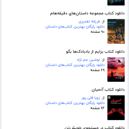
دانلود کتاب مجموعه داستان‌های دقیقه‌هام
از:
فرزانه تقدیری
دانلود رایگان بهترین کتاب‌های داستان
۹۰ صفحه
دانلود کتاب برایم از بادبادک‌ها بگو
از:
نوشین جم نژاد
دانلود رایگان بهترین کتاب‌های داستان
۶۹ صفحه
دانلود کتاب آدمیان
از:
زویا قلی پور
دانلود رایگان بهترین کتاب‌های داستان
۹۲ صفحه
دانلود کتاب در جستجوی خویش‌تن