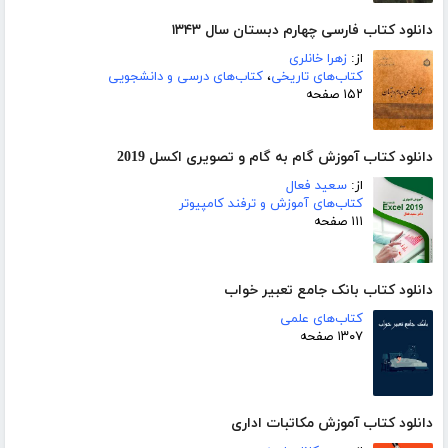
دانلود کتاب فارسی چهارم دبستان سال ۱۳۴۳
از:
زهرا خانلری
کتاب‌های تاریخی
،
کتاب‌های درسی و دانشجویی
۱۵۲ صفحه
دانلود کتاب آموزش گام به گام و تصویری اکسل 2019
از:
سعید فعال
کتاب‌های آموزش و ترفند کامپیوتر
۱۱۱ صفحه
دانلود کتاب بانک جامع تعبیر خواب
کتاب‌های علمی
۱۳۰۷ صفحه
دانلود کتاب آموزش مکاتبات اداری