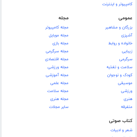
کامپیوتر و اینترنت
عمومی
مجله
بزرگان و مشاهیر
مجله کامپیوتر
آشپزی
مجله موبایل
خانواده و روابط
مجله بازی
زیبایی
مجله سرگرمی
سرگرمی
مجله اقتصادی
سلامت و تغذیه
مجله ورزشی
کودک و نوجوان
مجله آموزشی
موسیقی
مجله علمی
ورزشی
مجله سلامت
هنری
مجله هنری
متفرقه
سایر مجلات
کتاب صوتی
شعر و ادبیات