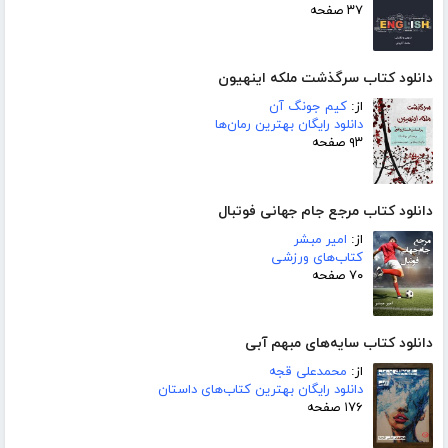
۳۷ صفحه
دانلود کتاب سرگذشت ملکه اینهیون
از:
کیم جونگ آن
دانلود رایگان بهترین رمان‌ها
۹۳ صفحه
دانلود کتاب مرجع جام جهانی فوتبال
از:
امیر مبشر
کتاب‌های ورزشی
۷۰ صفحه
دانلود کتاب سایه‌های مبهم آبی
از:
محمدعلی قجه
دانلود رایگان بهترین کتاب‌های داستان
۱۷۶ صفحه