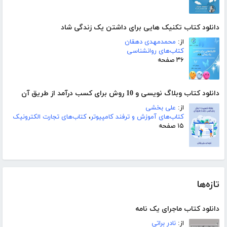
دانلود کتاب تکنیک هایی برای داشتن یک زندگی شاد
از:
محمدمهدی دهقان
کتاب‌های روانشناسی
۳۶ صفحه
دانلود کتاب وبلاگ نویسی و 10 روش برای کسب درآمد از طریق آن
از:
علی بخشی
کتاب‌های آموزش و ترفند کامپیوتر
،
کتاب‌های تجارت الکترونیک
۱۵ صفحه
تازه‌ها
دانلود کتاب ماجرای یک نامه
از:
نادر براتی