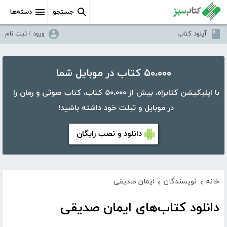
جستجو
دسته‌ها
آپلود کتاب
ورود / ثبت نام
۵۰،۰۰۰ کتاب در موبایل شما
با اپلیکیشن کتابراه، بیش از ۵۰،۰۰۰ کتاب، کتاب صوتی و رمان را
در موبایل و تبلت خود داشته باشید!
دانلود و نصب رایگان
خانه
نویسندگان
ایمان صدیقی
›
›
دانلود کتاب‌های ایمان صدیقی