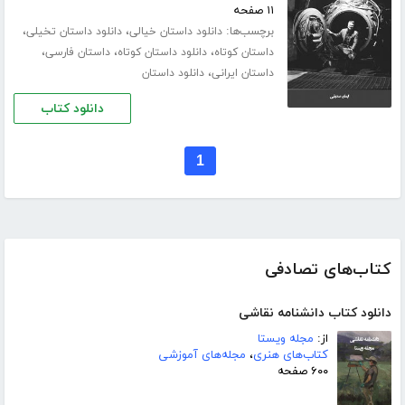
۱۱ صفحه
برچسب‌ها:
،
،
دانلود داستان خیالی
دانلود داستان تخیلی
،
،
،
داستان کوتاه
دانلود داستان کوتاه
داستان فارسی
،
داستان ایرانی
دانلود داستان
دانلود کتاب
1
کتاب‌های تصادفی
دانلود کتاب دانشنامه نقاشی
از:
مجله ویستا
کتاب‌های هنری
،
مجله‌های آموزشی
۶۰۰ صفحه