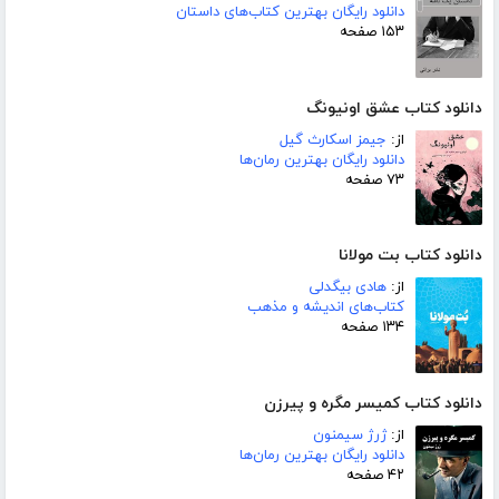
دانلود رایگان بهترین کتاب‌های داستان
۱۵۳ صفحه
دانلود کتاب عشق اونیونگ
از:
جیمز اسکارث گیل
دانلود رایگان بهترین رمان‌ها
۷۳ صفحه
دانلود کتاب بت مولانا
از:
هادی بیگدلی
کتاب‌های اندیشه و مذهب
۱۳۴ صفحه
دانلود کتاب کمیسر مگره و پیرزن
از:
ژرژ سیمنون
دانلود رایگان بهترین رمان‌ها
۴۲ صفحه