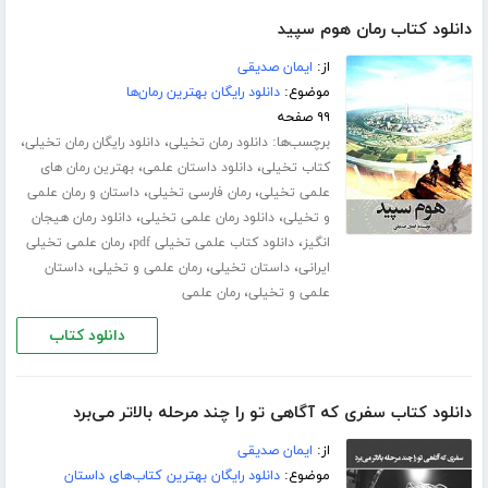
دانلود کتاب رمان هوم سپید
از:
ایمان صدیقی
موضوع:
دانلود رایگان بهترین رمان‌ها
۹۹ صفحه
برچسب‌ها:
،
،
دانلود رمان تخیلی
دانلود رایگان رمان تخیلی
،
،
کتاب تخیلی
دانلود داستان علمی
بهترین رمان های
،
،
علمی تخیلی
رمان فارسی تخیلی
داستان و رمان علمی
،
،
و تخیلی
دانلود رمان علمی تخیلی
دانلود رمان هیجان
،
،
انگیز
دانلود کتاب علمی تخیلی pdf
رمان علمی تخیلی
،
،
،
ایرانی
داستان تخیلی
رمان علمی و تخیلی
داستان
،
علمی و تخیلی
رمان علمی
دانلود کتاب
دانلود کتاب سفری که آگاهی تو را چند مرحله بالاتر می‌برد
از:
ایمان صدیقی
موضوع:
دانلود رایگان بهترین کتاب‌های داستان