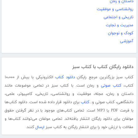
داستان و رمان
روانشناسی و موفقیت
تاریخی و اجتماعی
مدیریت و تجارت
کودک و نوجوان
آموزشی
دانلود رایگان کتاب با کتاب سبز
کتاب سبز بزرگترین مرجع رایگان
دانلود کتاب
الکترونیکی با بیش از ۱۰،۰۰۰
کتاب،
کتاب صوتی
و رمان است. با کتاب سبز در تمامی موضوعات مانند
داستان و رمان، مجله، موفقیت و روانشناسی، تاریخی، کامپیوتر، علمی،
دانشگاهی، کتاب صوتی و...
کتاب
برای دانلود قرار داده شده است. دانلود کتاب‌ها
با فرمت PDF یا MP3 است. تمامی کتاب‌های موجود با در نظر گرفتن حقوق
مولفان برای دانلود رایگان انتشار یافته‌اند. تمامی مولفان می‌توانند کتاب‌ها و
مقالات با ارزش خود را برای انتشار رایگان به کتاب سبز
ارسال
کنند.