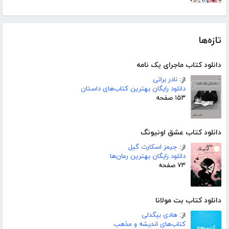
تازه‌ها
دانلود کتاب ماجرای یک نامه
از:
نادر براتی
دانلود رایگان بهترین کتاب‌های داستان
۱۵۳ صفحه
دانلود کتاب عشق اونیونگ
از:
جیمز اسکارث گیل
دانلود رایگان بهترین رمان‌ها
۷۳ صفحه
دانلود کتاب بت مولانا
از:
هادی بیگدلی
کتاب‌های اندیشه و مذهب