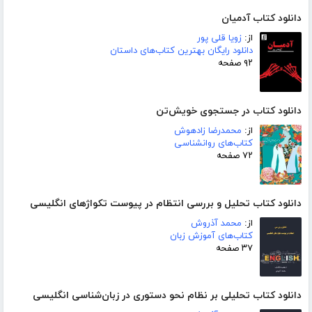
دانلود کتاب آدمیان
از:
زویا قلی پور
دانلود رایگان بهترین کتاب‌های داستان
۹۲ صفحه
دانلود کتاب در جستجوی خویش‌تن
از:
محمدرضا زادهوش
کتاب‌های روانشناسی
۷۲ صفحه
دانلود کتاب تحلیل و بررسی انتظام در پیوست تکواژهای انگلیسی
از:
محمد آذروش
کتاب‌های آموزش زبان
۳۷ صفحه
دانلود کتاب تحلیلی بر نظام نحو دستوری در زبان‌شناسی انگلیسی