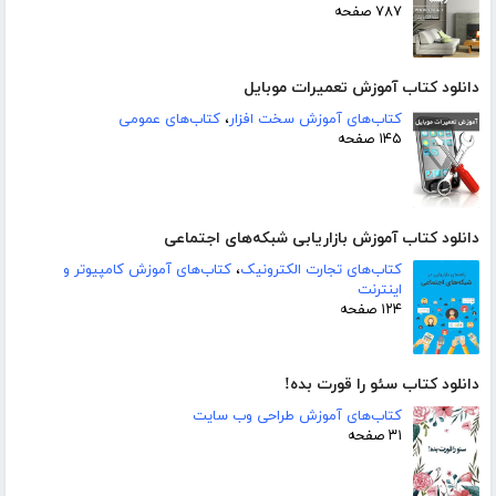
۷۸۷ صفحه
دانلود کتاب آموزش تعمیرات موبایل‎
کتاب‌های آموزش سخت افزار
،
کتاب‌های عمومی
۱۴۵ صفحه
دانلود کتاب آموزش بازاریابی شبکه‌های اجتماعی
کتاب‌های تجارت الکترونیک
،
کتاب‌های آموزش کامپیوتر و
اینترنت
۱۲۴ صفحه
دانلود کتاب سئو را قورت بده!
کتاب‌های آموزش طراحی وب سایت
۳۱ صفحه