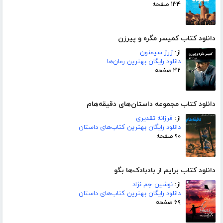
۱۳۴ صفحه
دانلود کتاب کمیسر مگره و پیرزن
از:
ژرژ سیمنون
دانلود رایگان بهترین رمان‌ها
۴۲ صفحه
دانلود کتاب مجموعه داستان‌های دقیقه‌هام
از:
فرزانه تقدیری
دانلود رایگان بهترین کتاب‌های داستان
۹۰ صفحه
دانلود کتاب برایم از بادبادک‌ها بگو
از:
نوشین جم نژاد
دانلود رایگان بهترین کتاب‌های داستان
۶۹ صفحه