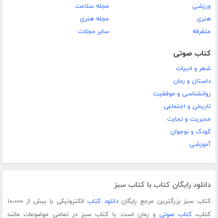
ورزشی
مجله سلامت
هنری
مجله هنری
متفرقه
سایر مجلات
کتاب صوتی
شعر و ادبیات
داستان و رمان
روانشناسی و موفقیت
تاریخی و اجتماعی
مدیریت و تجارت
کودک و نوجوان
آموزشی
دانلود رایگان کتاب با کتاب سبز
کتاب سبز بزرگترین مرجع رایگان
دانلود کتاب
الکترونیکی با بیش از ۱۰،۰۰۰
کتاب،
کتاب صوتی
و رمان است. با کتاب سبز در تمامی موضوعات مانند