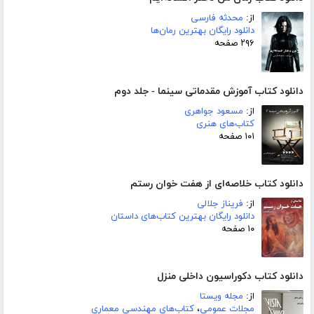
از:
محدثه فارسی
دانلود رایگان بهترین رمان‌ها
۲۹۶ صفحه
دانلود کتاب آموزش مقدماتی سینما - جلد دوم
از:
مسعود جواهری
کتاب‌های هنری
۱۰۱ صفحه
دانلود کتاب خلاصه‌ای از هفت خوان رستم
از:
فریناز جلالی
دانلود رایگان بهترین کتاب‌های داستان
۱۰ صفحه
دانلود کتاب دکوراسیون داخلی منزل
از:
مجله ویستا
مجلات عمومی
،
کتاب‌های مهندسی معماری