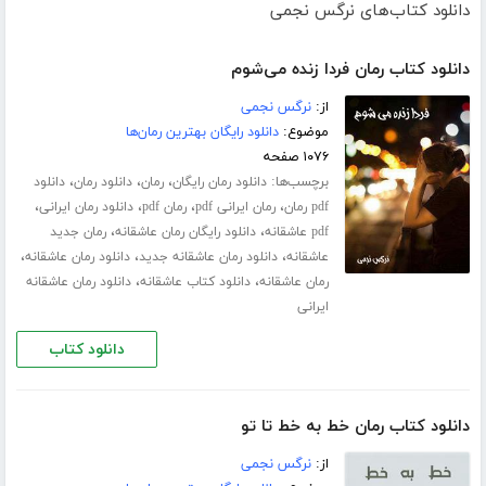
دانلود کتاب‌های نرگس نجمی
دانلود کتاب رمان فردا زنده می‌شوم
از:
نرگس نجمی
موضوع:
دانلود رایگان بهترین رمان‌ها
۱۰۷۶ صفحه
برچسب‌ها:
،
،
،
دانلود رمان رایگان
رمان
دانلود رمان
دانلود
،
،
،
،
pdf رمان
رمان ایرانی pdf
رمان pdf
دانلود رمان ایرانی
،
،
pdf عاشقانه
دانلود رایگان رمان عاشقانه
رمان جدید
،
،
،
عاشقانه
دانلود رمان عاشقانه جدید
دانلود رمان عاشقانه
،
،
رمان عاشقانه
دانلود کتاب عاشقانه
دانلود رمان عاشقانه
ایرانی
دانلود کتاب
دانلود کتاب رمان خط به خط تا تو
از:
نرگس نجمی