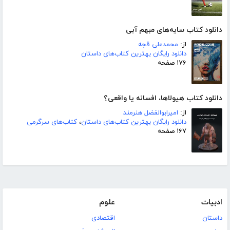
دانلود کتاب سایه‌های مبهم آبی
از:
محمدعلی قجه
دانلود رایگان بهترین کتاب‌های داستان
۱۷۶ صفحه
دانلود کتاب هیولاها، افسانه یا واقعی؟
از:
امیرابوالفضل هنرمند
دانلود رایگان بهترین کتاب‌های داستان
،
کتاب‌های سرگرمی
۱۶۷ صفحه
ادبیات
علوم
داستان
اقتصادی