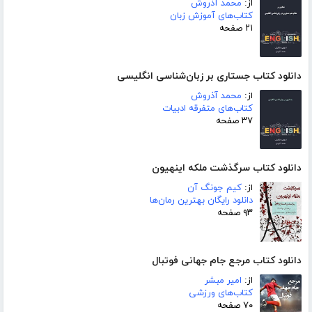
از:
محمد آذروش
کتاب‌های آموزش زبان
۲۱ صفحه
دانلود کتاب جستاری بر زبان‌شناسی انگلیسی
از:
محمد آذروش
کتاب‌های متفرقه ادبیات
۳۷ صفحه
دانلود کتاب سرگذشت ملکه اینهیون
از:
کیم جونگ آن
دانلود رایگان بهترین رمان‌ها
۹۳ صفحه
دانلود کتاب مرجع جام جهانی فوتبال
از:
امیر مبشر
کتاب‌های ورزشی
۷۰ صفحه