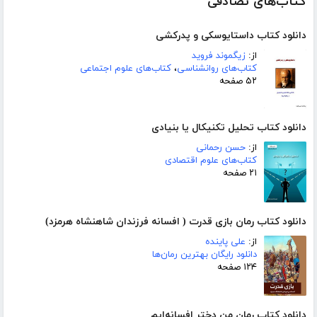
کتاب‌های تصادفی
دانلود کتاب داستایوسکی و پدرکشی
از:
زیگموند فروید
کتاب‌های روانشناسی
،
کتاب‌های علوم اجتماعی
۵۲ صفحه
دانلود کتاب تحلیل تکنیکال یا بنیادی
از:
حسن رحمانی
کتاب‌های علوم اقتصادی
۲۱ صفحه
دانلود کتاب رمان بازی قدرت ( افسانه فرزندان شاهنشاه هرمزد)
از:
علی پاینده
دانلود رایگان بهترین رمان‌ها
۱۲۴ صفحه
دانلود کتاب رمان من دختر افسانه‌ایم