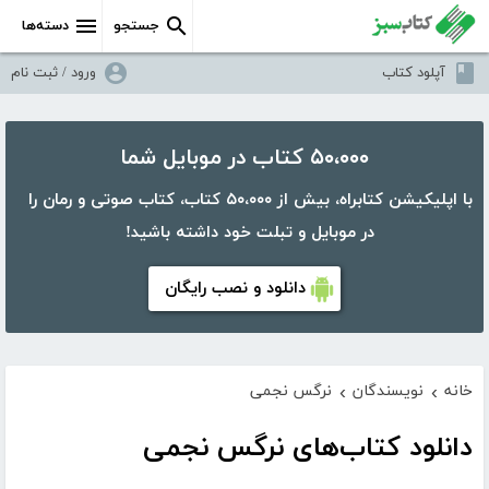
جستجو
دسته‌ها
آپلود کتاب
ورود / ثبت نام
۵۰،۰۰۰ کتاب در موبایل شما
با اپلیکیشن کتابراه، بیش از ۵۰،۰۰۰ کتاب، کتاب صوتی و رمان را
در موبایل و تبلت خود داشته باشید!
دانلود و نصب رایگان
خانه
نویسندگان
نرگس نجمی
›
›
دانلود کتاب‌های نرگس نجمی