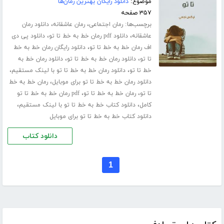
موضوع:
دانلود رایگان بهترین رمان‌ها
۳۵۷ صفحه
برچسب‌ها:
،
،
رمان اجتماعی
رمان عاشقانه
دانلود رمان
،
،
عاشقانه
دانلود pdf رمان خط به خط تا تو
دانلود پی دی
،
اف رمان خط به خط تا تو
دانلود رایگان رمان خط به خط
،
،
تا تو
دانلود رمان خط به خط تا تو
دانلود رمان خط به
،
،
خط تا تو
دانلود رمان خط به خط تا تو با لینک مستقیم
،
دانلود رمان خط به خط تا تو برای موبایل
رمان خط به خط
،
،
تا تو
رمان خط به خط تا تو
pdf رمان خط به خط تا تو
،
،
کامل
دانلود کتاب خط به خط تا تو با لینک مستقیم
دانلود کتاب خط به خط تا تو برای موبایل
دانلود کتاب
1